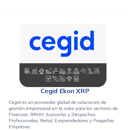
Cegid Ekon XRP
Cegid es un proveedor global de soluciones de
gestión empresarial en la nube para los sectores de
Finanzas, RRHH, Asesorías y Despachos
Profesionales, Retail, Emprendedores y Pequeñas
Empresas.