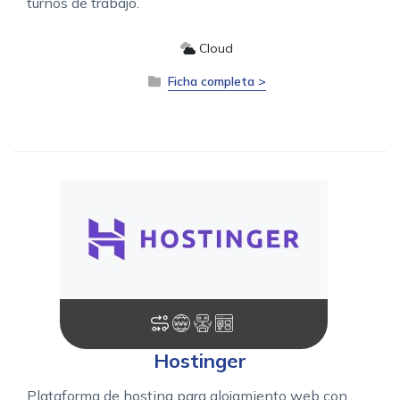
turnos de trabajo.
Cloud
Ficha completa >
Hostinger
Plataforma de hosting para alojamiento web con