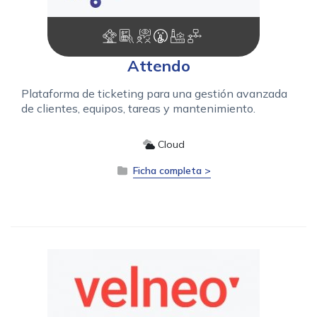
Attendo
Plataforma de ticketing para una gestión avanzada
de clientes, equipos, tareas y mantenimiento.
Cloud
Ficha completa >