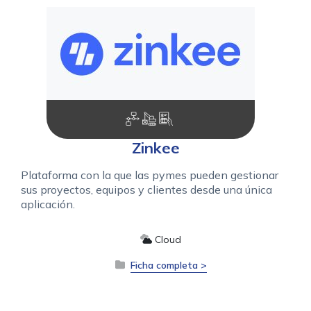
Zinkee
Plataforma con la que las pymes pueden gestionar
sus proyectos, equipos y clientes desde una única
aplicación.
Cloud
Ficha completa >