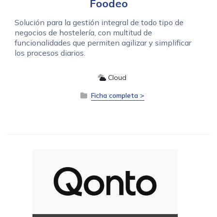
Foodeo
Solución para la gestión integral de todo tipo de
negocios de hostelería, con multitud de
funcionalidades que permiten agilizar y simplificar
los procesos diarios.
Cloud
Ficha completa >