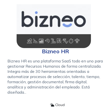
Bizneo HR
Bizneo HR es una plataforma SaaS todo en uno para
gestionar Recursos Humanos de forma centralizada.
Integra más de 30 herramientas orientadas a
automatizar procesos de selección, talento, tiempo,
formación, gestión documental, firma digital,
analítica y administración del empleado. Está
diseñada...
Cloud