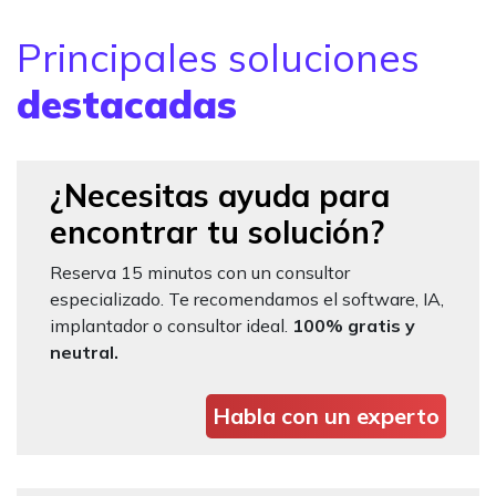
Principales soluciones
destacadas
¿Necesitas ayuda para
encontrar tu solución?
Reserva 15 minutos con un consultor
especializado. Te recomendamos el software, IA,
implantador o consultor ideal.
100% gratis y
neutral.
Habla con un experto