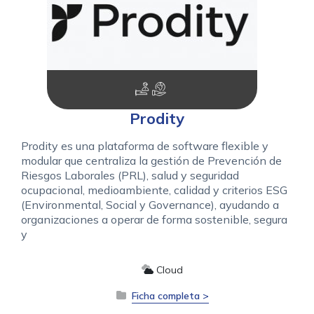
Prodity
Prodity es una plataforma de software flexible y
modular que centraliza la gestión de Prevención de
Riesgos Laborales (PRL), salud y seguridad
ocupacional, medioambiente, calidad y criterios ESG
(Environmental, Social y Governance), ayudando a
organizaciones a operar de forma sostenible, segura
y
Cloud
Ficha completa >