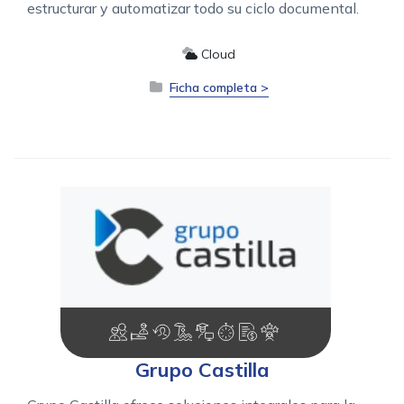
estructurar y automatizar todo su ciclo documental.
Cloud
Ficha completa >
Grupo Castilla