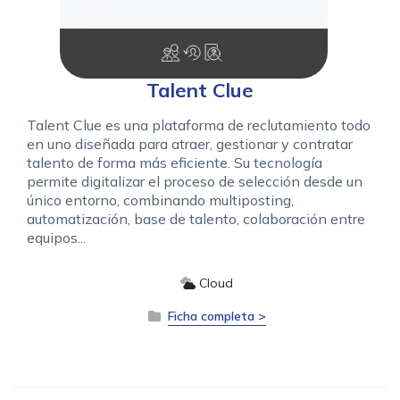
Talent Clue
Talent Clue es una plataforma de reclutamiento todo
en uno diseñada para atraer, gestionar y contratar
talento de forma más eficiente. Su tecnología
permite digitalizar el proceso de selección desde un
único entorno, combinando multiposting,
automatización, base de talento, colaboración entre
equipos...
Cloud
Ficha completa >