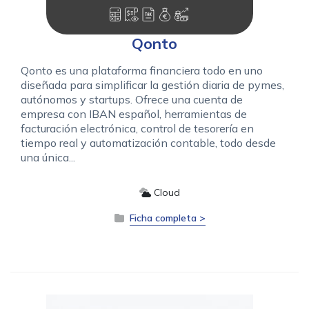
Qonto
Qonto es una plataforma financiera todo en uno
diseñada para simplificar la gestión diaria de pymes,
autónomos y startups. Ofrece una cuenta de
empresa con IBAN español, herramientas de
facturación electrónica, control de tesorería en
tiempo real y automatización contable, todo desde
una única...
Cloud
Ficha completa >