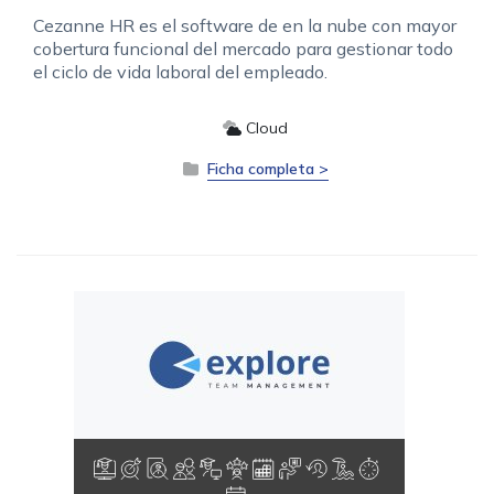
Cezanne HR es el software de en la nube con mayor
cobertura funcional del mercado para gestionar todo
el ciclo de vida laboral del empleado.
Cloud
Ficha completa >