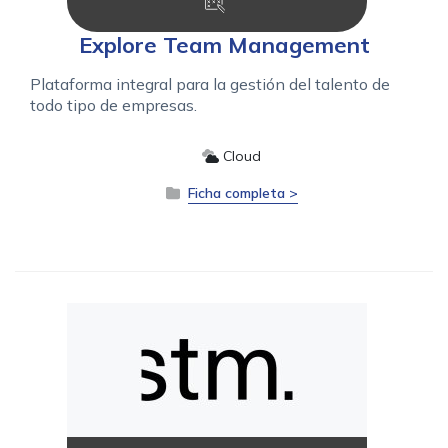
Explore Team Management
Plataforma integral para la gestión del talento de
todo tipo de empresas.
Cloud
Ficha completa >