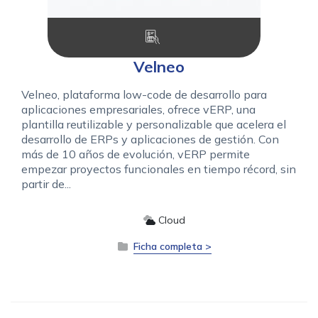
Velneo
Velneo, plataforma low-code de desarrollo para
aplicaciones empresariales, ofrece vERP, una
plantilla reutilizable y personalizable que acelera el
desarrollo de ERPs y aplicaciones de gestión. Con
más de 10 años de evolución, vERP permite
empezar proyectos funcionales en tiempo récord, sin
partir de...
Cloud
Ficha completa >