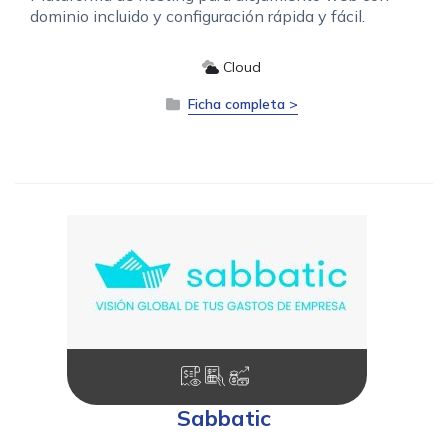
dominio incluido y configuración rápida y fácil.
Cloud
Ficha completa >
Sabbatic