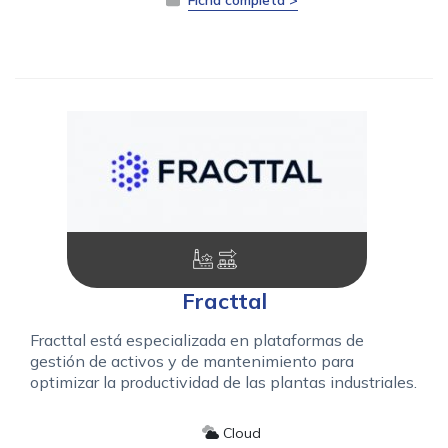
Fracttal
Fracttal está especializada en plataformas de
gestión de activos y de mantenimiento para
optimizar la productividad de las plantas industriales.
Cloud