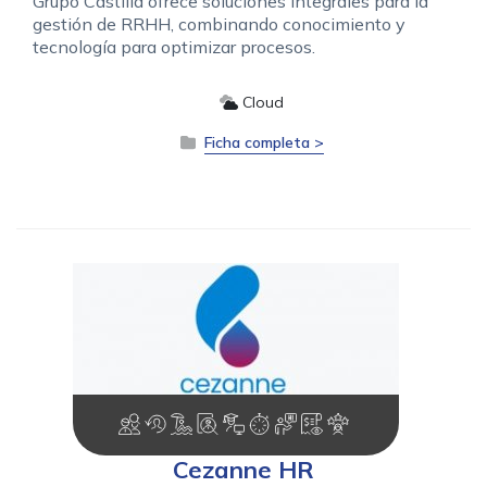
Grupo Castilla ofrece soluciones integrales para la
gestión de RRHH, combinando conocimiento y
tecnología para optimizar procesos.
Cloud
Ficha completa >
Cezanne HR