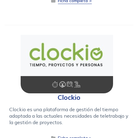
Ficha completa >
Clockio
Clockio es una plataforma de gestión del tiempo
adaptada a las actuales necesidades de teletrabajo y
la gestión de proyectos.
Ficha completa >