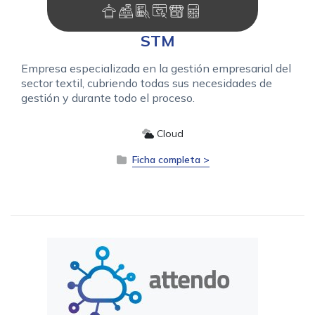
STM
Empresa especializada en la gestión empresarial del
sector textil, cubriendo todas sus necesidades de
gestión y durante todo el proceso.
Cloud
Ficha completa >