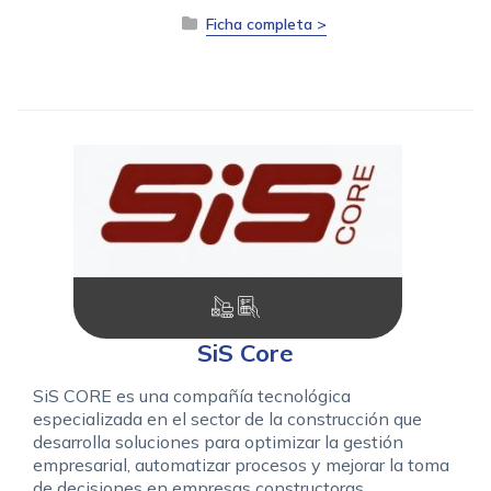
Ficha completa >
SiS Core
SiS CORE es una compañía tecnológica
especializada en el sector de la construcción que
desarrolla soluciones para optimizar la gestión
empresarial, automatizar procesos y mejorar la toma
de decisiones en empresas constructoras.