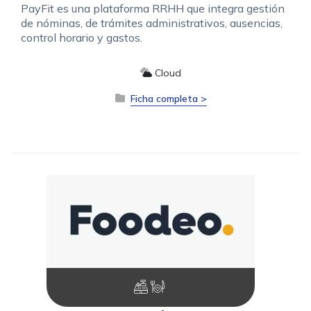
PayFit es una plataforma RRHH que integra gestión
de nóminas, de trámites administrativos, ausencias,
control horario y gastos.
Cloud
Ficha completa >