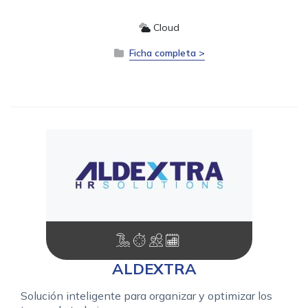
Cloud
Ficha completa >
ALDEXTRA
Solución inteligente para organizar y optimizar los