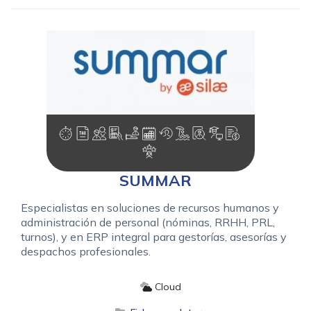
SUMMAR
Especialistas en soluciones de recursos humanos y
administración de personal (nóminas, RRHH, PRL,
turnos), y en ERP integral para gestorías, asesorías y
despachos profesionales.
Cloud