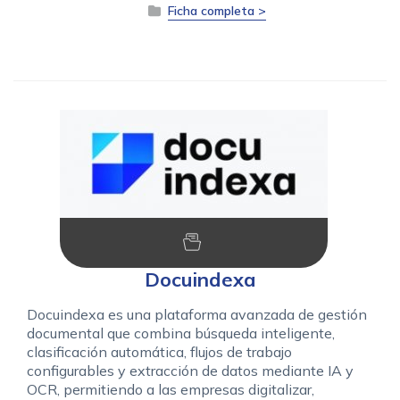
Ficha completa >
Docuindexa
Docuindexa es una plataforma avanzada de gestión
documental que combina búsqueda inteligente,
clasificación automática, flujos de trabajo
configurables y extracción de datos mediante IA y
OCR, permitiendo a las empresas digitalizar,