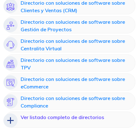
Directorio con soluciones de software sobre
Clientes y Ventas (CRM)
Directorio con soluciones de software sobre
Gestión de Proyectos
Directorio con soluciones de software sobre
Centralita Virtual
Directorio con soluciones de software sobre
TPV
Directorio con soluciones de software sobre
eCommerce
Directorio con soluciones de software sobre
Compliance
Ver listado completo de directorios