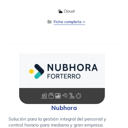
Cloud
Ficha completa >
Nubhora
Solución para la gestión integral del personal y
control horario para mediana y gran empresa.