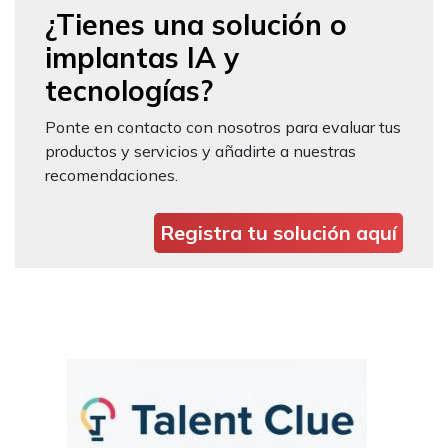
¿Tienes una solución o
implantas IA y
tecnologías?
Ponte en contacto con nosotros para evaluar tus
productos y servicios y añadirte a nuestras
recomendaciones.
Registra tu solución aquí