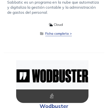
Sabbatic es un programa en la nube que automatiza
y digitaliza la gestión contable y la administración
de gastos del personal.
Cloud
Ficha completa >
Wodbuster