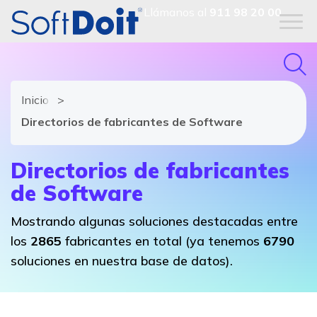
Llámanos al
911 98 20 00
Inicio
Directorios de fabricantes de Software
Directorios de fabricantes
de Software
Mostrando algunas soluciones destacadas entre
los
2865
fabricantes en total (ya tenemos
6790
soluciones en nuestra base de datos).