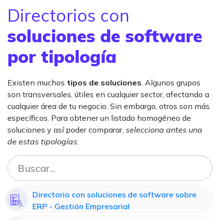
Directorios con
soluciones de software
por tipología
Existen muchos
tipos de soluciones
. Algunos grupos
son transversales, útiles en cualquier sector, afectando a
cualquier área de tu negocio. Sin embargo, otros son más
específicos. Para obtener un listado homogéneo de
soluciones y así poder comparar,
selecciona antes una
de estas tipologías
:
Directorio con soluciones de software sobre
ERP - Gestión Empresarial