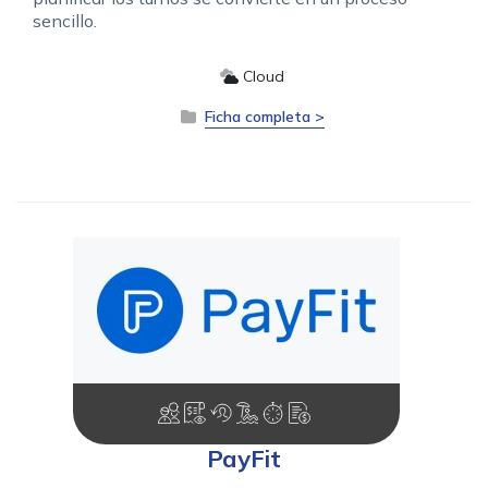
sencillo.
Cloud
Ficha completa >
PayFit