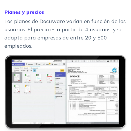
Planes y precios
Los planes de Docuware varían en función de los
usuarios. El precio es a partir de 4 usuarios, y se
adapta para empresas de entre 20 y 500
empleados.