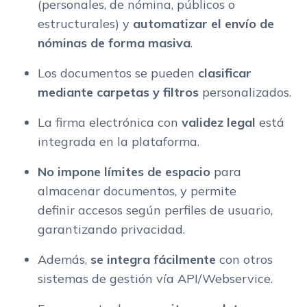
(personales, de nómina, públicos o
estructurales) y
automatizar el envío de
nóminas de forma masiva
.
Los documentos se pueden
clasificar
mediante carpetas y filtros
personalizados.
La firma electrónica con
validez legal
está
integrada en la plataforma.
No impone límites de espacio
para
almacenar documentos, y permite
definir accesos según perfiles de usuario,
garantizando privacidad.
Además,
se integra fácilmente
con otros
sistemas de gestión vía API/Webservice.