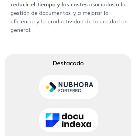
reducir el tiempo y los costes
asociados a la
gestión de documentos, y a mejorar la
eficiencia y la productividad de la entidad en
general.
Destacado