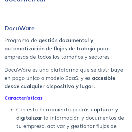
DocuWare
Programa de
gestión documental y
automatización de flujos de trabajo
para
empresas de todos los tamaños y sectores.
DocuWare es una plataforma que se distribuye
en pago único o modelo SaaS, y es
accesible
desde cualquier dispositivo y lugar.
Características
Con esta herramienta podrás
capturar y
digitalizar
la información y documentos de
tu empresa, activar y gestionar flujos de