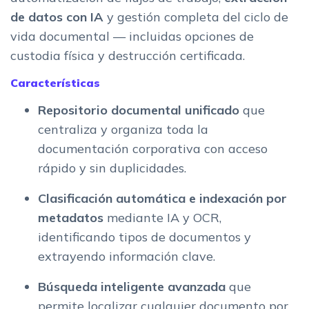
de datos con IA
y gestión completa del ciclo de
vida documental — incluidas opciones de
custodia física y destrucción certificada.
Características
Repositorio documental unificado
que
centraliza y organiza toda la
documentación corporativa con acceso
rápido y sin duplicidades.
Clasificación automática e indexación por
metadatos
mediante IA y OCR,
identificando tipos de documentos y
extrayendo información clave.
Búsqueda inteligente avanzada
que
permite localizar cualquier documento por