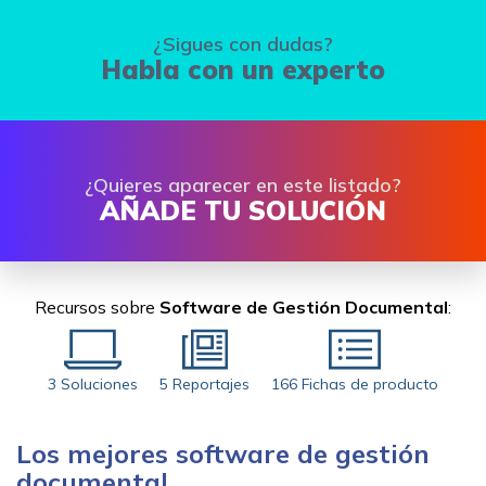
¿Sigues con dudas?
Habla con un experto
¿Quieres aparecer en este listado?
AÑADE TU SOLUCIÓN
Recursos sobre
Software de Gestión Documental
:
3 Soluciones
5 Reportajes
166 Fichas de producto
Los mejores software de gestión
documental