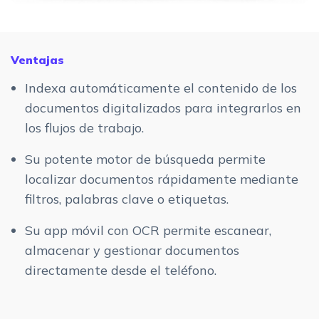
Ventajas
Indexa automáticamente el contenido de los
documentos digitalizados para integrarlos en
los flujos de trabajo.
Su potente motor de búsqueda permite
localizar documentos rápidamente mediante
filtros, palabras clave o etiquetas.
Su app móvil con OCR permite escanear,
almacenar y gestionar documentos
directamente desde el teléfono.