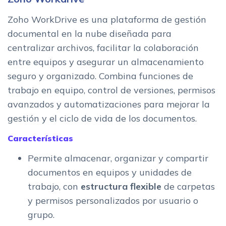
Zoho WorkDrive es una plataforma de gestión
documental en la nube diseñada para
centralizar archivos, facilitar la colaboración
entre equipos y asegurar un almacenamiento
seguro y organizado. Combina funciones de
trabajo en equipo, control de versiones, permisos
avanzados y automatizaciones para mejorar la
gestión y el ciclo de vida de los documentos.
Características
Permite almacenar, organizar y compartir
documentos en equipos y unidades de
trabajo, con
estructura flexible
de carpetas
y permisos personalizados por usuario o
grupo.