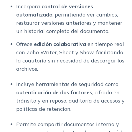
Incorpora
control de versiones
automatizado
, permitiendo ver cambios,
restaurar versiones anteriores y mantener
un historial completo del documento.
Ofrece
edición colaborativa
en tiempo real
con Zoho Writer, Sheet y Show, facilitando
la coautoría sin necesidad de descargar los
archivos.
Incluye herramientas de seguridad como
autenticación de dos factores
, cifrado en
tránsito y en reposo, auditoría de accesos y
políticas de retención.
Permite compartir documentos interna y