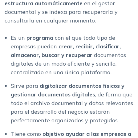
estructura automáticamente
en el gestor
documental
y se
indexa para recuperarla y
consultarla en cualquier momento.
Es un
programa
con el que todo tipo de
empresas pueden
crear, recibir, clasificar,
almacenar, buscar y recuperar
documentos
digitales de un modo eficiente y sencillo,
centralizado en una única plataforma.
Sirve para
digitalizar documentos físicos y
gestionar documentos digitales
, de forma que
todo el archivo documental y datos relevantes
para el desarrollo del negocio estarán
perfectamente organizados y protegidos.
Tiene como
objetivo ayudar a las empresas a