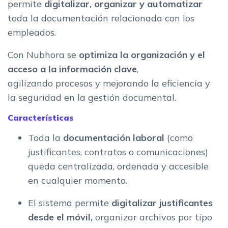
permite
digitalizar, organizar y automatizar
toda la documentación relacionada con los
empleados.
Con Nubhora se
optimiza la organización y el
acceso a la información clave
,
agilizando procesos y mejorando la eficiencia y
la seguridad en la gestión documental.
Características
Toda la
documentación laboral
(como
justificantes, contratos o comunicaciones)
queda centralizada, ordenada y accesible
en cualquier momento.
El sistema permite
digitalizar justificantes
desde el móvil,
organizar archivos por tipo