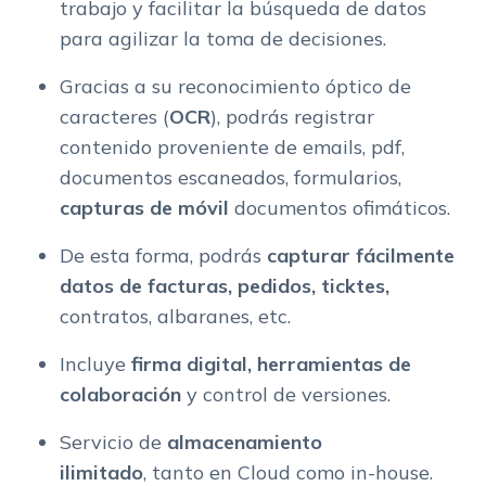
trabajo y facilitar la búsqueda de datos
para agilizar la toma de decisiones.
Gracias a su reconocimiento óptico de
caracteres (
OCR
), podrás registrar
contenido proveniente de emails, pdf,
documentos escaneados, formularios,
capturas de móvil
documentos ofimáticos.
De esta forma, podrás
capturar fácilmente
datos de facturas, pedidos, ticktes,
contratos, albaranes, etc.
Incluye
firma digital, herramientas de
colaboración
y control de versiones.
Servicio de
almacenamiento
ilimitado
, tanto en Cloud como in-house.