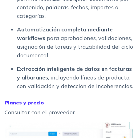
contenido, palabras, fechas, importes o
categorías.
Automatización completa mediante
workflows
para aprobaciones, validaciones,
asignación de tareas y trazabilidad del ciclo
documental.
Extracción inteligente de datos en facturas
y albaranes
, incluyendo líneas de producto,
con validación y detección de incoherencias.
Planes y precio
Consultar con el proveedor.