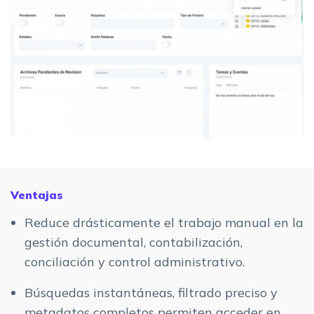
Ventajas
Reduce drásticamente el trabajo manual en la
gestión documental, contabilización,
conciliación y control administrativo.
Búsquedas instantáneas, filtrado preciso y
metadatos completos permiten acceder en