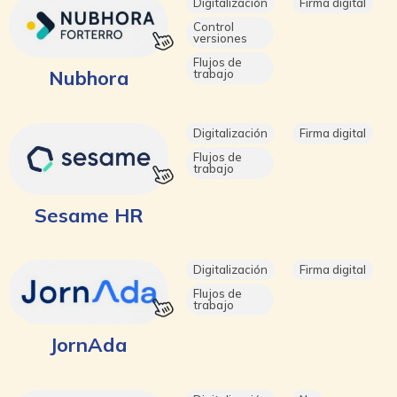
Digitalización
Firma digital
Control
versiones
Flujos de
Nubhora
trabajo
Digitalización
Firma digital
Flujos de
trabajo
Sesame HR
Digitalización
Firma digital
Flujos de
trabajo
JornAda