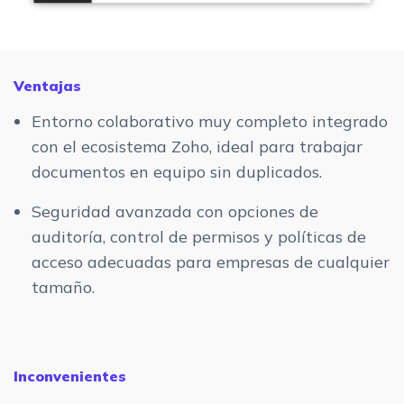
Ventajas
Entorno colaborativo muy completo integrado
con el ecosistema Zoho, ideal para trabajar
documentos en equipo sin duplicados.
Seguridad avanzada con opciones de
auditoría, control de permisos y políticas de
acceso adecuadas para empresas de cualquier
tamaño.
Inconvenientes