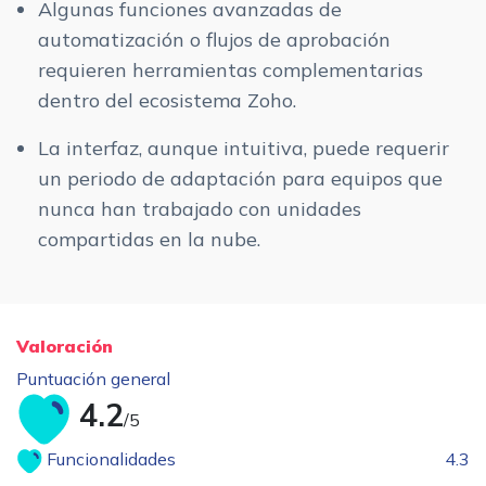
Algunas funciones avanzadas de
automatización o flujos de aprobación
requieren herramientas complementarias
dentro del ecosistema Zoho.
La interfaz, aunque intuitiva, puede requerir
un periodo de adaptación para equipos que
nunca han trabajado con unidades
compartidas en la nube.
Valoración
Puntuación general
4.2
/5
Funcionalidades
4.3