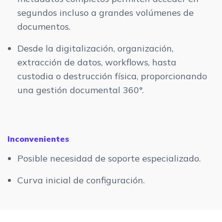
segundos incluso a grandes volúmenes de
documentos.
Desde la digitalización, organización,
extracción de datos, workflows, hasta
custodia o destrucción física, proporcionando
una gestión documental 360°.
Inconvenientes
Posible necesidad de soporte especializado.
Curva inicial de configuración.