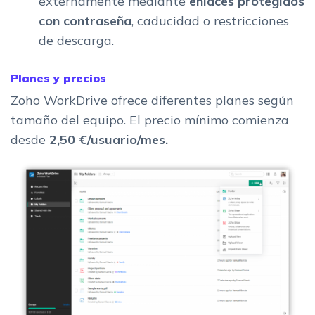
externamente mediante
enlaces protegidos
con contraseña
, caducidad o restricciones
de descarga.
Planes y precios
Zoho WorkDrive ofrece diferentes planes según
tamaño del equipo. El precio mínimo comienza
desde
2,50 €/usuario/mes.