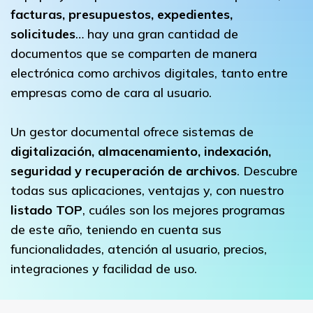
facturas, presupuestos, expedientes,
solicitudes
… hay una gran cantidad de
documentos que se comparten de manera
electrónica como archivos digitales, tanto entre
empresas como de cara al usuario.
Un gestor documental ofrece sistemas de
digitalización, almacenamiento, indexación,
seguridad y recuperación de archivos
. Descubre
todas sus aplicaciones, ventajas y, con nuestro
listado TOP
, cuáles son los mejores programas
de este año, teniendo en cuenta sus
funcionalidades, atención al usuario, precios,
integraciones y facilidad de uso.