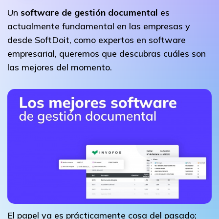
Un
software de gestión documental
es
actualmente fundamental en las empresas y
desde SoftDoit, como expertos en software
empresarial, queremos que descubras cuáles son
las mejores del momento.
El papel ya es prácticamente cosa del pasado;