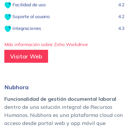
Facilidad de uso
4.2
Soporte al usuario
4.2
Integraciones
4.3
Más información sobre Zoho Workdrive
Visitar Web
Nubhora
Funcionalidad de gestión documental laboral
dentro de una solución integral de Recursos
Humanos. Nubhora es una plataforma cloud con
acceso desde portal web y app móvil que