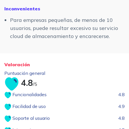
Inconvenientes
Para empresas pequeñas, de menos de 10
usuarios, puede resultar excesivo su servicio
cloud de almacenamiento y encarecerse.
Valoración
Puntuación general
4.8
/5
Funcionalidades
4.8
Facilidad de uso
4.9
Soporte al usuario
4.8