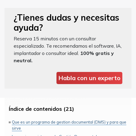
¿Tienes dudas y necesitas
ayuda?
Reserva 15 minutos con un consultor
especializado. Te recomendamos el software, IA,
implantador o consultor ideal.
100% gratis y
neutral.
Habla con un experto
Índice de contenidos (21)
Que es un programa de gestion documental (DMS) y para que
sirve