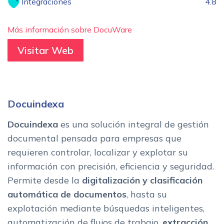
Integraciones
4.8
Más información sobre DocuWare
Visitar Web
Docuindexa
Docuindexa
es una solución integral de gestión
documental pensada para empresas que
requieren controlar, localizar y explotar su
información con precisión, eficiencia y seguridad.
Permite desde la
digitalización y clasificación
automática de documentos
, hasta su
explotación mediante búsquedas inteligentes,
automatización de flujos de trabajo,
extracción