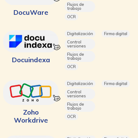
Flujos de
trabajo
DocuWare
OCR
Digitalización
Firma digital
Control
versiones
Flujos de
Docuindexa
trabajo
OCR
Digitalización
Firma digital
Control
versiones
Flujos de
trabajo
Zoho
OCR
Workdrive