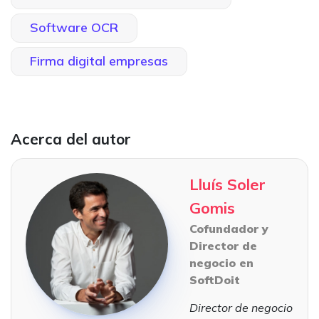
Software OCR
Firma digital empresas
Acerca del autor
Lluís Soler
Gomis
Cofundador y
Director de
negocio en
SoftDoit
Director de negocio