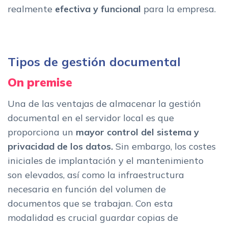
realmente
efectiva y funcional
para la empresa.
Tipos de gestión documental
On premise
Una de las ventajas de almacenar la gestión
documental en el servidor local es que
proporciona un
mayor
control del sistema y
privacidad de los datos.
Sin embargo, los costes
iniciales de implantación y el mantenimiento
son elevados, así como la infraestructura
necesaria en función del volumen de
documentos que se trabajan. Con esta
modalidad es crucial guardar copias de