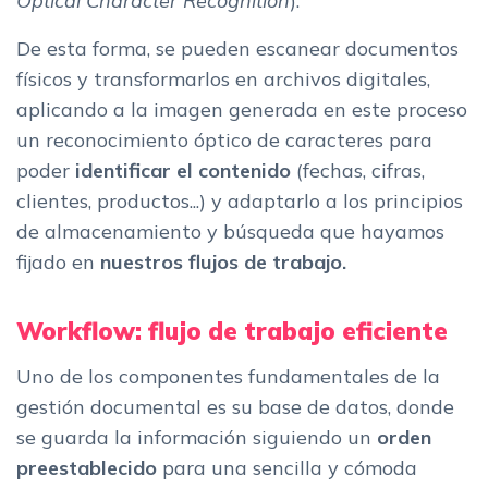
Optical Character Recognition
).
De esta forma, se pueden escanear documentos
físicos y transformarlos en archivos digitales,
aplicando a la imagen generada en este proceso
un reconocimiento óptico de caracteres para
poder
identificar el contenido
(fechas, cifras,
clientes, productos...) y adaptarlo a los principios
de almacenamiento y búsqueda que hayamos
fijado en
nuestros flujos de trabajo.
Workflow: flujo de trabajo eficiente
Uno de los componentes fundamentales de la
gestión documental es su base de datos, donde
se guarda la información siguiendo un
orden
preestablecido
para una sencilla y cómoda