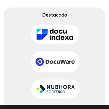
Destacado