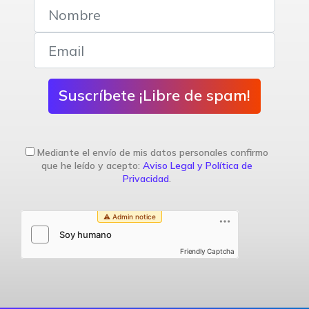
Suscríbete ¡Libre de spam!
Mediante el envío de mis datos personales confirmo
que he leído y acepto:
Aviso Legal y Política de
Privacidad
.
Friendly Captcha