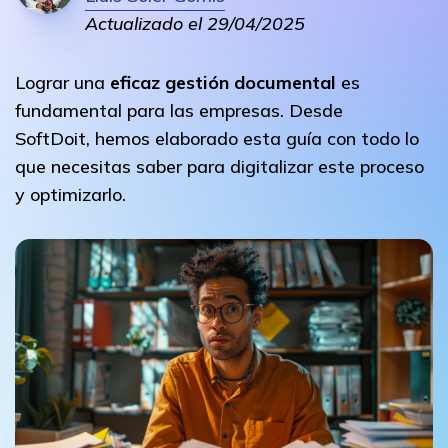
Actualizado el 29/04/2025
Lograr una
eficaz gestión documental
es
fundamental para las empresas. Desde
SoftDoit, hemos elaborado esta guía con todo lo
que necesitas saber para digitalizar este proceso
y optimizarlo.