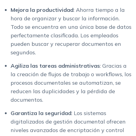
Mejora la productividad
: Ahorra tiempo a la
hora de organizar y buscar la información.
Todo se encuentra en una única base de datos
perfectamente clasificada. Los empleados
pueden buscar y recuperar documentos en
segundos.
Agiliza las tareas administrativas
: Gracias a
la creación de flujos de trabajo o workflows, los
procesos documentales se automatizan, se
reducen las duplicidades y la pérdida de
documentos.
Garantiza la seguridad
: Los sistemas
digitalizados de gestión documental ofrecen
niveles avanzados de encriptación y control