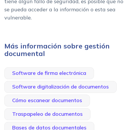
tiene algún fallo de seguridad, es posible que no
se pueda acceder a la información o esta sea
vulnerable.
Más información sobre gestión
documental
Software de firma electrónica
Software digitalización de documentos
Cómo escanear documentos
Traspapeleo de documentos
Bases de datos documentales