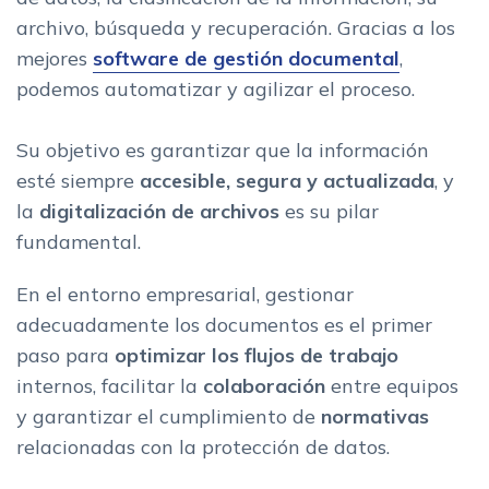
archivo, búsqueda y recuperación. Gracias a los
mejores
software de gestión documental
,
podemos automatizar y agilizar el proceso.
Su objetivo es garantizar que la información
esté siempre
accesible, segura y actualizada
, y
la
digitalización de archivos
es su pilar
fundamental.
En el entorno empresarial, gestionar
adecuadamente los documentos es el primer
paso para
optimizar los flujos de trabajo
internos, facilitar la
colaboración
entre equipos
y garantizar el cumplimiento de
normativas
relacionadas con la protección de datos.