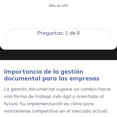
Más de 100
Preguntas: 1 de 6
Importancia de la gestión
documental para las empresas
La gestión documental supone un cambio hacia
una forma de trabajo más ágil y orientada al
futuro. Su implementación es clave para
mantenerse competitivo en el mercado actual.