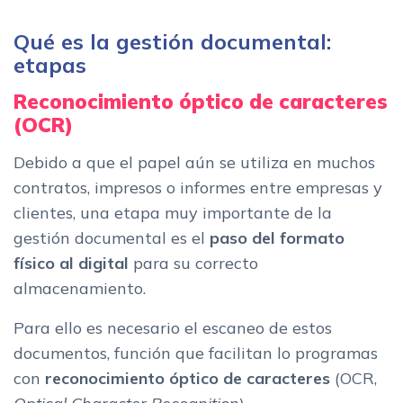
Qué es la gestión documental:
etapas
Reconocimiento óptico de caracteres
(OCR)
Debido a que el papel aún se utiliza en muchos
contratos, impresos o informes entre empresas y
clientes, una etapa muy importante de la
gestión documental es el
paso del formato
físico al digital
para su correcto
almacenamiento.
Para ello es necesario el escaneo de estos
documentos, función que facilitan lo programas
con
reconocimiento óptico de caracteres
(OCR,