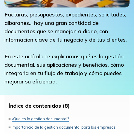
Facturas, presupuestos, expedientes, solicitudes,
albaranes... hay una gran cantidad de
documentos que se manejan a diario, con
información clave de tu negocio y de tus clientes.
En este artículo te explicamos qué es la gestión
documental, sus aplicaciones y beneficios, cómo
integrarla en tu flujo de trabajo y cómo puedes
mejorar su eficiencia.
Índice de contenidos (8)
¿Que es la gestion documental?
Importancia de la gestion documental para las empresas