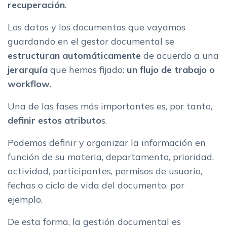
recuperación
.
Los datos y los documentos que vayamos
guardando en el gestor documental se
estructuran automáticamente
de acuerdo a una
jerarquía
que hemos fijado:
un flujo de trabajo o
workflow
.
Una de las fases más importantes es, por tanto,
definir estos atributo
s.
Podemos definir y organizar la información en
función de su materia, departamento, prioridad,
actividad, participantes, permisos de usuario,
fechas o ciclo de vida del documento, por
ejemplo.
De esta forma, la gestión documental es