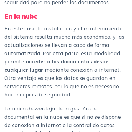
seguridad para no perder los documentos.
En la nube
En este caso, la instalación y el mantenimiento
del sistema resulta mucho más económica, y las
actualizaciones se llevan a cabo de forma
automatizada. Por otra parte, esta modalidad
permite
acceder a los documentos desde
cualquier lugar
mediante conexión a internet.
Otra ventaja es que los datos se guardan en
servidores remotos, por lo que no es necesario
hacer copias de seguridad.
La única desventaja de la gestión de
documental en la nube es que si no se dispone
de conexión a internet o la central de datos