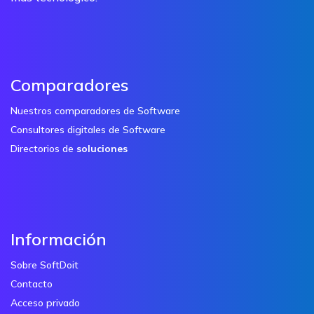
Comparadores
Nuestros comparadores de Software
Consultores digitales de Software
Directorios de
soluciones
Información
Sobre SoftDoit
Contacto
Acceso privado