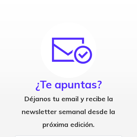
¿Te apuntas?
Déjanos tu email y recibe la
newsletter semanal desde la
próxima edición.