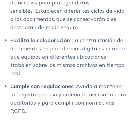
de accesos para proteger datos
sensibles. Establecen diferentes ciclos de vida
a los documentos, que se conservarán o se
destruirán de modo seguro.
Facilita la colaboración
: La centralización de
documentos en plataformas digitales permite
que equipos en diferentes ubicaciones
trabajen sobre los mismos archivos en tiempo
real.
Cumple con regulaciones
: Ayuda a mantener
un registro preciso y ordenado, necesario para
auditorías y para cumplir con normativas
RGPD.