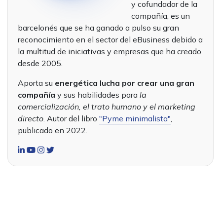
y cofundador de la
compañía, es un
barcelonés que se ha ganado a pulso su gran
reconocimiento en el sector del eBusiness debido a
la multitud de iniciativas y empresas que ha creado
desde 2005.
Aporta su
energética lucha por crear una gran
compañía
y sus habilidades para
la
comercialización, el trato humano y el marketing
directo
. Autor del libro
"Pyme minimalista"
,
publicado en 2022.