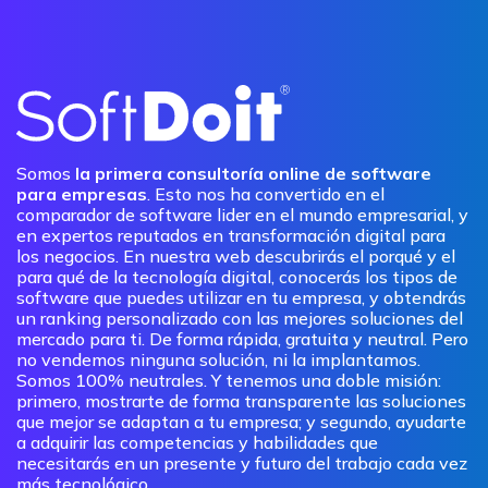
Somos
la primera consultoría online de software
para empresas
. Esto nos ha convertido en el
comparador de software lider en el mundo empresarial, y
en expertos reputados en transformación digital para
los negocios. En nuestra web descubrirás el porqué y el
para qué de la tecnología digital, conocerás los tipos de
software que puedes utilizar en tu empresa, y obtendrás
un ranking personalizado con las mejores soluciones del
mercado para ti. De forma rápida, gratuita y neutral. Pero
no vendemos ninguna solución, ni la implantamos.
Somos 100% neutrales. Y tenemos una doble misión:
primero, mostrarte de forma transparente las soluciones
que mejor se adaptan a tu empresa; y segundo, ayudarte
a adquirir las competencias y habilidades que
necesitarás en un presente y futuro del trabajo cada vez
más tecnológico.