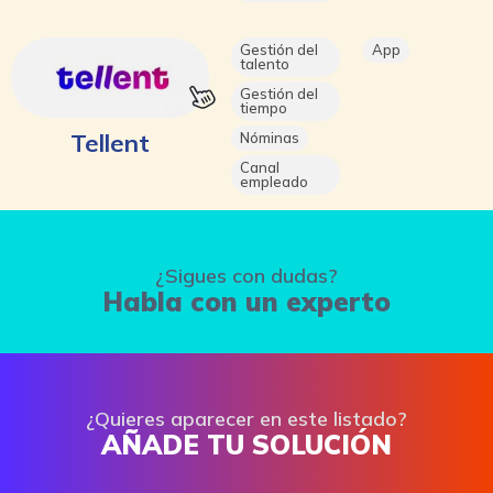
Gestión del
App
talento
Gestión del
tiempo
Tellent
Nóminas
Canal
empleado
¿Sigues con dudas?
Habla con un experto
¿Quieres aparecer en este listado?
AÑADE TU SOLUCIÓN