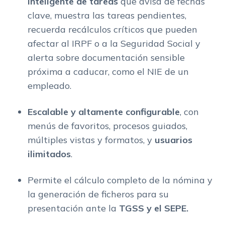
inteligente de tareas
que avisa de fechas
clave, muestra las tareas pendientes,
recuerda recálculos críticos que pueden
afectar al IRPF o a la Seguridad Social y
alerta sobre documentación sensible
próxima a caducar, como el NIE de un
empleado.
Escalable y altamente configurable
, con
menús de favoritos, procesos guiados,
múltiples vistas y formatos, y
usuarios
ilimitados
.
Permite el cálculo completo de la nómina y
la generación de ficheros para su
presentación ante la
TGSS y el SEPE.