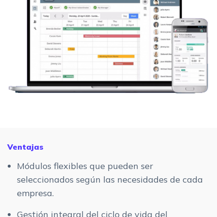
Ventajas
Módulos flexibles que pueden ser
seleccionados según las necesidades de cada
empresa.
Gestión integral del ciclo de vida del