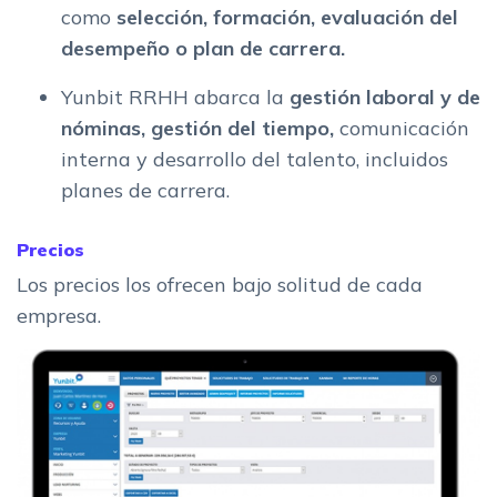
como
selección, formación, evaluación del
desempeño o plan de carrera.
Yunbit RRHH abarca la
gestión laboral y de
nóminas, gestión del tiempo,
comunicación
interna y desarrollo del talento, incluidos
planes de carrera.
Precios
Los precios los ofrecen bajo solitud de cada
empresa.