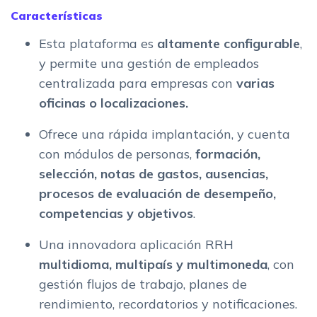
Características
Esta plataforma es
altamente configurable
,
y permite una gestión de empleados
centralizada para empresas con
varias
oficinas o localizaciones.
Ofrece una rápida implantación, y cuenta
con módulos de personas,
formación,
selección, notas de gastos, ausencias,
procesos de evaluación de desempeño,
competencias y objetivos
.
Una innovadora aplicación RRH
multidioma, multipaís y multimoneda
, con
gestión flujos de trabajo, planes de
rendimiento, recordatorios y notificaciones.