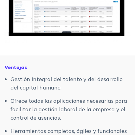
Ventajas
Gestión integral del talento y del desarrollo
del capital humano.
Ofrece todas las aplicaciones necesarias para
facilitar la gestión laboral de la empresa y el
control de asencias.
Herramientas completas, ágiles y funcionales