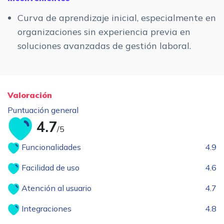
Curva de aprendizaje inicial, especialmente en
organizaciones sin experiencia previa en
soluciones avanzadas de gestión laboral.
Valoración
Puntuación general
4.7
/5
Funcionalidades
4.9
Facilidad de uso
4.6
Atención al usuario
4.7
Integraciones
4.8