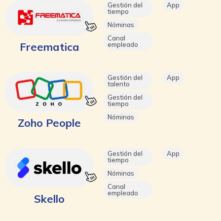
Gestión del
App
tiempo
Nóminas
Canal
Freematica
empleado
Gestión del
App
talento
Gestión del
tiempo
Nóminas
Zoho People
Gestión del
App
tiempo
Nóminas
Canal
empleado
Skello