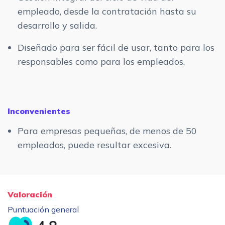
empleado, desde la contratación hasta su
desarrollo y salida.
Diseñado para ser fácil de usar, tanto para los
responsables como para los empleados.
Inconvenientes
Para empresas pequeñas, de menos de 50
empleados, puede resultar excesiva.
Valoración
Puntuación general