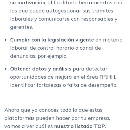
su motivación
, al facilitarle herramientas con
las que puede autogestionar sus trámites
laborales y comunicarse con responsables y
gerentes.
Cumplir con la legislación vigente
en materia
laboral, de control horario o canal de
denuncias, por ejemplo.
Obtener datos y análisis
para detectar
oportunidades de mejora en el área RRHH,
identificar fortalezas o falta de desempeño.
Ahora que ya conoces todo lo que estas
plataformas pueden hacer por tu empresa,
vamos a ver cuál es
nuestro listado TOP
.