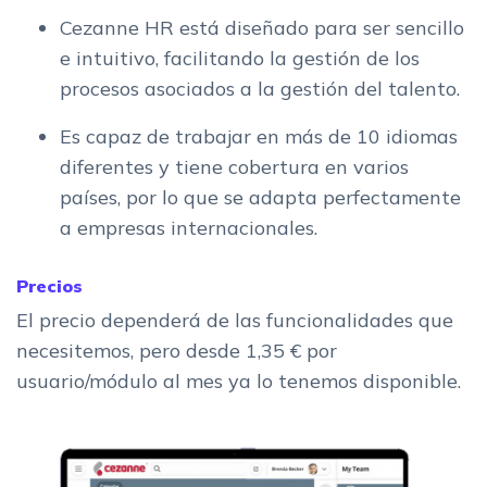
Cezanne HR está diseñado para ser sencillo
e intuitivo, facilitando la gestión de los
procesos asociados a la gestión del talento.
Es capaz de trabajar en más de 10 idiomas
diferentes y tiene cobertura en varios
países, por lo que se adapta perfectamente
a empresas internacionales.
Precios
El precio dependerá de las funcionalidades que
necesitemos, pero desde 1,35 € por
usuario/módulo al mes ya lo tenemos disponible.