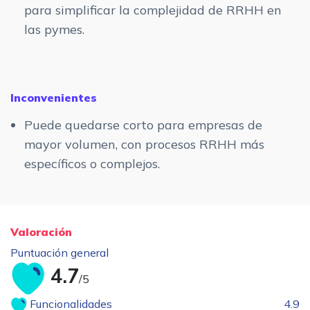
para simplificar la complejidad de RRHH en
las pymes.
Inconvenientes
Puede quedarse corto para empresas de
mayor volumen, con procesos RRHH más
específicos o complejos.
Valoración
Puntuación general
4.7
/5
Funcionalidades
4.9