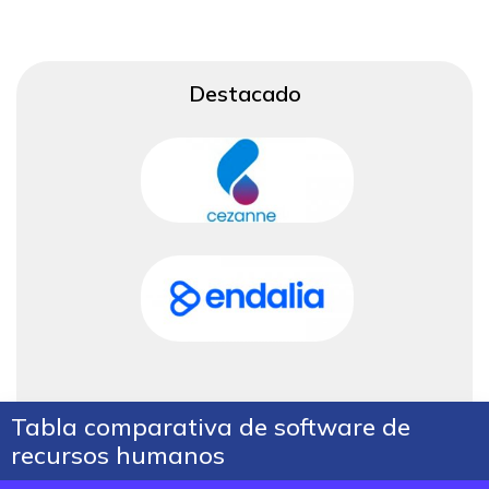
Destacado
Tabla comparativa de software de
recursos humanos