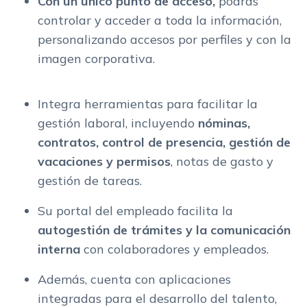
Con un único punto de acceso,
podrás
controlar y acceder a toda la información,
personalizando accesos por perfiles y con la
imagen corporativa.
Integra herramientas para facilitar la
gestión laboral, incluyendo
nóminas,
contratos, control de presencia, gestión de
vacaciones y permisos
, notas de gasto y
gestión de tareas.
Su portal del empleado facilita la
autogestión de trámites y la comunicación
interna
con colaboradores y empleados.
Además, cuenta con aplicaciones
integradas para el desarrollo del talento,