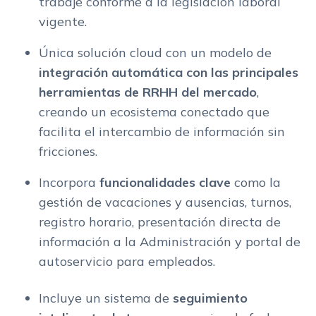
trabaje conforme a la legislación laboral
vigente.
Única solución cloud con un modelo de
integración automática con las principales
herramientas de RRHH del mercado
,
creando un ecosistema conectado que
facilita el intercambio de información sin
fricciones.
Incorpora
funcionalidades clave
como la
gestión de vacaciones y ausencias, turnos,
registro horario, presentación directa de
información a la Administración y portal de
autoservicio para empleados.
Incluye un sistema de
seguimiento