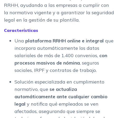
RRHH, ayudando a las empresas a cumplir con
la normativa vigente y a garantizar la seguridad
legal en la gestión de su plantilla.
Características
Una
plataforma RRHH online e integral
que
incorpora automáticamente los datos
salariales de más de 1.400 convenios,
con
procesos masivos de nómina
, seguros
sociales, IRPF y contratos de trabajo.
Solución especializada en cumplimiento
normativo, que
se actualiza
automáticamente ante cualquier cambio
legal
y notifica qué empleados se ven
afectados, asegurando que siempre se