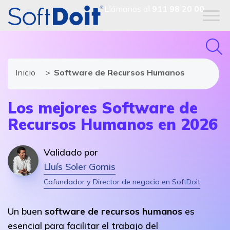
Llámanos al
911 98 20 00
Inicio
Software de Recursos Humanos
Los mejores Software de
Recursos Humanos en 2026
Validado por
Lluís Soler Gomis
Cofundador y Director de negocio en SoftDoit
Un buen
software de recursos humanos
es
esencial para facilitar el trabajo del