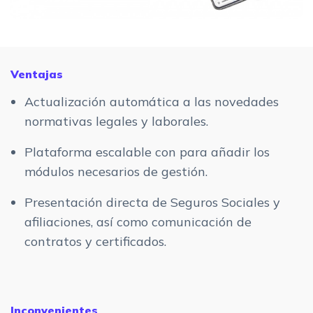
Ventajas
Actualización automática a las novedades
normativas legales y laborales.
Plataforma escalable con para añadir los
módulos necesarios de gestión.
Presentación directa de Seguros Sociales y
afiliaciones, así como comunicación de
contratos y certificados.
Inconvenientes