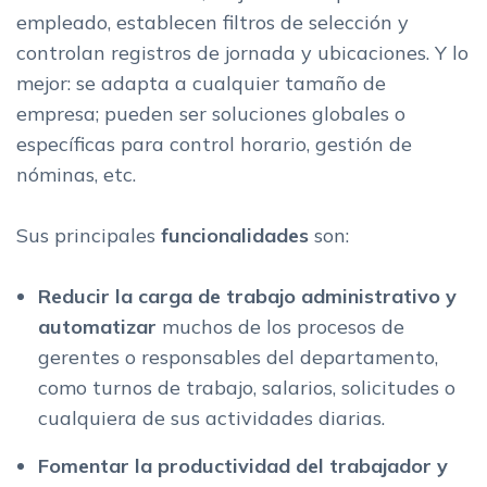
empleado, establecen filtros de selección y
controlan registros de jornada y ubicaciones. Y lo
mejor: se adapta a cualquier tamaño de
empresa; pueden ser soluciones globales o
específicas para control horario, gestión de
nóminas, etc.
Sus principales
funcionalidades
son:
Reducir la carga de trabajo administrativo
y
automatizar
muchos de los procesos de
gerentes o responsables del departamento,
como turnos de trabajo, salarios, solicitudes o
cualquiera de sus actividades diarias.
Fomentar la productividad del trabajador y