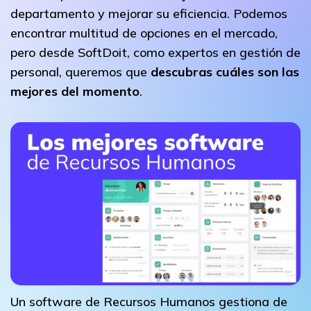
departamento y mejorar su eficiencia. Podemos
encontrar multitud de opciones en el mercado,
pero desde SoftDoit, como expertos en gestión de
personal, queremos que
descubras cuáles son las
mejores del momento
.
Un software de Recursos Humanos gestiona de