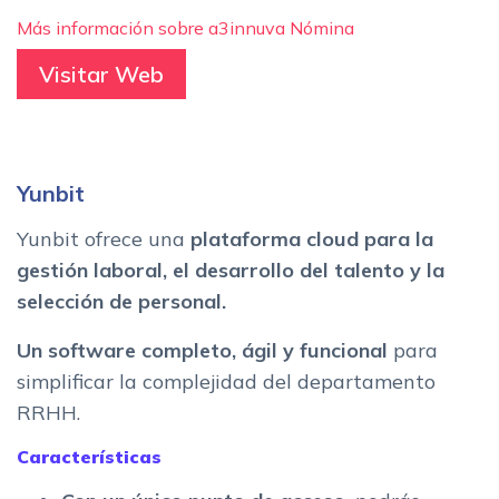
Más información sobre a3innuva Nómina
Visitar Web
Yunbit
Yunbit ofrece una
plataforma cloud para la
gestión laboral, el desarrollo del talento y la
selección de personal.
Un software completo, ágil y funcional
para
simplificar la complejidad del departamento
RRHH.
Características