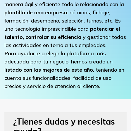
manera ágil y eficiente todo lo relacionado con la
plantilla de una empresa
: nóminas, fichaje,
formación, desempeño, selección, turnos, etc. Es
una tecnología imprescindible para
potenciar el
talento, controlar su eficiencia
y gestionar todas
las actividades en torno a tus empleados.
Para ayudarte a elegir la plataforma más
adecuada para tu negocio, hemos creado un
listado con las mejores de este año
, teniendo en
cuenta sus funcionalidades, facilidad de uso,
precios y servicio de atención al cliente.
¿Tienes dudas y necesitas