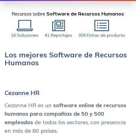
Recursos sobre
Software de Recursos Humanos
:
16 Soluciones
41 Reportajes
358 Fichas de producto
Los mejores Software de Recursos
Humanos
Cezanne HR
Cezanne HR es un
software online de recursos
humanos para compañías de 50 y 500
empleados
de todos los sectores, con presencia
en más de 80 países.