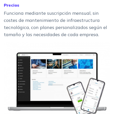
Precios
Funciona mediante suscripción mensual, sin
costes de mantenimiento de infraestructura
tecnológica, con planes personalizados según el
tamaño y las necesidades de cada empresa.