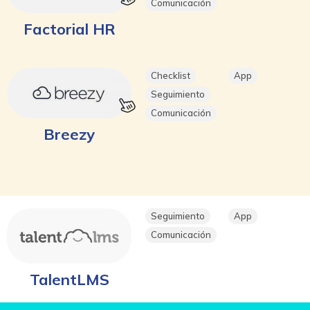
Comunicación
Factorial HR
Checklist
App
Seguimiento
Comunicación
Breezy
Seguimiento
App
Comunicación
TalentLMS