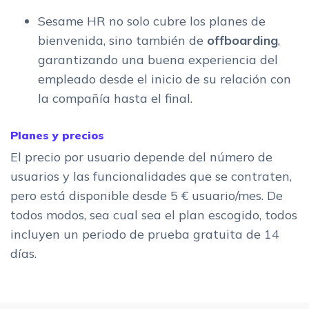
Sesame HR no solo cubre los planes de
bienvenida, sino también de
offboarding
,
garantizando una buena experiencia del
empleado desde el inicio de su relación con
la compañía hasta el final.
Planes y precios
El precio por usuario depende del número de
usuarios y las funcionalidades que se contraten,
pero está disponible desde 5 € usuario/mes. De
todos modos, sea cual sea el plan escogido, todos
incluyen un periodo de prueba gratuita de 14
días.