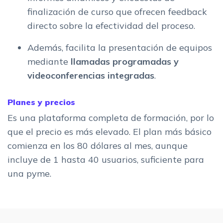
finalización de curso que ofrecen feedback
directo sobre la efectividad del proceso.
Además, facilita la presentación de equipos
mediante
llamadas programadas y
videoconferencias integradas
.
Planes y precios
Es una plataforma completa de formación, por lo
que el precio es más elevado. El plan más básico
comienza en los 80 dólares al mes, aunque
incluye de 1 hasta 40 usuarios, suficiente para
una pyme.