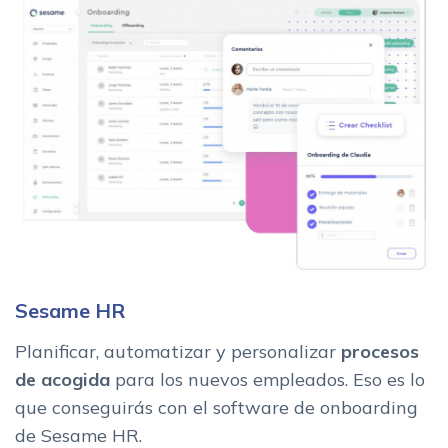
Sesame HR
Planificar, automatizar y personalizar
procesos
de acogida
para los nuevos empleados. Eso es lo
que conseguirás con el software de onboarding
de Sesame HR.