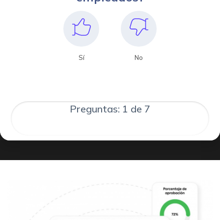
Sí
No
Preguntas: 1 de 7