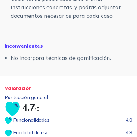
instrucciones concretas, y podrás adjuntar
documentos necesarios para cada caso.
Inconvenientes
No incorpora técnicas de gamificación.
Valoración
Puntuación general
4.7
/5
Funcionalidades
4.8
Facilidad de uso
4.8