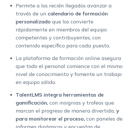
Permite a los recién llegados avanzar a
través de un
calendario de formación
personalizado
que los convierte
rápidamente en miembros del equipo
competentes y contribuyentes, con
contenido específico para cada puesto.
La plataforma de formación online asegura
que todo el personal comience con el mismo
nivel de conocimiento y fomente un trabajo
en equipo sólido.
TalentLMS integra herramientas de
gamificación,
con insignias y trofeos que
marcan el progreso de manera divertida,
y
para monitorear el proceso,
con paneles de
informes dinámicos y encuestas de