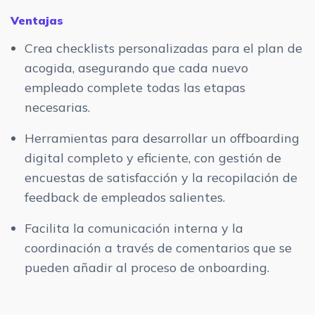
Ventajas
Crea checklists personalizadas para el plan de
acogida, asegurando que cada nuevo
empleado complete todas las etapas
necesarias.
Herramientas para desarrollar un offboarding
digital completo y eficiente, con gestión de
encuestas de satisfacción y la recopilación de
feedback de empleados salientes.
Facilita la comunicación interna y la
coordinación a través de comentarios que se
pueden añadir al proceso de onboarding.