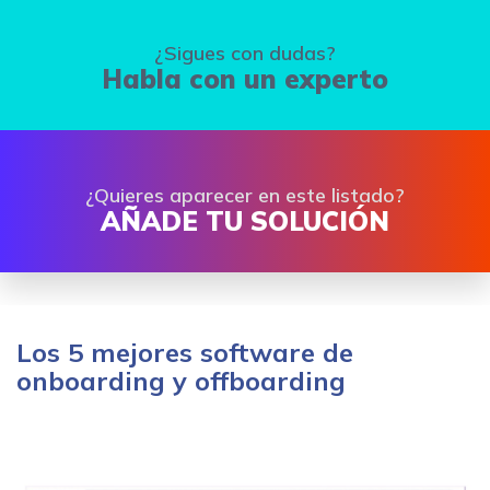
¿Sigues con dudas?
Habla con un experto
¿Quieres aparecer en este listado?
AÑADE TU SOLUCIÓN
Los 5 mejores software de
onboarding y offboarding