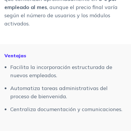
empleado al mes
, aunque el precio final varía
según el número de usuarios y los módulos
activados.
Ventajas
Facilita la incorporación estructurada de
nuevos empleados.
Automatiza tareas administrativas del
proceso de bienvenida.
Centraliza documentación y comunicaciones.