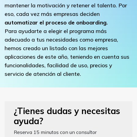
mantener la motivación y retener el talento. Por
eso, cada vez más empresas deciden
automatizar el proceso de onboarding.
Para ayudarte a elegir el programa más
adecuado a tus necesidades como empresa,
hemos creado un listado con las mejores
aplicaciones de este año, teniendo en cuenta sus
funcionalidades, facilidad de uso, precios y
servicio de atención al cliente.
¿Tienes dudas y necesitas
ayuda?
Reserva 15 minutos con un consultor