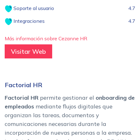
Soporte al usuario
4.7
Integraciones
4.7
Más información sobre Cezanne HR
Visitar Web
Factorial HR
Factorial HR
permite gestionar el
onboarding de
empleados
mediante flujos digitales que
organizan las tareas, documentos y
comunicaciones necesarias durante la
incorporación de nuevas personas a la empresa.