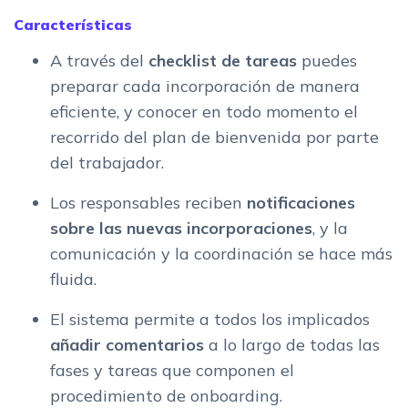
Características
A través del
checklist de tareas
puedes
preparar cada incorporación de manera
eficiente, y conocer en todo momento el
recorrido del plan de bienvenida por parte
del trabajador.
Los responsables reciben
notificaciones
sobre las nuevas incorporaciones
, y la
comunicación y la coordinación se hace más
fluida.
El sistema permite a todos los implicados
añadir comentarios
a lo largo de todas las
fases y tareas que componen el
procedimiento de onboarding.