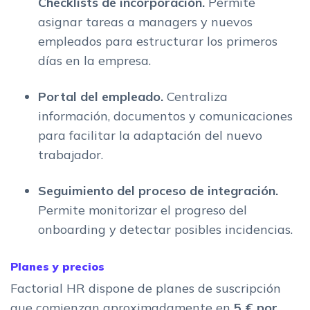
Checklists de incorporación.
Permite
asignar tareas a managers y nuevos
empleados para estructurar los primeros
días en la empresa.
Portal del empleado.
Centraliza
información, documentos y comunicaciones
para facilitar la adaptación del nuevo
trabajador.
Seguimiento del proceso de integración.
Permite monitorizar el progreso del
onboarding y detectar posibles incidencias.
Planes y precios
Factorial HR dispone de planes de suscripción
que comienzan aproximadamente en
5 € por