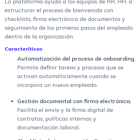
La plataforma ayuda a los equipos de RR. HH. a
estructurar el proceso de bienvenida con
checklists, firma electrónica de documentos y
seguimiento de los primeros pasos del empleado
dentro de la organización.
Caracteríticas
Automatización del proceso de onboarding.
Permite definir tareas y procesos que se
activan automáticamente cuando se
incorpora un nuevo empleado.
Gestión documental con firma electrónica.
Facilita el envío y la firma digital de
contratos, políticas internas y
documentación laboral.