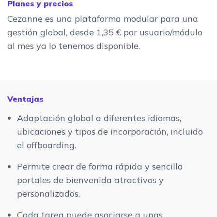
Planes y precios
Cezanne es una plataforma modular para una
gestión global, desde 1,35 € por usuario/módulo
al mes ya lo tenemos disponible.
Ventajas
Adaptación global a diferentes idiomas,
ubicaciones y tipos de incorporación, incluido
el offboarding.
Permite crear de forma rápida y sencilla
portales de bienvenida atractivos y
personalizados.
Cada tarea puede asociarse a unas