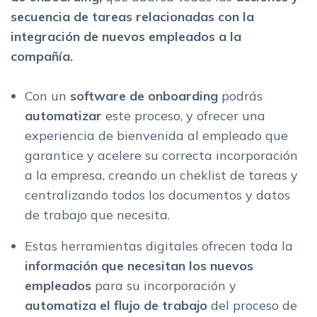
secuencia de tareas relacionadas con la
integración de nuevos empleados a la
compañía.
Con un
software de onboarding
podrás
automatizar
este proceso, y ofrecer una
experiencia de bienvenida al empleado que
garantice y acelere su correcta incorporación
a la empresa, creando un cheklist de tareas y
centralizando todos los documentos y datos
de trabajo que necesita.
Estas herramientas digitales ofrecen toda la
información que necesitan los nuevos
empleados
para su incorporación y
automatiza el flujo de trabajo
del proceso de