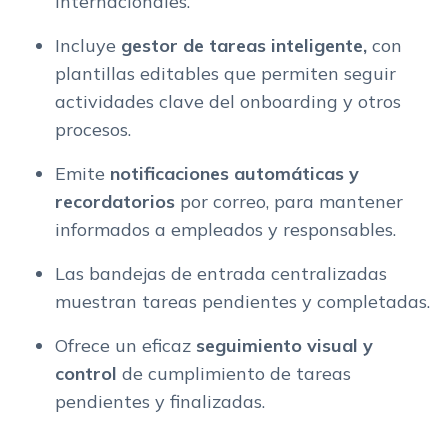
internacionales.
Incluye
gestor de tareas inteligente,
con
plantillas editables que permiten seguir
actividades clave del onboarding y otros
procesos.
Emite
notificaciones automáticas y
recordatorios
por correo, para mantener
informados a empleados y responsables.
Las bandejas de entrada centralizadas
muestran tareas pendientes y completadas.
Ofrece un eficaz
seguimiento visual y
control
de cumplimiento de tareas
pendientes y finalizadas.