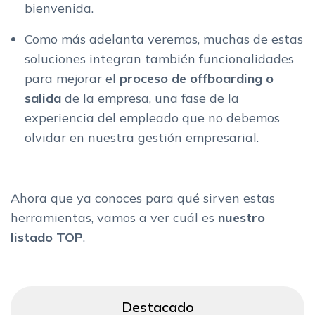
bienvenida.
Como más adelanta veremos, muchas de estas
soluciones integran también funcionalidades
para mejorar el
proceso de offboarding o
salida
de la empresa, una fase de la
experiencia del empleado que no debemos
olvidar en nuestra gestión empresarial.
Ahora que ya conoces para qué sirven estas
herramientas, vamos a ver cuál es
nuestro
listado TOP
.
Destacado