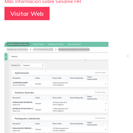
Más información sobre Sesame HR
Visitar Web