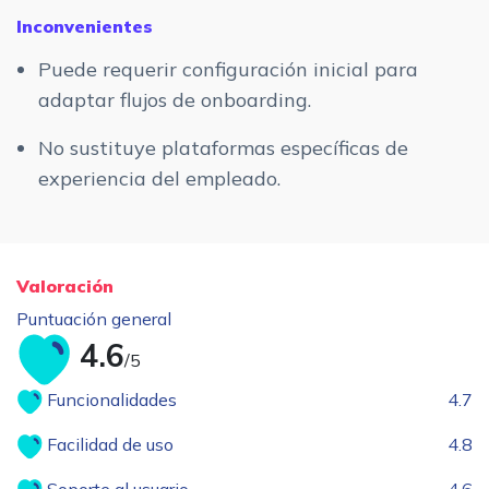
Inconvenientes
Puede requerir configuración inicial para
adaptar flujos de onboarding.
No sustituye plataformas específicas de
experiencia del empleado.
Valoración
Puntuación general
4.6
/5
Funcionalidades
4.7
Facilidad de uso
4.8