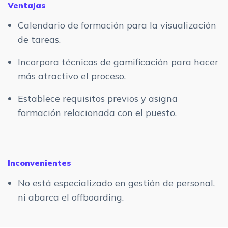
Ventajas
Calendario de formación para la visualización
de tareas.
Incorpora técnicas de gamificación para hacer
más atractivo el proceso.
Establece requisitos previos y asigna
formación relacionada con el puesto.
Inconvenientes
No está especializado en gestión de personal,
ni abarca el offboarding.