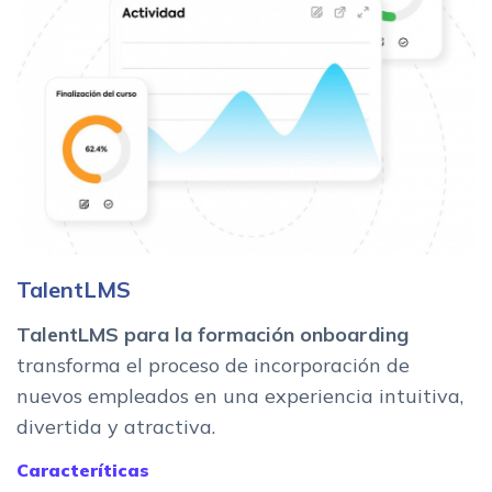
TalentLMS
TalentLMS para la formación onboarding
transforma el proceso de incorporación de
nuevos empleados en una experiencia intuitiva,
divertida y atractiva.
Caracteríticas