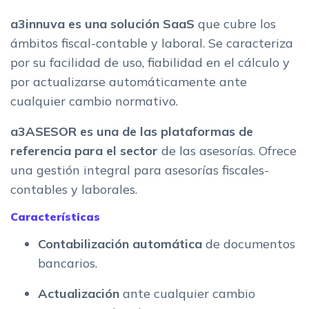
a3innuva es una solución SaaS
que cubre los
ámbitos fiscal-contable y laboral. Se caracteriza
por su facilidad de uso, fiabilidad en el cálculo y
por actualizarse automáticamente ante
cualquier cambio normativo.
a3ASESOR es una de las plataformas de
referencia para el sector
de las asesorías. Ofrece
una gestión integral para asesorías fiscales-
contables y laborales.
Características
Contabilización automática
de documentos
bancarios.
Actualización
ante cualquier cambio