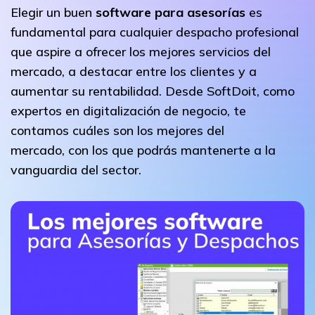
Elegir un buen
software para asesorías
es
fundamental para cualquier despacho profesional
que aspire a
ofrecer los mejores servicios del
mercado, a destacar entre los clientes y a
aumentar su rentabilidad. Desde SoftDoit, como
expertos en digitalización de negocio, te
contamos cuáles son los mejores del
mercado, con los que podrás mantenerte a la
vanguardia del sector.