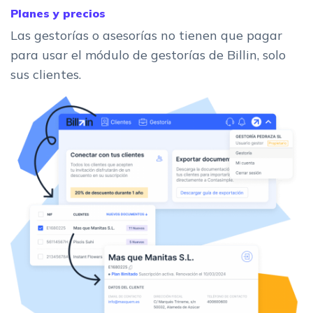
Planes y precios
Las gestorías o asesorías no tienen que pagar
para usar el módulo de gestorías de Billin, solo
sus clientes.