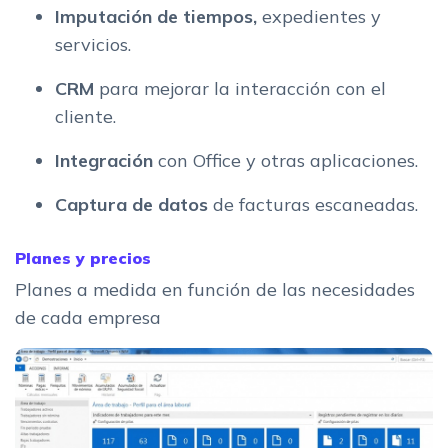
Imputación de tiempos,
expedientes y
servicios.
CRM
para mejorar la interacción con el
cliente.
Integración
con Office y otras aplicaciones.
Captura de datos
de facturas escaneadas.
Planes y precios
Planes a medida en función de las necesidades
de cada empresa