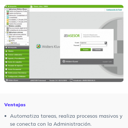
Ventajas
Automatiza tareas, realiza procesos masivos y
se conecta con la Administración.