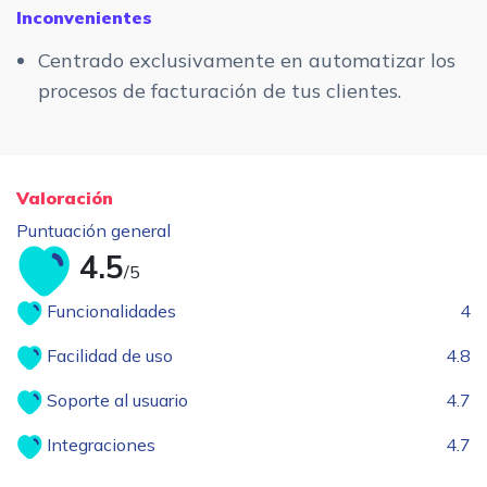
Inconvenientes
Centrado exclusivamente en automatizar los
procesos de facturación de tus clientes.
Valoración
Puntuación general
4.5
/5
Funcionalidades
4
Facilidad de uso
4.8
Soporte al usuario
4.7
Integraciones
4.7