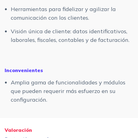
Herramientas para fidelizar y agilizar la
comunicación con los clientes.
Visión única de cliente: datos identificativos,
laborales, fiscales, contables y de facturación.
Inconvenientes
Amplia gama de funcionalidades y módulos
que pueden requerir más esfuerzo en su
configuración.
Valoración