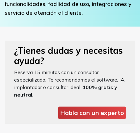
funcionalidades, facilidad de uso, integraciones y
servicio de atención al cliente.
¿Tienes dudas y necesitas
ayuda?
Reserva 15 minutos con un consultor
especializado. Te recomendamos el software, IA,
implantador o consultor ideal.
100% gratis y
neutral.
Habla con un experto