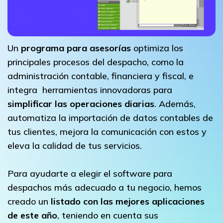
Un
programa para asesorías
optimiza los
principales procesos del despacho, como la
administración contable, financiera y fiscal, e
integra herramientas innovadoras para
simplificar las operaciones diarias
. Además,
automatiza la importación de datos contables de
tus clientes, mejora la comunicación con estos y
eleva la calidad de tus servicios.
Para ayudarte a elegir el software para
despachos más adecuado a tu negocio, hemos
creado un
listado con las mejores aplicaciones
de este año
, teniendo en cuenta sus