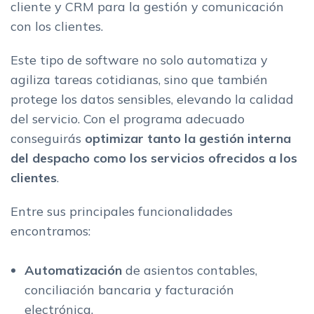
cliente y CRM para la gestión y comunicación
con los clientes.
Este tipo de software no solo automatiza y
agiliza tareas cotidianas, sino que también
protege los datos sensibles, elevando la calidad
del servicio. Con el programa adecuado
conseguirás
optimizar tanto la gestión interna
del despacho como los servicios ofrecidos a los
clientes
.
Entre sus principales funcionalidades
encontramos:
Automatización
de asientos contables,
conciliación bancaria y facturación
electrónica.