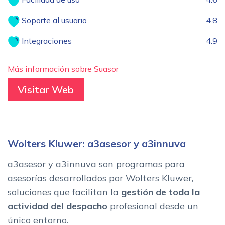
Soporte al usuario
4.8
Integraciones
4.9
Más información sobre Suasor
Visitar Web
Wolters Kluwer: a3asesor y a3innuva
a3asesor y a3innuva son programas para
asesorías desarrollados por Wolters Kluwer,
soluciones que facilitan la
gestión de toda la
actividad del despacho
profesional desde un
único entorno.