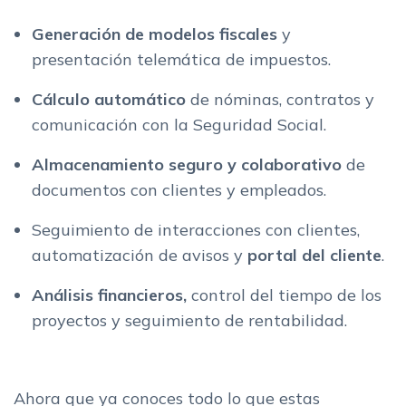
Generación de modelos fiscales
y
presentación telemática de impuestos.
Cálculo automático
de nóminas, contratos y
comunicación con la Seguridad Social.
Almacenamiento seguro y colaborativo
de
documentos con clientes y empleados.
Seguimiento de interacciones con clientes,
automatización de avisos y
portal del cliente
.
Análisis financieros,
control del tiempo de los
proyectos y seguimiento de rentabilidad.
Ahora que ya conoces todo lo que estas