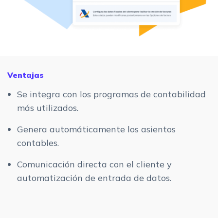
Ventajas
Se integra con los programas de contabilidad
más utilizados.
Genera automáticamente los asientos
contables.
Comunicación directa con el cliente y
automatización de entrada de datos.