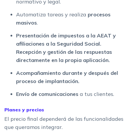
normativo y legal.
Automatiza tareas y realiza
procesos
masivos
.
Presentación de impuestos a la AEAT y
afiliaciones a la Seguridad Social.
R
ecepción y gestión de las respuestas
directamente en la propia aplicación
.
Acompañamiento
durante y después del
proceso de implantación.
Envío de comunicaciones
a tus clientes.
Planes y precios
El precio final dependerá de las funcionalidades
que queramos integrar.