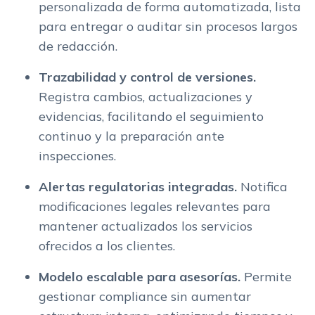
personalizada de forma automatizada, lista
para entregar o auditar sin procesos largos
de redacción.
Trazabilidad y control de versiones.
Registra cambios, actualizaciones y
evidencias, facilitando el seguimiento
continuo y la preparación ante
inspecciones.
Alertas regulatorias integradas.
Notifica
modificaciones legales relevantes para
mantener actualizados los servicios
ofrecidos a los clientes.
Modelo escalable para asesorías.
Permite
gestionar compliance sin aumentar