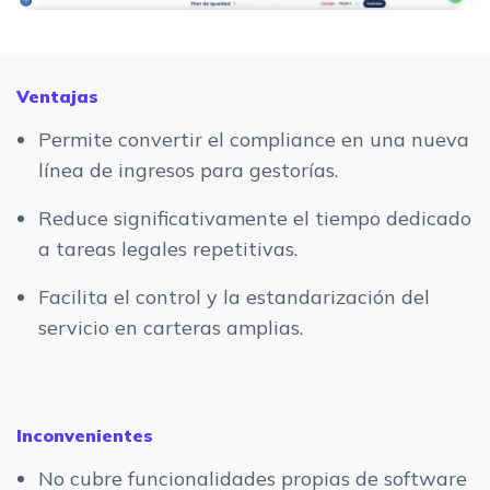
Ventajas
Permite convertir el compliance en una nueva
línea de ingresos para gestorías.
Reduce significativamente el tiempo dedicado
a tareas legales repetitivas.
Facilita el control y la estandarización del
servicio en carteras amplias.
Inconvenientes
No cubre funcionalidades propias de software