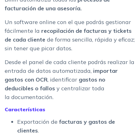
facturación de una asesoría.
Un software online con el que podrás gestionar
fácilmente la
recopilación de facturas y tickets
de cada cliente
de forma sencilla, rápida y eficaz;
sin tener que picar datos.
Desde el panel de cada cliente podrás realizar la
entrada de datos automatizada,
importar
gastos con OCR
, identificar
gastos no
deducibles o fallos
y centralizar toda
la documentación.
Características
Exportación de
facturas y gastos de
clientes
.