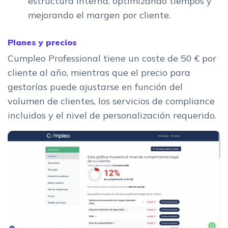
estructura interna, optimizando tiempos y
mejorando el margen por cliente.
Planes y precios
Cumpleo Professional tiene un coste de 50 € por
cliente al año, mientras que el precio para
gestorías puede ajustarse en función del
volumen de clientes, los servicios de compliance
incluidos y el nivel de personalización requerido.