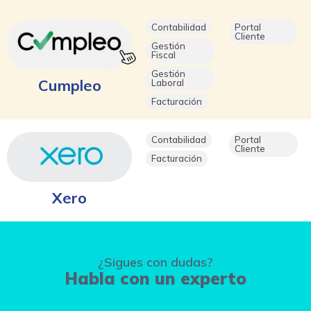
Contabilidad
Portal
Cliente
Gestión
Fiscal
Gestión
Cumpleo
Laboral
Facturación
Contabilidad
Portal
Cliente
Facturación
Xero
¿Sigues con dudas?
Habla con un experto