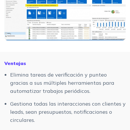
Ventajas
Elimina tareas de verificación y punteo
gracias a sus múltiples herramientas para
automatizar trabajos periódicos.
Gestiona todas las interacciones con clientes y
leads, sean presupuestos, notificaciones o
circulares.