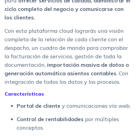
para
ofrecer servicios de calidad, administrar el
ciclo completo del negocio y comunicarse con
los clientes.
Con esta plataforma cloud lograrás una visión
completa de la relación de cada cliente con el
despacho, un cuadro de mando para comprobar
la facturación de servicios, gestión de toda la
documentación,
importación masiva de datos o
generación automática asientos contables
. Con
integración de todos los datos y los procesos.
Características
Portal de cliente
y comunicaciones vía web.
Control de rentabilidades
por múltiples
conceptos.