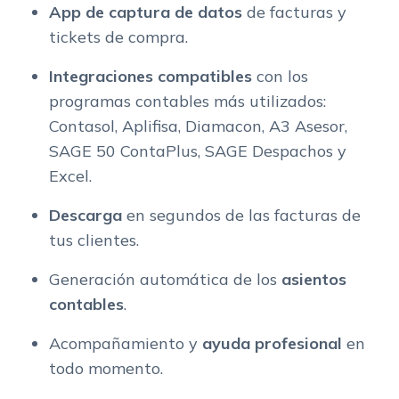
App de captura de datos
de facturas y
tickets de compra.
Integraciones compatibles
con los
programas contables más utilizados:
Contasol, Aplifisa, Diamacon, A3 Asesor,
SAGE 50 ContaPlus, SAGE Despachos y
Excel.
Descarga
en segundos de las facturas de
tus clientes.
Generación automática de los
asientos
contables
.
Acompañamiento y
ayuda profesional
en
todo momento.