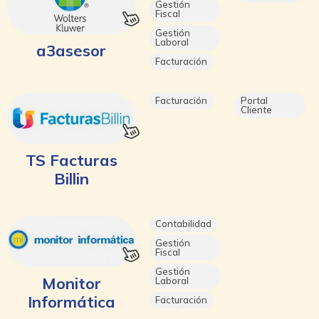
Gestión
Fiscal
Gestión
Laboral
a3asesor
Facturación
Facturación
Portal
Cliente
TS Facturas
Billin
Contabilidad
Gestión
Fiscal
Gestión
Monitor
Laboral
Informática
Facturación