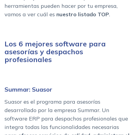
herramientas pueden hacer por tu empresa,
vamos a ver cuál es
nuestro listado TOP
.
Los 6 mejores software para
asesorías y despachos
profesionales
Summar: Suasor
Suasor es el programa para asesorías
desarrollado por la empresa Summar. Un
software ERP para despachos profesionales que
integra todas las funcionalidades necesarias