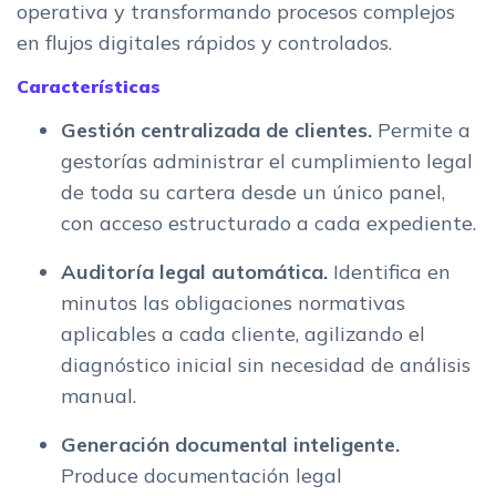
operativa y transformando procesos complejos
en flujos digitales rápidos y controlados.
Características
Gestión centralizada de clientes.
Permite a
gestorías administrar el cumplimiento legal
de toda su cartera desde un único panel,
con acceso estructurado a cada expediente.
Auditoría legal automática.
Identifica en
minutos las obligaciones normativas
aplicables a cada cliente, agilizando el
diagnóstico inicial sin necesidad de análisis
manual.
Generación documental inteligente.
Produce documentación legal