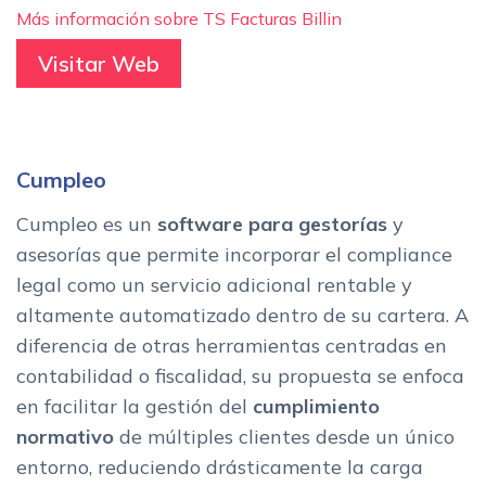
Más información sobre TS Facturas Billin
Visitar Web
Cumpleo
Cumpleo es un
software para gestorías
y
asesorías que permite incorporar el compliance
legal como un servicio adicional rentable y
altamente automatizado dentro de su cartera. A
diferencia de otras herramientas centradas en
contabilidad o fiscalidad, su propuesta se enfoca
en facilitar la gestión del
cumplimiento
normativo
de múltiples clientes desde un único
entorno, reduciendo drásticamente la carga