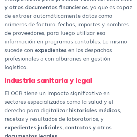
y otros documentos financieros
, ya que es capaz
de extraer automáticamente datos como
números de factura, fechas, importes y nombres
de proveedores, para luego utilizar esa
información en programas contables. Lo mismo
sucede con
expedientes
en los despachos
profesionales o con albaranes en gestión
logística.
Industria sanitaria y legal
El OCR tiene un impacto significativo en
sectores especializados como la salud y el
derecho para digitalizar
historiales médicos
,
recetas y resultados de laboratorios, y
expedientes judiciales, contratos y otros
documentos legales
.