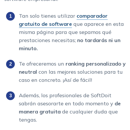
Tan solo tienes utilizar
comparador
gratuito de software
que aparece en esta
misma página para que sepamos qué
prestaciones necesitas;
no tardarás ni un
minuto.
Te ofreceremos un
ranking personalizado
y
neutral
con las mejores soluciones para tu
caso en concreto. ¡Así de fácil!
Además, los profesionales de SoftDoit
sabrán asesorarte en todo momento y
de
manera gratuita
de cualquier duda que
tengas.