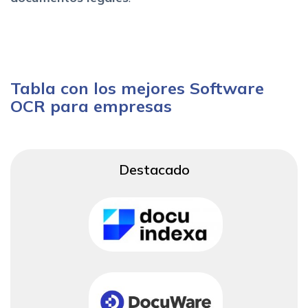
Tabla con los mejores Software
OCR para empresas
Destacado