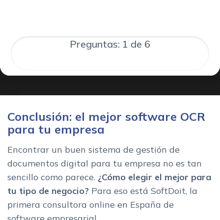
Preguntas: 1 de 6
Conclusión: el mejor software OCR
para tu empresa
Encontrar un buen sistema de gestión de
documentos digital para tu empresa no es tan
sencillo como parece.
¿Cómo elegir el mejor para
tu tipo de negocio?
Para eso está SoftDoit, la
primera consultora online en España de
software empresarial.