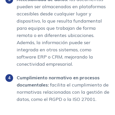
pueden ser almacenados en plataformas
accesibles desde cualquier lugar y
dispositivo, lo que resulta fundamental
para equipos que trabajan de forma
remota o en diferentes ubicaciones.
Además, la información puede ser
integrada en otros sistemas, como
software ERP o CRM, mejorando la
conectividad empresarial.
Cumplimiento normativo en procesos
documentales:
facilita el cumplimiento de
normativas relacionadas con la gestión de
datos, como el RGPD o la ISO 27001.