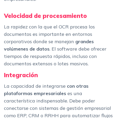
Velocidad de procesamiento
La rapidez con la que el OCR procesa los
documentos es importante en entornos
corporativos donde se manejan
grandes
volúmenes de datos
. El software debe ofrecer
tiempos de respuesta rápidos, incluso con
documentos extensos o lotes masivos.
Integración
La capacidad de integrarse
con otras
plataformas empresariales
es una
característica indispensable. Debe poder
conectarse con sistemas de gestión empresarial
como ERP, CRM o RRHH para automatizar flujos