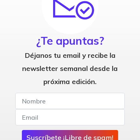
¿Te apuntas?
Déjanos tu email y recibe la
newsletter semanal desde la
próxima edición.
Suscríbete ¡Libre de spam!