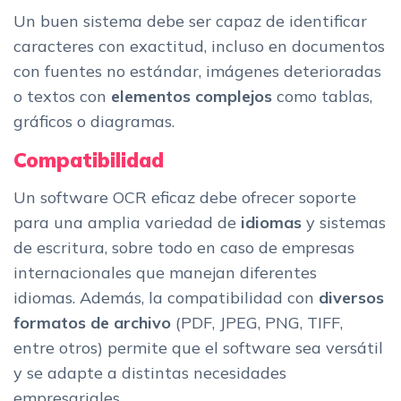
Un buen sistema debe ser capaz de identificar
caracteres con exactitud, incluso en documentos
con fuentes no estándar, imágenes deterioradas
o textos con
elementos complejos
como tablas,
gráficos o diagramas.
Compatibilidad
Un software OCR eficaz debe ofrecer soporte
para una amplia variedad de
idiomas
y sistemas
de escritura, sobre todo en caso de empresas
internacionales que manejan diferentes
idiomas. Además, la compatibilidad con
diversos
formatos de archivo
(PDF, JPEG, PNG, TIFF,
entre otros) permite que el software sea versátil
y se adapte a distintas necesidades
empresariales.