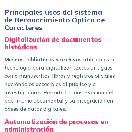
Principales usos del sistema
de Reconocimiento Óptico de
Caracteres
Digitalización de documentos
históricos
Museos, bibliotecas y archivos
utilizan esta
tecnología para digitalizar textos antiguos,
como manuscritos, libros y registros oficiales,
haciéndolos accesibles al público y a
investigadores. Permite la conservación del
patrimonio documental y su integración en
bases de datos digitales.
Automatización de procesos en
administración