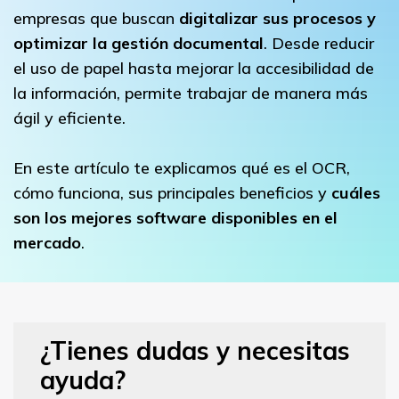
empresas que buscan
digitalizar sus procesos y
optimizar la gestión documental
. Desde reducir
el uso de papel hasta mejorar la accesibilidad de
la información, permite trabajar de manera más
ágil y eficiente.
En este artículo te explicamos qué es el OCR,
cómo funciona, sus principales beneficios y
cuáles
son los mejores software disponibles en el
mercado
.
¿Tienes dudas y necesitas
ayuda?