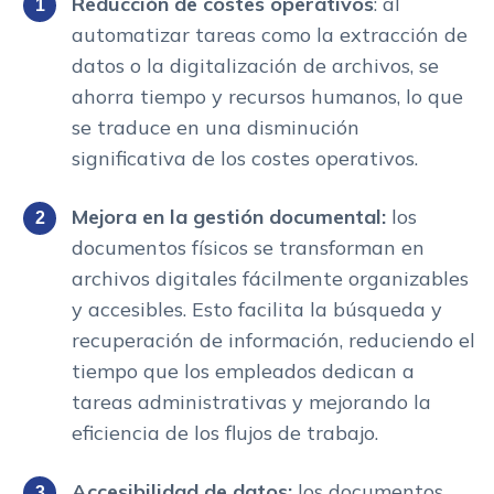
Reducción de costes operativos
: al
automatizar tareas como la extracción de
datos o la digitalización de archivos, se
ahorra tiempo y recursos humanos, lo que
se traduce en una disminución
significativa de los costes operativos.
Mejora en la gestión documental:
los
documentos físicos se transforman en
archivos digitales fácilmente organizables
y accesibles. Esto facilita la búsqueda y
recuperación de información, reduciendo el
tiempo que los empleados dedican a
tareas administrativas y mejorando la
eficiencia de los flujos de trabajo.
Accesibilidad de datos:
los documentos