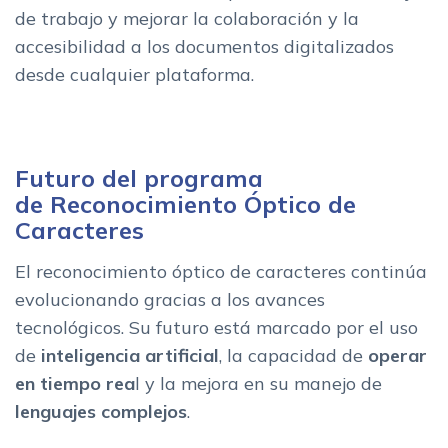
de trabajo y mejorar la colaboración y la
accesibilidad a los documentos digitalizados
desde cualquier plataforma.
Futuro del programa
de Reconocimiento Óptico de
Caracteres
El reconocimiento óptico de caracteres continúa
evolucionando gracias a los avances
tecnológicos. Su futuro está marcado por el uso
de
inteligencia artificial
, la capacidad de
operar
en tiempo rea
l y la mejora en su manejo de
lenguajes complejos
.