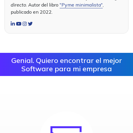
directo
. Autor del libro
"Pyme minimalista"
,
publicado en 2022.
Genial. Quiero encontrar el mejor
Software para mi empresa