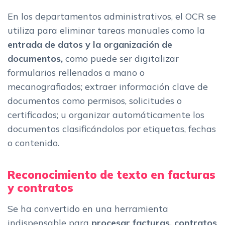
En los departamentos administrativos, el OCR se
utiliza para eliminar tareas manuales como la
entrada de datos y la organización de
documentos,
como puede ser digitalizar
formularios rellenados a mano o
mecanografiados; extraer información clave de
documentos como permisos, solicitudes o
certificados; u organizar automáticamente los
documentos clasificándolos por etiquetas, fechas
o contenido.
Reconocimiento de texto en facturas
y contratos
Se ha convertido en una herramienta
indispensable para
procesar facturas, contratos