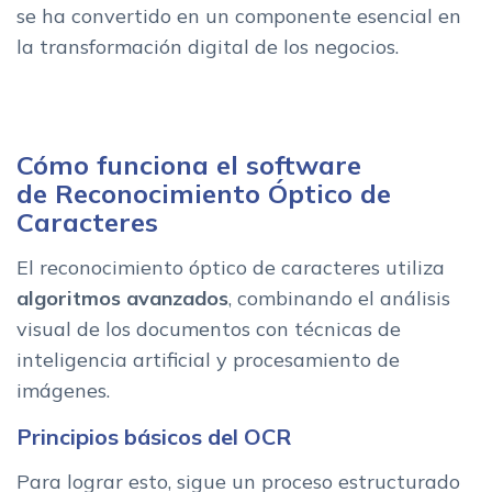
se ha convertido en un componente esencial en
la transformación digital de los negocios.
Cómo funciona el software
de Reconocimiento Óptico de
Caracteres
El reconocimiento óptico de caracteres utiliza
algoritmos avanzados
, combinando el análisis
visual de los documentos con técnicas de
inteligencia artificial y procesamiento de
imágenes.
Principios básicos del OCR
Para lograr esto, sigue un proceso estructurado