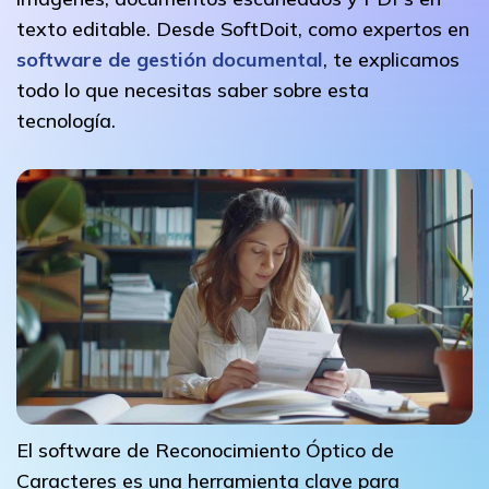
texto editable. Desde SoftDoit, como expertos en
software de gestión documental
, te explicamos
todo lo que necesitas saber sobre esta
tecnología.
El software de Reconocimiento Óptico de
Caracteres es una herramienta clave para