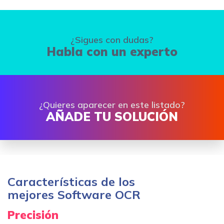
¿Sigues con dudas?
Habla con un experto
¿Quieres aparecer en este listado?
AÑADE TU SOLUCIÓN
Características de los
mejores Software OCR
Precisión