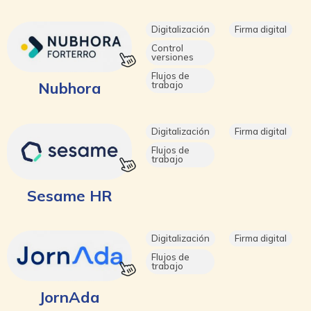
Digitalización
Firma digital
Control
versiones
Flujos de
Nubhora
trabajo
Digitalización
Firma digital
Flujos de
trabajo
Sesame HR
Digitalización
Firma digital
Flujos de
trabajo
JornAda