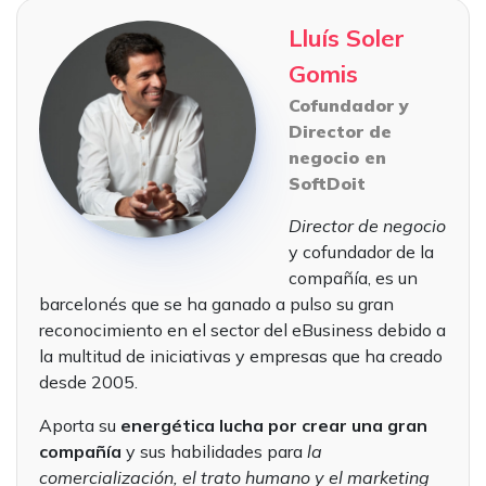
Lluís Soler
Gomis
Cofundador y
Director de
negocio en
SoftDoit
Director de negocio
y cofundador de la
compañía, es un
barcelonés que se ha ganado a pulso su gran
reconocimiento en el sector del eBusiness debido a
la multitud de iniciativas y empresas que ha creado
desde 2005.
Aporta su
energética lucha por crear una gran
compañía
y sus habilidades para
la
comercialización, el trato humano y el marketing