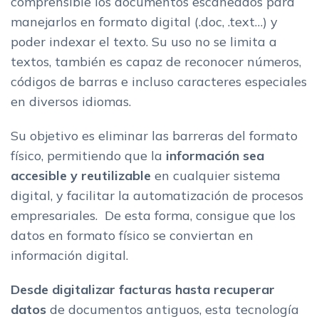
comprensible los documentos escaneados para
manejarlos en formato digital (.doc, .text…) y
poder indexar el texto. Su uso no se limita a
textos, también es capaz de reconocer números,
códigos de barras e incluso caracteres especiales
en diversos idiomas.
Su objetivo es eliminar las barreras del formato
físico, permitiendo que la
información sea
accesible y reutilizable
en cualquier sistema
digital, y facilitar la automatización de procesos
empresariales. De esta forma, consigue que los
datos en formato físico se conviertan en
información digital.
Desde digitalizar facturas hasta recuperar
datos
de documentos antiguos, esta tecnología