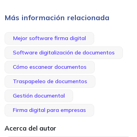
Más información relacionada
Mejor software firma digital
Software digitalización de documentos
Cómo escanear documentos
Traspapeleo de documentos
Gestión documental
Firma digital para empresas
Acerca del autor