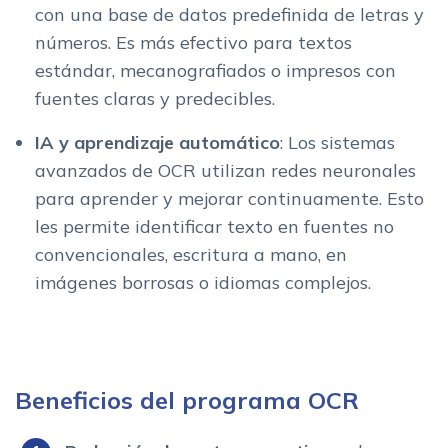
con una base de datos predefinida de letras y
números. Es más efectivo para textos
estándar, mecanografiados o impresos con
fuentes claras y predecibles.
IA y aprendizaje automático
: Los sistemas
avanzados de OCR utilizan redes neuronales
para aprender y mejorar continuamente. Esto
les permite identificar texto en fuentes no
convencionales, escritura a mano, en
imágenes borrosas o idiomas complejos.
Beneficios del programa OCR