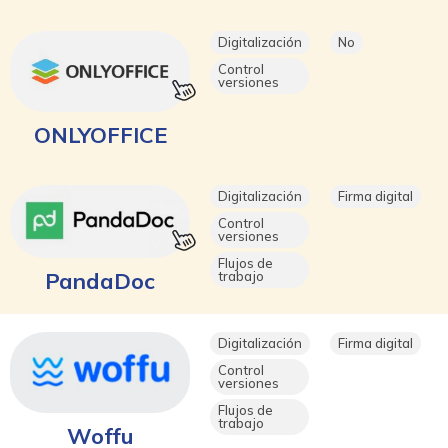
Digitalización
No
Control
versiones
ONLYOFFICE
Digitalización
Firma digital
Control
versiones
Flujos de
PandaDoc
trabajo
Digitalización
Firma digital
Control
versiones
Flujos de
trabajo
Woffu