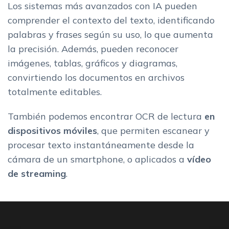
Los sistemas más avanzados con IA pueden
comprender el contexto del texto, identificando
palabras y frases según su uso, lo que aumenta
la precisión. Además, pueden reconocer
imágenes, tablas, gráficos y diagramas,
convirtiendo los documentos en archivos
totalmente editables.
También podemos encontrar OCR de lectura
en
dispositivos móviles
, que permiten escanear y
procesar texto instantáneamente desde la
cámara de un smartphone, o aplicados a
vídeo
de streaming
.