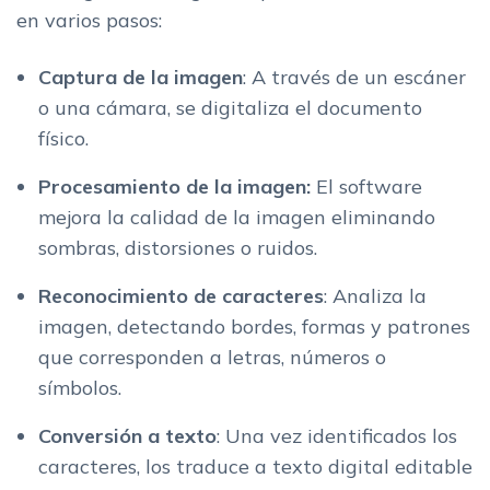
en varios pasos:
Captura de la imagen
: A través de un escáner
o una cámara, se digitaliza el documento
físico.
Procesamiento de la imagen:
El software
mejora la calidad de la imagen eliminando
sombras, distorsiones o ruidos.
Reconocimiento de caracteres
: Analiza la
imagen, detectando bordes, formas y patrones
que corresponden a letras, números o
símbolos.
Conversión a texto
: Una vez identificados los
caracteres, los traduce a texto digital editable