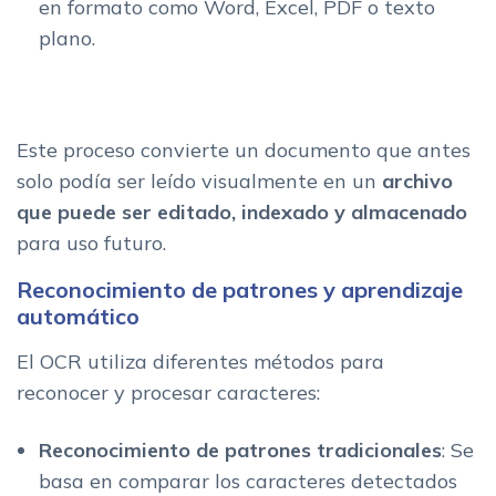
en formato como Word, Excel, PDF o texto
plano.
Este proceso convierte un documento que antes
solo podía ser leído visualmente en un
archivo
que puede ser editado, indexado y almacenado
para uso futuro.
Reconocimiento de patrones y aprendizaje
automático
El OCR utiliza diferentes métodos para
reconocer y procesar caracteres:
Reconocimiento de patrones tradicionales
: Se
basa en comparar los caracteres detectados