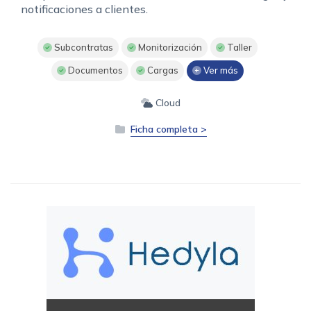
notificaciones a clientes.
Subcontratas
Monitorización
Taller
Documentos
Cargas
Ver más
Cloud
Ficha completa >