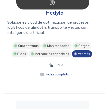
Hedyla
Soluciones cloud de optimización de procesos
logísticos de almacén, transporte y rutas con
inteligencia artificial.
Subcontratas
Monitorización
Cargas
Rutas
Mercancías especiales
Ver más
Cloud
Ficha completa >