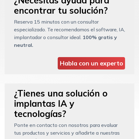
¿Necesitas ayuda para
encontrar tu solución?
Reserva 15 minutos con un consultor
especializado. Te recomendamos el software, IA,
implantador o consultor ideal.
100% gratis y
neutral.
Habla con un experto
¿Tienes una solución o
implantas IA y
tecnologías?
Ponte en contacto con nosotros para evaluar
tus productos y servicios y añadirte a nuestras