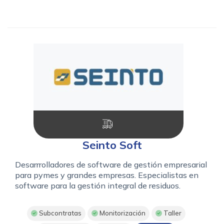
Seinto Soft
Desarrrolladores de software de gestión empresarial
para pymes y grandes empresas. Especialistas en
software para la gestión integral de residuos.
Subcontratas
Monitorización
Taller