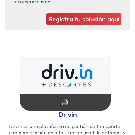
recomendaciones.
Registra tu solución aquí
Drivin
Drivin es una plataforma de gestión de transporte
con planificación de rutas, trazabilidad de entregas y