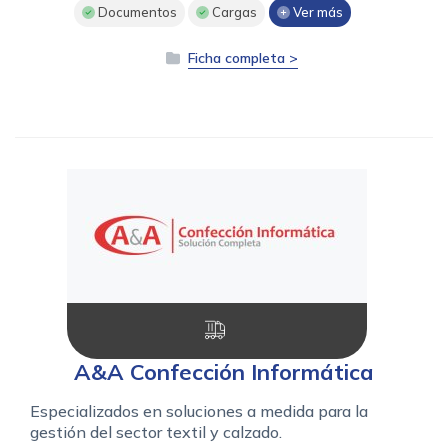
Documentos
Cargas
Ver más
Ficha completa >
A&A Confección Informática
Especializados en soluciones a medida para la
gestión del sector textil y calzado.