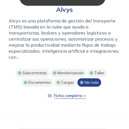
Alvys
Alvys es una plataforma de gestión del transporte
(TMS) basada en la nube que ayuda a
transportistas, brokers y operadores logísticos a
centralizar sus operaciones, automatizar procesos y
mejorar la productividad mediante flujos de trabajo
especializados, inteligencia artificial e integraciones
con...
Subcontratas
Monitorización
Taller
Documentos
Cargas
Ver más
Ficha completa >