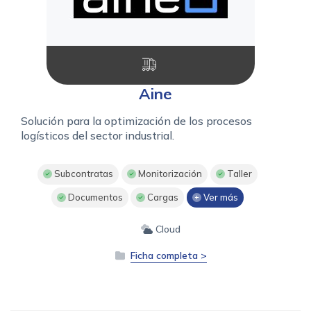
Aine
Solución para la optimización de los procesos
logísticos del sector industrial.
Subcontratas
Monitorización
Taller
Documentos
Cargas
Ver más
Cloud
Ficha completa >