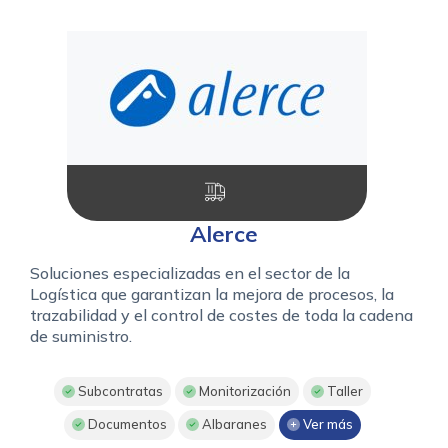
Alerce
Soluciones especializadas en el sector de la
Logística que garantizan la mejora de procesos, la
trazabilidad y el control de costes de toda la cadena
de suministro.
Subcontratas
Monitorización
Taller
Documentos
Albaranes
Ver más