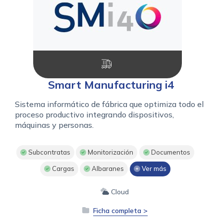
Smart Manufacturing i4
Sistema informático de fábrica que optimiza todo el
proceso productivo integrando dispositivos,
máquinas y personas.
Subcontratas
Monitorización
Documentos
Cargas
Albaranes
Ver más
Cloud
Ficha completa >