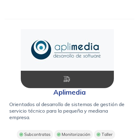
Aplimedia
Orientados al desarrollo de sistemas de gestión de
servicio técnico para la pequeña y mediana
empresa.
Subcontratas
Monitorización
Taller