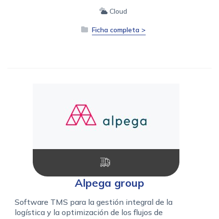
Cloud
Ficha completa >
Alpega group
Software TMS para la gestión integral de la
logística y la optimización de los flujos de