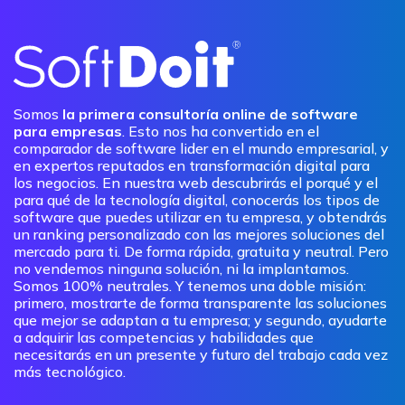
Somos
la primera consultoría online de software
para empresas
. Esto nos ha convertido en el
comparador de software lider en el mundo empresarial, y
en expertos reputados en transformación digital para
los negocios. En nuestra web descubrirás el porqué y el
para qué de la tecnología digital, conocerás los tipos de
software que puedes utilizar en tu empresa, y obtendrás
un ranking personalizado con las mejores soluciones del
mercado para ti. De forma rápida, gratuita y neutral. Pero
no vendemos ninguna solución, ni la implantamos.
Somos 100% neutrales. Y tenemos una doble misión:
primero, mostrarte de forma transparente las soluciones
que mejor se adaptan a tu empresa; y segundo, ayudarte
a adquirir las competencias y habilidades que
necesitarás en un presente y futuro del trabajo cada vez
más tecnológico.