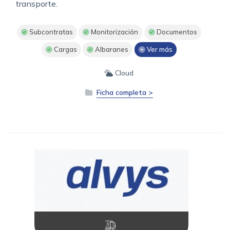
transporte.
Subcontratas
Monitorización
Documentos
Cargas
Albaranes
Ver más
Cloud
Ficha completa >