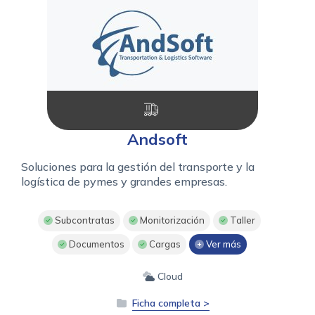
Andsoft
Soluciones para la gestión del transporte y la
logística de pymes y grandes empresas.
Subcontratas
Monitorización
Taller
Documentos
Cargas
Ver más
Cloud
Ficha completa >