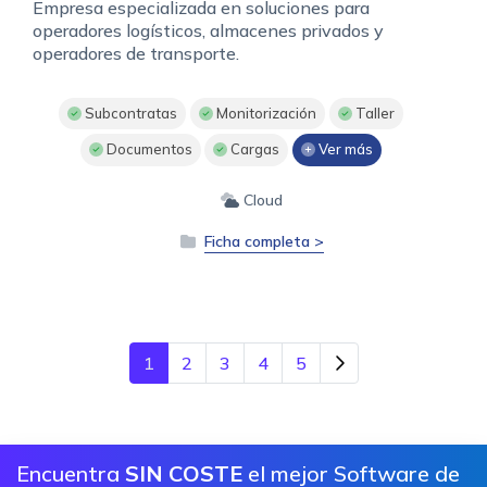
Empresa especializada en soluciones para
operadores logísticos, almacenes privados y
operadores de transporte.
Subcontratas
Monitorización
Taller
Documentos
Cargas
Ver más
Cloud
Ficha completa >
1
2
3
4
5
Encuentra
SIN COSTE
el mejor Software de