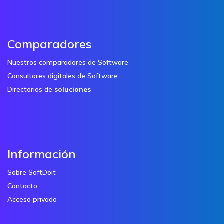
Comparadores
Nuestros comparadores de Software
Consultores digitales de Software
Directorios de
soluciones
Información
Sobre SoftDoit
Contacto
Acceso privado