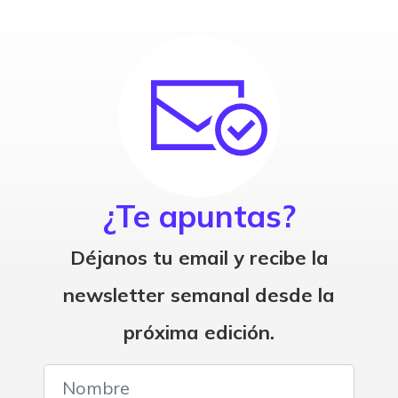
¿Te apuntas?
Déjanos tu email y recibe la
newsletter semanal desde la
próxima edición.