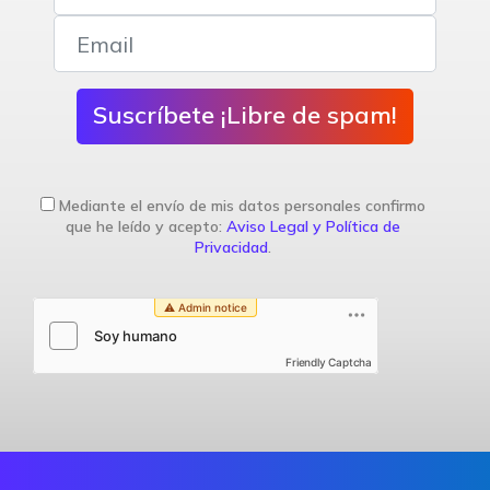
Suscríbete ¡Libre de spam!
Mediante el envío de mis datos personales confirmo
que he leído y acepto:
Aviso Legal y Política de
Privacidad
.
Friendly Captcha