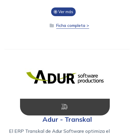
Ver más
Ficha completa >
Adur - Transkal
El ERP Transkal de Adur Software optimiza el