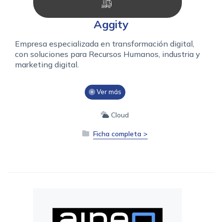
Aggity
Empresa especializada en transformación digital,
con soluciones para Recursos Humanos, industria y
marketing digital.
Ver más
Cloud
Ficha completa >