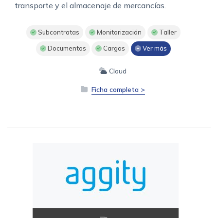
transporte y el almacenaje de mercancías.
Subcontratas
Monitorización
Taller
Documentos
Cargas
Ver más
Cloud
Ficha completa >