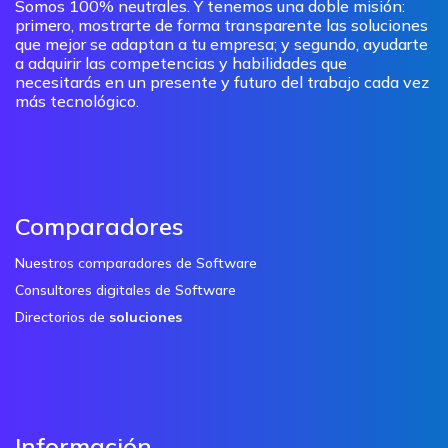
Somos 100% neutrales. Y tenemos una doble misión:
primero, mostrarte de forma transparente las soluciones
que mejor se adaptan a tu empresa; y segundo, ayudarte
a adquirir las competencias y habilidades que
necesitarás en un presente y futuro del trabajo cada vez
más tecnológico.
Comparadores
Nuestros comparadores de Software
Consultores digitales de Software
Directorios de
soluciones
Información