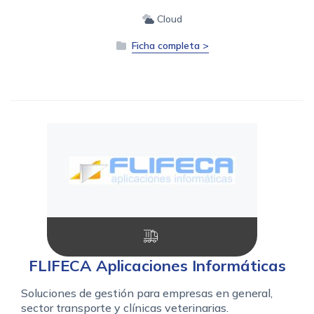
Cloud
Ficha completa >
FLIFECA Aplicaciones Informáticas
Soluciones de gestión para empresas en general,
sector transporte y clínicas veterinarias.