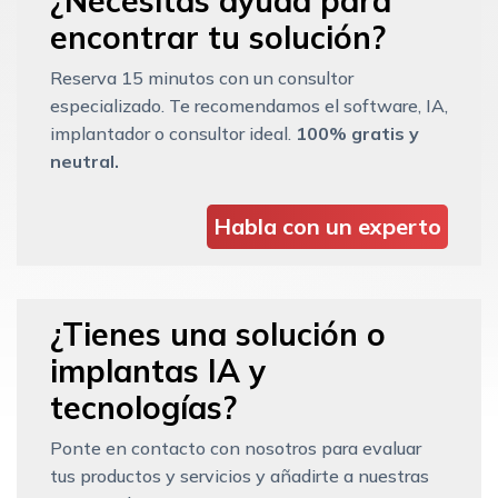
¿Necesitas ayuda para
encontrar tu solución?
Reserva 15 minutos con un consultor
especializado. Te recomendamos el software, IA,
implantador o consultor ideal.
100% gratis y
neutral.
Habla con un experto
¿Tienes una solución o
implantas IA y
tecnologías?
Ponte en contacto con nosotros para evaluar
tus productos y servicios y añadirte a nuestras