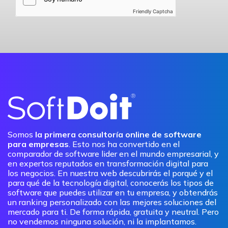
Friendly Captcha
Somos
la primera consultoría online de software
para empresas
. Esto nos ha convertido en el
comparador de software lider en el mundo empresarial, y
en expertos reputados en transformación digital para
los negocios. En nuestra web descubrirás el porqué y el
para qué de la tecnología digital, conocerás los tipos de
software que puedes utilizar en tu empresa, y obtendrás
un ranking personalizado con las mejores soluciones del
mercado para ti. De forma rápida, gratuita y neutral. Pero
no vendemos ninguna solución, ni la implantamos.