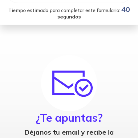
40
Tiempo estimado para completar este formulario:
segundos
¿Te apuntas?
Déjanos tu email y recibe la