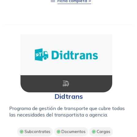
Ficha completa >
Didtrans
Programa de gestión de transporte que cubre todas
las necesidades del transportista o agencia.
Subcontratas
Documentos
Cargas