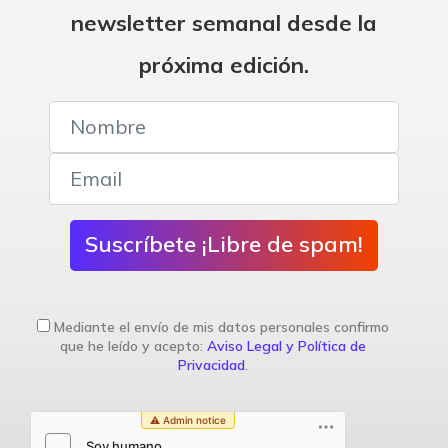
newsletter semanal desde la
próxima edición.
Suscríbete ¡Libre de spam!
Mediante el envío de mis datos personales confirmo
que he leído y acepto:
Aviso Legal y Política de
Privacidad
.