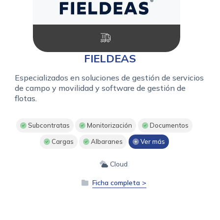
FIELDEAS
Especializados en soluciones de gestión de servicios
de campo y movilidad y software de gestión de
flotas.
Subcontratas
Monitorización
Documentos
Cargas
Albaranes
Ver más
Cloud
Ficha completa >