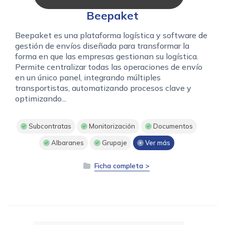
Beepaket
Beepaket es una plataforma logística y software de
gestión de envíos diseñada para transformar la
forma en que las empresas gestionan su logística.
Permite centralizar todas las operaciones de envío
en un único panel, integrando múltiples
transportistas, automatizando procesos clave y
optimizando...
Subcontratas
Monitorización
Documentos
Albaranes
Grupaje
Ver más
Ficha completa >