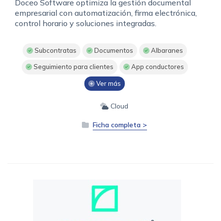
Doceo Software optimiza la gestión documental
empresarial con automatización, firma electrónica,
control horario y soluciones integradas.
Subcontratas
Documentos
Albaranes
Seguimiento para clientes
App conductores
Ver más
Cloud
Ficha completa >