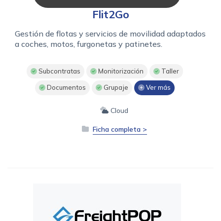
Flit2Go
Gestión de flotas y servicios de movilidad adaptados
a coches, motos, furgonetas y patinetes.
Subcontratas
Monitorización
Taller
Documentos
Grupaje
Ver más
Cloud
Ficha completa >