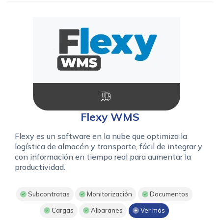
Flexy WMS
Flexy es un software en la nube que optimiza la
logística de almacén y transporte, fácil de integrar y
con información en tiempo real para aumentar la
productividad.
Subcontratas
Monitorización
Documentos
Cargas
Albaranes
Ver más