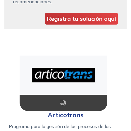
recomendaciones.
Registra tu solución aquí
Articotrans
Programa para la gestión de los procesos de las