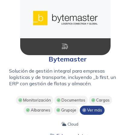
Bytemaster
Solución de gestión integral para empresas
logísticas y de transporte, incluyendo _b first, un
ERP con gestión de flotas y almacén.
Monitorización
Documentos
Cargas
Albaranes
Grupaje
Ver más
Cloud