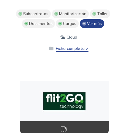
Subcontratas
Monitorización
Taller
Documentos
Cargas
Ver más
Cloud
Ficha completa >