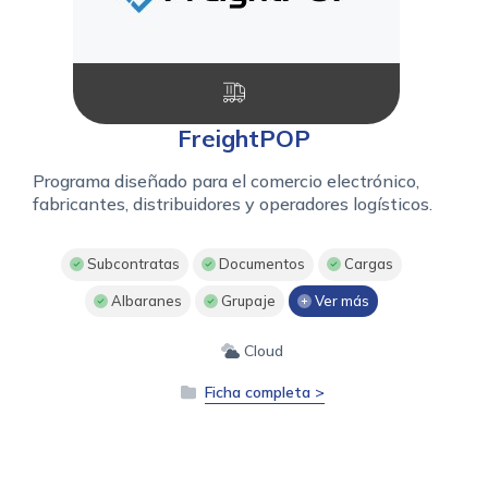
FreightPOP
Programa diseñado para el comercio electrónico,
fabricantes, distribuidores y operadores logísticos.
Subcontratas
Documentos
Cargas
Albaranes
Grupaje
Ver más
Cloud
Ficha completa >