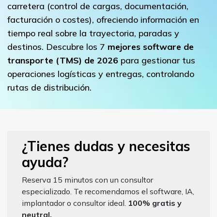
carretera (control de cargas, documentación,
facturación o costes), ofreciendo información en
tiempo real sobre la trayectoria, paradas y
destinos. Descubre los 7
mejores software de
transporte (TMS) de 2026
para gestionar tus
operaciones logísticas y entregas, controlando
rutas de distribución.
¿Tienes dudas y necesitas
ayuda?
Reserva 15 minutos con un consultor
especializado. Te recomendamos el software, IA,
implantador o consultor ideal.
100% gratis y
neutral.