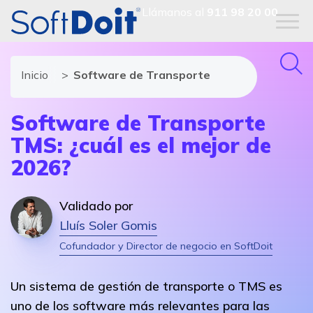
Llámanos al
911 98 20 00
Inicio
Software de Transporte
Software de Transporte
TMS: ¿cuál es el mejor de
2026?
Validado por
Lluís Soler Gomis
Cofundador y Director de negocio en SoftDoit
Un sistema de gestión de transporte o TMS es
uno de los software más relevantes para las