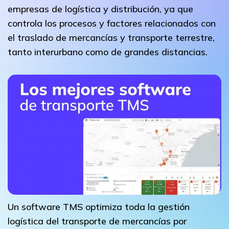
empresas de logística y distribución, ya que
controla los procesos y factores relacionados con
el traslado de mercancías y transporte terrestre,
tanto interurbano como de grandes distancias.
Un software TMS optimiza toda la gestión
logística del transporte de mercancías por