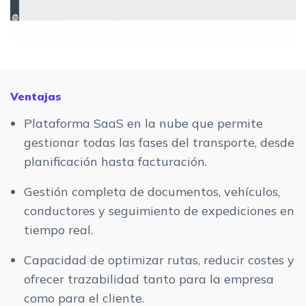
Ventajas
Plataforma SaaS en la nube que permite
gestionar todas las fases del transporte, desde
planificación hasta facturación.
Gestión completa de documentos, vehículos,
conductores y seguimiento de expediciones en
tiempo real.
Capacidad de optimizar rutas, reducir costes y
ofrecer trazabilidad tanto para la empresa
como para el cliente.