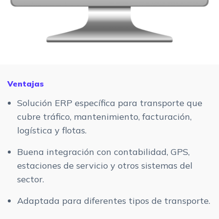
Ventajas
Solución ERP específica para transporte que
cubre tráfico, mantenimiento, facturación,
logística y flotas.
Buena integración con contabilidad, GPS,
estaciones de servicio y otros sistemas del
sector.
Adaptada para diferentes tipos de transporte.