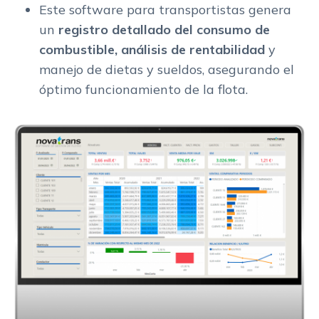
Este software para transportistas genera
un
registro detallado del consumo de
combustible, análisis de rentabilidad
y
manejo de dietas y sueldos, asegurando el
óptimo funcionamiento de la flota.