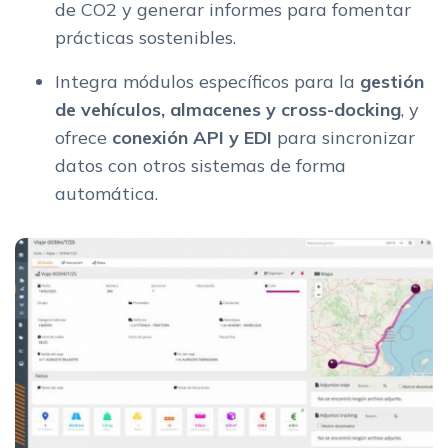
de CO2 y generar informes para fomentar
prácticas sostenibles.
Integra módulos específicos para la
gestión
de vehículos, almacenes y cross-docking
, y
ofrece
conexión API y EDI
para sincronizar
datos con otros sistemas de forma
automática.