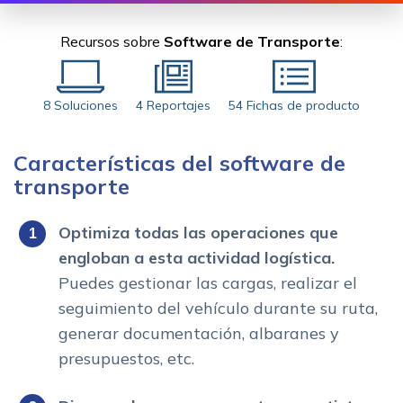
Recursos sobre
Software de Transporte
:
8 Soluciones
4 Reportajes
54 Fichas de producto
Características del software de
transporte
Optimiza todas las operaciones que
engloban a esta actividad logística.
Puedes gestionar las cargas, realizar el
seguimiento del vehículo durante su ruta,
generar documentación, albaranes y
presupuestos, etc.