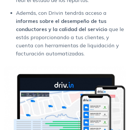
real el estado de los repartos.
Además, con Drivin tendrás acceso a
informes sobre el desempeño de tus
conductores y la calidad del servicio
que le
estás proporcionando a tus clientes, y
cuenta con herramientas de liquidación y
facturación automatizadas.