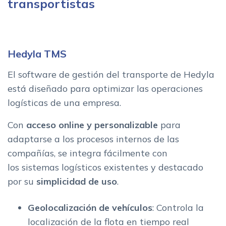
transportistas
Hedyla TMS
El software de gestión del transporte de Hedyla
está diseñado para optimizar las operaciones
logísticas de una empresa.
Con
acceso online y personalizable
para
adaptarse a los procesos internos de las
compañías, se integra fácilmente con
los sistemas logísticos existentes y destacado
por su
simplicidad de uso
.
Geolocalización de vehículos
: Controla la
localización de la flota en tiempo real