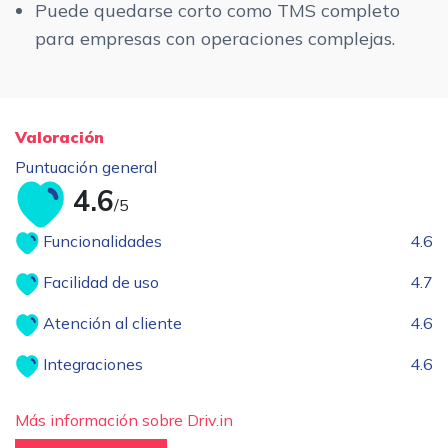
Puede quedarse corto como TMS completo
para empresas con operaciones complejas.
Valoración
Puntuación general
4.6
/5
Funcionalidades
4.6
Facilidad de uso
4.7
Atención al cliente
4.6
Integraciones
4.6
Más información sobre Driv.in