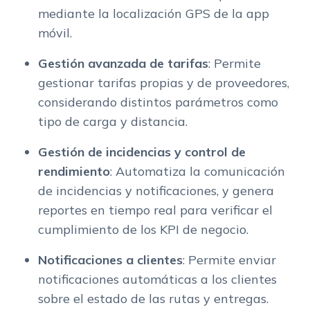
mediante la localización GPS de la app
móvil.
Gestión avanzada de tarifas
: Permite
gestionar tarifas propias y de proveedores,
considerando distintos parámetros como
tipo de carga y distancia.
Gestión de incidencias y control de
rendimiento
: Automatiza la comunicación
de incidencias y notificaciones, y genera
reportes en tiempo real para verificar el
cumplimiento de los KPI de negocio.
Notificaciones a clientes
: Permite enviar
notificaciones automáticas a los clientes
sobre el estado de las rutas y entregas.