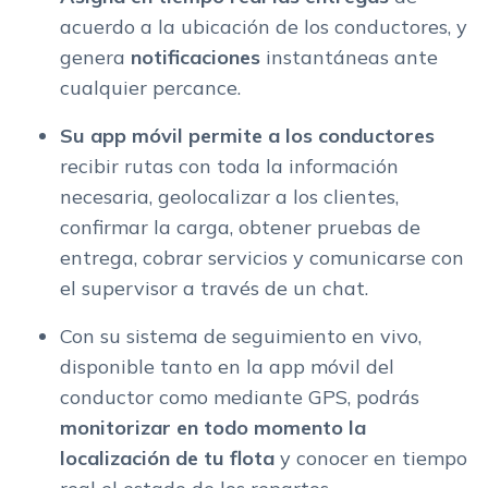
acuerdo a la ubicación de los conductores, y
genera
notificaciones
instantáneas ante
cualquier percance.
Su app móvil permite a los conductores
recibir rutas con toda la información
necesaria, geolocalizar a los clientes,
confirmar la carga, obtener pruebas de
entrega, cobrar servicios y comunicarse con
el supervisor a través de un chat.
Con su sistema de seguimiento en vivo,
disponible tanto en la app móvil del
conductor como mediante GPS, podrás
monitorizar en todo momento la
localización de tu flota
y conocer en tiempo