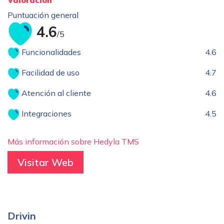
Puntuación general
4.6
/5
Funcionalidades
4.6
Facilidad de uso
4.7
Atención al cliente
4.6
Integraciones
4.5
Más información sobre Hedyla TMS
Visitar Web
Drivin