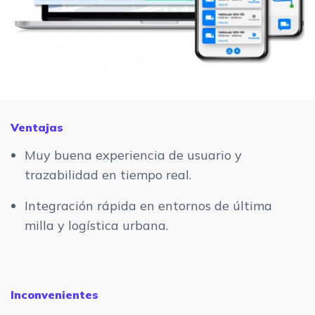
Ventajas
Muy buena experiencia de usuario y
trazabilidad en tiempo real.
Integración rápida en entornos de última
milla y logística urbana.
Inconvenientes