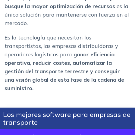
busque la mayor optimización de recursos
es la
única solución para mantenerse con fuerza en el
mercado.
Es la tecnología que necesitan los
transportistas, las empresas distribuidoras y
operadores logísticos para
ganar eficiencia
operativa, reducir costes, automatizar la
gestión del transporte terrestre y conseguir
una visión global de esta fase de la cadena de
suministro.
Los mejores software para empresas de
transporte