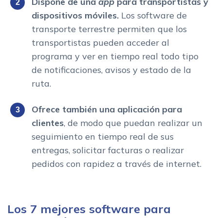
Dispone de una
app
para transportistas y
dispositivos móviles.
Los software de
transporte terrestre permiten que los
transportistas pueden acceder al
programa y ver en tiempo real todo tipo
de notificaciones, avisos y estado de la
ruta.
Ofrece también una
aplicación para
clientes
, de modo que puedan realizar un
seguimiento en tiempo real de sus
entregas, solicitar facturas o realizar
pedidos con rapidez a través de internet.
Los 7 mejores software para