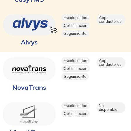
Escalabilidad
App
conductores
Optimización
Seguimiento
Alvys
Escalabilidad
App
conductores
Optimización
Seguimiento
NovaTrans
Escalabilidad
No
disponible
Optimización