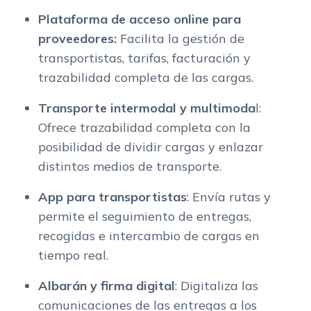
Plataforma de acceso online para
proveedores:
Facilita la gestión de
transportistas, tarifas, facturación y
trazabilidad completa de las cargas.
Transporte intermodal y multimoda
l:
Ofrece trazabilidad completa con la
posibilidad de dividir cargas y enlazar
distintos medios de transporte.
App para transportistas
: Envía rutas y
permite el seguimiento de entregas,
recogidas e intercambio de cargas en
tiempo real.
Albarán y firma digital
: Digitaliza las
comunicaciones de las entregas a los