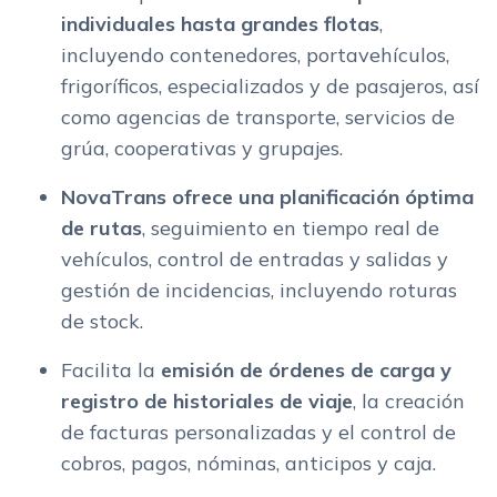
individuales hasta grandes flotas
,
incluyendo contenedores, portavehículos,
frigoríficos, especializados y de pasajeros, así
como agencias de transporte, servicios de
grúa, cooperativas y grupajes.
NovaTrans ofrece una planificación óptima
de rutas
, seguimiento en tiempo real de
vehículos, control de entradas y salidas y
gestión de incidencias, incluyendo roturas
de stock.
Facilita la
emisión de órdenes de carga y
registro de historiales de viaje
, la creación
de facturas personalizadas y el control de
cobros, pagos, nóminas, anticipos y caja.