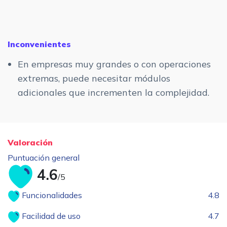
Inconvenientes
En empresas muy grandes o con operaciones
extremas, puede necesitar módulos
adicionales que incrementen la complejidad.
Valoración
Puntuación general
4.6
/5
Funcionalidades
4.8
Facilidad de uso
4.7