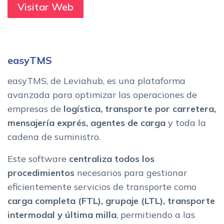
Visitar Web
easyTMS
easyTMS, de Leviahub, es una plataforma
avanzada para optimizar las operaciones de
empresas de
logística, transporte por carretera,
mensajería exprés, agentes de carga
y toda la
cadena de suministro.
Este software
centraliza todos los
procedimientos
necesarios para gestionar
eficientemente servicios de transporte como
carga completa (FTL), grupaje (LTL), transporte
intermodal y última milla
, permitiendo a las