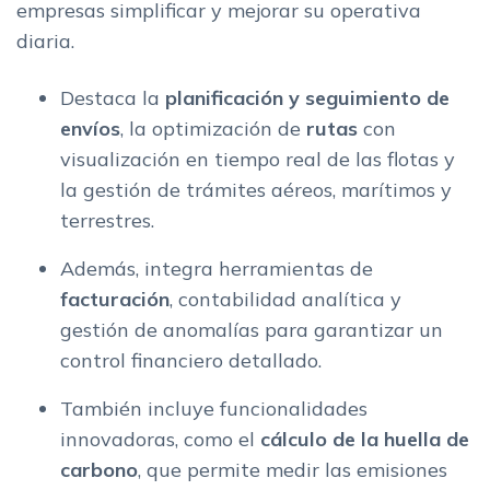
empresas simplificar y mejorar su operativa
diaria.
Destaca la
planificación y seguimiento de
envíos
, la optimización de
rutas
con
visualización en tiempo real de las flotas y
la gestión de trámites aéreos, marítimos y
terrestres.
Además, integra herramientas de
facturación
, contabilidad analítica y
gestión de anomalías para garantizar un
control financiero detallado.
También incluye funcionalidades
innovadoras, como el
cálculo de la huella de
carbono
, que permite medir las emisiones