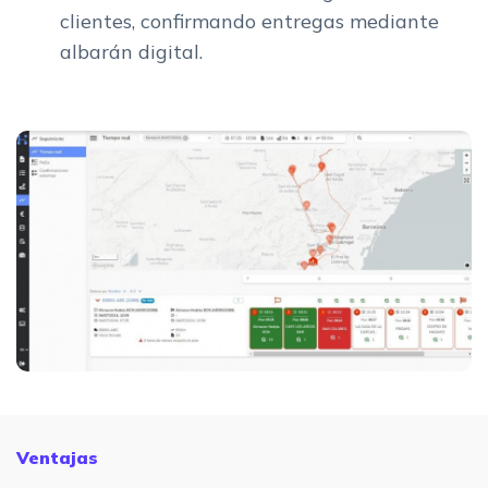
clientes, confirmando entregas mediante
albarán digital.
Ventajas