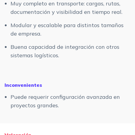
Muy completo en transporte: cargas, rutas,
documentación y visibilidad en tiempo real.
Modular y escalable para distintos tamaños
de empresa.
Buena capacidad de integración con otros
sistemas logísticos.
Inconvenientes
Puede requerir configuración avanzada en
proyectos grandes.
Valoración