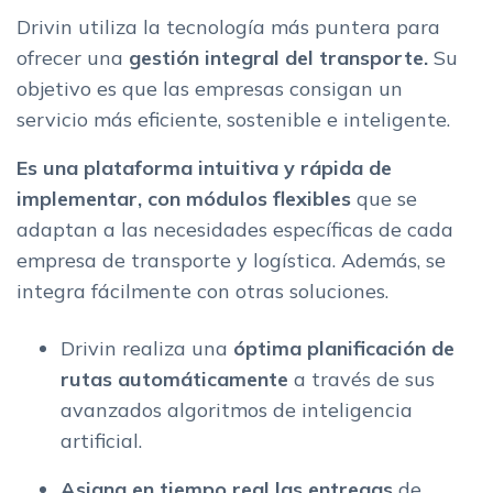
Drivin utiliza la tecnología más puntera para
ofrecer una
gestión integral del transporte.
Su
objetivo es que las empresas consigan un
servicio más eficiente, sostenible e inteligente.
Es una plataforma intuitiva y rápida de
implementar, con módulos flexibles
que se
adaptan a las necesidades específicas de cada
empresa de transporte y logística. Además, se
integra fácilmente con otras soluciones.
Drivin realiza una
óptima planificación de
rutas automáticamente
a través de sus
avanzados algoritmos de inteligencia
artificial.
Asigna en tiempo real las entregas
de