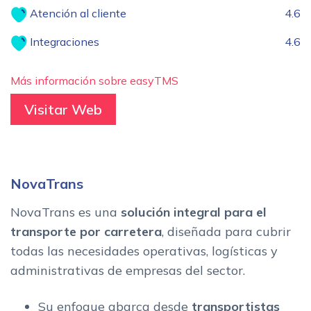
Atención al cliente
4.6
Integraciones
4.6
Más información sobre easyTMS
Visitar Web
NovaTrans
NovaTrans es una
solución integral para el
transporte por carretera
, diseñada para cubrir
todas las necesidades operativas, logísticas y
administrativas de empresas del sector.
Su enfoque abarca desde
transportistas