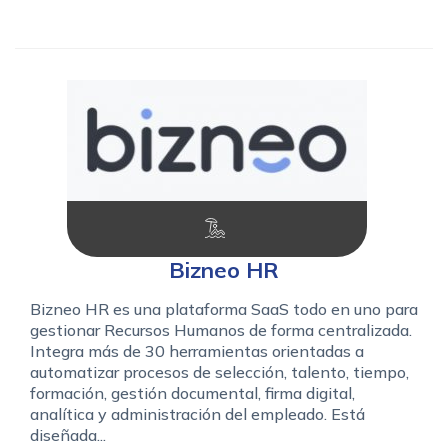
Bizneo HR
Bizneo HR es una plataforma SaaS todo en uno para
gestionar Recursos Humanos de forma centralizada.
Integra más de 30 herramientas orientadas a
automatizar procesos de selección, talento, tiempo,
formación, gestión documental, firma digital,
analítica y administración del empleado. Está
diseñada...