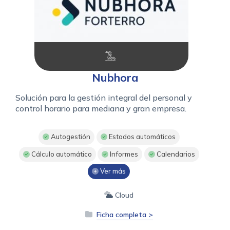
Nubhora
Solución para la gestión integral del personal y
control horario para mediana y gran empresa.
Autogestión
Estados automáticos
Cálculo automático
Informes
Calendarios
Ver más
Cloud
Ficha completa >