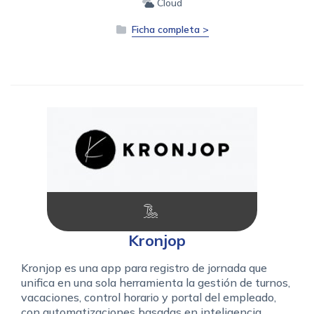
Cloud
Ficha completa >
Kronjop
Kronjop es una app para registro de jornada que
unifica en una sola herramienta la gestión de turnos,
vacaciones, control horario y portal del empleado,
con automatizaciones basadas en inteligencia