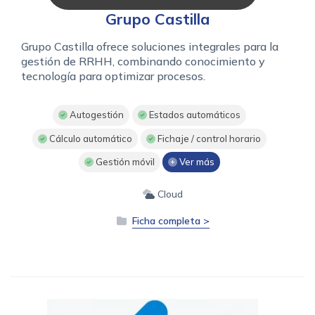
Grupo Castilla
Grupo Castilla ofrece soluciones integrales para la
gestión de RRHH, combinando conocimiento y
tecnología para optimizar procesos.
Autogestión
Estados automáticos
Cálculo automático
Fichaje / control horario
Gestión móvil
Ver más
Cloud
Ficha completa >