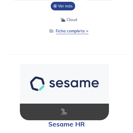
Ver más
Cloud
Ficha completa >
Sesame HR