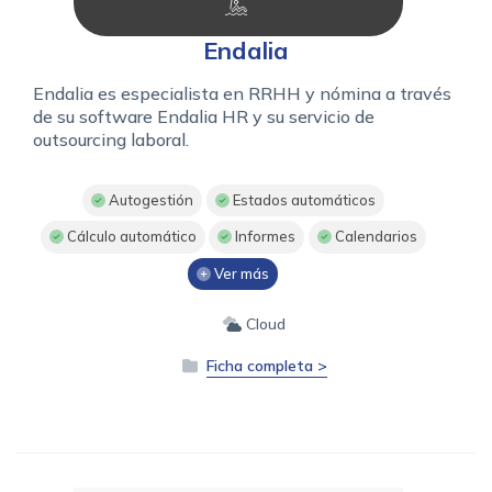
Endalia
Endalia es especialista en RRHH y nómina a través
de su software Endalia HR y su servicio de
outsourcing laboral.
Autogestión
Estados automáticos
Cálculo automático
Informes
Calendarios
Ver más
Cloud
Ficha completa >