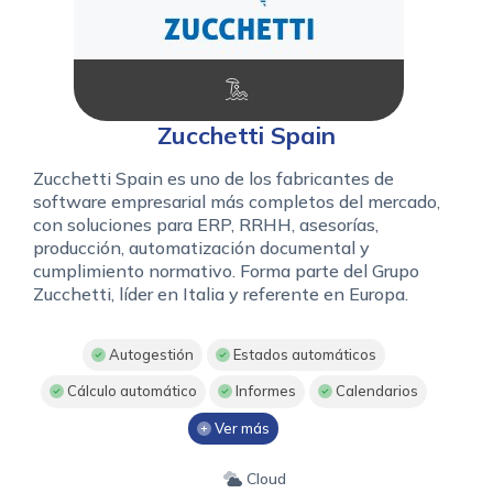
Zucchetti Spain
Zucchetti Spain es uno de los fabricantes de
software empresarial más completos del mercado,
con soluciones para ERP, RRHH, asesorías,
producción, automatización documental y
cumplimiento normativo. Forma parte del Grupo
Zucchetti, líder en Italia y referente en Europa.
Autogestión
Estados automáticos
Cálculo automático
Informes
Calendarios
Ver más
Cloud