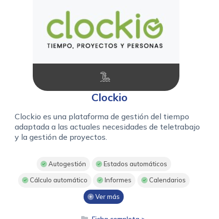
Clockio
Clockio es una plataforma de gestión del tiempo
adaptada a las actuales necesidades de teletrabajo
y la gestión de proyectos.
Autogestión
Estados automáticos
Cálculo automático
Informes
Calendarios
Ver más
Ficha completa >