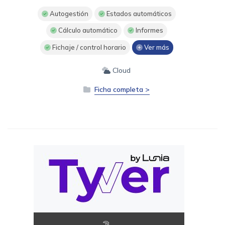
Autogestión
Estados automáticos
Cálculo automático
Informes
Fichaje / control horario
Ver más
Cloud
Ficha completa >