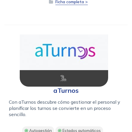
Ficha completa >
aTurnos
Con aTurnos descubre cómo gestionar el personal y
planificar los turnos se convierte en un proceso
sencillo.
Autogestión
Estados automáticos