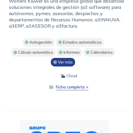
Wolters Kluwer es una empresa global que desarrolla
soluciones integrales de gestión (a3 software) para
autónomos, pymes, asesorías, despachos y
departamentos de Recursos Humanos: a3INNUVA,
a3ERP, a3ASESOR y a3factura.
Autogestión
Estados automáticos
Cálculo automático
Informes
Calendarios
Ver más
Cloud
Ficha completa >