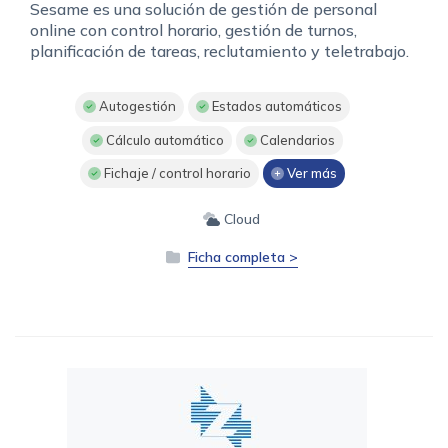
Sesame es una solución de gestión de personal
online con control horario, gestión de turnos,
planificación de tareas, reclutamiento y teletrabajo.
Autogestión
Estados automáticos
Cálculo automático
Calendarios
Fichaje / control horario
Ver más
Cloud
Ficha completa >