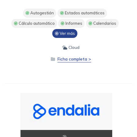
Autogestión
Estados automáticos
Cálculo automático
Informes
Calendarios
Ver más
Cloud
Ficha completa >