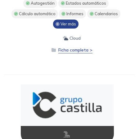
Autogestión
Estados automáticos
Cálculo automático
Informes
Calendarios
Ver más
Cloud
Ficha completa >