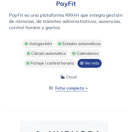
PayFit
PayFit es una plataforma RRHH que integra gestión
de nóminas, de trámites administrativos, ausencias,
control horario y gastos.
Autogestión
Estados automáticos
Cálculo automático
Calendarios
Fichaje / control horario
Ver más
Cloud
Ficha completa >