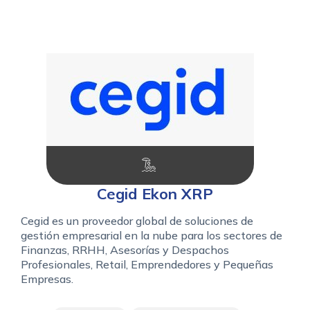
Cegid Ekon XRP
Cegid es un proveedor global de soluciones de
gestión empresarial en la nube para los sectores de
Finanzas, RRHH, Asesorías y Despachos
Profesionales, Retail, Emprendedores y Pequeñas
Empresas.