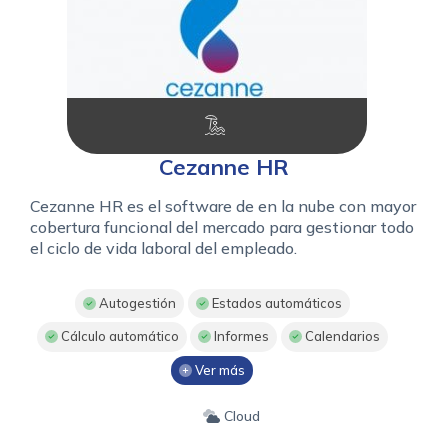
Cezanne HR
Cezanne HR es el software de en la nube con mayor
cobertura funcional del mercado para gestionar todo
el ciclo de vida laboral del empleado.
Autogestión
Estados automáticos
Cálculo automático
Informes
Calendarios
Ver más
Cloud