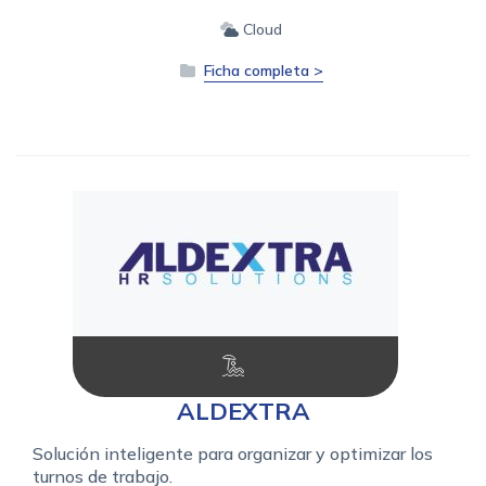
Cloud
Ficha completa >
ALDEXTRA
Solución inteligente para organizar y optimizar los
turnos de trabajo.