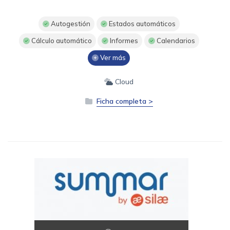
Autogestión
Estados automáticos
Cálculo automático
Informes
Calendarios
Ver más
Cloud
Ficha completa >