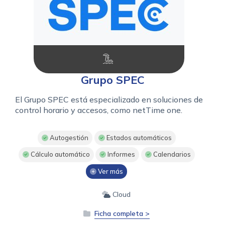
Grupo SPEC
El Grupo SPEC está especializado en soluciones de
control horario y accesos, como netTime one.
Autogestión
Estados automáticos
Cálculo automático
Informes
Calendarios
Ver más
Cloud
Ficha completa >