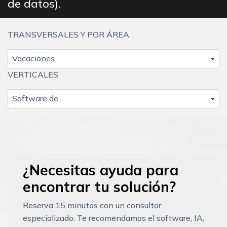
de datos).
TRANSVERSALES Y POR ÁREA
Vacaciones
VERTICALES
Software de...
¿Necesitas ayuda para
encontrar tu solución?
Reserva 15 minutos con un consultor
especializado. Te recomendamos el software, IA,