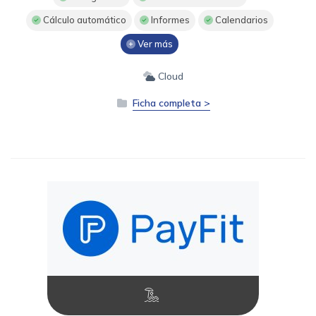
Cálculo automático
Informes
Calendarios
Ver más
Cloud
Ficha completa >