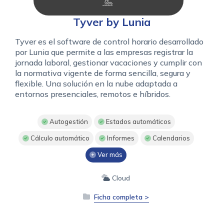
Tyver by Lunia
Tyver es el software de control horario desarrollado
por Lunia que permite a las empresas registrar la
jornada laboral, gestionar vacaciones y cumplir con
la normativa vigente de forma sencilla, segura y
flexible. Una solución en la nube adaptada a
entornos presenciales, remotos e híbridos.
Autogestión
Estados automáticos
Cálculo automático
Informes
Calendarios
Ver más
Cloud
Ficha completa >