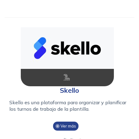
Skello
Skello es una plataforma para organizar y planificar
los turnos de trabajo de la plantilla.
Ver más