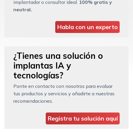
implantador o consultor ideal.
100% gratis y
neutral.
Habla con un experto
¿Tienes una solución o
implantas IA y
tecnologías?
Ponte en contacto con nosotros para evaluar
tus productos y servicios y añadirte a nuestras
recomendaciones.
Registra tu solución aquí