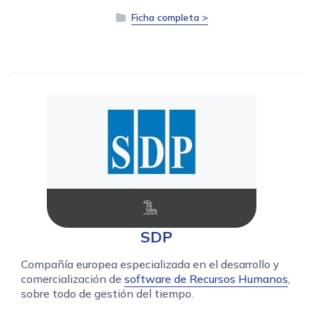
Ficha completa >
SDP
Compañía europea especializada en el desarrollo y
comercialización de
software de Recursos Humanos
,
sobre todo de gestión del tiempo.