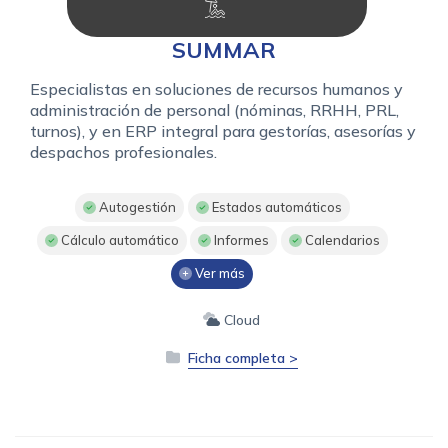
SUMMAR
Especialistas en soluciones de recursos humanos y
administración de personal (nóminas, RRHH, PRL,
turnos), y en ERP integral para gestorías, asesorías y
despachos profesionales.
Autogestión
Estados automáticos
Cálculo automático
Informes
Calendarios
Ver más
Cloud
Ficha completa >