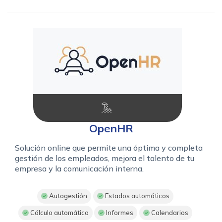
OpenHR
Solución online que permite una óptima y completa
gestión de los empleados, mejora el talento de tu
empresa y la comunicación interna.
Autogestión
Estados automáticos
Cálculo automático
Informes
Calendarios