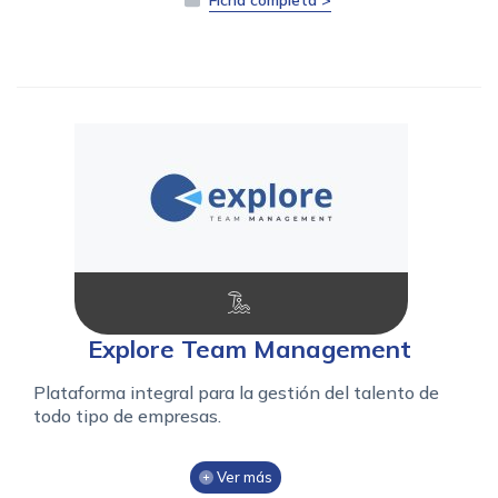
Explore Team Management
Plataforma integral para la gestión del talento de
todo tipo de empresas.
Ver más