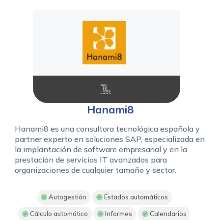
Hanami8
Hanami8 es una consultora tecnológica española y
partner experto en soluciones SAP, especializada en
la implantación de software empresarial y en la
prestación de servicios IT avanzados para
organizaciones de cualquier tamaño y sector.
Autogestión
Estados automáticos
Cálculo automático
Informes
Calendarios