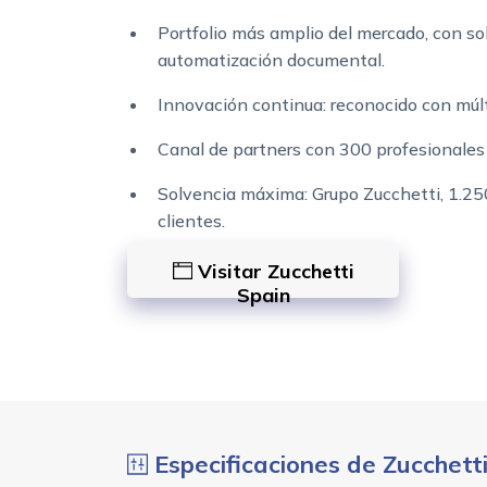
Portfolio más amplio del mercado, con so
automatización documental.
Innovación continua: reconocido con múl
Canal de partners con 300 profesionales 
Solvencia máxima: Grupo Zucchetti, 1.2
clientes.
Visitar Zucchetti
Spain
Especificaciones de Zucchett