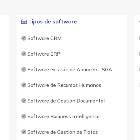
Tipos de software
Software CRM
Software ERP
Software Gestión de Almacén - SGA
Software de Recursos Humanos
Software de Gestión Documental
Software Business Intelligence
Software de Gestión de Flotas