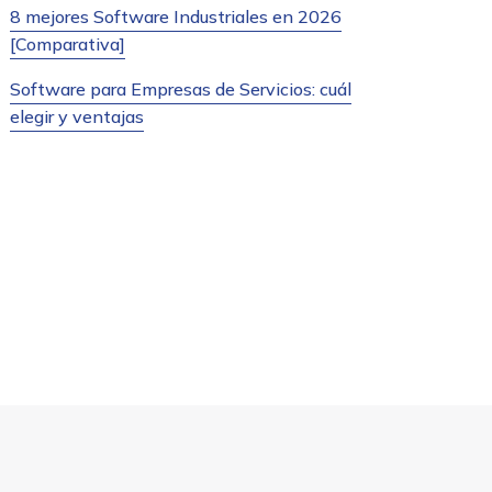
8 mejores Software Industriales en 2026
[Comparativa]
Software para Empresas de Servicios: cuál
elegir y ventajas