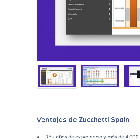
Ventajas de Zucchetti Spain
35+ años de experiencia y más de 4.000