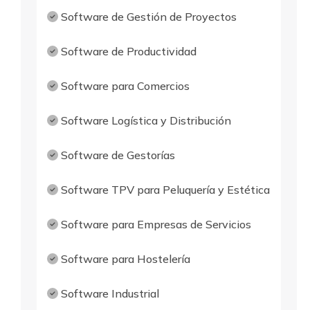
Software de Gestión de Proyectos
Software de Productividad
Software para Comercios
Software Logística y Distribución
Software de Gestorías
Software TPV para Peluquería y Estética
Software para Empresas de Servicios
Software para Hostelería
Software Industrial