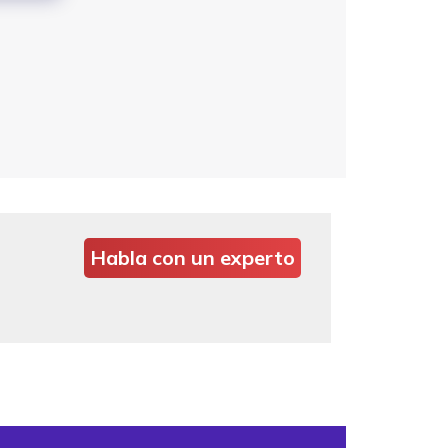
Habla con un experto