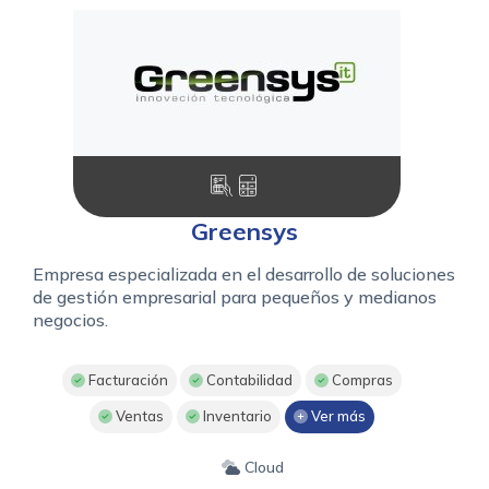
Greensys
Empresa especializada en el desarrollo de soluciones
de gestión empresarial para pequeños y medianos
negocios.
Facturación
Contabilidad
Compras
Ventas
Inventario
Ver más
Cloud