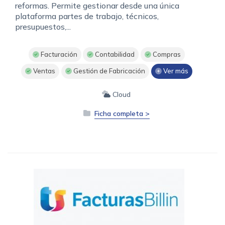
reformas. Permite gestionar desde una única
plataforma partes de trabajo, técnicos,
presupuestos,...
Facturación
Contabilidad
Compras
Ventas
Gestión de Fabricación
Ver más
Cloud
Ficha completa >