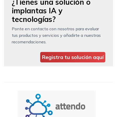
¿Tienes una solución o
implantas IA y
tecnologías?
Ponte en contacto con nosotros para evaluar
tus productos y servicios y añadirte a nuestras
recomendaciones.
Registra tu solución aquí