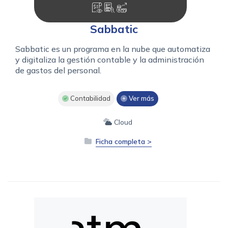
Sabbatic
Sabbatic es un programa en la nube que automatiza
y digitaliza la gestión contable y la administración
de gastos del personal.
Contabilidad
Ver más
Cloud
Ficha completa >