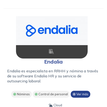
Endalia
Endalia es especialista en RRHH y nómina a través
de su software Endalia HR y su servicio de
outsourcing laboral.
Nóminas
Control de personal
Ver más
Cloud