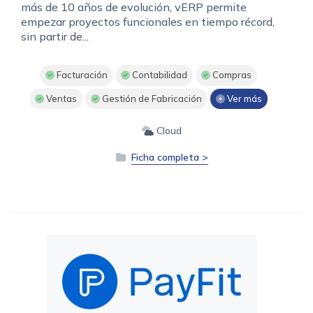
más de 10 años de evolución, vERP permite
empezar proyectos funcionales en tiempo récord,
sin partir de...
Facturación
Contabilidad
Compras
Ventas
Gestión de Fabricación
Ver más
Cloud
Ficha completa >