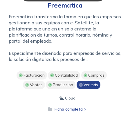
Freematica
Freematica transforma la forma en que las empresas
gestionan a sus equipos con e-Satellite, la
plataforma que une en un solo entorno la
planificación de turnos, control horario, nómina y
portal del empleado.
Especialmente diseñada para empresas de servicios,
la solución digitaliza los procesos de...
Facturación
Contabilidad
Compras
Ventas
Producción
Ver más
Cloud
Ficha completa >