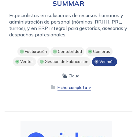
SUMMAR
Especialistas en soluciones de recursos humanos y
administración de personal (nóminas, RRHH, PRL,
turnos), y en ERP integral para gestorías, asesorías y
despachos profesionales.
Facturación
Contabilidad
Compras
Ventas
Gestión de Fabricación
Ver más
Cloud
Ficha completa >