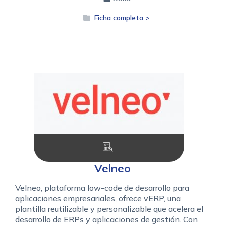
Ficha completa >
Velneo
Velneo, plataforma low-code de desarrollo para
aplicaciones empresariales, ofrece vERP, una
plantilla reutilizable y personalizable que acelera el
desarrollo de ERPs y aplicaciones de gestión. Con