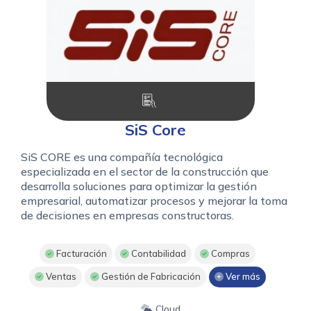
SiS Core
SiS CORE es una compañía tecnológica
especializada en el sector de la construcción que
desarrolla soluciones para optimizar la gestión
empresarial, automatizar procesos y mejorar la toma
de decisiones en empresas constructoras.
Facturación
Contabilidad
Compras
Ventas
Gestión de Fabricación
Ver más
Cloud