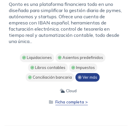
Qonto es una plataforma financiera todo en uno
diseñada para simplificar la gestión diaria de pymes,
autónomos y startups. Ofrece una cuenta de
empresa con IBAN español, herramientas de
facturación electrónica, control de tesorería en
tiempo real y automatización contable, todo desde
una única...
Liquidaciones
Asientos predefinidos
Libros contables
Impuestos
Conciliación bancaria
Ver más
Cloud
Ficha completa >