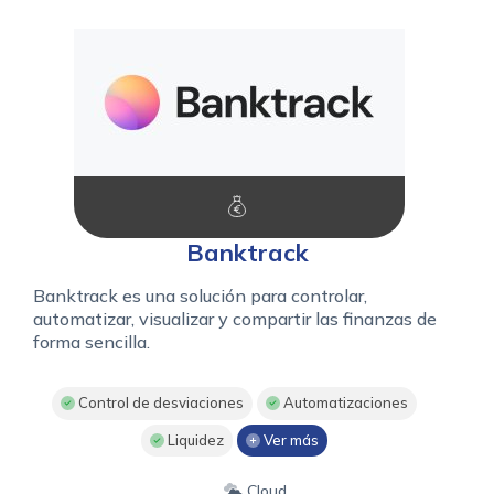
Banktrack
Banktrack es una solución para controlar,
automatizar, visualizar y compartir las finanzas de
forma sencilla.
Control de desviaciones
Automatizaciones
Liquidez
Ver más
Cloud