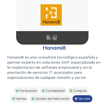
Hanami8
Hanami8 es una consultora tecnológica española y
partner experto en soluciones SAP, especializada en
la implantación de software empresarial y en la
prestación de servicios IT avanzados para
organizaciones de cualquier tamaño y sector.
Facturación
Contabilidad
Compras
Ventas
Gestión de Fabricación
Ver más