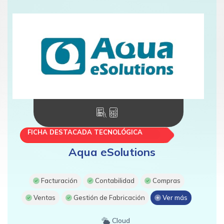
FICHA DESTACADA TECNOLÓGICA
Aqua eSolutions
Facturación
Contabilidad
Compras
Ventas
Gestión de Fabricación
Ver más
Cloud