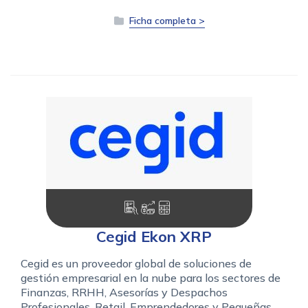
Ficha completa >
Cegid Ekon XRP
Cegid es un proveedor global de soluciones de
gestión empresarial en la nube para los sectores de
Finanzas, RRHH, Asesorías y Despachos
Profesionales, Retail, Emprendedores y Pequeñas