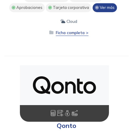
Aprobaciones
Tarjeta corporativa
Ver más
Cloud
Ficha completa >
Qonto