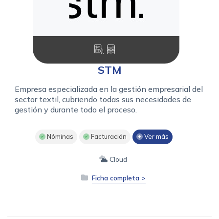
STM
Empresa especializada en la gestión empresarial del
sector textil, cubriendo todas sus necesidades de
gestión y durante todo el proceso.
Nóminas
Facturación
Ver más
Cloud
Ficha completa >