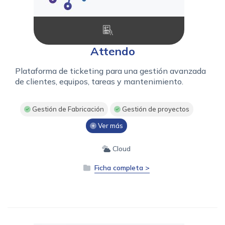
Attendo
Plataforma de ticketing para una gestión avanzada
de clientes, equipos, tareas y mantenimiento.
Gestión de Fabricación
Gestión de proyectos
Ver más
Cloud
Ficha completa >