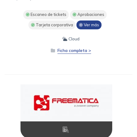
Escaneo de tickets
Aprobaciones
Tarjeta corporativa
Ver más
Cloud
Ficha completa >