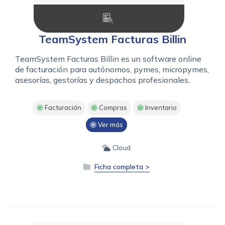
TeamSystem Facturas Billin
TeamSystem Facturas Billin es un software online
de facturación para autónomos, pymes, micropymes,
asesorías, gestorías y despachos profesionales.
Facturación
Compras
Inventario
Ver más
Cloud
Ficha completa >