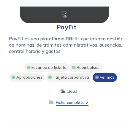
PayFit
PayFit es una plataforma RRHH que integra gestión
de nóminas, de trámites administrativos, ausencias,
control horario y gastos.
Escaneo de tickets
Reembolsos
Aprobaciones
Tarjeta corporativa
Ver más
Cloud
Ficha completa >