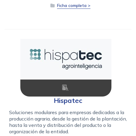
Ficha completa >
Hispatec
Soluciones modulares para empresas dedicadas a la
producción agraria, desde la gestión de la plantación,
hasta la venta y distribución del producto o la
organización de la entidad.