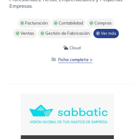
Empresas.
Facturación
Contabilidad
Compras
Ventas
Gestión de Fabricación
Ver más
Cloud
Ficha completa >