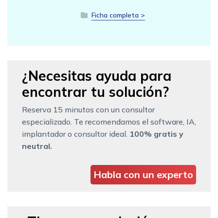
Ficha completa >
¿Necesitas ayuda para
encontrar tu solución?
Reserva 15 minutos con un consultor
especializado. Te recomendamos el software, IA,
implantador o consultor ideal.
100% gratis y
neutral.
Habla con un experto