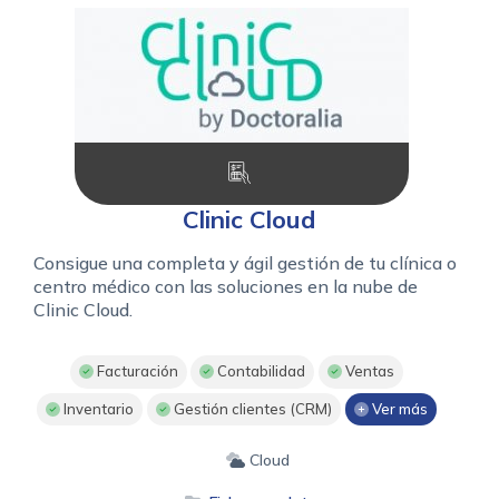
Clinic Cloud
Consigue una completa y ágil gestión de tu clínica o
centro médico con las soluciones en la nube de
Clinic Cloud.
Facturación
Contabilidad
Ventas
Inventario
Gestión clientes (CRM)
Ver más
Cloud