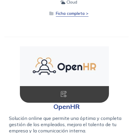
Cloud
Ficha completa >
OpenHR
Solución online que permite una óptima y completa
gestión de los empleados, mejora el talento de tu
empresa y la comunicación interna.