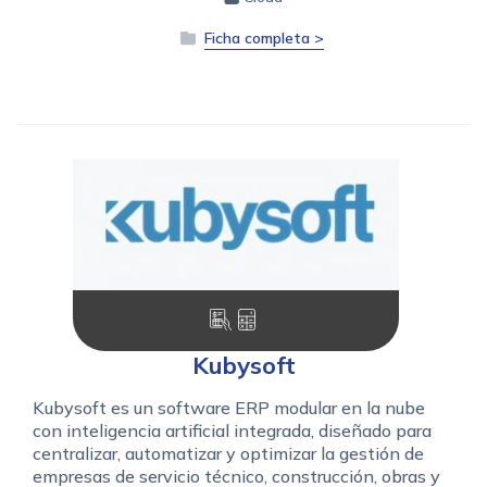
Ficha completa >
Kubysoft
Kubysoft es un software ERP modular en la nube
con inteligencia artificial integrada, diseñado para
centralizar, automatizar y optimizar la gestión de
empresas de servicio técnico, construcción, obras y