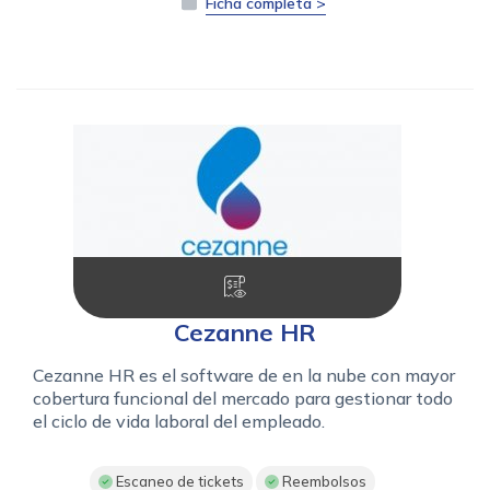
Ficha completa >
Cezanne HR
Cezanne HR es el software de en la nube con mayor
cobertura funcional del mercado para gestionar todo
el ciclo de vida laboral del empleado.
Escaneo de tickets
Reembolsos