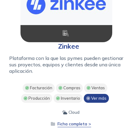
Zinkee
Plataforma con la que las pymes pueden gestionar
sus proyectos, equipos y clientes desde una única
aplicación.
Facturación
Compras
Ventas
Producción
Inventario
Ver más
Cloud
Ficha completa >