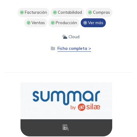
Facturación
Contabilidad
Compras
Ventas
Producción
Ver más
Cloud
Ficha completa >