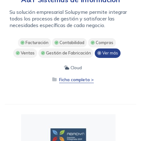
Su solución empresarial Solupyme permite integrar
todos los procesos de gestión y satisfacer las
necesidades específicas de cada negocio.
Facturación
Contabilidad
Compras
Ventas
Gestión de Fabricación
Ver más
Cloud
Ficha completa >