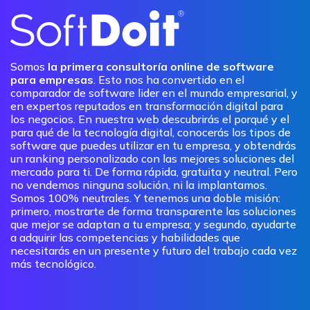
Somos
la primera consultoría online de software
para empresas
. Esto nos ha convertido en el
comparador de software lider en el mundo empresarial, y
en expertos reputados en transformación digital para
los negocios. En nuestra web descubrirás el porqué y el
para qué de la tecnología digital, conocerás los tipos de
software que puedes utilizar en tu empresa, y obtendrás
un ranking personalizado con las mejores soluciones del
mercado para ti. De forma rápida, gratuita y neutral. Pero
no vendemos ninguna solución, ni la implantamos.
Somos 100% neutrales. Y tenemos una doble misión:
primero, mostrarte de forma transparente las soluciones
que mejor se adaptan a tu empresa; y segundo, ayudarte
a adquirir las competencias y habilidades que
necesitarás en un presente y futuro del trabajo cada vez
más tecnológico.