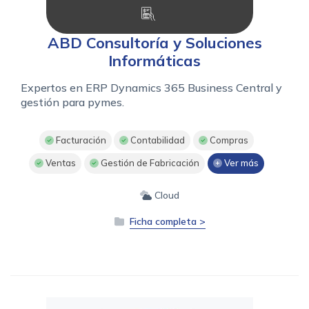
ABD Consultoría y Soluciones
Informáticas
Expertos en ERP Dynamics 365 Business Central y
gestión para pymes.
Facturación
Contabilidad
Compras
Ventas
Gestión de Fabricación
Ver más
Cloud
Ficha completa >