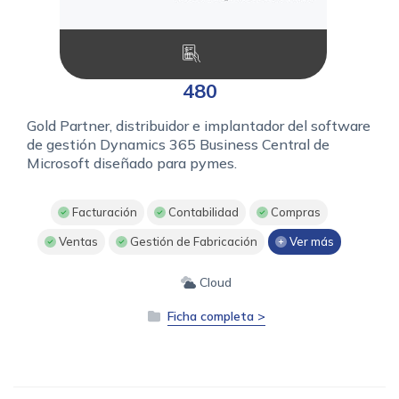
480
Gold Partner, distribuidor e implantador del software
de gestión Dynamics 365 Business Central de
Microsoft diseñado para pymes.
Facturación
Contabilidad
Compras
Ventas
Gestión de Fabricación
Ver más
Cloud
Ficha completa >