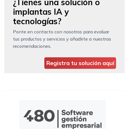
¿Tienes una solución o
implantas IA y
tecnologías?
Ponte en contacto con nosotros para evaluar
tus productos y servicios y añadirte a nuestras
recomendaciones.
Registra tu solución aquí