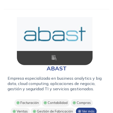
ABAST
Empresa especializada en business analytics y big
data, cloud computing, aplicaciones de negocio,
gestión y seguridad TI y servicios gestionados.
Facturación
Contabilidad
Compras
Ventas
Gestión de Fabricación
Ver más