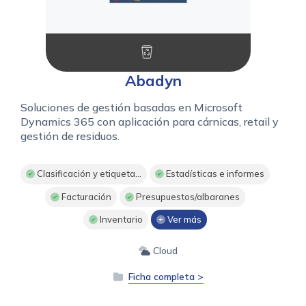
Abadyn
Soluciones de gestión basadas en Microsoft
Dynamics 365 con aplicación para cárnicas, retail y
gestión de residuos.
Clasificación y etiqueta...
Estadísticas e informes
Facturación
Presupuestos/albaranes
Inventario
Ver más
Cloud
Ficha completa >