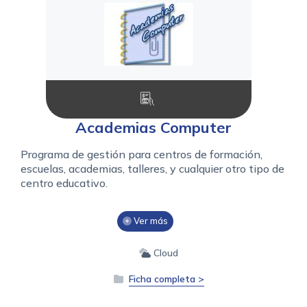
Academias Computer
Programa de gestión para centros de formación,
escuelas, academias, talleres, y cualquier otro tipo de
centro educativo.
Ver más
Cloud
Ficha completa >