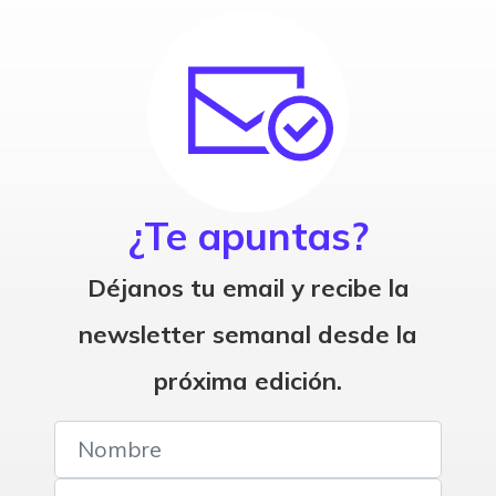
¿Te apuntas?
Déjanos tu email y recibe la
newsletter semanal desde la
próxima edición.