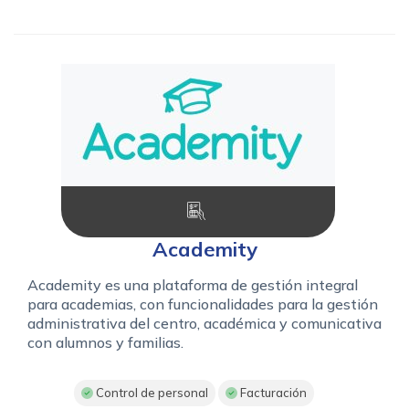
Academity
Academity es una plataforma de gestión integral
para academias, con funcionalidades para la gestión
administrativa del centro, académica y comunicativa
con alumnos y familias.
Control de personal
Facturación