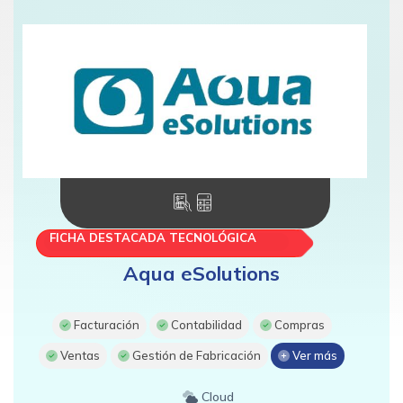
FICHA DESTACADA TECNOLÓGICA
Aqua eSolutions
Facturación
Contabilidad
Compras
Ventas
Gestión de Fabricación
Ver más
Cloud