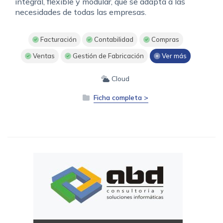
integral, flexible y modular, que se adapta a las
necesidades de todas las empresas.
Facturación
Contabilidad
Compras
Ventas
Gestión de Fabricación
Ver más
Cloud
Ficha completa >