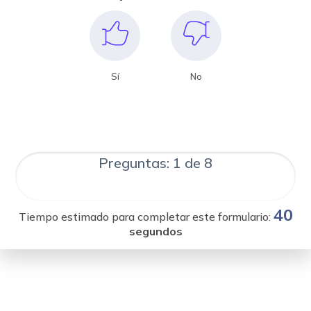
Sí
No
Preguntas: 1 de 8
40
Tiempo estimado para completar este formulario:
segundos