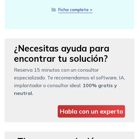
Ficha completa >
¿Necesitas ayuda para
encontrar tu solución?
Reserva 15 minutos con un consultor
especializado. Te recomendamos el software, IA,
implantador o consultor ideal.
100% gratis y
neutral.
Habla con un experto