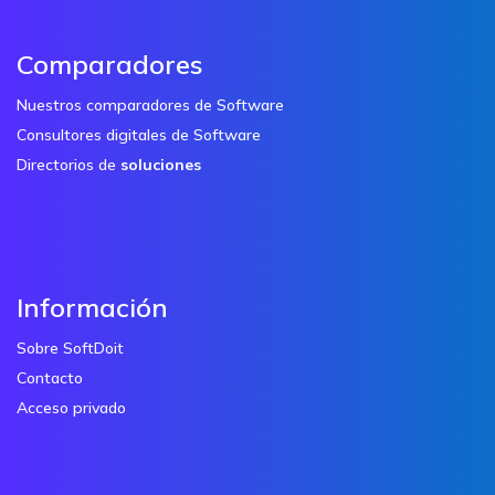
Comparadores
Nuestros comparadores de Software
Consultores digitales de Software
Directorios de
soluciones
Información
Sobre SoftDoit
Contacto
Acceso privado