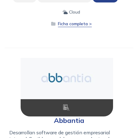
Cloud
Ficha completa >
Abbantia
Desarrollan software de gestión empresarial