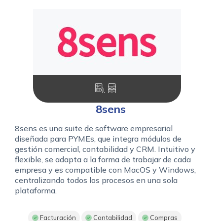
8sens
8sens es una suite de software empresarial
diseñada para PYMEs, que integra módulos de
gestión comercial, contabilidad y CRM. Intuitivo y
flexible, se adapta a la forma de trabajar de cada
empresa y es compatible con MacOS y Windows,
centralizando todos los procesos en una sola
plataforma.
Facturación
Contabilidad
Compras