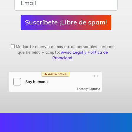
Suscríbete ¡Libre de spam!
Mediante el envío de mis datos personales confirmo
que he leído y acepto:
Aviso Legal y Política de
Privacidad
.
Friendly Captcha