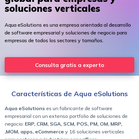
soluciones verticales
Aqua eSolutions es una empresa orientada al desarrollo
de software empresarial y soluciones de negocio para
empresas de todos los sectores y tamaños.
Consulta gratis a experto
Características de Aqua eSolutions
Aqua eSolutions
es un fabricante de software
empresarial con un extenso portfolio de soluciones de
negocio:
ERP, CRM, SGA, SCM, POS, PM, OM, MRP,
,MOM, apps, eCommerce
y 16 soluciones verticales