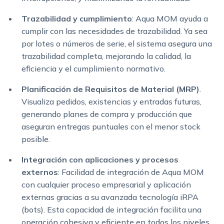
Trazabilidad y cumplimiento
: Aqua MOM ayuda a
cumplir con las necesidades de trazabilidad. Ya sea
por lotes o números de serie, el sistema asegura una
trazabilidad completa, mejorando la calidad, la
eficiencia y el cumplimiento normativo.
Planificación de Requisitos de Material (MRP)
.
Visualiza pedidos, existencias y entradas futuras,
generando planes de compra y producción que
aseguran entregas puntuales con el menor stock
posible.
Integración con aplicaciones y procesos
externos
: Facilidad de integración de Aqua MOM
con cualquier proceso empresarial y aplicación
externas gracias a su avanzada tecnología iRPA
(bots). Esta capacidad de integración facilita una
operación cohesiva y eficiente en todos los niveles