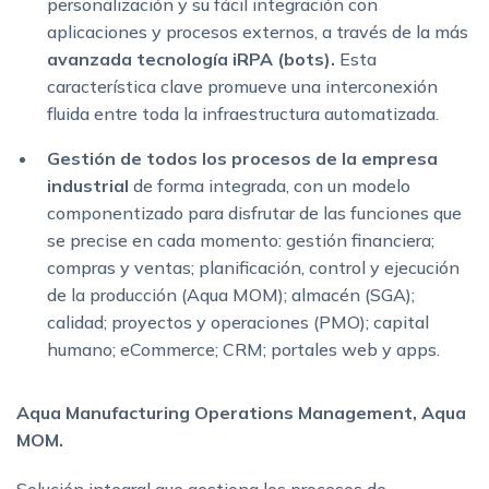
personalización y su fácil integración con
aplicaciones y procesos externos, a través de la más
avanzada tecnología iRPA (bots).
Esta
característica clave promueve una interconexión
fluida entre toda la infraestructura automatizada.
Gestión de todos los procesos de la empresa
industrial
de forma integrada, con un modelo
componentizado para disfrutar de las funciones que
se precise en cada momento: gestión financiera;
compras y ventas; planificación, control y ejecución
de la producción (Aqua MOM); almacén (SGA);
calidad; proyectos y operaciones (PMO); capital
humano; eCommerce; CRM; portales web y apps.
Aqua Manufacturing Operations Management, Aqua
MOM.