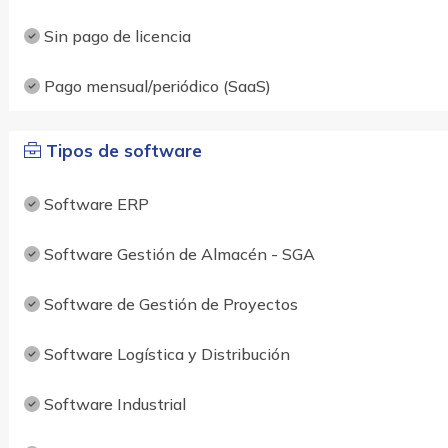
Sin pago de licencia
Pago mensual/periódico (SaaS)
Tipos de software
Software ERP
Software Gestión de Almacén - SGA
Software de Gestión de Proyectos
Software Logística y Distribución
Software Industrial