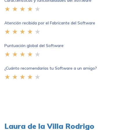
Características y funcionalidades del Software
Atención recibida por el Fabricante del Software
Puntuación global del Software
¿Cuánto recomendarías tu Software a un amigo?
Laura de la Villa Rodrigo