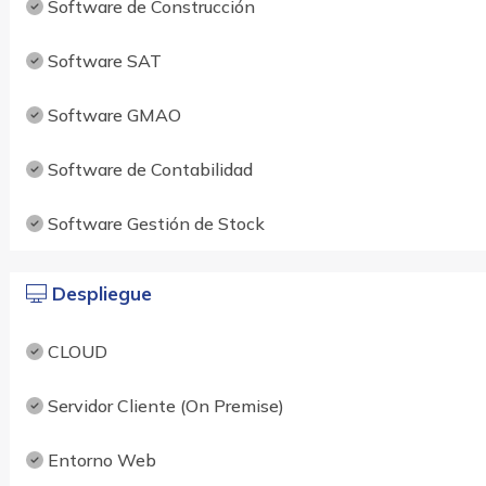
Software de Construcción
Software SAT
Software GMAO
Software de Contabilidad
Software Gestión de Stock
Despliegue
CLOUD
Servidor Cliente (On Premise)
Entorno Web