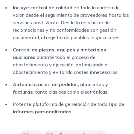
Incluye control de calidad
en toda la cadena de
valor, desde el seguimiento de proveedores hasta los
servicios post-venta. Desde la resolución de
reclamaciones y no conformidades con gestión
documental, al registro de posibles inspecciones.
Control de piezas, equipos y materiales
auxiliares
durante todo el proceso de
abastecimiento y ejecución, optimizando el
abastecimiento y evitando costes innecesarios.
Automatización de pedidos, albaranes y
facturas
, tanto clásicas como electrónicas.
Potente plataforma de generación de todo tipo de
informes personalizados.