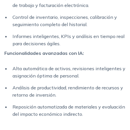
de trabajo y facturación electrónica.
Control de inventario, inspecciones, calibración y
seguimiento completo del historial.
Informes inteligentes, KPIs y análisis en tiempo real
para decisiones ágiles.
Funcionalidades avanzadas con IA:
Alta automática de activos, revisiones inteligentes y
asignación óptima de personal.
Análisis de productividad, rendimiento de recursos y
retorno de inversión.
Reposición automatizada de materiales y evaluación
del impacto económico indirecto.