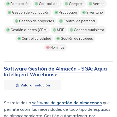
Facturación
Contabilidad
Compras
Ventas
Gestión de Fabricación
Producción
Inventario
Gestión de proyectos
Control de personal
Gestión clientes (CRM)
MRP
Cadena suministro
Control de calidad
Gestión de residuos
Nóminas
Software Gestión de Almacén - SGA
: Aqua
Intelligent Warehouse
Valorar solución
Se trata de un
software de
gestión de almacenes
que
permite cubrir las necesidades de todo tipo de espacios
de almacenamiento. Gestión automatizada, por