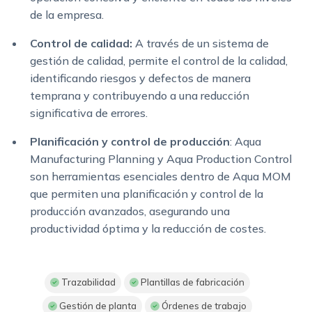
de la empresa.
Control de calidad:
A través de un sistema de
gestión de calidad, permite el control de la calidad,
identificando riesgos y defectos de manera
temprana y contribuyendo a una reducción
significativa de errores.
Planificación y control de producción
: Aqua
Manufacturing Planning y Aqua Production Control
son herramientas esenciales dentro de Aqua MOM
que permiten una planificación y control de la
producción avanzados, asegurando una
productividad óptima y la reducción de costes.
Trazabilidad
Plantillas de fabricación
Gestión de planta
Órdenes de trabajo