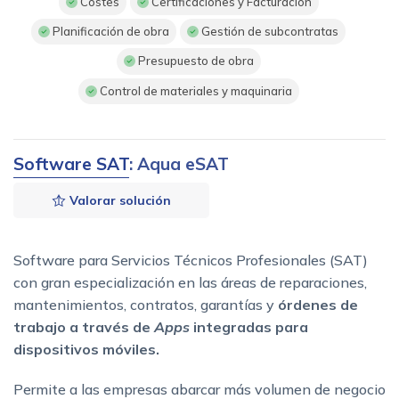
Costes
Certificaciones y Facturación
Planificación de obra
Gestión de subcontratas
Presupuesto de obra
Control de materiales y maquinaria
Software SAT
: Aqua eSAT
Valorar solución
Software para Servicios Técnicos Profesionales (SAT)
con gran especialización en las áreas de reparaciones,
mantenimientos, contratos, garantías y
órdenes de
trabajo a través de
Apps
integradas para
dispositivos móviles.
Permite a las empresas abarcar más volumen de negocio