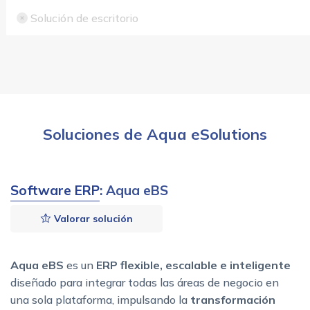
Solución de escritorio
Soluciones de Aqua eSolutions
Software ERP
: Aqua eBS
Valorar solución
Aqua eBS
es un
ERP flexible, escalable e inteligente
diseñado para integrar todas las áreas de negocio en
una sola plataforma, impulsando la
transformación