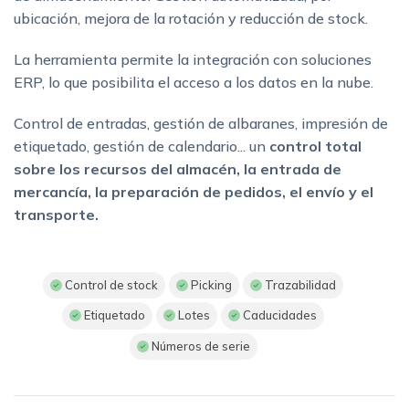
ubicación, mejora de la rotación y reducción de stock.
La herramienta permite la integración con soluciones
ERP, lo que posibilita el acceso a los datos en la nube.
Control de entradas, gestión de albaranes, impresión de
etiquetado, gestión de calendario... un
control total
sobre los recursos del almacén, la entrada de
mercancía, la preparación de pedidos, el envío y el
transporte.
Control de stock
Picking
Trazabilidad
Etiquetado
Lotes
Caducidades
Números de serie