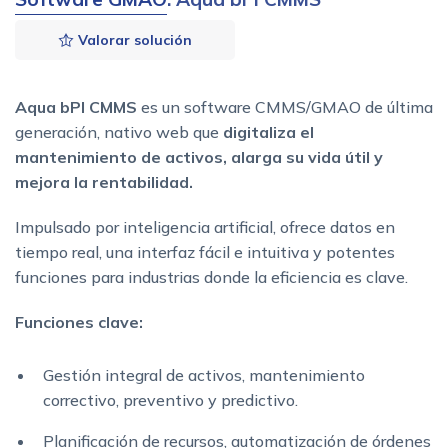
Valorar solución
Aqua bPI CMMS
es un software CMMS/GMAO de última
generación, nativo web que
digitaliza el
mantenimiento de activos, alarga su vida útil y
mejora la rentabilidad.
Impulsado por inteligencia artificial, ofrece datos en
tiempo real, una interfaz fácil e intuitiva y potentes
funciones para industrias donde la eficiencia es clave.
Funciones clave:
Gestión integral de activos, mantenimiento
correctivo, preventivo y predictivo.
Planificación de recursos, automatización de órdenes