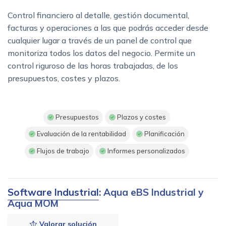
Control financiero al detalle, gestión documental,
facturas y operaciones a las que podrás acceder desde
cualquier lugar a través de un panel de control que
monitoriza todos los datos del negocio. Permite un
control riguroso de las horas trabajadas, de los
presupuestos, costes y plazos.
Presupuestos
Plazos y costes
Evaluación de la rentabilidad
Planificación
Flujos de trabajo
Informes personalizados
Software Industrial
: Aqua eBS Industrial y
Aqua MOM
Valorar solución