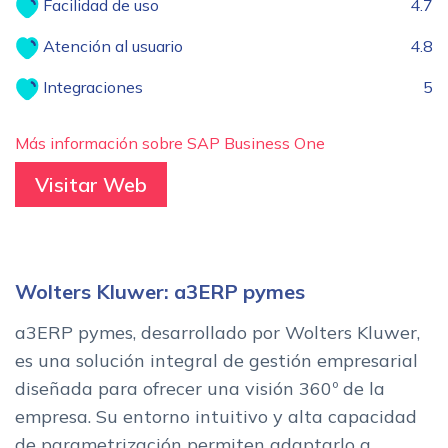
Facilidad de uso
4.7
Atención al usuario
4.8
Integraciones
5
Más información sobre SAP Business One
Visitar Web
Wolters Kluwer: a3ERP pymes
a3ERP pymes, desarrollado por Wolters Kluwer,
es una solución integral de gestión empresarial
diseñada para ofrecer una visión 360º de la
empresa. Su entorno intuitivo y alta capacidad
de parametrización permiten adaptarlo a