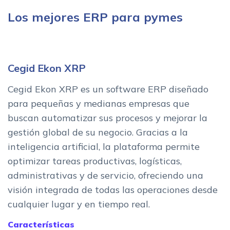
Los mejores ERP para pymes
Cegid Ekon XRP
Cegid Ekon XRP es un software ERP diseñado
para pequeñas y medianas empresas que
buscan automatizar sus procesos y mejorar la
gestión global de su negocio. Gracias a la
inteligencia artificial, la plataforma permite
optimizar tareas productivas, logísticas,
administrativas y de servicio, ofreciendo una
visión integrada de todas las operaciones desde
cualquier lugar y en tiempo real.
Características