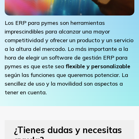
Los ERP para pymes son herramientas
imprescindibles para alcanzar una mayor
competitividad y ofrecer un producto y un servicio
a la altura del mercado. Lo más importante a la
hora de elegir un software de gestión ERP para
pymes es que este sea
flexible y personalizable
según las funciones que queremos potenciar. La
sencillez de uso y la movilidad son aspectos a
tener en cuenta.
¿Tienes dudas y necesitas