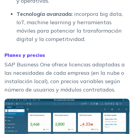
y operativas.
Tecnología avanzada:
incorpora big data,
IoT, machine learning y herramientas
móviles para potenciar la transformación
digital y la competitividad.
Planes y precios
SAP Business One ofrece licencias adaptadas a
las necesidades de cada empresa (en la nube o
instalación local), con precios variables según
número de usuarios y módulos contratados.