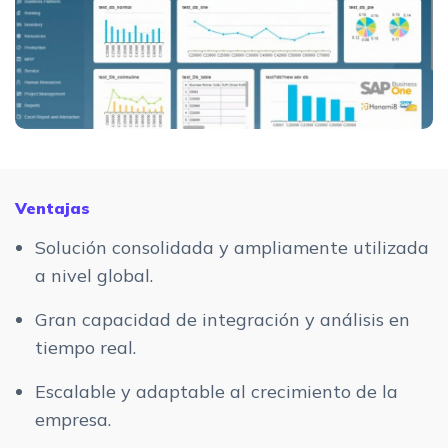
Ventajas
Solución consolidada y ampliamente utilizada
a nivel global.
Gran capacidad de integración y análisis en
tiempo real.
Escalable y adaptable al crecimiento de la
empresa.