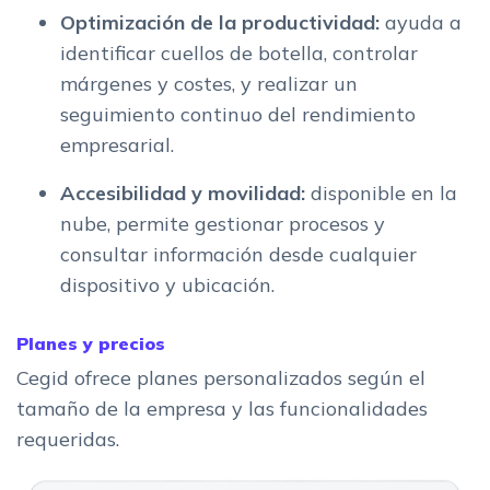
Optimización de la productividad:
ayuda a
identificar cuellos de botella, controlar
márgenes y costes, y realizar un
seguimiento continuo del rendimiento
empresarial.
Accesibilidad y movilidad:
disponible en la
nube, permite gestionar procesos y
consultar información desde cualquier
dispositivo y ubicación.
Planes y precios
Cegid ofrece planes personalizados según el
tamaño de la empresa y las funcionalidades
requeridas.