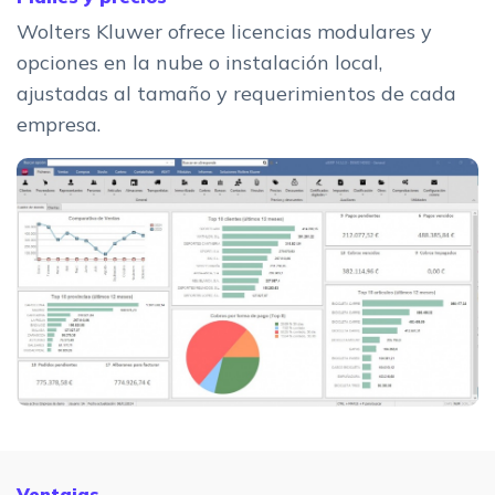
Wolters Kluwer ofrece licencias modulares y
opciones en la nube o instalación local,
ajustadas al tamaño y requerimientos de cada
empresa.
Ventajas