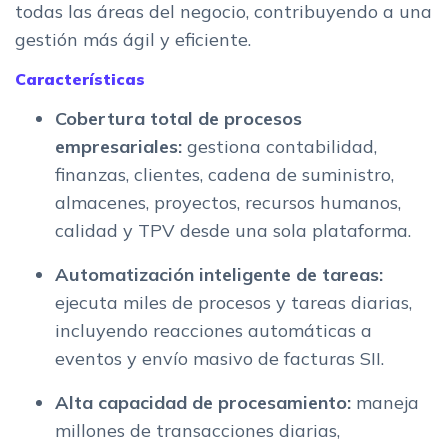
todas las áreas del negocio, contribuyendo a una
gestión más ágil y eficiente.
Características
Cobertura total de procesos
empresariales:
gestiona contabilidad,
finanzas, clientes, cadena de suministro,
almacenes, proyectos, recursos humanos,
calidad y TPV desde una sola plataforma.
Automatización inteligente de tareas:
ejecuta miles de procesos y tareas diarias,
incluyendo reacciones automáticas a
eventos y envío masivo de facturas SII.
Alta capacidad de procesamiento:
maneja
millones de transacciones diarias,