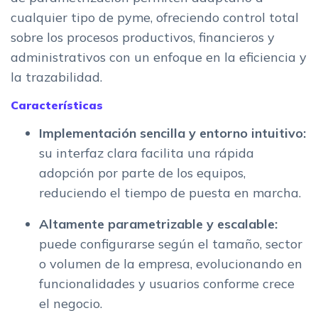
cualquier tipo de pyme, ofreciendo control total
sobre los procesos productivos, financieros y
administrativos con un enfoque en la eficiencia y
la trazabilidad.
Características
Implementación sencilla y entorno intuitivo:
su interfaz clara facilita una rápida
adopción por parte de los equipos,
reduciendo el tiempo de puesta en marcha.
Altamente parametrizable y escalable:
puede configurarse según el tamaño, sector
o volumen de la empresa, evolucionando en
funcionalidades y usuarios conforme crece
el negocio.