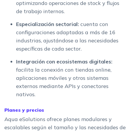
optimizando operaciones de stock y flujos
de trabajo internos.
Especialización sectorial:
cuenta con
configuraciones adaptadas a más de 16
industrias, ajustándose a las necesidades
específicas de cada sector.
Integración con ecosistemas digitales:
facilita la conexión con tiendas online,
aplicaciones móviles y otros sistemas
externos mediante APIs y conectores
nativos.
Planes y precios
Aqua eSolutions ofrece planes modulares y
escalables según el tamaño y las necesidades de