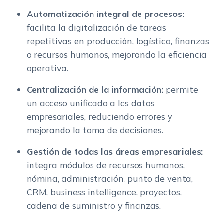
Automatización integral de procesos:
facilita la digitalización de tareas
repetitivas en producción, logística, finanzas
o recursos humanos, mejorando la eficiencia
operativa.
Centralización de la información:
permite
un acceso unificado a los datos
empresariales, reduciendo errores y
mejorando la toma de decisiones.
Gestión de todas las áreas empresariales:
integra módulos de recursos humanos,
nómina, administración, punto de venta,
CRM, business intelligence, proyectos,
cadena de suministro y finanzas.