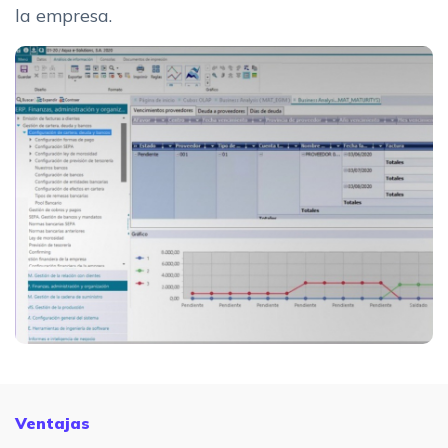
la empresa.
Ventajas