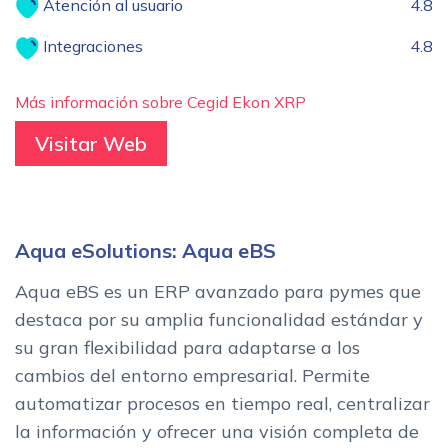
Atención al usuario
4.8
Integraciones
4.8
Más información sobre Cegid Ekon XRP
Visitar Web
Aqua eSolutions: Aqua eBS
Aqua eBS es un ERP avanzado para pymes que
destaca por su amplia funcionalidad estándar y
su gran flexibilidad para adaptarse a los
cambios del entorno empresarial. Permite
automatizar procesos en tiempo real, centralizar
la información y ofrecer una visión completa de