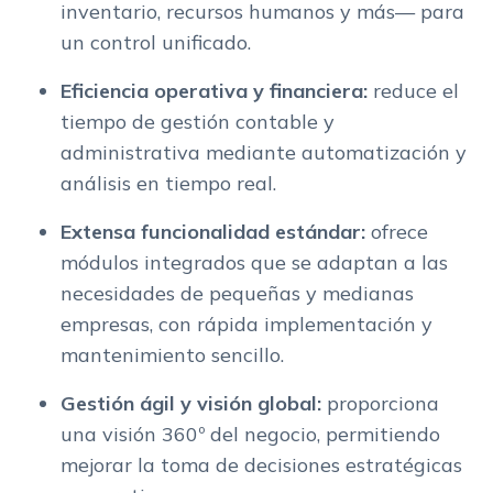
inventario, recursos humanos y más— para
un control unificado.
Eficiencia operativa y financiera:
reduce el
tiempo de gestión contable y
administrativa mediante automatización y
análisis en tiempo real.
Extensa funcionalidad estándar:
ofrece
módulos integrados que se adaptan a las
necesidades de pequeñas y medianas
empresas, con rápida implementación y
mantenimiento sencillo.
Gestión ágil y visión global:
proporciona
una visión 360º del negocio, permitiendo
mejorar la toma de decisiones estratégicas