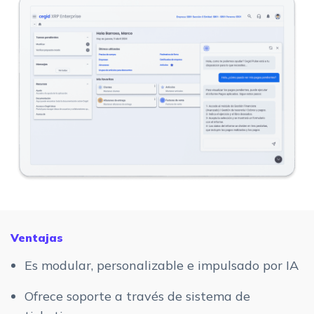
Ventajas
Es modular, personalizable e impulsado por IA
Ofrece soporte a través de sistema de