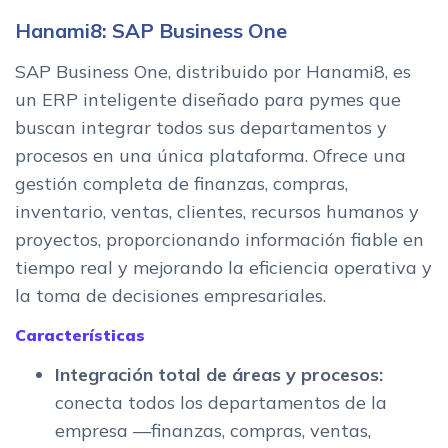
Hanami8: SAP Business One
SAP Business One, distribuido por Hanami8, es
un ERP inteligente diseñado para pymes que
buscan integrar todos sus departamentos y
procesos en una única plataforma. Ofrece una
gestión completa de finanzas, compras,
inventario, ventas, clientes, recursos humanos y
proyectos, proporcionando información fiable en
tiempo real y mejorando la eficiencia operativa y
la toma de decisiones empresariales.
Características
Integración total de áreas y procesos:
conecta todos los departamentos de la
empresa —finanzas, compras, ventas,