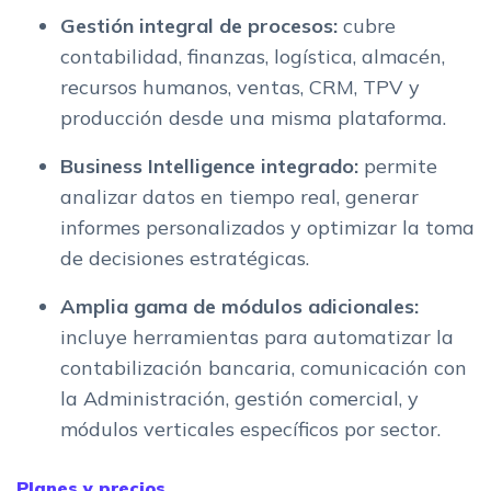
Gestión integral de procesos:
cubre
contabilidad, finanzas, logística, almacén,
recursos humanos, ventas, CRM, TPV y
producción desde una misma plataforma.
Business Intelligence integrado:
permite
analizar datos en tiempo real, generar
informes personalizados y optimizar la toma
de decisiones estratégicas.
Amplia gama de módulos adicionales:
incluye herramientas para automatizar la
contabilización bancaria, comunicación con
la Administración, gestión comercial, y
módulos verticales específicos por sector.
Planes y precios