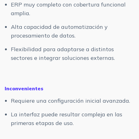
ERP muy completo con cobertura funcional
amplia.
Alta capacidad de automatización y
procesamiento de datos.
Flexibilidad para adaptarse a distintos
sectores e integrar soluciones externas.
Inconvenientes
Requiere una configuración inicial avanzada.
La interfaz puede resultar compleja en las
primeras etapas de uso.