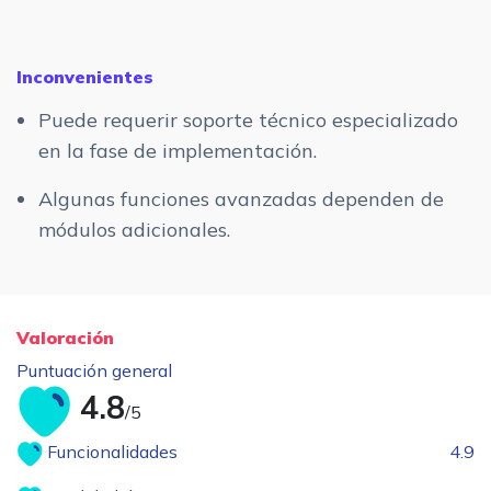
Inconvenientes
Puede requerir soporte técnico especializado
en la fase de implementación.
Algunas funciones avanzadas dependen de
módulos adicionales.
Valoración
Puntuación general
4.8
/5
Funcionalidades
4.9