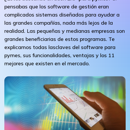
pensabas que los software de gestión eran
complicados sistemas diseñados para ayudar a
las grandes compañías, nada más lejos de la
realidad. Las pequeñas y medianas empresas son
grandes beneficiarias de estos programas. Te
explicamos
todas las
claves del software para
pymes, sus funcionalidades, ventajas y los 11
mejores que existen en el mercado.