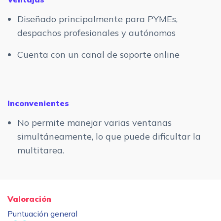
Diseñado principalmente para PYMEs,
despachos profesionales y autónomos
Cuenta con un canal de soporte online
Inconvenientes
No permite manejar varias ventanas
simultáneamente, lo que puede dificultar la
multitarea.
Valoración
Puntuación general