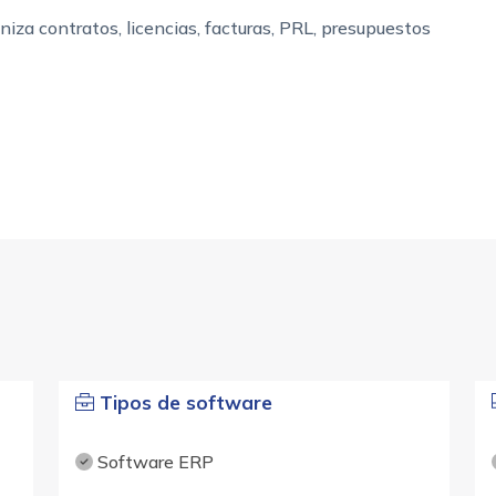
aniza contratos, licencias, facturas, PRL, presupuestos
Tipos de software
Software ERP