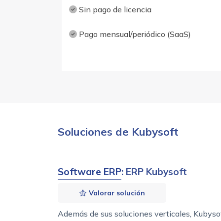
Sin pago de licencia
Pago mensual/periódico (SaaS)
Soluciones de Kubysoft
Software ERP
: ERP Kubysoft
Valorar solución
Además de sus soluciones verticales, Kubysof