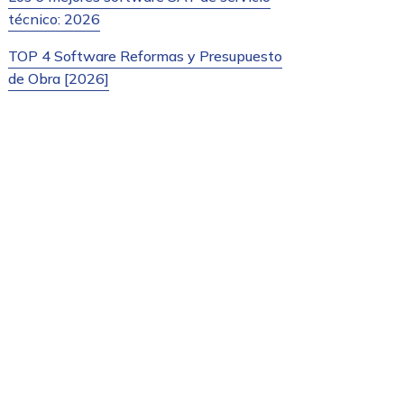
técnico: 2026
TOP 4 Software Reformas y Presupuesto
de Obra [2026]