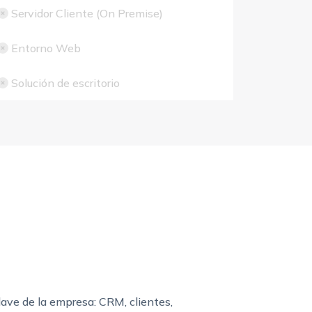
Servidor Cliente (On Premise)
Entorno Web
Solución de escritorio
lave de la empresa: CRM, clientes,