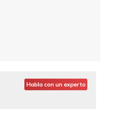
Habla con un experto