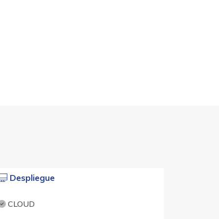
Despliegue
CLOUD