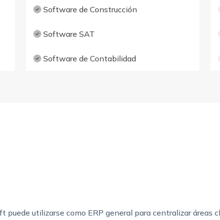
Software de Construcción
Software SAT
Software de Contabilidad
t puede utilizarse como ERP general para centralizar áreas c