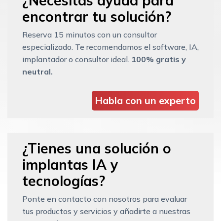
¿Necesitas ayuda para
encontrar tu solución?
Reserva 15 minutos con un consultor
especializado. Te recomendamos el software, IA,
implantador o consultor ideal.
100% gratis y
neutral.
Habla con un experto
¿Tienes una solución o
implantas IA y
tecnologías?
Ponte en contacto con nosotros para evaluar
tus productos y servicios y añadirte a nuestras