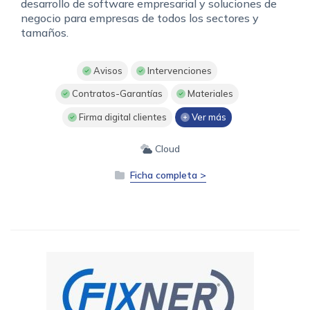
desarrollo de software empresarial y soluciones de
negocio para empresas de todos los sectores y
tamaños.
Avisos
Intervenciones
Contratos-Garantías
Materiales
Firma digital clientes
Ver más
Cloud
Ficha completa >