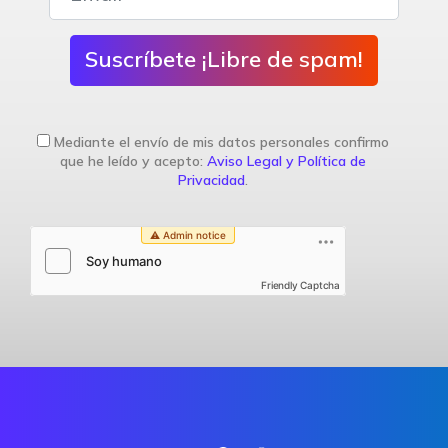
Suscríbete ¡Libre de spam!
Mediante el envío de mis datos personales confirmo
que he leído y acepto:
Aviso Legal y Política de
Privacidad
.
Friendly Captcha