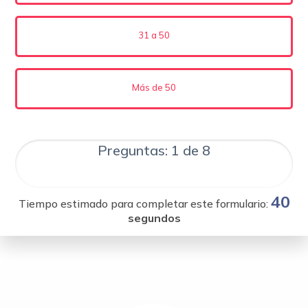
31 a 50
Más de 50
Preguntas: 1 de 8
40
Tiempo estimado para completar este formulario:
segundos