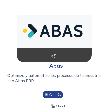
Abas
Optimiza y automatiza los procesos de tu industria
con Abas ERP.
Ver más
Cloud