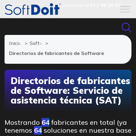
Llámanos al
911 98 20 00
Inicio
Software SAT
Directorios de fabricantes de Software
Directorios de fabricantes
de Software: Servicio de
asistencia técnica (SAT)
Mostrando
64
fabricantes en total (ya
tenemos
64
soluciones en nuestra base