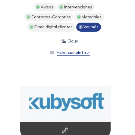
Avisos
Intervenciones
Contratos-Garantías
Materiales
Firma digital clientes
Ver más
Cloud
Ficha completa >