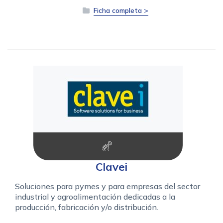
Ficha completa >
Clavei
Soluciones para pymes y para empresas del sector
industrial y agroalimentación dedicadas a la
producción, fabricación y/o distribución.