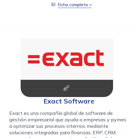
Ficha completa >
Exact Software
Exact es una compañía global de software de
gestión empresarial que ayuda a empresas y pymes
a optimizar sus procesos internos mediante
soluciones integradas para finanzas, ERP, CRM,