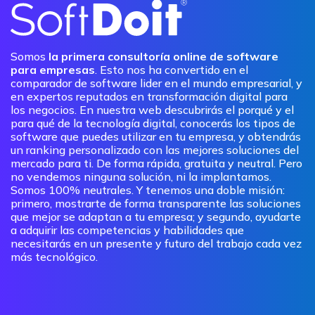
Somos
la primera consultoría online de software
para empresas
. Esto nos ha convertido en el
comparador de software lider en el mundo empresarial, y
en expertos reputados en transformación digital para
los negocios. En nuestra web descubrirás el porqué y el
para qué de la tecnología digital, conocerás los tipos de
software que puedes utilizar en tu empresa, y obtendrás
un ranking personalizado con las mejores soluciones del
mercado para ti. De forma rápida, gratuita y neutral. Pero
no vendemos ninguna solución, ni la implantamos.
Somos 100% neutrales. Y tenemos una doble misión:
primero, mostrarte de forma transparente las soluciones
que mejor se adaptan a tu empresa; y segundo, ayudarte
a adquirir las competencias y habilidades que
necesitarás en un presente y futuro del trabajo cada vez
más tecnológico.