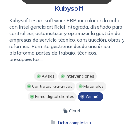
Kubysoft
Kubysoft es un software ERP modular en la nube
con inteligencia artificial integrada, diseñado para
centralizar, automatizar y optimizar la gestión de
empresas de servicio técnico, construcción, obras y
reformas. Permite gestionar desde una única
plataforma partes de trabajo, técnicos,
presupuestos,...
Avisos
Intervenciones
Contratos-Garantías
Materiales
Firma digital clientes
Ver más
Cloud
Ficha completa >