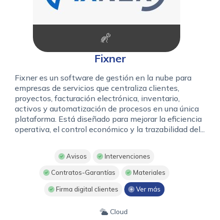
Fixner
Fixner es un software de gestión en la nube para
empresas de servicios que centraliza clientes,
proyectos, facturación electrónica, inventario,
activos y automatización de procesos en una única
plataforma. Está diseñado para mejorar la eficiencia
operativa, el control económico y la trazabilidad del...
Avisos
Intervenciones
Contratos-Garantías
Materiales
Firma digital clientes
Ver más
Cloud