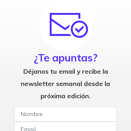
¿Te apuntas?
Déjanos tu email y recibe la
newsletter semanal desde la
próxima edición.