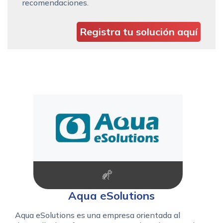
recomendaciones.
Registra tu solución aquí
Aqua eSolutions
Aqua eSolutions es una empresa orientada al