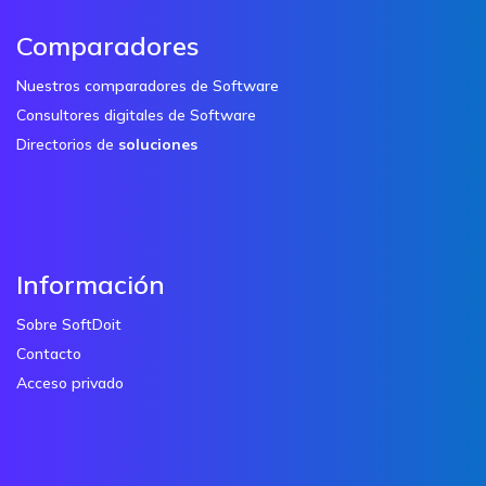
Comparadores
Nuestros comparadores de Software
Consultores digitales de Software
Directorios de
soluciones
Información
Sobre SoftDoit
Contacto
Acceso privado