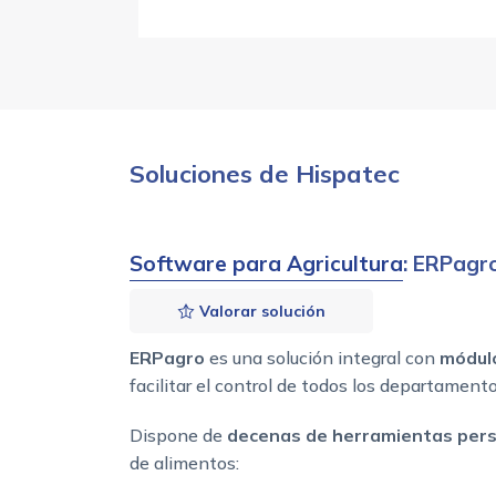
Soluciones de Hispatec
Software para Agricultura
: ERPagr
Valorar solución
ERPagro
es una solución integral con
módul
facilitar el control de todos los departament
Dispone de
decenas de herramientas pers
de alimentos: