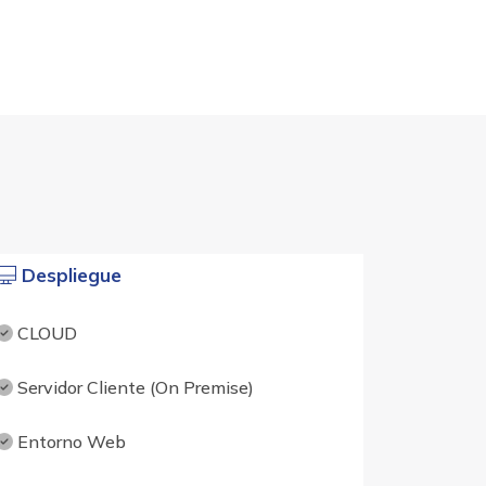
Despliegue
CLOUD
Servidor Cliente (On Premise)
Entorno Web