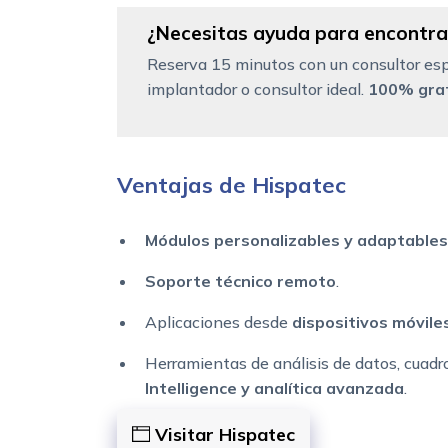
¿Necesitas ayuda para encontrar
Reserva 15 minutos con un consultor esp
implantador o consultor ideal.
100% grat
Ventajas de Hispatec
Módulos personalizables y adaptables
Soporte técnico remoto
.
Aplicaciones desde
dispositivos móvile
Herramientas de análisis de datos, cuadr
Intelligence y analítica avanzada
.
Visitar Hispatec