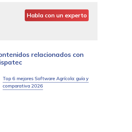
Habla con un experto
ontenidos relacionados con
ispatec
Top 6 mejores Software Agrícola: guía y
comparativa 2026