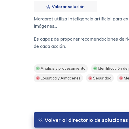
Valorar solución
Margaret utiliza inteligencia artificial para 
imágenes...
Es capaz de proponer recomendaciones de rieg
de cada acción.
Análisis y procesamiento
Identificación de
Logística y Almacenes
Seguridad
Me
Volver al directorio de soluciones