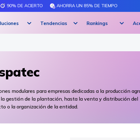
90% DE ACIERTO
AHORRA UN 85% DE TIEMPO
luciones
Tendencias
Rankings
Ac
spatec
ones modulares para empresas dedicadas a la producción agra
la gestión de la plantación, hasta la venta y distribución del
to o la organización de la entidad.