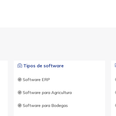
Tipos de software
Software ERP
Software para Agricultura
Software para Bodegas