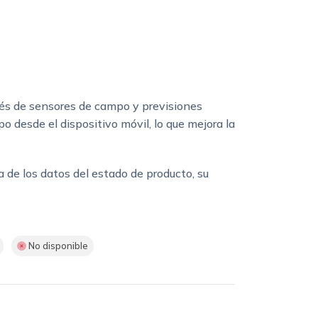
vés de sensores de campo y previsiones
o desde el dispositivo móvil, lo que mejora la
 de los datos del estado de producto, su
No disponible