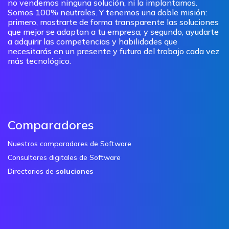
no vendemos ninguna solución, ni la implantamos.
Somos 100% neutrales. Y tenemos una doble misión:
primero, mostrarte de forma transparente las soluciones
que mejor se adaptan a tu empresa; y segundo, ayudarte
a adquirir las competencias y habilidades que
necesitarás en un presente y futuro del trabajo cada vez
más tecnológico.
Comparadores
Nuestros comparadores de Software
Consultores digitales de Software
Directorios de
soluciones