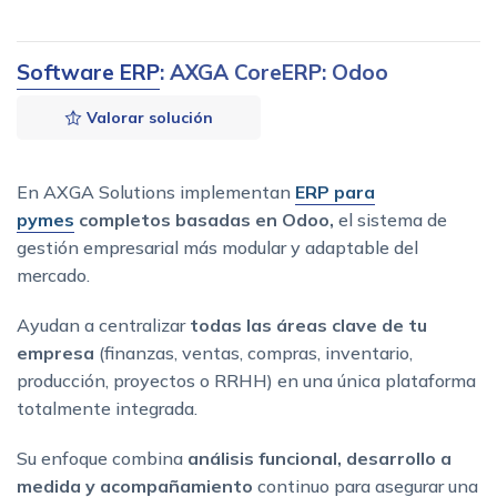
Software ERP
: AXGA CoreERP: Odoo
Valorar solución
En AXGA Solutions implementan
ERP para
pymes
completos basadas en Odoo,
el sistema de
gestión empresarial más modular y adaptable del
mercado.
Ayudan a centralizar
todas las áreas clave de tu
empresa
(finanzas, ventas, compras, inventario,
producción, proyectos o RRHH) en una única plataforma
totalmente integrada.
Su enfoque combina
análisis funcional, desarrollo a
medida y acompañamiento
continuo para asegurar una