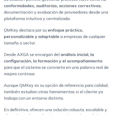
conformidades, auditorías, acciones correctivas
,
documentación y evaluación de proveedores desde una
plataforma intuitiva y centralizada.
QMKey destaca por su
enfoque práctico,
personalizable y adaptable
a empresas de cualquier
tamaño o sector.
Desde AXGA se encargan del
análisis inicial, la
configuración, la formación y el acompañamiento
para que el sistema se convierta en una palanca real de
mejora continua.
Aunque QMKey es su opción de referencia para calidad,
también estudian otras herramientas si el cliente ya
trabaja con un entorno distinto.
En definitiva, ofrecen una solución robusta, escalable y