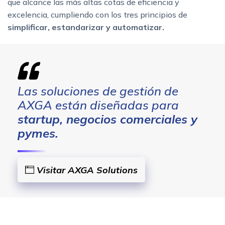
que alcance las más altas cotas de eficiencia y
excelencia, cumpliendo con los tres principios de
simplificar, estandarizar y automatizar.
Las soluciones de gestión de
AXGA están diseñadas para
startup, negocios comerciales y
pymes.
Visitar AXGA Solutions