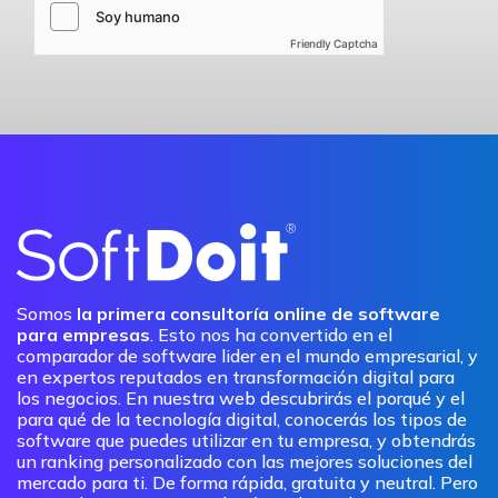
Friendly Captcha
Somos
la primera consultoría online de software
para empresas
. Esto nos ha convertido en el
comparador de software lider en el mundo empresarial, y
en expertos reputados en transformación digital para
los negocios. En nuestra web descubrirás el porqué y el
para qué de la tecnología digital, conocerás los tipos de
software que puedes utilizar en tu empresa, y obtendrás
un ranking personalizado con las mejores soluciones del
mercado para ti. De forma rápida, gratuita y neutral. Pero