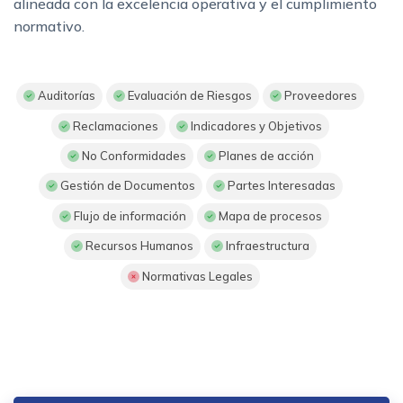
alineada con la excelencia operativa y el cumplimiento
normativo.
Auditorías
Evaluación de Riesgos
Proveedores
Reclamaciones
Indicadores y Objetivos
No Conformidades
Planes de acción
Gestión de Documentos
Partes Interesadas
Flujo de información
Mapa de procesos
Recursos Humanos
Infraestructura
Normativas Legales