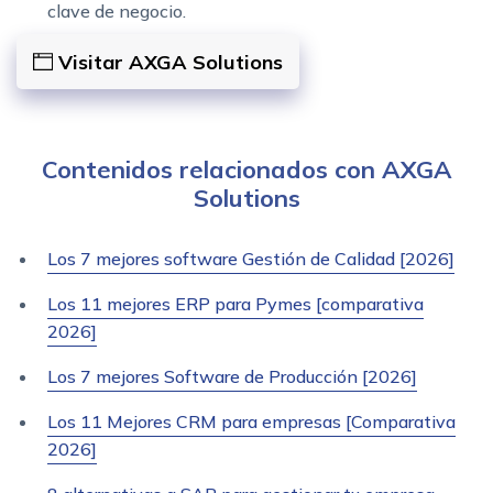
clave de negocio.
Visitar AXGA Solutions
Contenidos relacionados con AXGA
Solutions
Los 7 mejores software Gestión de Calidad [2026]
Los 11 mejores ERP para Pymes [comparativa
2026]
Los 7 mejores Software de Producción [2026]
Los 11 Mejores CRM para empresas [Comparativa
2026]