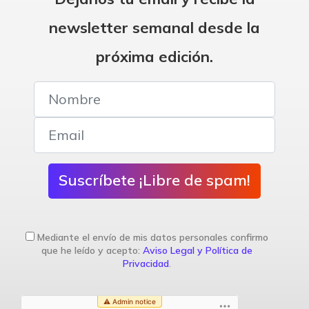
newsletter semanal desde la
próxima edición.
Suscríbete ¡Libre de spam!
Mediante el envío de mis datos personales confirmo
que he leído y acepto:
Aviso Legal y Política de
Privacidad
.