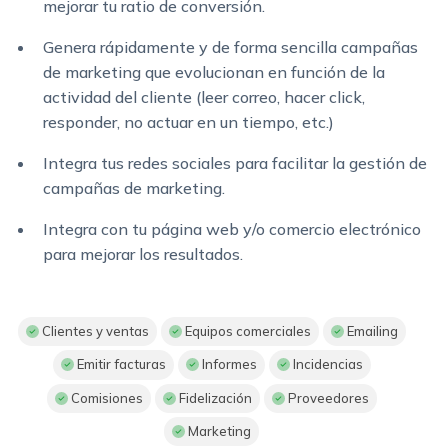
mejorar tu ratio de conversión.
Genera rápidamente y de forma sencilla campañas
de marketing que evolucionan en función de la
actividad del cliente (leer correo, hacer click,
responder, no actuar en un tiempo, etc.)
Integra tus redes sociales para facilitar la gestión de
campañas de marketing.
Integra con tu página web y/o comercio electrónico
para mejorar los resultados.
Clientes y ventas
Equipos comerciales
Emailing
Emitir facturas
Informes
Incidencias
Comisiones
Fidelización
Proveedores
Marketing