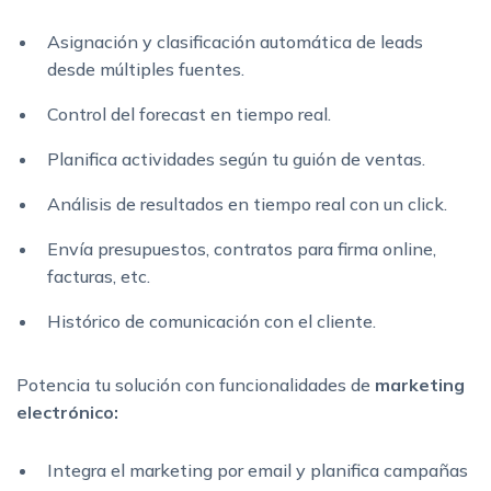
Asignación y clasificación automática de leads
desde múltiples fuentes.
Control del forecast en tiempo real.
Planifica actividades según tu guión de ventas.
Análisis de resultados en tiempo real con un click.
Envía presupuestos, contratos para firma online,
facturas, etc.
Histórico de comunicación con el cliente.
Potencia tu solución con funcionalidades de
marketing
electrónico:
Integra el marketing por email y planifica campañas