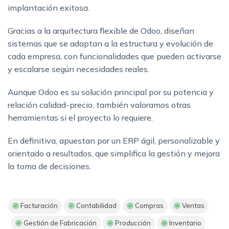
implantación exitosa.
Gracias a la arquitectura flexible de Odoo, diseñan
sistemas que se adaptan a la estructura y evolución de
cada empresa, con funcionalidades que pueden activarse
y escalarse según necesidades reales.
Aunque Odoo es su solución principal por su potencia y
relación calidad-precio, también valoramos otras
herramientas si el proyecto lo requiere.
En definitiva, apuestan por un ERP ágil, personalizable y
orientado a resultados, que simplifica la gestión y mejora
la toma de decisiones.
Facturación
Contabilidad
Compras
Ventas
Gestión de Fabricación
Producción
Inventario