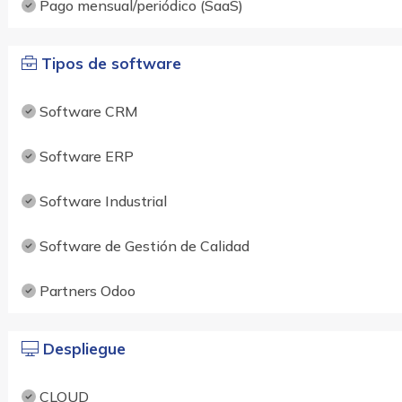
Pago mensual/periódico (SaaS)
Tipos de software
Software CRM
Software ERP
Software Industrial
Software de Gestión de Calidad
Partners Odoo
Despliegue
CLOUD