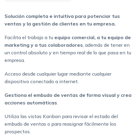
Solución completa e intuitiva para potenciar tus
ventas y la gestión de clientes en tu empresa.
Facilita el trabajo a tu
equipo comercial, a tu equipo de
marketing y a tus colaboradores
, además de tener en
un control absoluto y en tiempo real de lo que pasa en tu
empresa.
Acceso desde cualquier lugar mediante cualquier
dispositivo conectado a internet.
Gestiona el embudo de ventas de forma visual y crea
acciones automáticas
.
Utiliza las vistas Kanban para revisar el estado del
embudo de ventas o para reasignar fácilmente los
prospectos.