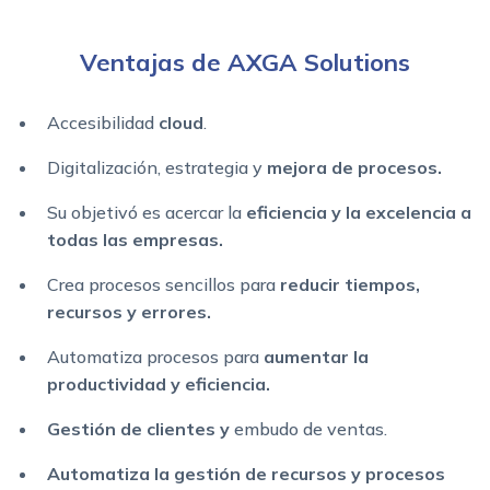
Ventajas de AXGA Solutions
Accesibilidad
cloud
.
Digitalización, estrategia y
mejora de procesos.
Su objetivó es acercar la
eficiencia y la excelencia a
todas las empresas.
Crea procesos sencillos para
reducir tiempos,
recursos y errores.
Automatiza procesos para
aumentar la
productividad y eficiencia.
Gestión de clientes y
embudo de ventas.
Automatiza la gestión de recursos y procesos