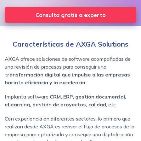
Consulta gratis a experto
Características de AXGA Solutions
AXGA ofrece soluciones de software acompañadas de
una revisión de procesos para conseguir una
transformación digital
que impulse a las empresas
hacia la eficiencia y la excelencia.
Implanta software
CRM, ERP, gestión documental,
eLearning, gestión de proyectos,
calidad
, etc.
Con experiencia en diferentes sectores, lo primero que
realizan desde AXGA es revisar el flujo de procesos de la
empresa para optimizarlo y conseguir una digitalización