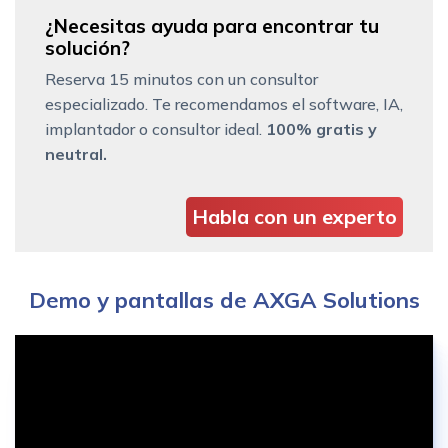
¿Necesitas ayuda para encontrar tu
solución?
Reserva 15 minutos con un consultor
especializado. Te recomendamos el software, IA,
implantador o consultor ideal.
100% gratis y
neutral.
Habla con un experto
Demo y pantallas de AXGA Solutions