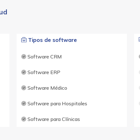
oud
Tipos de software
Software CRM
Software ERP
Software Médico
Software para Hospitales
Software para Clínicas