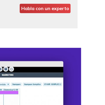
Habla con un experto