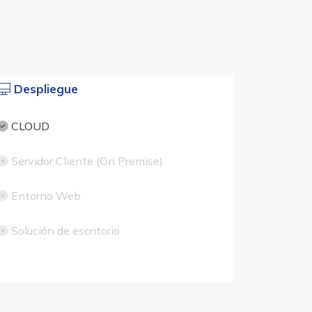
Despliegue
CLOUD
Servidor Cliente (On Premise)
Entorno Web
Solución de escritorio