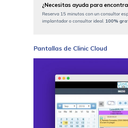
¿Necesitas ayuda para encontrar
Reserva 15 minutos con un consultor esp
implantador o consultor ideal.
100% grat
Pantallas de Clinic Cloud