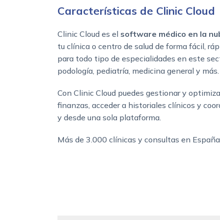
Características de Clinic Cloud
Clinic Cloud es el
software médico en la nu
tu clínica o centro de salud de forma fácil, r
para todo tipo de especialidades en este secto
podología, pediatría, medicina general y más.
Con Clinic Cloud puedes gestionar y optimizar
finanzas, acceder a historiales clínicos y coor
y desde una sola plataforma.
Más de 3.000 clínicas y consultas en España