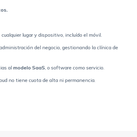
os.
cualquier lugar y dispositivo, incluído el móvil.
administración del negocio, gestionando la clínica de
ias al
modelo SaaS
, o software como servicio.
Cloud no tiene cuota de alta ni permanencia.