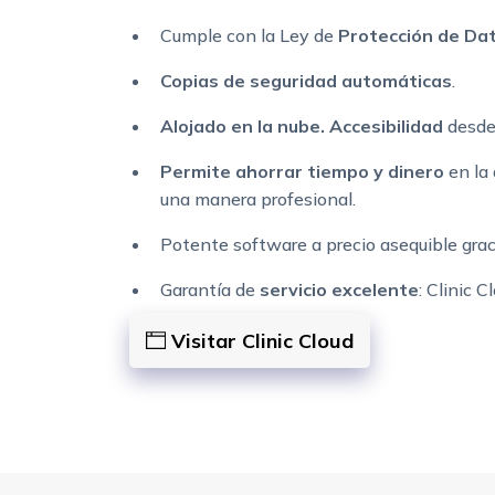
Cumple con la Ley de
Protección de Dat
Copias de seguridad automáticas
.
Alojado en la nube. Accesibilidad
desde 
Permite ahorrar tiempo y dinero
en la 
una manera profesional.
Potente software a precio asequible grac
Garantía de
servicio excelente
: Clinic 
Visitar Clinic Cloud