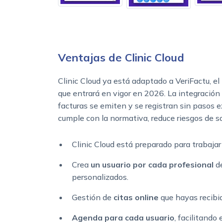
Ventajas de Clinic Cloud
Clinic Cloud ya está adaptado a VeriFactu, el
que entrará en vigor en 2026. La integración 
facturas se emiten y se registran sin pasos e
cumple con la normativa, reduce riesgos de s
Clinic Cloud está preparado para trabaja
Crea
un usuario por cada profesional
de
personalizados.
Gestión de
citas online
que hayas recibi
Agenda para cada usuario
, facilitando 