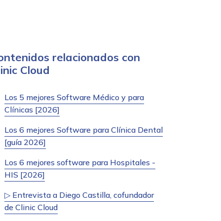
ontenidos relacionados con
linic Cloud
Los 5 mejores Software Médico y para
Clínicas [2026]
Los 6 mejores Software para Clínica Dental
[guía 2026]
Los 6 mejores software para Hospitales -
HIS [2026]
▷ Entrevista a Diego Castilla, cofundador
de Clinic Cloud