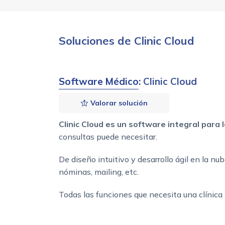
Soluciones de Clinic Cloud
Software Médico
: Clinic Cloud
Valorar solución
Clinic Cloud es un software integral para l
consultas puede necesitar.
De diseño intuitivo y desarrollo ágil en la nu
nóminas, mailing, etc.
Todas las funciones que necesita una clínica