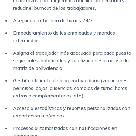
equitativos para mejorar la conciliación personal y
reducir el burnout de los trabajadores.
Asegura la cobertura de turnos 24/7.
Empoderamiento de los empleados y mandos
intermedios.
Asigna al trabajador más adecuado para cada puesto
según roles, habilidades y localizaciones gracias a la
matriz de polivalencia.
Gestión eficiente de la operativa diaria (vacaciones,
permisos, bajas, ausencias, cambios de turno, horas
extras o complementarias, etc.)
Acceso a estadísticas y reportes personalizados con
exportación a nóminas.
Procesos automatizados con notificaciones en
tiempo real.