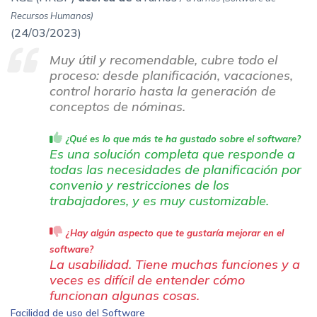
Recursos Humanos)
(
24/03/2023)
Muy útil y recomendable, cubre todo el
proceso: desde planificación, vacaciones,
control horario hasta la generación de
conceptos de nóminas.
¿Qué es lo que más te ha gustado sobre el software?
Es una solución completa que responde a
todas las necesidades de planificación por
convenio y restricciones de los
trabajadores, y es muy customizable.
¿Hay algún aspecto que te gustaría mejorar en el
software?
La usabilidad. Tiene muchas funciones y a
veces es difícil de entender cómo
funcionan algunas cosas.
Facilidad de uso del Software