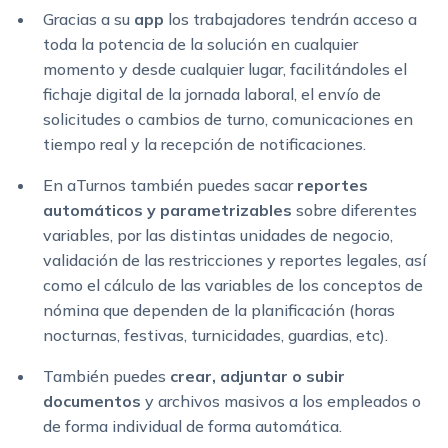
Gracias a su
app
los trabajadores tendrán acceso a
toda la potencia de la solución en cualquier
momento y desde cualquier lugar, facilitándoles el
fichaje digital de la jornada laboral, el envío de
solicitudes o cambios de turno, comunicaciones en
tiempo real y la recepción de notificaciones.
En aTurnos también puedes sacar
reportes
automáticos y parametrizables
sobre diferentes
variables, por las distintas unidades de negocio,
validación de las restricciones y reportes legales, así
como el cálculo de las variables de los conceptos de
nómina que dependen de la planificación (horas
nocturnas, festivas, turnicidades, guardias, etc).
También puedes
crear, adjuntar o subir
documentos
y archivos masivos a los empleados o
de forma individual de forma automática.