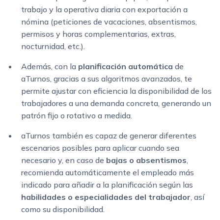
trabajo y la operativa diaria con exportación a
nómina (peticiones de vacaciones, absentismos,
permisos y horas complementarias, extras,
nocturnidad, etc.).
Además, con la
planificación automática
de
aTurnos, gracias a sus algoritmos avanzados, te
permite ajustar con eficiencia la disponibilidad de los
trabajadores a una demanda concreta, generando un
patrón fijo o rotativo a medida.
aTurnos también es capaz de generar diferentes
escenarios posibles para aplicar cuando sea
necesario y, en caso de
bajas o absentismos
,
recomienda automáticamente el empleado más
indicado para añadir a la planificación según las
habilidades o especialidades del trabajador
, así
como su disponibilidad.