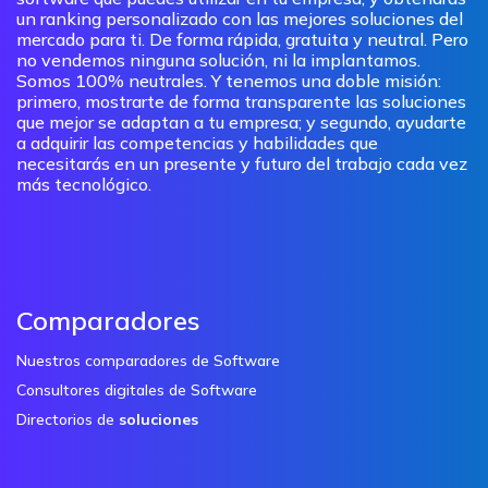
un ranking personalizado con las mejores soluciones del
mercado para ti. De forma rápida, gratuita y neutral. Pero
no vendemos ninguna solución, ni la implantamos.
Somos 100% neutrales. Y tenemos una doble misión:
primero, mostrarte de forma transparente las soluciones
que mejor se adaptan a tu empresa; y segundo, ayudarte
a adquirir las competencias y habilidades que
necesitarás en un presente y futuro del trabajo cada vez
más tecnológico.
Comparadores
Nuestros comparadores de Software
Consultores digitales de Software
Directorios de
soluciones