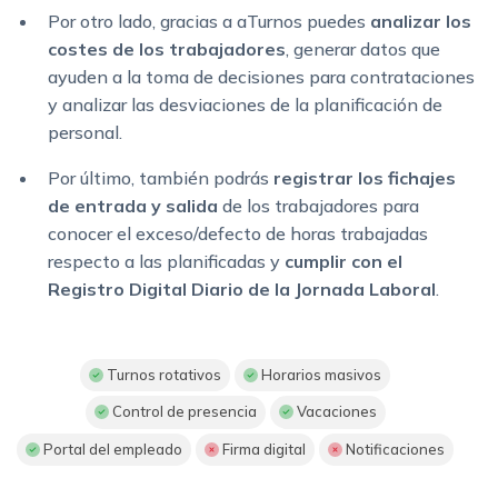
Por otro lado, gracias a aTurnos puedes
analizar los
costes de los trabajadores
, generar datos que
ayuden a la toma de decisiones para contrataciones
y analizar las desviaciones de la planificación de
personal.
Por último, también podrás
registrar los fichajes
de entrada y salida
de los trabajadores para
conocer el exceso/defecto de horas trabajadas
respecto a las planificadas y
cumplir con el
Registro Digital Diario de la Jornada Laboral
.
Turnos rotativos
Horarios masivos
Control de presencia
Vacaciones
Portal del empleado
Firma digital
Notificaciones