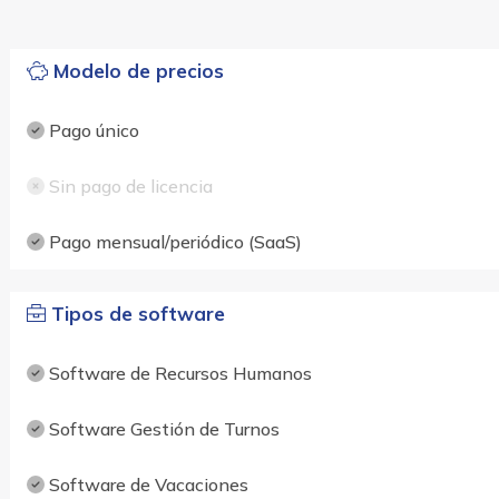
Modelo de precios
Pago único
Sin pago de licencia
Pago mensual/periódico (SaaS)
Tipos de software
Software de Recursos Humanos
Software Gestión de Turnos
Software de Vacaciones