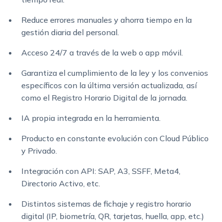
Reduce errores manuales y ahorra tiempo en la
gestión diaria del personal.
Acceso 24/7 a través de la web o app móvil.
Garantiza el cumplimiento de la ley y los convenios
específicos con la última versión actualizada, así
como el Registro Horario Digital de la jornada.
IA propia integrada en la herramienta.
Producto en constante evolución con Cloud Público
y Privado.
Integración con API: SAP, A3, SSFF, Meta4,
Directorio Activo, etc.
Distintos sistemas de fichaje y registro horario
digital (IP, biometría, QR, tarjetas, huella, app, etc.)