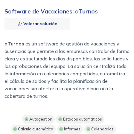
Software de Vacaciones
: aTurnos
Valorar solución
aTurnos
es un software de gestión de vacaciones y
ausencias que permite a las empresas controlar de forma
clara y estructurada los días disponibles, las solicitudes y
las aprobaciones del equipo. La solución centraliza toda
la información en calendarios compartidos, automatiza
el cálculo de saldos y facilita la planificación de
vacaciones sin afectar a la operativa diaria ni a la
cobertura de turnos.
Autogestión
Estados automáticos
Cálculo automático
Informes
Calendarios