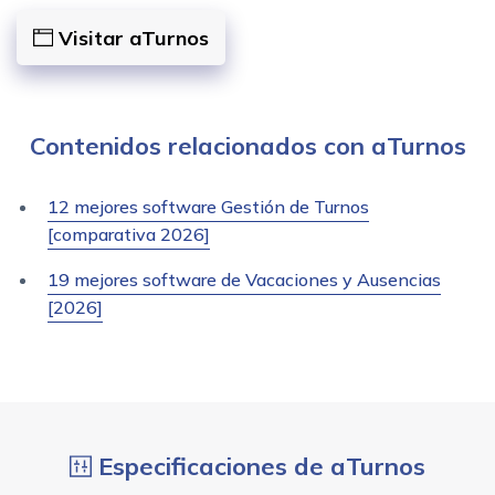
Visitar aTurnos
Contenidos relacionados con aTurnos
12 mejores software Gestión de Turnos
[comparativa 2026]
19 mejores software de Vacaciones y Ausencias
[2026]
Especificaciones de aTurnos