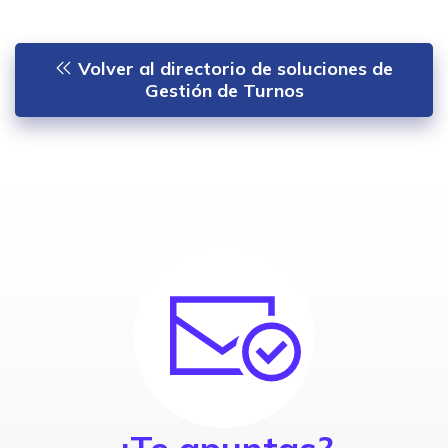
Volver al directorio de soluciones de
Gestión de Turnos