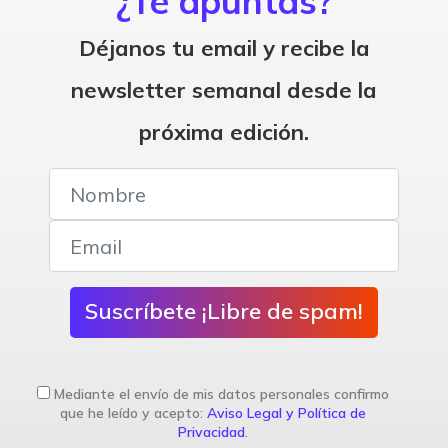
¿Te apuntas?
Déjanos tu email y recibe la
newsletter semanal desde la
próxima edición.
Suscríbete ¡Libre de spam!
Mediante el envío de mis datos personales confirmo
que he leído y acepto:
Aviso Legal y Política de
Privacidad
.