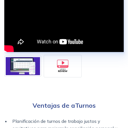
Ventajas de aTurnos
Planificación de turnos de trabajo justos y