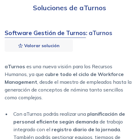
Soluciones de aTurnos
Software Gestión de Turnos
: aTurnos
Valorar solución
aTurnos
es una nueva visión para los Recursos
Humanos, ya que
cubre todo el ciclo de
Workforce
Management
, desde el maestro de empleados hasta la
generación de conceptos de nómina tanto sencillos
como complejos.
Con aTurnos podrás realizar una
planificación de
personal eficiente
según demanda
de trabajo
integrado con el
registro diario de la jornada
.
También podrás gestionar equipos, tiempos de