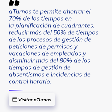
aTurnos te permite ahorrar el
70% de los tiempos en
la planificación de cuadrantes,
reducir más del 50% de tiempos
de los procesos de gestión de
peticiones de permisos y
vacaciones de empleados y
disminuir más del 80% de los
tiempos de gestión de
absentismos e incidencias de
control horario.
Visitar aTurnos