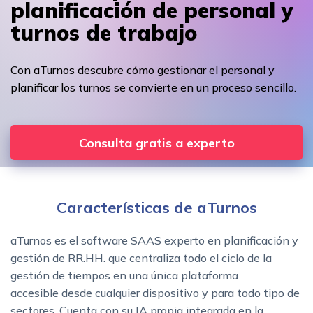
planificación de personal y
turnos de trabajo
Con aTurnos descubre cómo gestionar el personal y
planificar los turnos se convierte en un proceso sencillo.
Consulta gratis a experto
Características de aTurnos
aTurnos es el software SAAS experto en planificación y
gestión de RR.HH. que centraliza todo el ciclo de la
gestión de tiempos en una única plataforma
accesible desde cualquier dispositivo y para todo tipo de
sectores. Cuenta con su IA propia integrada en la