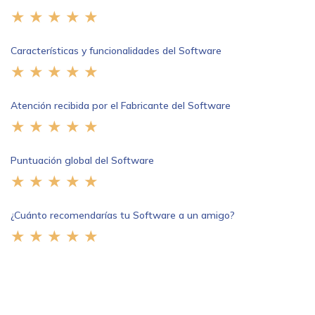
Características y funcionalidades del Software
Atención recibida por el Fabricante del Software
Puntuación global del Software
¿Cuánto recomendarías tu Software a un amigo?