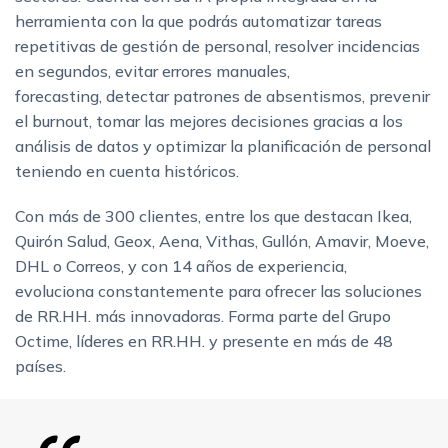
herramienta con la que podrás automatizar tareas
repetitivas de gestión de personal, resolver incidencias
en segundos, evitar errores manuales,
forecasting, detectar patrones de absentismos, prevenir
el burnout, tomar las mejores decisiones gracias a los
análisis de datos y optimizar la planificación de personal
teniendo en cuenta históricos.
Con más de 300 clientes, entre los que destacan Ikea,
Quirón Salud, Geox, Aena, Vithas, Gullón, Amavir, Moeve,
DHL o Correos, y con 14 años de experiencia,
evoluciona constantemente para ofrecer las soluciones
de RR.HH. más innovadoras. Forma parte del Grupo
Octime, líderes en RR.HH. y presente en más de 48
países.