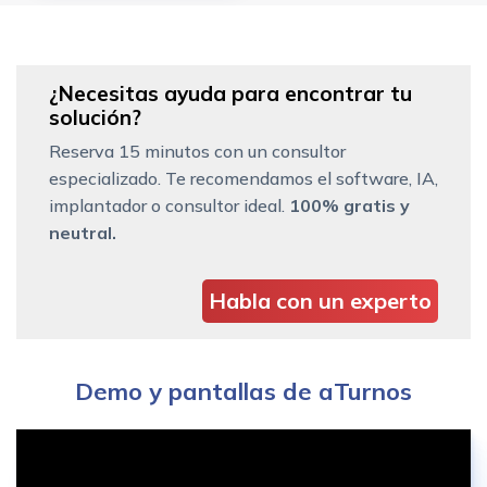
¿Necesitas ayuda para encontrar tu
solución?
Reserva 15 minutos con un consultor
especializado. Te recomendamos el software, IA,
implantador o consultor ideal.
100% gratis y
neutral.
Habla con un experto
Demo y pantallas de aTurnos