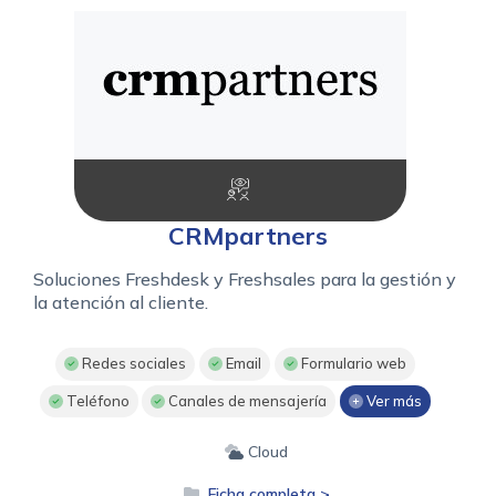
CRMpartners
Soluciones Freshdesk y Freshsales para la gestión y
la atención al cliente.
Redes sociales
Email
Formulario web
Teléfono
Canales de mensajería
Ver más
Cloud
Ficha completa >