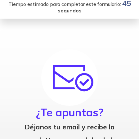
45
Tiempo estimado para completar este formulario:
segundos
¿Te apuntas?
Déjanos tu email y recibe la