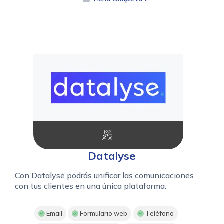
Datalyse
Con Datalyse podrás unificar las comunicaciones
con tus clientes en una única plataforma.
Email
Formulario web
Teléfono