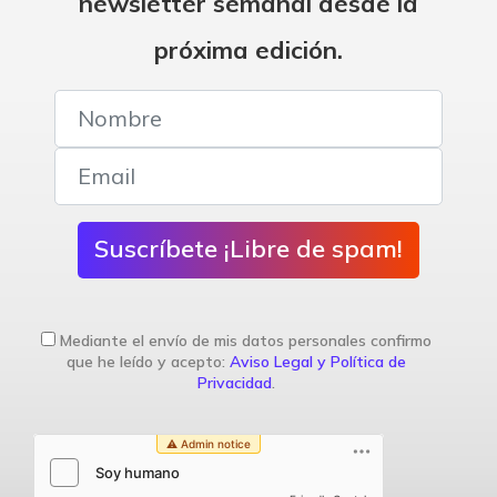
newsletter semanal desde la
próxima edición.
Suscríbete ¡Libre de spam!
Mediante el envío de mis datos personales confirmo
que he leído y acepto:
Aviso Legal y Política de
Privacidad
.