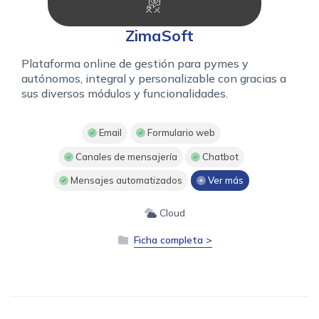
ZimaSoft
Plataforma online de gestión para pymes y
autónomos, integral y personalizable con gracias a
sus diversos módulos y funcionalidades.
Email
Formulario web
Canales de mensajería
Chatbot
Mensajes automatizados
Ver más
Cloud
Ficha completa >