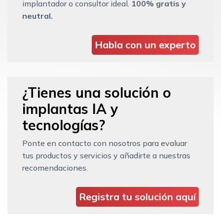
implantador o consultor ideal.
100% gratis y
neutral.
Habla con un experto
¿Tienes una solución o
implantas IA y
tecnologías?
Ponte en contacto con nosotros para evaluar
tus productos y servicios y añadirte a nuestras
recomendaciones.
Registra tu solución aquí