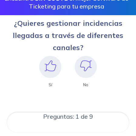
Ticketing para tu empresa
¿Quieres gestionar incidencias
llegadas a través de diferentes
canales?
Sí
No
Preguntas: 1 de 9