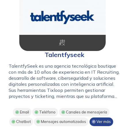
Talentfyseek
TalentfySeek es una agencia tecnológica boutique
con más de 10 años de experiencia en IT Recruiting,
desarrollo de software, ciberseguridad y soluciones
digitales personalizadas con inteligencia artificial.
Sus herramientas Tixloop permiten gestionar
proyectos y ticketing, mientras que su plataforma...
Email
Teléfono
Canales de mensajería
Chatbot
Mensajes automatizados
Ver más