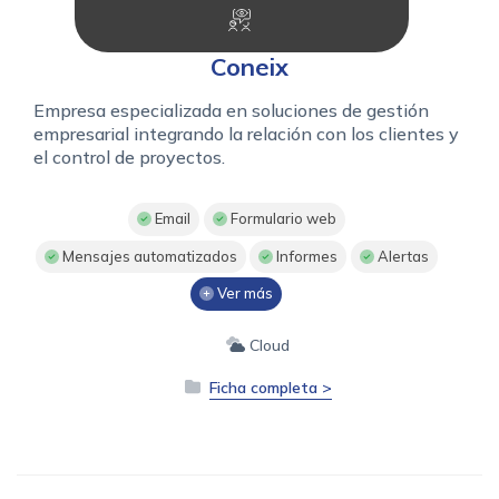
Coneix
Empresa especializada en soluciones de gestión
empresarial integrando la relación con los clientes y
el control de proyectos.
Email
Formulario web
Mensajes automatizados
Informes
Alertas
Ver más
Cloud
Ficha completa >