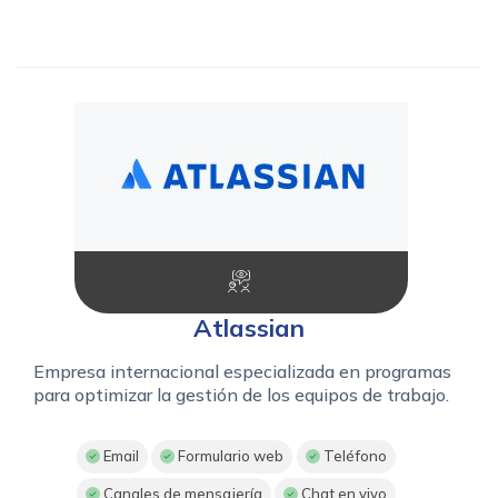
Atlassian
Empresa internacional especializada en programas
para optimizar la gestión de los equipos de trabajo.
Email
Formulario web
Teléfono
Canales de mensajería
Chat en vivo