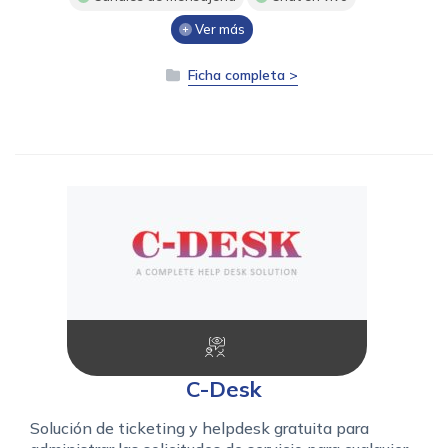
Ver más
Ficha completa >
C-Desk
Solución de ticketing y helpdesk gratuita para