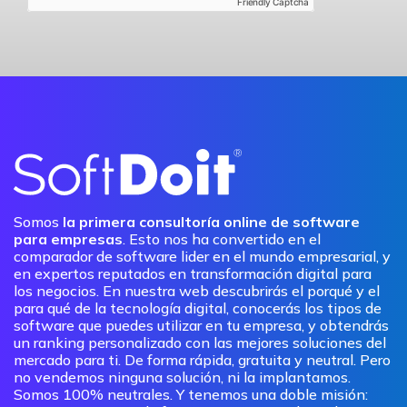
Friendly Captcha
Somos
la primera consultoría online de software
para empresas
. Esto nos ha convertido en el
comparador de software lider en el mundo empresarial, y
en expertos reputados en transformación digital para
los negocios. En nuestra web descubrirás el porqué y el
para qué de la tecnología digital, conocerás los tipos de
software que puedes utilizar en tu empresa, y obtendrás
un ranking personalizado con las mejores soluciones del
mercado para ti. De forma rápida, gratuita y neutral. Pero
no vendemos ninguna solución, ni la implantamos.
Somos 100% neutrales. Y tenemos una doble misión: