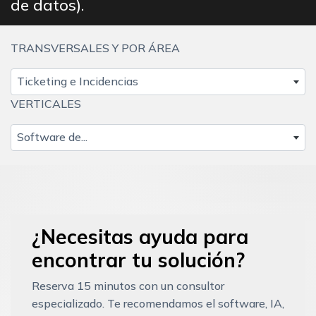
de datos).
TRANSVERSALES Y POR ÁREA
Ticketing e Incidencias
VERTICALES
Software de...
¿Necesitas ayuda para
encontrar tu solución?
Reserva 15 minutos con un consultor
especializado. Te recomendamos el software, IA,