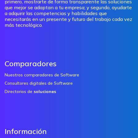
primero, mostrarte de forma transparente las soluciones
que mejor se adaptan a tu empresa; y segundo, ayudarte
a adquirir las competencias y habilidades que
necesitarás en un presente y futuro del trabajo cada vez
más tecnológico.
Comparadores
Nuestros comparadores de Software
Consultores digitales de Software
Directorios de
soluciones
Información