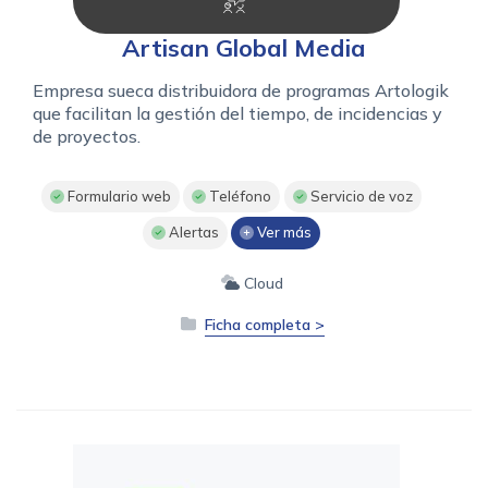
Artisan Global Media
Empresa sueca distribuidora de programas Artologik
que facilitan la gestión del tiempo, de incidencias y
de proyectos.
Formulario web
Teléfono
Servicio de voz
Alertas
Ver más
Cloud
Ficha completa >