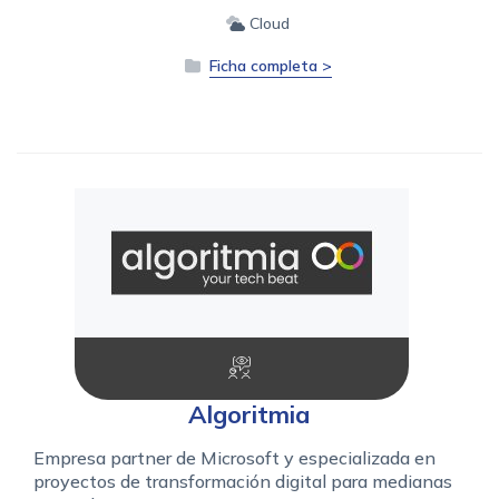
Cloud
Ficha completa >
Algoritmia
Empresa partner de Microsoft y especializada en
proyectos de transformación digital para medianas