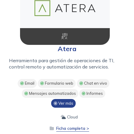
Atera
Herramienta para gestión de operaciones de TI,
control remoto y automatización de servicios.
Email
Formulario web
Chat en vivo
Mensajes automatizados
Informes
Ver más
Cloud
Ficha completa >