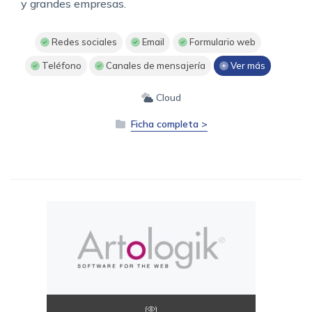
y grandes empresas.
Redes sociales
Email
Formulario web
Teléfono
Canales de mensajería
Ver más
Cloud
Ficha completa >