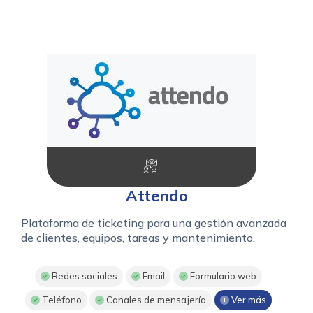
Attendo
Plataforma de ticketing para una gestión avanzada
de clientes, equipos, tareas y mantenimiento.
Redes sociales
Email
Formulario web
Teléfono
Canales de mensajería
Ver más