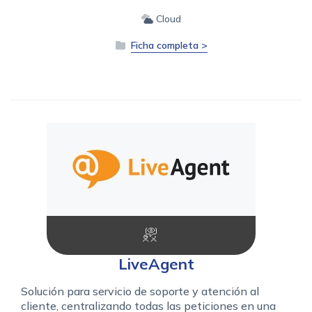
Cloud
Ficha completa >
LiveAgent
Solución para servicio de soporte y atención al
cliente, centralizando todas las peticiones en una