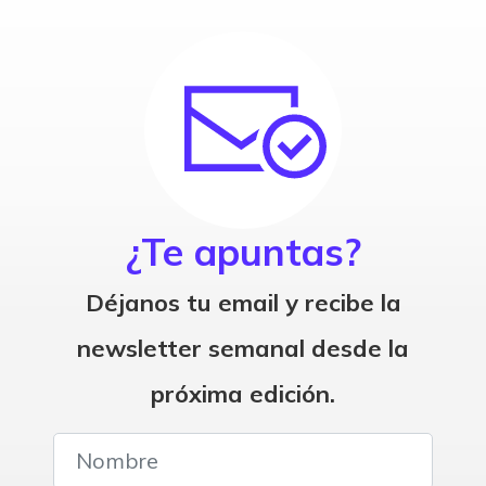
¿Te apuntas?
Déjanos tu email y recibe la
newsletter semanal desde la
próxima edición.