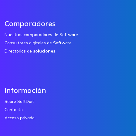
Comparadores
Nuestros comparadores de Software
Consultores digitales de Software
Directorios de
soluciones
Información
Sobre SoftDoit
Contacto
Acceso privado