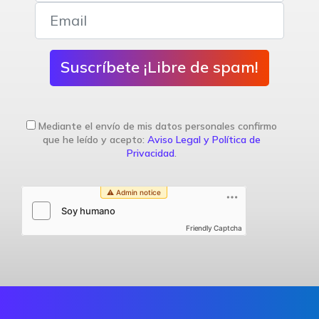
Suscríbete ¡Libre de spam!
Mediante el envío de mis datos personales confirmo
que he leído y acepto:
Aviso Legal y Política de
Privacidad
.
Friendly Captcha