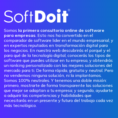
Somos
la primera consultoría online de software
para empresas
. Esto nos ha convertido en el
comparador de software lider en el mundo empresarial, y
en expertos reputados en transformación digital para
los negocios. En nuestra web descubrirás el porqué y el
para qué de la tecnología digital, conocerás los tipos de
software que puedes utilizar en tu empresa, y obtendrás
un ranking personalizado con las mejores soluciones del
mercado para ti. De forma rápida, gratuita y neutral. Pero
no vendemos ninguna solución, ni la implantamos.
Somos 100% neutrales. Y tenemos una doble misión:
primero, mostrarte de forma transparente las soluciones
que mejor se adaptan a tu empresa; y segundo, ayudarte
a adquirir las competencias y habilidades que
necesitarás en un presente y futuro del trabajo cada vez
más tecnológico.