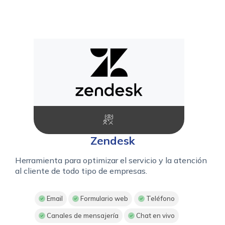
Zendesk
Herramienta para optimizar el servicio y la atención
al cliente de todo tipo de empresas.
Email
Formulario web
Teléfono
Canales de mensajería
Chat en vivo