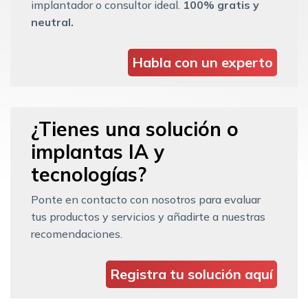
implantador o consultor ideal.
100% gratis y
neutral.
Habla con un experto
¿Tienes una solución o
implantas IA y
tecnologías?
Ponte en contacto con nosotros para evaluar
tus productos y servicios y añadirte a nuestras
recomendaciones.
Registra tu solución aquí