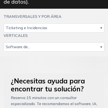
de datos).
TRANSVERSALES Y POR ÁREA
Ticketing e Incidencias
VERTICALES
Software de...
¿Necesitas ayuda para
encontrar tu solución?
Reserva 15 minutos con un consultor
especializado. Te recomendamos el software, IA,