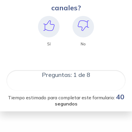
canales?
Sí
No
Preguntas: 1 de 8
40
Tiempo estimado para completar este formulario:
segundos