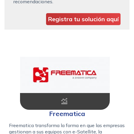
recomendaciones.
Registra tu solución aquí
Freematica
Freematica transforma la forma en que las empresas
gestionan a sus equipos con e-Satellite, la