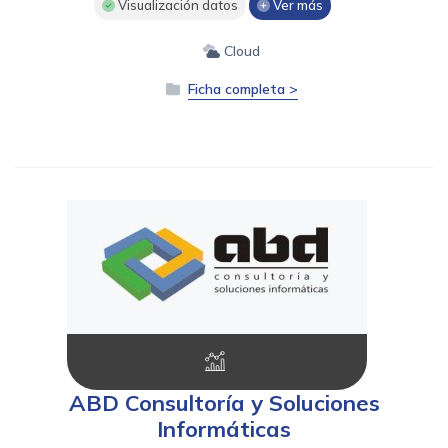
Visualización datos
Ver más
Cloud
Ficha completa >
ABD Consultoría y Soluciones
Informáticas