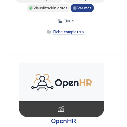
Visualización datos
Ver más
Cloud
Ficha completa >
OpenHR