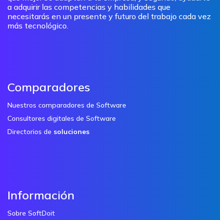
a adquirir las competencias y habilidades que
necesitarás en un presente y futuro del trabajo cada vez
más tecnológico.
Comparadores
Nuestros comparadores de Software
Consultores digitales de Software
Directorios de
soluciones
Información
Sobre SoftDoit