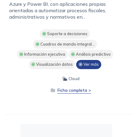
Azure y Power BI, con aplicaciones propias
orientadas a automatizar procesos fiscales,
administrativos y normativos en...
Soporte a decisiones
Cuadros de mando integral...
Información ejecutiva
Análisis predictivo
Visualización datos
Ver más
Cloud
Ficha completa >