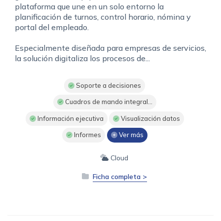
plataforma que une en un solo entorno la
planificación de turnos, control horario, nómina y
portal del empleado.
Especialmente diseñada para empresas de servicios,
la solución digitaliza los procesos de...
Soporte a decisiones
Cuadros de mando integral...
Información ejecutiva
Visualización datos
Informes
Ver más
Cloud
Ficha completa >