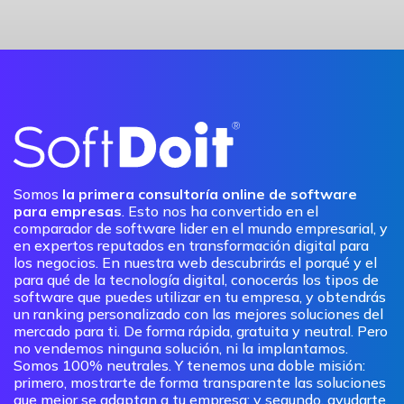
Somos
la primera consultoría online de software
para empresas
. Esto nos ha convertido en el
comparador de software lider en el mundo empresarial, y
en expertos reputados en transformación digital para
los negocios. En nuestra web descubrirás el porqué y el
para qué de la tecnología digital, conocerás los tipos de
software que puedes utilizar en tu empresa, y obtendrás
un ranking personalizado con las mejores soluciones del
mercado para ti. De forma rápida, gratuita y neutral. Pero
no vendemos ninguna solución, ni la implantamos.
Somos 100% neutrales. Y tenemos una doble misión:
primero, mostrarte de forma transparente las soluciones
que mejor se adaptan a tu empresa; y segundo, ayudarte