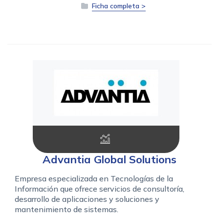
Ficha completa >
Advantia Global Solutions
Empresa especializada en Tecnologías de la
Información que ofrece servicios de consultoría,
desarrollo de aplicaciones y soluciones y
mantenimiento de sistemas.