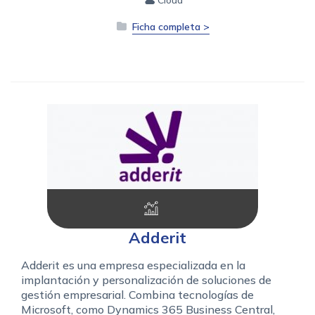
Ficha completa >
Adderit
Adderit es una empresa especializada en la
implantación y personalización de soluciones de
gestión empresarial. Combina tecnologías de
Microsoft, como Dynamics 365 Business Central,