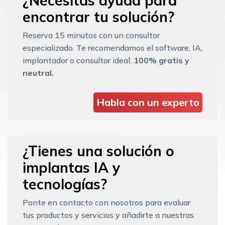
¿Necesitas ayuda para
encontrar tu solución?
Reserva 15 minutos con un consultor
especializado. Te recomendamos el software, IA,
implantador o consultor ideal.
100% gratis y
neutral.
Habla con un experto
¿Tienes una solución o
implantas IA y
tecnologías?
Ponte en contacto con nosotros para evaluar
tus productos y servicios y añadirte a nuestras