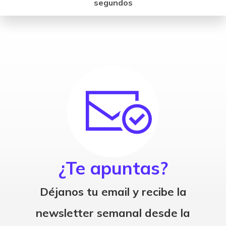
segundos
¿Te apuntas?
Déjanos tu email y recibe la
newsletter semanal desde la