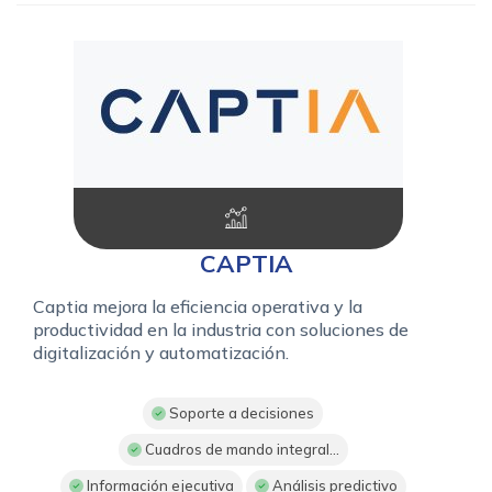
CAPTIA
Captia mejora la eficiencia operativa y la
productividad en la industria con soluciones de
digitalización y automatización.
Soporte a decisiones
Cuadros de mando integral...
Información ejecutiva
Análisis predictivo