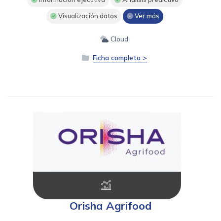
Visualización datos
Ver más
Cloud
Ficha completa >
Orisha Agrifood