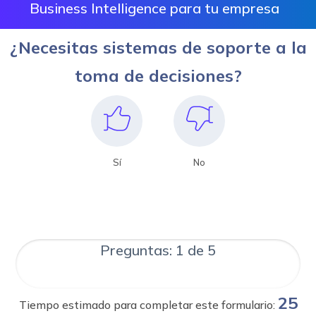
Business Intelligence para tu empresa
¿Necesitas sistemas de soporte a la
toma de decisiones?
Sí
No
Preguntas: 1 de 5
25
Tiempo estimado para completar este formulario: