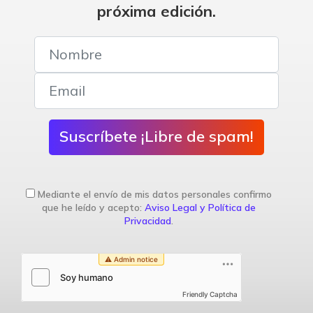
próxima edición.
Suscríbete ¡Libre de spam!
Mediante el envío de mis datos personales confirmo
que he leído y acepto:
Aviso Legal y Política de
Privacidad
.
Friendly Captcha