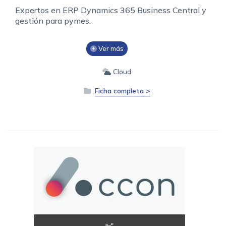
Expertos en ERP Dynamics 365 Business Central y
gestión para pymes.
Ver más
Cloud
Ficha completa >