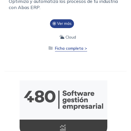
Optimiza y automatiza los procesos de tu industria
con Abas ERP.
Ver más
Cloud
Ficha completa >