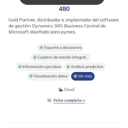
480
Gold Partner, distribuidor e implantador del software
de gestión Dynamics 365 Business Central de
Microsoft diseñado para pymes.
Soporte a decisiones
Cuadros de mando integral...
Información ejecutiva
Análisis predictivo
Visualización datos
Ver más
Cloud
Ficha completa >