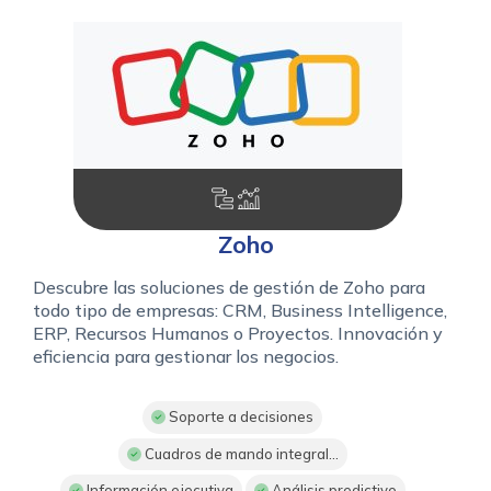
Zoho
Descubre las soluciones de gestión de Zoho para
todo tipo de empresas: CRM, Business Intelligence,
ERP, Recursos Humanos o Proyectos. Innovación y
eficiencia para gestionar los negocios.
Soporte a decisiones
Cuadros de mando integral...
Información ejecutiva
Análisis predictivo