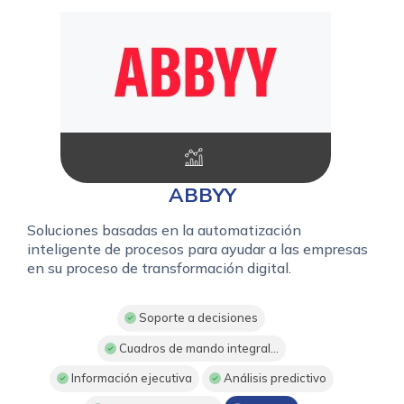
ABBYY
Soluciones basadas en la automatización
inteligente de procesos para ayudar a las empresas
en su proceso de transformación digital.
Soporte a decisiones
Cuadros de mando integral...
Información ejecutiva
Análisis predictivo