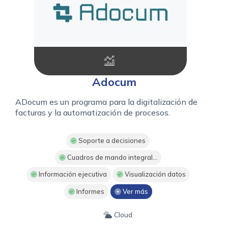
Adocum
ADocum es un programa para la digitalización de
facturas y la automatización de procesos.
Soporte a decisiones
Cuadros de mando integral...
Información ejecutiva
Visualización datos
Informes
Ver más
Cloud