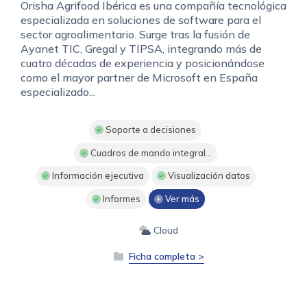
Orisha Agrifood Ibérica es una compañía tecnológica
especializada en soluciones de software para el
sector agroalimentario. Surge tras la fusión de
Ayanet TIC, Gregal y TIPSA, integrando más de
cuatro décadas de experiencia y posicionándose
como el mayor partner de Microsoft en España
especializado...
Soporte a decisiones
Cuadros de mando integral...
Información ejecutiva
Visualización datos
Informes
Ver más
Cloud
Ficha completa >