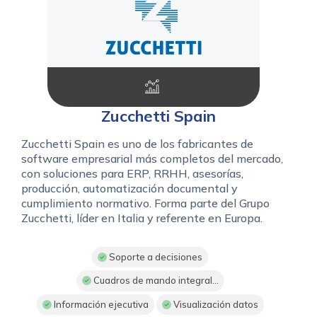
Zucchetti Spain
Zucchetti Spain es uno de los fabricantes de
software empresarial más completos del mercado,
con soluciones para ERP, RRHH, asesorías,
producción, automatización documental y
cumplimiento normativo. Forma parte del Grupo
Zucchetti, líder en Italia y referente en Europa.
Soporte a decisiones
Cuadros de mando integral...
Información ejecutiva
Visualización datos