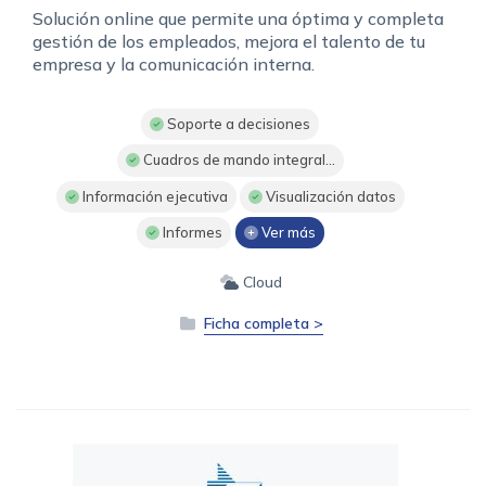
Solución online que permite una óptima y completa
gestión de los empleados, mejora el talento de tu
empresa y la comunicación interna.
Soporte a decisiones
Cuadros de mando integral...
Información ejecutiva
Visualización datos
Informes
Ver más
Cloud
Ficha completa >