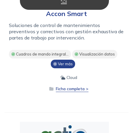
Accon Smart
Soluciones de control de mantenimientos
preventivos y correctivos con gestión exhaustiva de
partes de trabajo por intervención.
Cuadros de mando integral...
Visualización datos
Ver más
Cloud
Ficha completa >