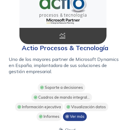
Actio Procesos & Tecnología
Uno de los mayores partner de Microsoft Dynamics
en España, implantadora de sus soluciones de
gestión empresarial.
Soporte a decisiones
Cuadros de mando integral...
Información ejecutiva
Visualización datos
Informes
Ver más
Cloud