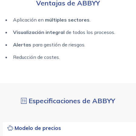
Ventajas de ABBYY
Aplicación en
múltiples sectores
.
Visualización integral
de todos los procesos.
Alertas
para gestión de riesgos.
Reducción de costes.
Especificaciones de ABBYY
Modelo de precios