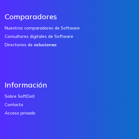
Comparadores
Nuestros comparadores de Software
Consultores digitales de Software
Directorios de
soluciones
Información
Sobre SoftDoit
Contacto
Acceso privado