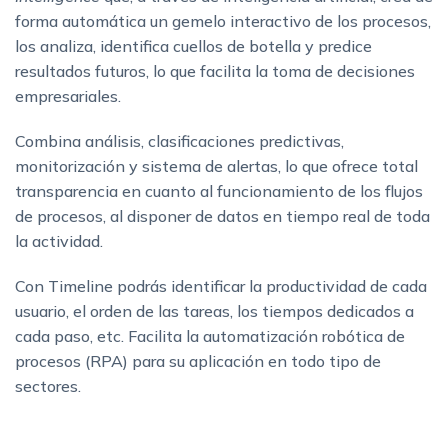
forma automática un gemelo interactivo de los procesos,
los analiza, identifica cuellos de botella y predice
resultados futuros, lo que facilita la toma de decisiones
empresariales.
Combina análisis, clasificaciones predictivas,
monitorización y sistema de alertas, lo que ofrece total
transparencia en cuanto al funcionamiento de los flujos
de procesos, al disponer de datos en tiempo real de toda
la actividad.
Con Timeline podrás identificar la productividad de cada
usuario, el orden de las tareas, los tiempos dedicados a
cada paso, etc. Facilita la automatización robótica de
procesos (RPA) para su aplicación en todo tipo de
sectores.