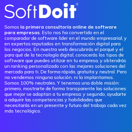
Somos
la primera consultoría online de software
para empresas
. Esto nos ha convertido en el
comparador de software lider en el mundo empresarial, y
en expertos reputados en transformación digital para
los negocios. En nuestra web descubrirás el porqué y el
para qué de la tecnología digital, conocerás los tipos de
software que puedes utilizar en tu empresa, y obtendrás
un ranking personalizado con las mejores soluciones del
mercado para ti. De forma rápida, gratuita y neutral. Pero
no vendemos ninguna solución, ni la implantamos.
Somos 100% neutrales. Y tenemos una doble misión:
primero, mostrarte de forma transparente las soluciones
que mejor se adaptan a tu empresa; y segundo, ayudarte
a adquirir las competencias y habilidades que
necesitarás en un presente y futuro del trabajo cada vez
más tecnológico.