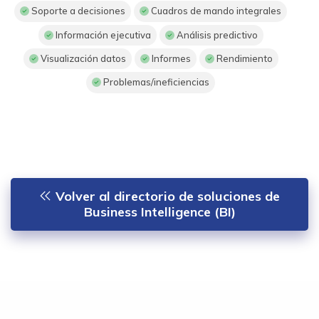
Soporte a decisiones
Cuadros de mando integrales
Información ejecutiva
Análisis predictivo
Visualización datos
Informes
Rendimiento
Problemas/ineficiencias
Volver al directorio de soluciones de
Business Intelligence (BI)