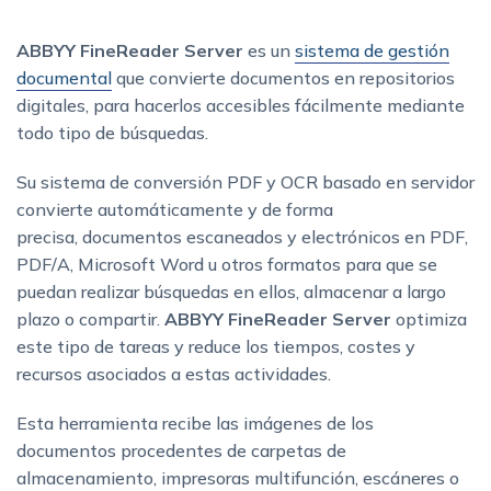
ABBYY FineReader Server
es un
sistema de gestión
documental
que convierte documentos en repositorios
digitales, para hacerlos accesibles fácilmente mediante
todo tipo de búsquedas.
Su sistema de conversión PDF y OCR basado en servidor
convierte automáticamente y de forma
precisa, documentos escaneados y electrónicos en PDF,
PDF/A, Microsoft Word u otros formatos para que se
puedan realizar búsquedas en ellos, almacenar a largo
plazo o compartir.
ABBYY FineReader Server
optimiza
este tipo de tareas y reduce los tiempos, costes y
recursos asociados a estas actividades.
Esta herramienta recibe las imágenes de los
documentos procedentes de carpetas de
almacenamiento, impresoras multifunción, escáneres o