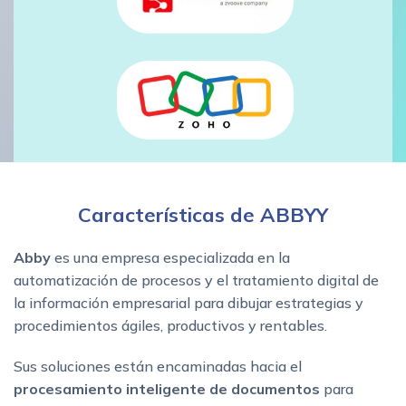
Características de ABBYY
Abby
es una empresa especializada en la
automatización de procesos y el tratamiento digital de
la información empresarial para dibujar estrategias y
procedimientos ágiles, productivos y rentables.
Sus soluciones están encaminadas hacia el
procesamiento inteligente de documentos
para