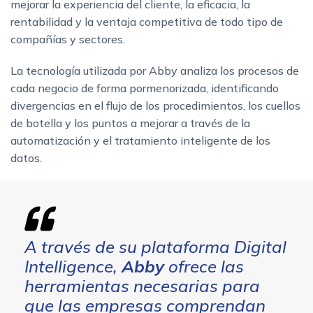
mejorar la experiencia del cliente, la eficacia, la
rentabilidad y la ventaja competitiva de todo tipo de
compañías y sectores.
La tecnología utilizada por Abby analiza los procesos de
cada negocio de forma pormenorizada, identificando
divergencias en el flujo de los procedimientos, los cuellos
de botella y los puntos a mejorar a través de la
automatización y el tratamiento inteligente de los
datos.
A través de su plataforma
Digital
Intelligence
,
Abby
ofrece las
herramientas necesarias para
que las empresas comprendan