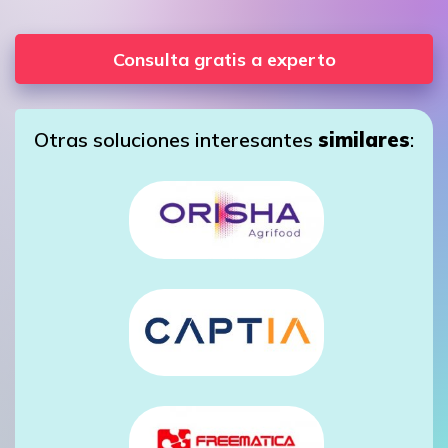
Consulta gratis a experto
Otras soluciones interesantes
similares
: