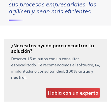
sus procesos empresariales, los
agilicen y sean más eficientes.
¿Necesitas ayuda para encontrar tu
solución?
Reserva 15 minutos con un consultor
especializado. Te recomendamos el software, IA,
implantador o consultor ideal.
100% gratis y
neutral.
Habla con un experto