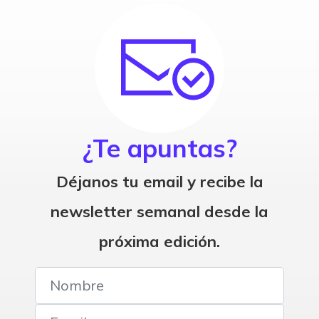
¿Te apuntas?
Déjanos tu email y recibe la
newsletter semanal desde la
próxima edición.