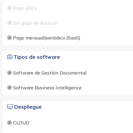
Pago único
Sin pago de licencia
Pago mensual/periódico (SaaS)
Tipos de software
Software de Gestión Documental
Software Business Intelligence
Despliegue
CLOUD