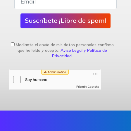
Suscríbete ¡Libre de spam!
Mediante el envío de mis datos personales confirmo
que he leído y acepto:
Aviso Legal y Política de
Privacidad
.
Friendly Captcha