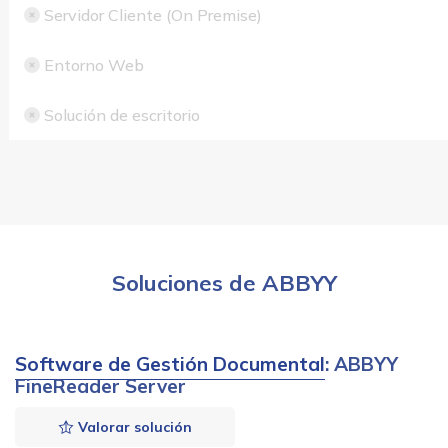
Servidor Cliente (On Premise)
Entorno Web
Solución de escritorio
Soluciones de ABBYY
Software de Gestión Documental
: ABBYY
FineReader Server
Valorar solución