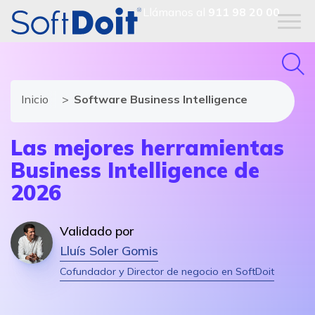
Llámanos al
911 98 20 00
Inicio
Software Business Intelligence
Las mejores herramientas
Business Intelligence de
2026
Validado por
Lluís Soler Gomis
Cofundador y Director de negocio en SoftDoit