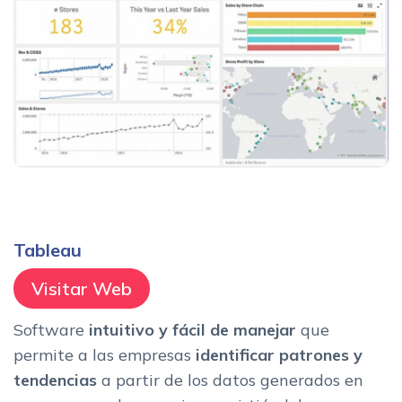
Tableau
Visitar Web
Software
intuitivo y fácil de manejar
que
permite a las empresas
identificar patrones y
tendencias
a partir de los datos generados en