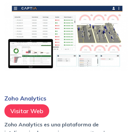
Zoho Analytics
Visitar Web
Zoho Analytics es una plataforma de