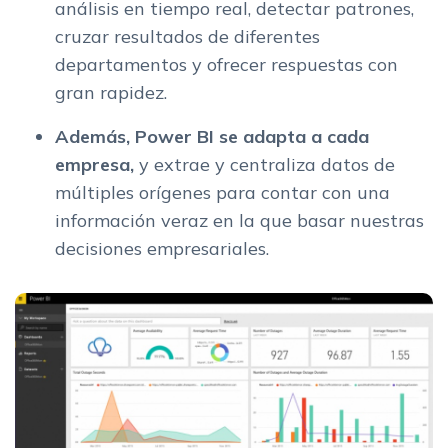
análisis en tiempo real, detectar patrones,
cruzar resultados de diferentes
departamentos y ofrecer respuestas con
gran rapidez.
Además, Power BI se adapta a cada
empresa,
y extrae y centraliza datos de
múltiples orígenes para contar con una
información veraz en la que basar nuestras
decisiones empresariales.