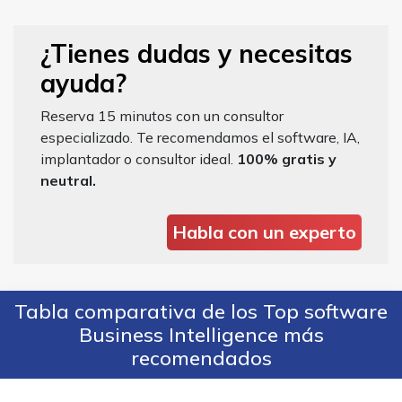
¿Tienes dudas y necesitas
ayuda?
Reserva 15 minutos con un consultor
especializado. Te recomendamos el software, IA,
implantador o consultor ideal.
100% gratis y
neutral.
Habla con un experto
Tabla comparativa de los Top software
Business Intelligence más
recomendados