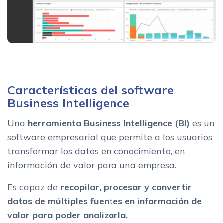
Características del software
Business Intelligence
Una
herramienta Business Intelligence (BI)
es un
software empresarial que permite a los usuarios
transformar los datos en conocimiento, en
información de valor para una empresa.
Es capaz de
recopilar, procesar y convertir
datos de múltiples fuentes en información de
valor para poder analizarla.