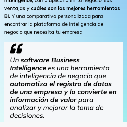
Intelligence,
cómo aplicarlo en tu negocio, sus
ventajas y
cuáles son las mejores herramientas
BI.
Y una comparativa personalizada para
encontrar la plataforma de inteligencia de
negocio que necesita tu empresa.
Un
software Business
Intelligence
es una herramienta
de inteligencia de negocio que
automatiza el registro de datos
de una empresa y lo convierte en
información de valor
para
analizar y mejorar la toma de
decisiones.