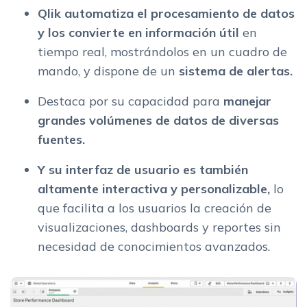
Qlik automatiza el procesamiento de datos
y los convierte en información útil
en
tiempo real, mostrándolos en un cuadro de
mando, y dispone de un
sistema de alertas.
Destaca por su capacidad para
manejar
grandes volúmenes de datos de diversas
fuentes.
Y su interfaz de usuario es también
altamente interactiva y personalizable,
lo
que facilita a los usuarios la creación de
visualizaciones, dashboards y reportes sin
necesidad de conocimientos avanzados.