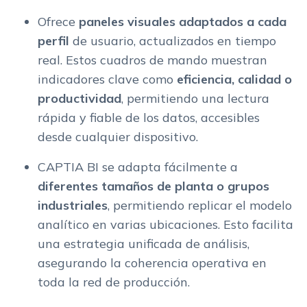
Ofrece
paneles visuales adaptados a cada
perfil
de usuario, actualizados en tiempo
real. Estos cuadros de mando muestran
indicadores clave como
eficiencia, calidad o
productividad
, permitiendo una lectura
rápida y fiable de los datos, accesibles
desde cualquier dispositivo.
CAPTIA BI se adapta fácilmente a
diferentes tamaños de planta o grupos
industriales
, permitiendo replicar el modelo
analítico en varias ubicaciones. Esto facilita
una estrategia unificada de análisis,
asegurando la coherencia operativa en
toda la red de producción.