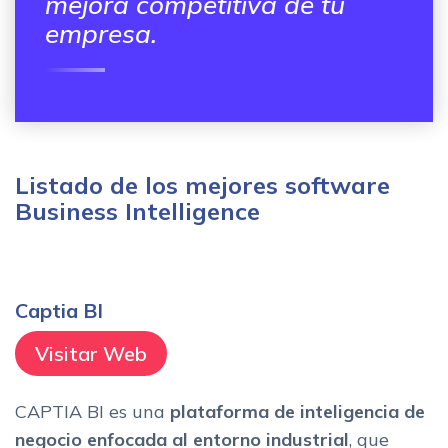
mejora competitiva de tu
empresa.
Listado de los mejores software
Business Intelligence
Captia BI
Visitar Web
CAPTIA BI es una
plataforma de inteligencia de
negocio enfocada al entorno industrial
, que