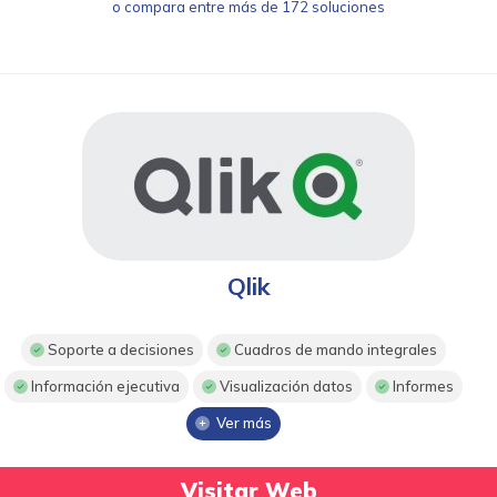
o compara entre más de 172 soluciones
Qlik
Soporte a decisiones
Cuadros de mando integrales
Información ejecutiva
Visualización datos
Informes
Ver más
Visitar Web