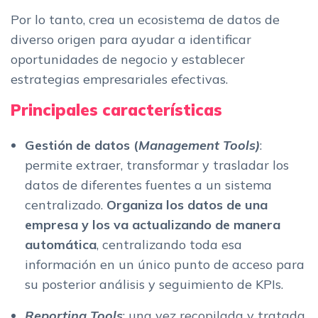
Por lo tanto, crea un ecosistema de datos de
diverso origen para ayudar a identificar
oportunidades de negocio y establecer
estrategias empresariales efectivas.
Principales características
Gestión de datos (
Management Tools)
:
permite extraer, transformar y trasladar los
datos de diferentes fuentes a un sistema
centralizado.
Organiza los datos de una
empresa y los va actualizando de manera
automática
, centralizando toda esa
información en un único punto de acceso para
su posterior análisis y seguimiento de KPIs.
Reporting Tools
: una vez recopilada y tratada