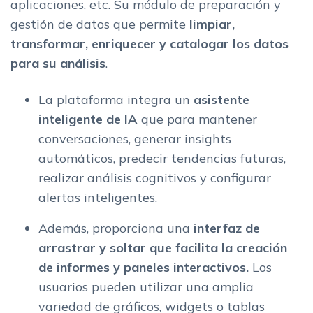
aplicaciones, etc. Su módulo de preparación y
gestión de datos que permite
limpiar,
transformar, enriquecer y catalogar los datos
para su análisis
.
La plataforma integra un
asistente
inteligente de IA
que para mantener
conversaciones, generar insights
automáticos, predecir tendencias futuras,
realizar análisis cognitivos y configurar
alertas inteligentes.
Además, proporciona una
interfaz de
arrastrar y soltar que facilita la creación
de informes y paneles interactivos.
Los
usuarios pueden utilizar una amplia
variedad de gráficos, widgets o tablas