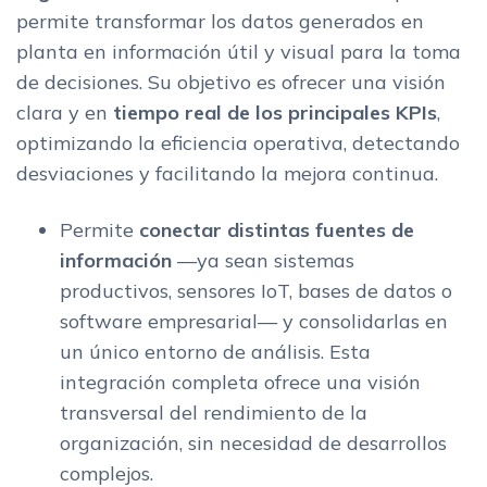
permite transformar los datos generados en
planta en información útil y visual para la toma
de decisiones. Su objetivo es ofrecer una visión
clara y en
tiempo real de los principales KPIs
,
optimizando la eficiencia operativa, detectando
desviaciones y facilitando la mejora continua.
Permite
conectar distintas fuentes de
información
—ya sean sistemas
productivos, sensores IoT, bases de datos o
software empresarial— y consolidarlas en
un único entorno de análisis. Esta
integración completa ofrece una visión
transversal del rendimiento de la
organización, sin necesidad de desarrollos
complejos.