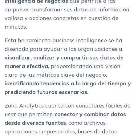
inteligencia de negocios
que permite a las
empresas transformar sus datos en información
valiosa y acciones concretas en cuestión de
minutos.
Esta herramienta business intelligence se ha
diseñado para ayudar a las organizaciones a
visualizar, analizar y compartir sus datos de
manera efectiva,
proporcionando una visión
clara de las métricas clave del negocio,
identificando tendencias a lo largo del tiempo y
prediciendo futuros escenarios.
Zoho Analytics cuenta con conectores fáciles de
usar que permiten
conectar y combinar datos
desde diversas fuentes
, como archivos,
aplicaciones empresariales, bases de datos,