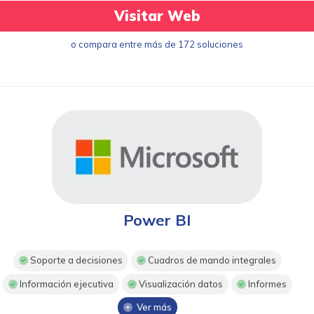
Visitar Web
o compara entre más de 172 soluciones
Power BI
Soporte a decisiones
Cuadros de mando integrales
Información ejecutiva
Visualización datos
Informes
Ver más