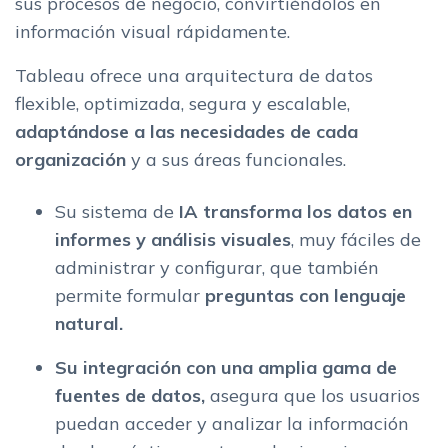
sus procesos de negocio, convirtiéndolos en
información visual rápidamente.
Tableau ofrece una arquitectura de datos
flexible, optimizada, segura y escalable,
adaptándose a las necesidades de cada
organización
y a sus áreas funcionales.
Su sistema de
IA transforma los datos en
informes y análisis visuales
, muy fáciles de
administrar y configurar, que también
permite formular
preguntas con lenguaje
natural.
Su integración con una amplia gama de
fuentes de datos,
asegura que los usuarios
puedan acceder y analizar la información