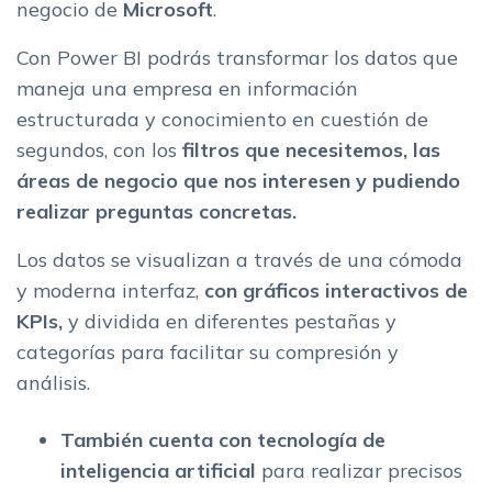
negocio de
Microsoft
.
Con Power BI podrás transformar los datos que
maneja una empresa en información
estructurada y conocimiento en cuestión de
segundos, con los
filtros que necesitemos, las
áreas de negocio que nos interesen y pudiendo
realizar preguntas concretas.
Los datos se visualizan a través de una cómoda
y moderna interfaz,
con gráficos interactivos de
KPIs,
y dividida en diferentes pestañas y
categorías para facilitar su compresión y
análisis.
También cuenta con tecnología de
inteligencia artificial
para realizar precisos