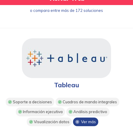
o compara entre más de 172 soluciones
Tableau
Soporte a decisiones
Cuadros de mando integrales
Información ejecutiva
Análisis predictivo
Visualización datos
Ver más