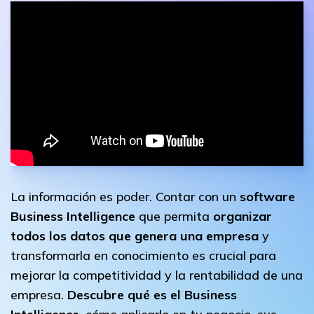
La información es poder. Contar con un
software
Business Intelligence
que permita
organizar
todos los datos que genera una empresa
y
transformarla en conocimiento es crucial para
mejorar la competitividad y la rentabilidad de una
empresa.
Descubre qué es el Business