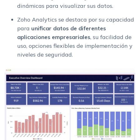
dinámicas para visualizar sus datos.
Zoho Analytics se destaca por su capacidad
para
unificar datos de diferentes
aplicaciones empresariales
, su facilidad de
uso, opciones flexibles de implementación y
niveles de seguridad.