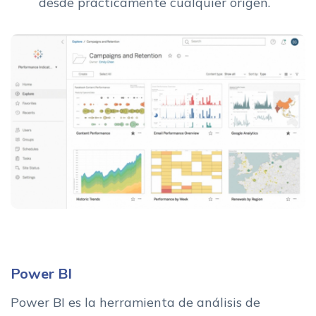
desde prácticamente cualquier origen.
Power BI
Power BI es la herramienta de análisis de