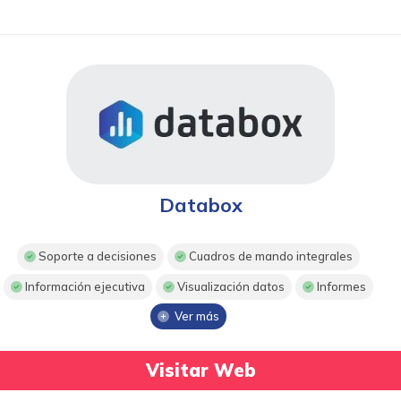
Databox
Soporte a decisiones
Cuadros de mando integrales
Información ejecutiva
Visualización datos
Informes
Ver más
Visitar Web