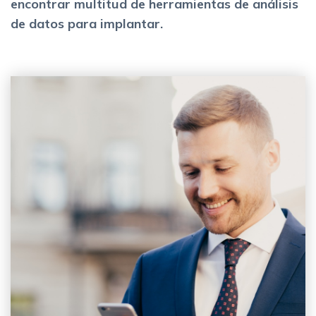
encontrar multitud de herramientas de análisis
de datos para implantar.