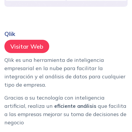
Qlik
Visitar Web
Qlik es una herramienta de inteligencia
empresarial en la nube para facilitar la
integración y el análisis de datos para cualquier
tipo de empresa.
Gracias a su tecnología con inteligencia
artificial, realiza un
eficiente análisis
que facilita
a las empresas mejorar su toma de decisiones de
negocio