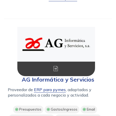
AG Informática y Servicios
Proveedor de
ERP para pymes
, adaptados y
personalizados a cada negocio y actividad.
Presupuestos
Gastos/ingresos
Email