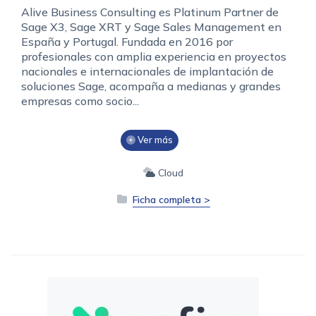
Alive Business Consulting es Platinum Partner de
Sage X3, Sage XRT y Sage Sales Management en
España y Portugal. Fundada en 2016 por
profesionales con amplia experiencia en proyectos
nacionales e internacionales de implantación de
soluciones Sage, acompaña a medianas y grandes
empresas como socio...
Ver más
Cloud
Ficha completa >