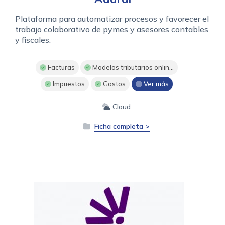
Plataforma para automatizar procesos y favorecer el
trabajo colaborativo de pymes y asesores contables
y fiscales.
Facturas
Modelos tributarios onlin...
Impuestos
Gastos
Ver más
Cloud
Ficha completa >