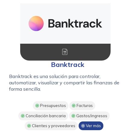
Banktrack
Banktrack es una solución para controlar,
automatizar, visualizar y compartir las finanzas de
forma sencilla.
Presupuestos
Facturas
Conciliación bancaria
Gastos/ingresos
Clientes y proveedores
Ver más