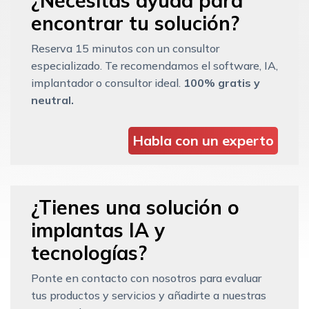
¿Necesitas ayuda para
encontrar tu solución?
Reserva 15 minutos con un consultor
especializado. Te recomendamos el software, IA,
implantador o consultor ideal.
100% gratis y
neutral.
Habla con un experto
¿Tienes una solución o
implantas IA y
tecnologías?
Ponte en contacto con nosotros para evaluar
tus productos y servicios y añadirte a nuestras