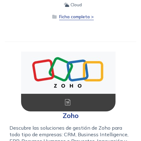
Cloud
Ficha completa >
Zoho
Descubre las soluciones de gestión de Zoho para
todo tipo de empresas: CRM, Business Intelligence,