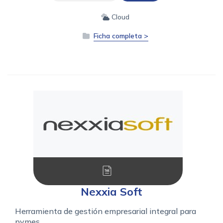
Cloud
Ficha completa >
Nexxia Soft
Herramienta de gestión empresarial integral para
pymes.