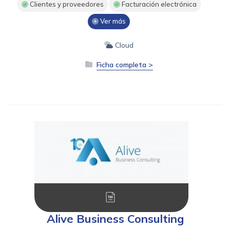
Clientes y proveedores
Facturación electrónica
Ver más
Cloud
Ficha completa >
Alive Business Consulting