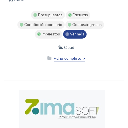
Presupuestos
Facturas
Conciliación bancaria
Gastos/ingresos
Impuestos
Ver más
Cloud
Ficha completa >