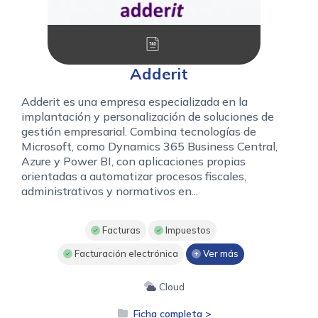
Adderit
Adderit es una empresa especializada en la
implantación y personalización de soluciones de
gestión empresarial. Combina tecnologías de
Microsoft, como Dynamics 365 Business Central,
Azure y Power BI, con aplicaciones propias
orientadas a automatizar procesos fiscales,
administrativos y normativos en...
Facturas
Impuestos
Facturación electrónica
Ver más
Cloud
Ficha completa >