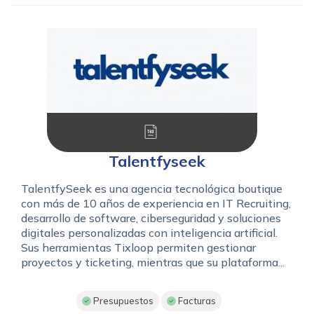
Talentfyseek
TalentfySeek es una agencia tecnológica boutique
con más de 10 años de experiencia en IT Recruiting,
desarrollo de software, ciberseguridad y soluciones
digitales personalizadas con inteligencia artificial.
Sus herramientas Tixloop permiten gestionar
proyectos y ticketing, mientras que su plataforma...
Presupuestos
Facturas