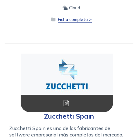
Cloud
Ficha completa >
Zucchetti Spain
Zucchetti Spain es uno de los fabricantes de
software empresarial más completos del mercado,