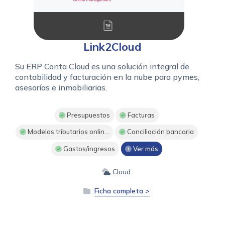
Link2Cloud
Su ERP Conta Cloud es una solución integral de
contabilidad y facturación en la nube para pymes,
asesorías e inmobiliarias.
Presupuestos
Facturas
Modelos tributarios onlin...
Conciliación bancaria
Gastos/ingresos
Ver más
Cloud
Ficha completa >