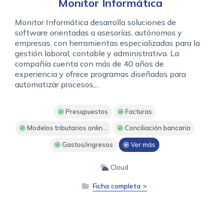
Monitor Informática
Monitor Informática desarrolla soluciones de
software orientadas a asesorías, autónomos y
empresas, con herramientas especializadas para la
gestión laboral, contable y administrativa. La
compañía cuenta con más de 40 años de
experiencia y ofrece programas diseñados para
automatizar procesos,...
Presupuestos
Facturas
Modelos tributarios onlin...
Conciliación bancaria
Gastos/ingresos
Ver más
Cloud
Ficha completa >