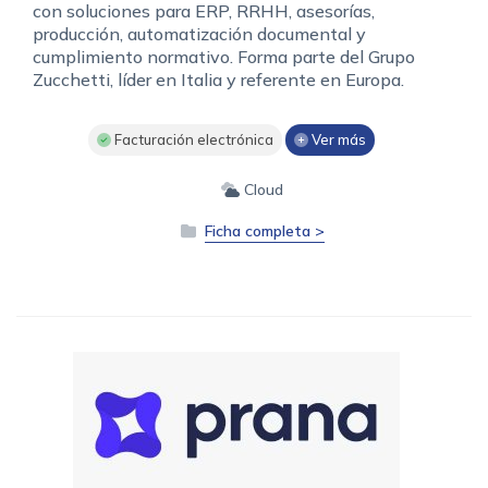
con soluciones para ERP, RRHH, asesorías,
producción, automatización documental y
cumplimiento normativo. Forma parte del Grupo
Zucchetti, líder en Italia y referente en Europa.
Facturación electrónica
Ver más
Cloud
Ficha completa >