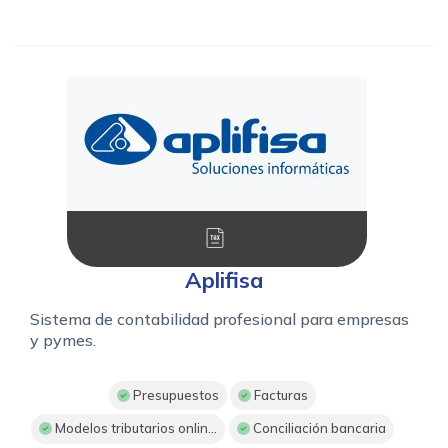
Aplifisa
Sistema de contabilidad profesional para empresas
y pymes.
Presupuestos
Facturas
Modelos tributarios onlin...
Conciliación bancaria