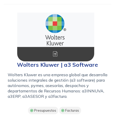
Wolters Kluwer | a3 Software
Wolters Kluwer es una empresa global que desarrolla
soluciones integrales de gestión (a3 software) para
autónomos, pymes, asesorías, despachos y
departamentos de Recursos Humanos: a3INNUVA,
a3ERP, a3ASESOR y a3factura.
Presupuestos
Facturas