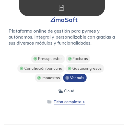
ZimaSoft
Plataforma online de gestión para pymes y
autónomos, integral y personalizable con gracias a
sus diversos módulos y funcionalidades.
Presupuestos
Facturas
Conciliación bancaria
Gastos/ingresos
Impuestos
Ver más
Cloud
Ficha completa >