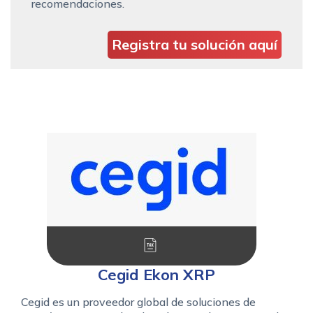
recomendaciones.
Registra tu solución aquí
Cegid Ekon XRP
Cegid es un proveedor global de soluciones de