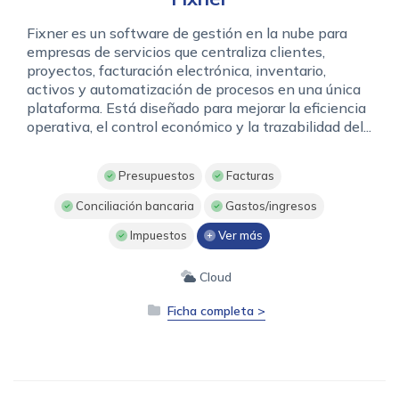
Fixner es un software de gestión en la nube para
empresas de servicios que centraliza clientes,
proyectos, facturación electrónica, inventario,
activos y automatización de procesos en una única
plataforma. Está diseñado para mejorar la eficiencia
operativa, el control económico y la trazabilidad del...
Presupuestos
Facturas
Conciliación bancaria
Gastos/ingresos
Impuestos
Ver más
Cloud
Ficha completa >