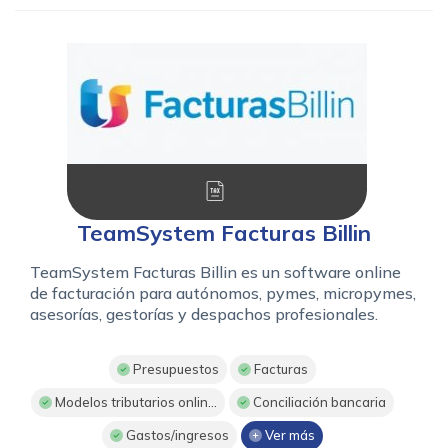
TeamSystem Facturas Billin
TeamSystem Facturas Billin es un software online
de facturación para autónomos, pymes, micropymes,
asesorías, gestorías y despachos profesionales.
Presupuestos
Facturas
Modelos tributarios onlin...
Conciliación bancaria
Gastos/ingresos
Ver más