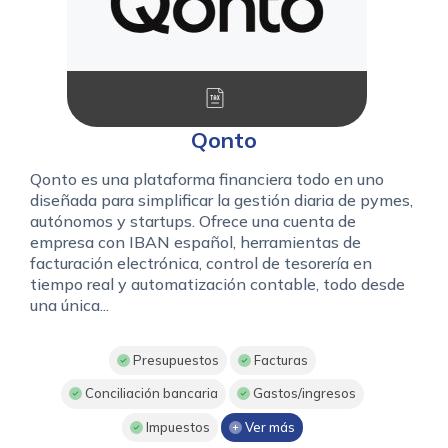
Qonto
Qonto es una plataforma financiera todo en uno
diseñada para simplificar la gestión diaria de pymes,
autónomos y startups. Ofrece una cuenta de
empresa con IBAN español, herramientas de
facturación electrónica, control de tesorería en
tiempo real y automatización contable, todo desde
una única...
Presupuestos
Facturas
Conciliación bancaria
Gastos/ingresos
Impuestos
Ver más