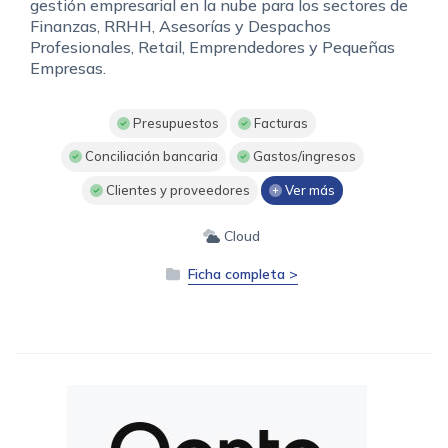
gestión empresarial en la nube para los sectores de
Finanzas, RRHH, Asesorías y Despachos
Profesionales, Retail, Emprendedores y Pequeñas
Empresas.
Presupuestos
Facturas
Conciliación bancaria
Gastos/ingresos
Clientes y proveedores
Ver más
Cloud
Ficha completa >