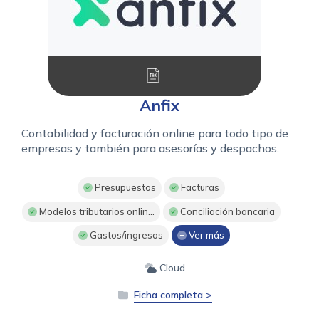
Anfix
Contabilidad y facturación online para todo tipo de
empresas y también para asesorías y despachos.
Presupuestos
Facturas
Modelos tributarios onlin...
Conciliación bancaria
Gastos/ingresos
Ver más
Cloud
Ficha completa >