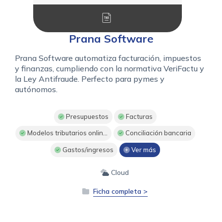
Prana Software
Prana Software automatiza facturación, impuestos
y finanzas, cumpliendo con la normativa VeriFactu y
la Ley Antifraude. Perfecto para pymes y
autónomos.
Presupuestos
Facturas
Modelos tributarios onlin...
Conciliación bancaria
Gastos/ingresos
Ver más
Cloud
Ficha completa >