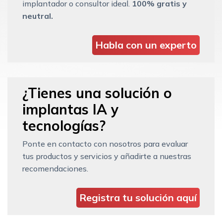
implantador o consultor ideal.
100% gratis y
neutral.
Habla con un experto
¿Tienes una solución o
implantas IA y
tecnologías?
Ponte en contacto con nosotros para evaluar
tus productos y servicios y añadirte a nuestras
recomendaciones.
Registra tu solución aquí