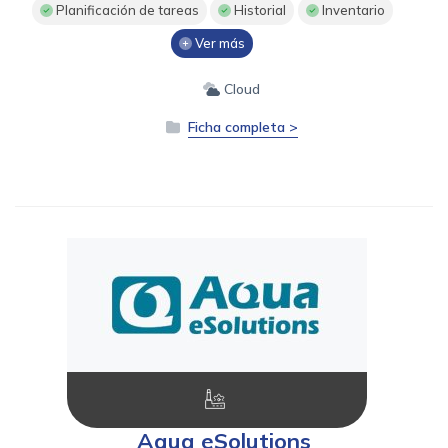
Planificación de tareas
Historial
Inventario
Ver más
Cloud
Ficha completa >
Aqua eSolutions