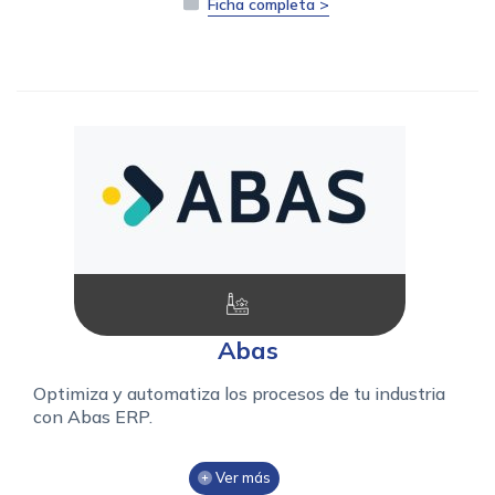
Ficha completa >
Abas
Optimiza y automatiza los procesos de tu industria
con Abas ERP.
Ver más