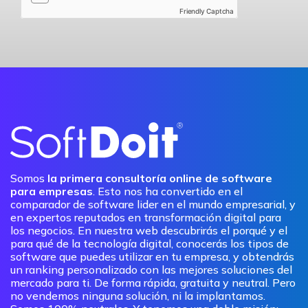
Friendly Captcha
Somos
la primera consultoría online de software
para empresas
. Esto nos ha convertido en el
comparador de software lider en el mundo empresarial, y
en expertos reputados en transformación digital para
los negocios. En nuestra web descubrirás el porqué y el
para qué de la tecnología digital, conocerás los tipos de
software que puedes utilizar en tu empresa, y obtendrás
un ranking personalizado con las mejores soluciones del
mercado para ti. De forma rápida, gratuita y neutral. Pero
no vendemos ninguna solución, ni la implantamos.