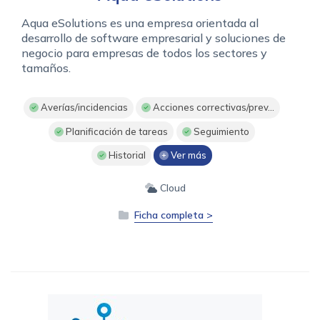
Aqua eSolutions es una empresa orientada al
desarrollo de software empresarial y soluciones de
negocio para empresas de todos los sectores y
tamaños.
Averías/incidencias
Acciones correctivas/prev...
Planificación de tareas
Seguimiento
Historial
Ver más
Cloud
Ficha completa >