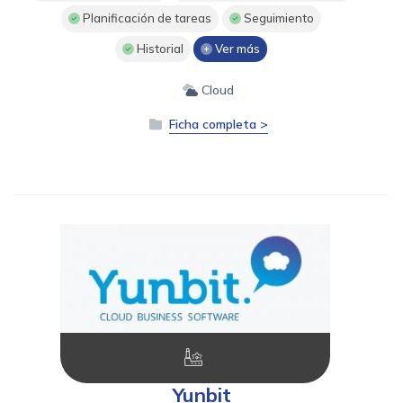
Planificación de tareas
Seguimiento
Historial
Ver más
Cloud
Ficha completa >
Yunbit