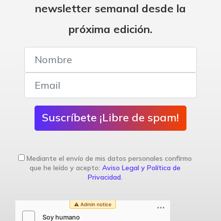
newsletter semanal desde la
próxima edición.
Suscríbete ¡Libre de spam!
Mediante el envío de mis datos personales confirmo
que he leído y acepto:
Aviso Legal y Política de
Privacidad
.