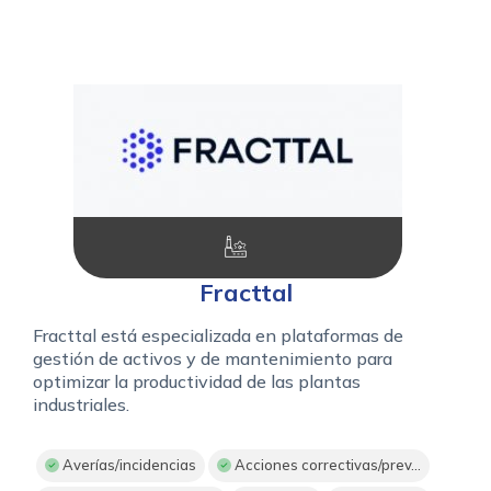
Fracttal
Fracttal está especializada en plataformas de
gestión de activos y de mantenimiento para
optimizar la productividad de las plantas
industriales.
Averías/incidencias
Acciones correctivas/prev...