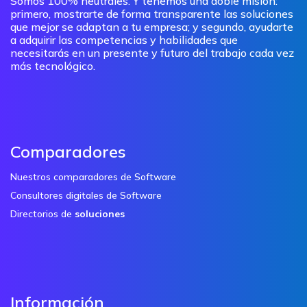
Somos 100% neutrales. Y tenemos una doble misión:
primero, mostrarte de forma transparente las soluciones
que mejor se adaptan a tu empresa; y segundo, ayudarte
a adquirir las competencias y habilidades que
necesitarás en un presente y futuro del trabajo cada vez
más tecnológico.
Comparadores
Nuestros comparadores de Software
Consultores digitales de Software
Directorios de
soluciones
Información