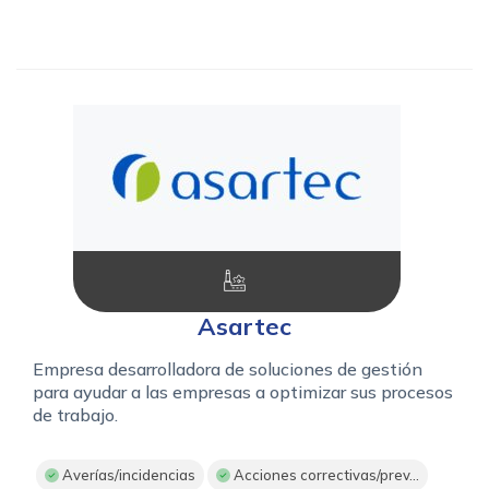
Asartec
Empresa desarrolladora de soluciones de gestión
para ayudar a las empresas a optimizar sus procesos
de trabajo.
Averías/incidencias
Acciones correctivas/prev...