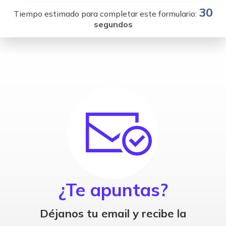
30
Tiempo estimado para completar este formulario:
segundos
¿Te apuntas?
Déjanos tu email y recibe la