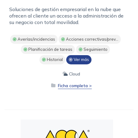
Soluciones de gestión empresarial en la nube que
ofrecen al cliente un acceso a la administración de
su negocio con total movilidad.
Averías/incidencias
Acciones correctivas/prev...
Planificación de tareas
Seguimiento
Historial
Ver más
Cloud
Ficha completa >