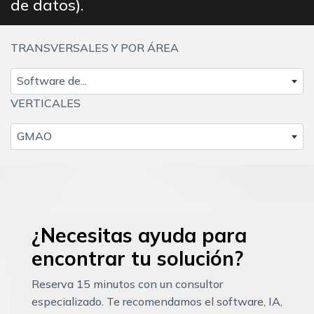
de datos).
TRANSVERSALES Y POR ÁREA
Software de...
VERTICALES
GMAO
¿Necesitas ayuda para
encontrar tu solución?
Reserva 15 minutos con un consultor
especializado. Te recomendamos el software, IA,