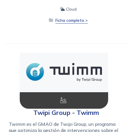
Cloud
Ficha completa >
Twipi Group - Twimm
Twimm es el GMAO de Twipi Group, un programa
que optimiza la gestión de intervenciones sobre el