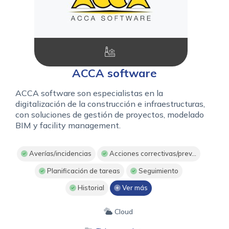
ACCA software
ACCA software son especialistas en la
digitalización de la construcción e infraestructuras,
con soluciones de gestión de proyectos, modelado
BIM y facility management.
Averías/incidencias
Acciones correctivas/prev...
Planificación de tareas
Seguimiento
Historial
Ver más
Cloud