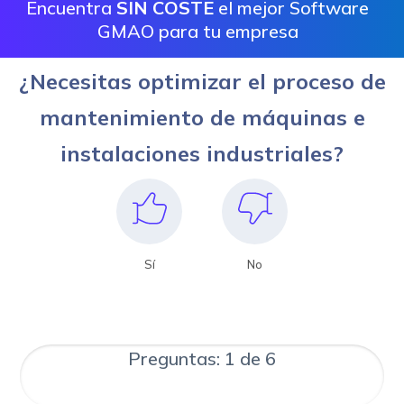
Encuentra
SIN COSTE
el mejor Software
GMAO para tu empresa
¿Necesitas optimizar el proceso de
mantenimiento de máquinas e
instalaciones industriales?
Sí
No
Preguntas: 1 de 6