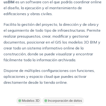
usBIM
es un software con el que podrás coordinar online
el diseño, la ejecución y el mantenimiento de
edificaciones y obras civiles.
Facilita la gestión del proyecto, la dirección y de obra y
el seguimiento de todo tipo de infraestructuras. Permite
realizar presupuestos, crear, modificar y gestionar
documentos, posicionar en el GIS los modelos 3D BIM y
crear todo un sistema informativo online de la
construcción, donde se puede visualizar y encontrar
fácilmente toda la información archivada.
Dispone de múltiples configuraciones con funciones,
aplicaciones y espacio cloud que puedes activar
directamente desde la tienda online.
Modelos 3D
Incorporación de datos