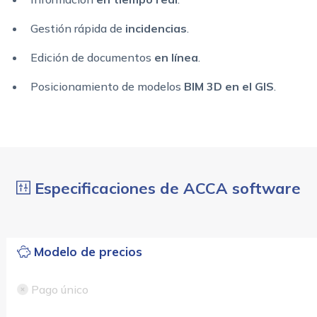
Gestión rápida de
incidencias
.
Edición de documentos
en línea
.
Posicionamiento de modelos
BIM 3D en el GIS
.
Especificaciones de ACCA software
Modelo de precios
Pago único