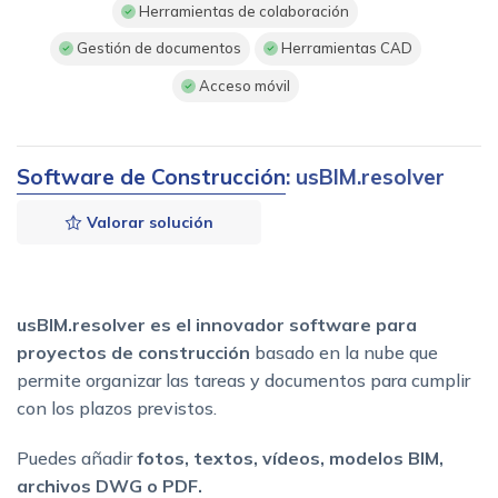
Herramientas de colaboración
Gestión de documentos
Herramientas CAD
Acceso móvil
Software de Construcción
: usBIM.resolver
Valorar solución
usBIM.resolver es el innovador software para
proyectos de construcción
basado en la nube que
permite organizar las tareas y documentos para cumplir
con los plazos previstos.
Puedes añadir
fotos, textos, vídeos, modelos BIM,
archivos DWG o PDF.