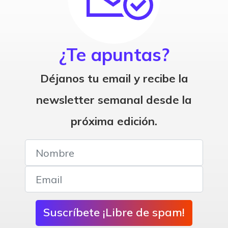
¿Te apuntas?
Déjanos tu email y recibe la
newsletter semanal desde la
próxima edición.
Suscríbete ¡Libre de spam!