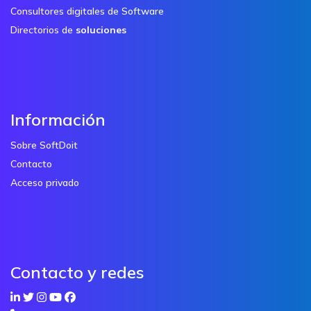
Consultores digitales de Software
Directorios de
soluciones
Información
Sobre SoftDoit
Contacto
Acceso privado
Contacto y redes