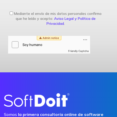
Mediante el envío de mis datos personales confirmo
que he leído y acepto:
Aviso Legal y Política de
Privacidad
.
Friendly Captcha
Somos
la primera consultoría online de software