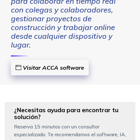
para colaborar en tiempo real
con colegas y colaboradores,
gestionar proyectos de
construcción y trabajar online
desde cualquier dispositivo y
lugar.
Visitar ACCA software
¿Necesitas ayuda para encontrar tu
solución?
Reserva 15 minutos con un consultor
especializado. Te recomendamos el software, IA,