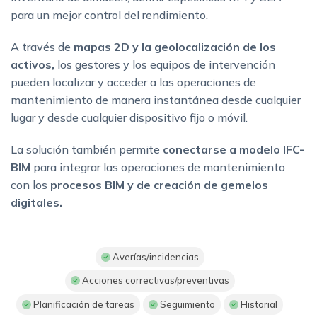
para un mejor control del rendimiento.
A través de
mapas 2D y la geolocalización de los
activos,
los gestores y los equipos de intervención
pueden localizar y acceder a las operaciones de
mantenimiento de manera instantánea desde cualquier
lugar y desde cualquier dispositivo fijo o móvil.
La solución también permite
conectarse a modelo IFC-
BIM
para integrar las operaciones de mantenimiento
con los
procesos BIM y de creación de gemelos
digitales.
Averías/incidencias
Acciones correctivas/preventivas
Planificación de tareas
Seguimiento
Historial