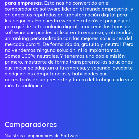
para empresas
. Esto nos ha convertido en el
comparador de software lider en el mundo empresarial, y
en expertos reputados en transformación digital para
los negocios. En nuestra web descubrirás el porqué y el
para qué de la tecnología digital, conocerás los tipos de
software que puedes utilizar en tu empresa, y obtendrás
un ranking personalizado con las mejores soluciones del
mercado para ti. De forma rápida, gratuita y neutral. Pero
no vendemos ninguna solución, ni la implantamos.
Somos 100% neutrales. Y tenemos una doble misión:
primero, mostrarte de forma transparente las soluciones
que mejor se adaptan a tu empresa; y segundo, ayudarte
a adquirir las competencias y habilidades que
necesitarás en un presente y futuro del trabajo cada vez
más tecnológico.
Comparadores
Nuestros comparadores de Software