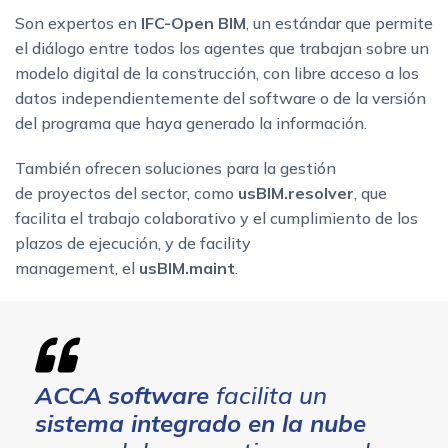
Son expertos en
IFC-Open BIM
, un estándar que permite
el diálogo entre todos los agentes que trabajan sobre un
modelo digital de la construcción, con libre acceso a los
datos independientemente del software o de la versión
del programa que haya generado la información.
También ofrecen soluciones para la gestión
de proyectos del sector, como
usBIM.resolver
, que
facilita el trabajo colaborativo y el cumplimiento de los
plazos de ejecución, y de facility
management, el
usBIM.maint
.
ACCA
software
facilita un
sistema integrado en la nube