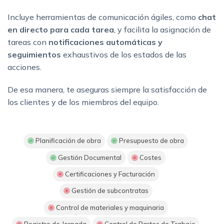
Incluye herramientas de comunicación ágiles, como
chat
en directo para cada tarea
, y facilita la asignación de
tareas con
notificaciones automáticas y
seguimientos
exhaustivos de los estados de las
acciones.
De esa manera, te aseguras siempre la satisfacción de
los clientes y de los miembros del equipo.
Planificación de obra
Presupuesto de obra
Gestión Documental
Costes
Certificaciones y Facturación
Gestión de subcontratas
Control de materiales y maquinaria