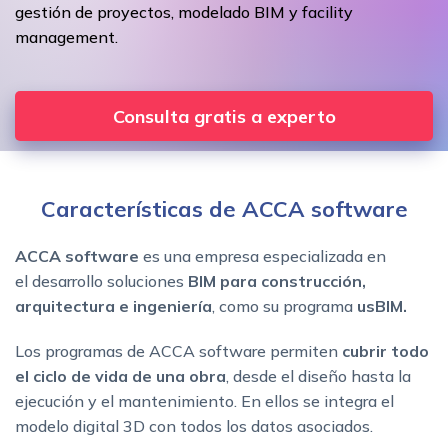
gestión de proyectos, modelado BIM y facility
management.
Consulta gratis a experto
Características de ACCA software
ACCA software
es una empresa especializada en
el desarrollo soluciones
BIM para construcción,
arquitectura e ingeniería
, como su programa
usBIM.
Los programas de ACCA software permiten
cubrir todo
el ciclo de vida de una obra
, desde el diseño hasta la
ejecución y el mantenimiento. En ellos se integra el
modelo digital 3D con todos los datos asociados.