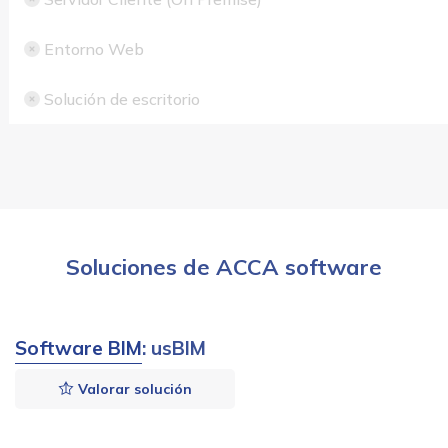
Entorno Web
Solución de escritorio
Soluciones de ACCA software
Software BIM
: usBIM
Valorar solución