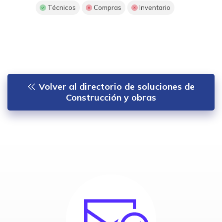
Técnicos
Compras
Inventario
Volver al directorio de soluciones de
Construcción y obras