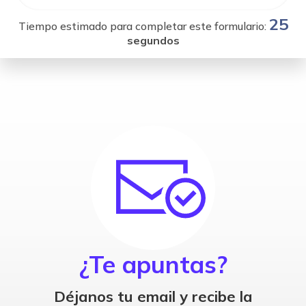
25
Tiempo estimado para completar este formulario:
segundos
¿Te apuntas?
Déjanos tu email y recibe la