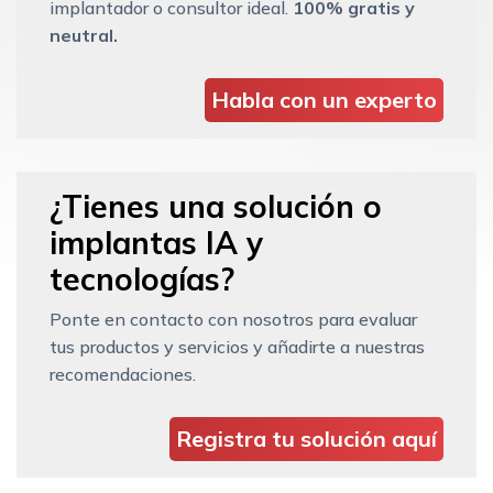
implantador o consultor ideal.
100% gratis y
neutral.
Habla con un experto
¿Tienes una solución o
implantas IA y
tecnologías?
Ponte en contacto con nosotros para evaluar
tus productos y servicios y añadirte a nuestras
recomendaciones.
Registra tu solución aquí