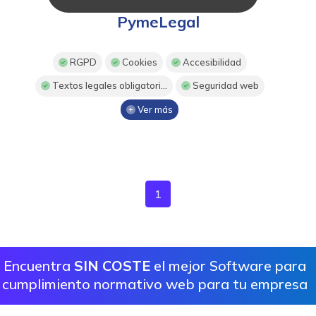
PymeLegal
RGPD
Cookies
Accesibilidad
Textos legales obligatori...
Seguridad web
Ver más
1
Encuentra
SIN COSTE
el mejor Software para
cumplimiento normativo web para tu empresa