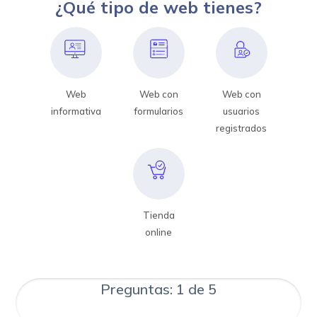
¿Qué tipo de web tienes?
Web
Web con
Web con
informativa
formularios
usuarios
registrados
Tienda
online
Preguntas: 1 de 5