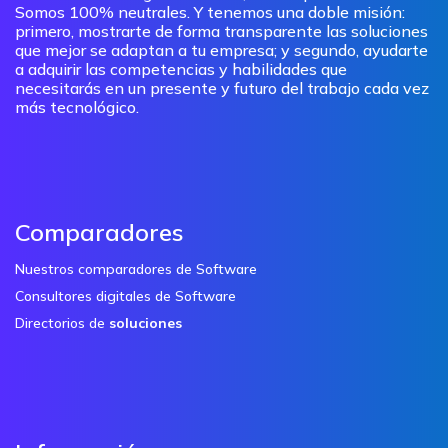
Somos 100% neutrales. Y tenemos una doble misión:
primero, mostrarte de forma transparente las soluciones
que mejor se adaptan a tu empresa; y segundo, ayudarte
a adquirir las competencias y habilidades que
necesitarás en un presente y futuro del trabajo cada vez
más tecnológico.
Comparadores
Nuestros comparadores de Software
Consultores digitales de Software
Directorios de
soluciones