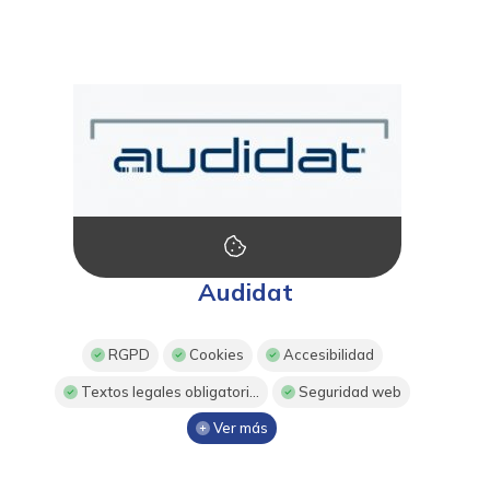
Audidat
RGPD
Cookies
Accesibilidad
Textos legales obligatori...
Seguridad web
Ver más