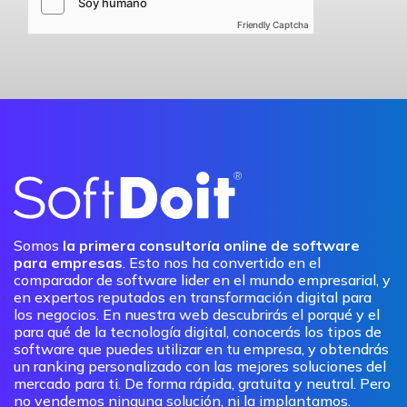
Friendly Captcha
Somos
la primera consultoría online de software
para empresas
. Esto nos ha convertido en el
comparador de software lider en el mundo empresarial, y
en expertos reputados en transformación digital para
los negocios. En nuestra web descubrirás el porqué y el
para qué de la tecnología digital, conocerás los tipos de
software que puedes utilizar en tu empresa, y obtendrás
un ranking personalizado con las mejores soluciones del
mercado para ti. De forma rápida, gratuita y neutral. Pero
no vendemos ninguna solución, ni la implantamos.