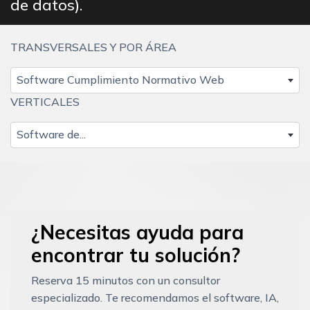
de datos).
TRANSVERSALES Y POR ÁREA
Software Cumplimiento Normativo Web
VERTICALES
Software de...
¿Necesitas ayuda para
encontrar tu solución?
Reserva 15 minutos con un consultor
especializado. Te recomendamos el software, IA,