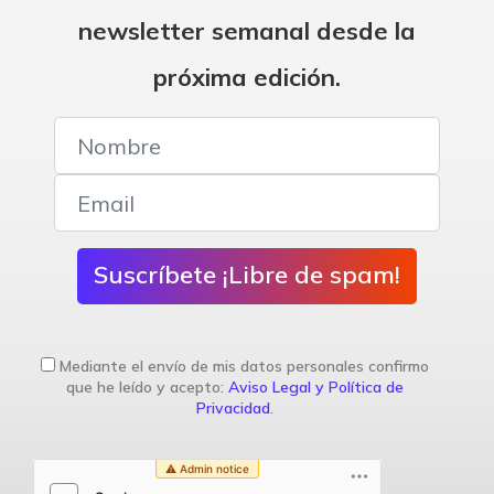
newsletter semanal desde la
próxima edición.
Suscríbete ¡Libre de spam!
Mediante el envío de mis datos personales confirmo
que he leído y acepto:
Aviso Legal y Política de
Privacidad
.