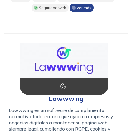
Seguridad web
Ver más
Lawwwing
Lawwwing es un software de cumplimiento
normativo todo-en-uno que ayuda a empresas y
negocios digitales a mantener su página web
siempre legal, cumpliendo con RGPD, cookies y