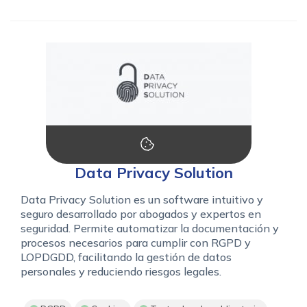
Data Privacy Solution
Data Privacy Solution es un software intuitivo y
seguro desarrollado por abogados y expertos en
seguridad. Permite automatizar la documentación y
procesos necesarios para cumplir con RGPD y
LOPDGDD, facilitando la gestión de datos
personales y reduciendo riesgos legales.