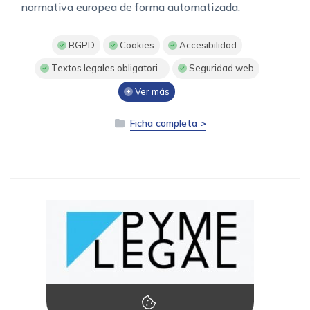
normativa europea de forma automatizada.
RGPD
Cookies
Accesibilidad
Textos legales obligatori...
Seguridad web
Ver más
Ficha completa >