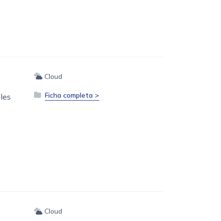
Cloud
Ficha completa >
les
Cloud