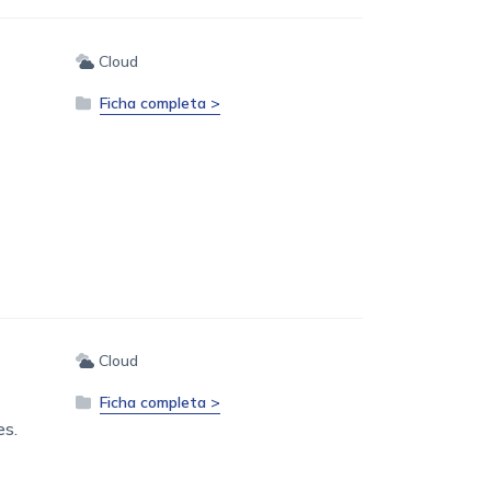
Cloud
Ficha completa >
Cloud
Ficha completa >
es.