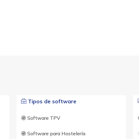
Tipos de software
Software TPV
Software para Hostelería