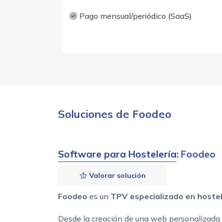
Pago mensual/periódico (SaaS)
Soluciones de Foodeo
Software para Hostelería
: Foodeo
Valorar solución
Foodeo
es un
TPV especializado en hostel
Desde la creación de una web personalizada p