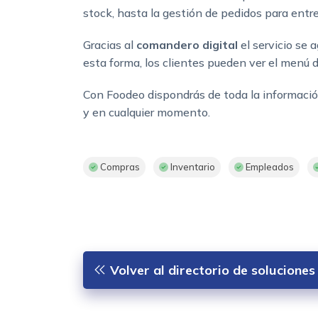
stock, hasta la gestión de pedidos para entreg
Gracias al
comandero digital
el servicio se 
esta forma, los clientes pueden ver el menú 
Con Foodeo dispondrás de toda la información
y en cualquier momento.
Compras
Inventario
Empleados
Volver al directorio de soluciones