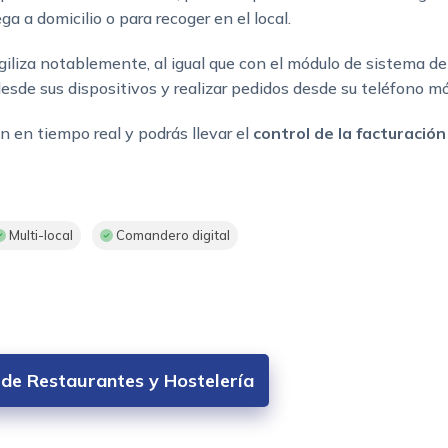
a a domicilio o para recoger en el local.
agiliza notablemente, al igual que con el módulo de sistema de
desde sus dispositivos y realizar pedidos desde su teléfono 
 en tiempo real y podrás llevar el
control de la facturación
Multi-local
Comandero digital
 de Restaurantes y Hostelería