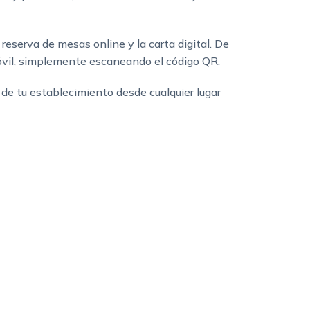
 reserva de mesas online y la carta digital. De
móvil, simplemente escaneando el código QR.
de tu establecimiento desde cualquier lugar