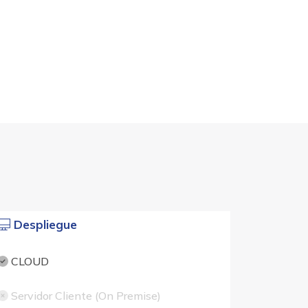
Despliegue
CLOUD
Servidor Cliente (On Premise)