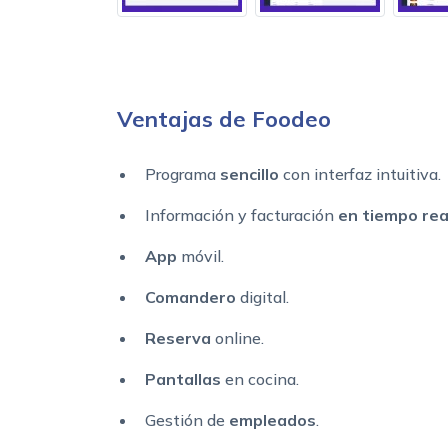
Ventajas de Foodeo
Programa
sencillo
con interfaz intuitiva.
Información y facturación
en tiempo rea
App
móvil.
Comandero
digital.
Reserva
online.
Pantallas
en cocina.
Gestión de
empleados
.