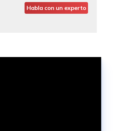
Habla con un experto