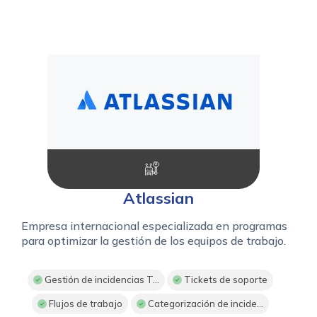
Atlassian
Empresa internacional especializada en programas
para optimizar la gestión de los equipos de trabajo.
Gestión de incidencias T...
Tickets de soporte
Flujos de trabajo
Categorización de incide...