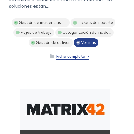
soluciones están...
Gestión de incidencias T...
Tickets de soporte
Flujos de trabajo
Categorización de incide...
Gestión de activos
Ver más
Ficha completa >