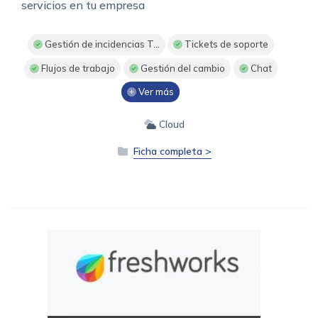
servicios en tu empresa
Gestión de incidencias T...
Tickets de soporte
Flujos de trabajo
Gestión del cambio
Chat
Ver más
Cloud
Ficha completa >