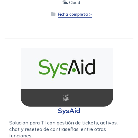
Cloud
Ficha completa >
SysAid
Solución para TI con gestión de tickets, activos,
chat y reseteo de contraseñas, entre otras
funciones.