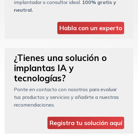
implantador o consultor ideal.
100% gratis y
neutral.
Habla con un experto
¿Tienes una solución o
implantas IA y
tecnologías?
Ponte en contacto con nosotros para evaluar
tus productos y servicios y añadirte a nuestras
recomendaciones.
Registra tu solución aquí