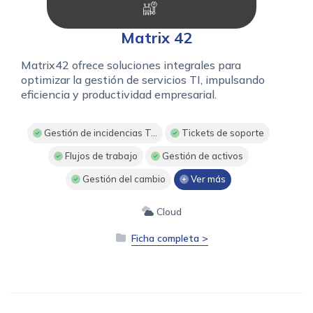
Matrix 42
Matrix42 ofrece soluciones integrales para
optimizar la gestión de servicios TI, impulsando
eficiencia y productividad empresarial.
Gestión de incidencias T...
Tickets de soporte
Flujos de trabajo
Gestión de activos
Gestión del cambio
Ver más
Cloud
Ficha completa >