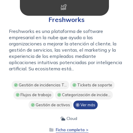
Freshworks
Freshworks es una plataforma de software
empresarial en la nube que ayuda a las
organizaciones a mejorar la atención al cliente, la
gestión de servicios, las ventas, el marketing y la
experiencia de los empleados mediante
aplicaciones intuitivas potenciadas por inteligencia
artificial. Su ecosistema está...
Gestión de incidencias T...
Tickets de soporte
Flujos de trabajo
Categorización de incide...
Gestión de activos
Ver más
Cloud
Ficha completa >