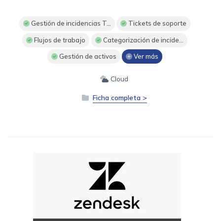
Gestión de incidencias T...
Tickets de soporte
Flujos de trabajo
Categorización de incide...
Gestión de activos
Ver más
Cloud
Ficha completa >