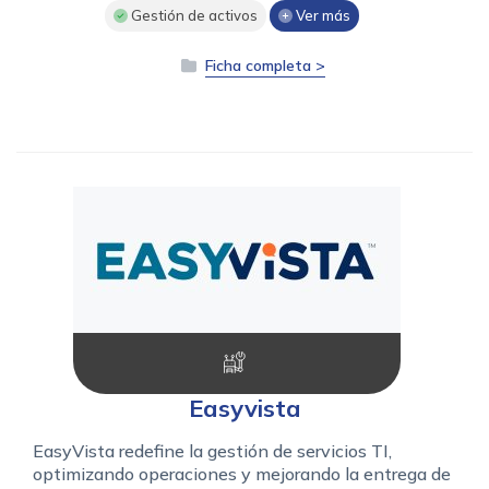
Gestión de activos
Ver más
Ficha completa >
Easyvista
EasyVista redefine la gestión de servicios TI,
optimizando operaciones y mejorando la entrega de