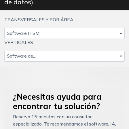
de datos).
TRANSVERSALES Y POR ÁREA
Software ITSM
VERTICALES
Software de...
¿Necesitas ayuda para
encontrar tu solución?
Reserva 15 minutos con un consultor
especializado. Te recomendamos el software, IA,