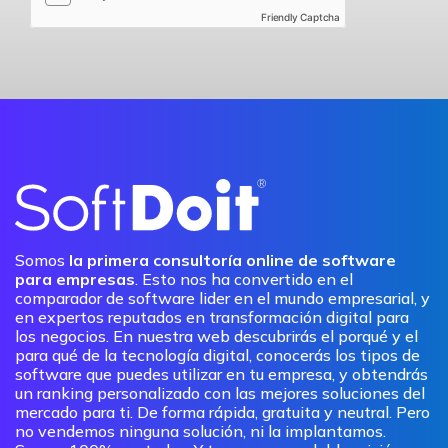
Friendly Captcha
Somos
la primera consultoría online de software
para empresas
. Esto nos ha convertido en el
comparador de software lider en el mundo empresarial, y
en expertos reputados en transformación digital para
los negocios. En nuestra web descubrirás el porqué y el
para qué de la tecnología digital, conocerás los tipos de
software que puedes utilizar en tu empresa, y obtendrás
un ranking personalizado con las mejores soluciones del
mercado para ti. De forma rápida, gratuita y neutral. Pero
no vendemos ninguna solución, ni la implantamos.