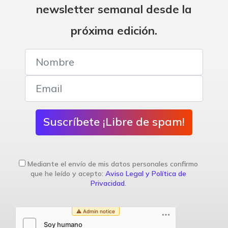
newsletter semanal desde la
próxima edición.
Suscríbete ¡Libre de spam!
Mediante el envío de mis datos personales confirmo
que he leído y acepto:
Aviso Legal y Política de
Privacidad
.