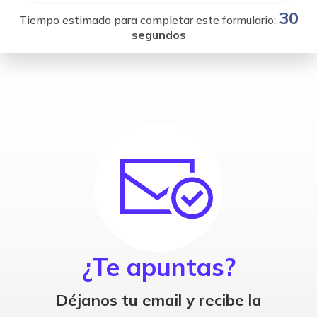
30
Tiempo estimado para completar este formulario:
segundos
¿Te apuntas?
Déjanos tu email y recibe la