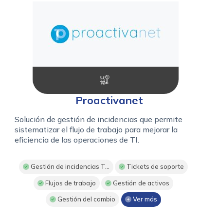
Proactivanet
Solución de gestión de incidencias que permite
sistematizar el flujo de trabajo para mejorar la
eficiencia de las operaciones de TI.
Gestión de incidencias T...
Tickets de soporte
Flujos de trabajo
Gestión de activos
Gestión del cambio
Ver más