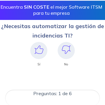
Encuentra
SIN COSTE
el mejor Software ITSM
para tu empresa
¿Necesitas automatizar la gestión de
incidencias TI?
Sí
No
Preguntas: 1 de 6