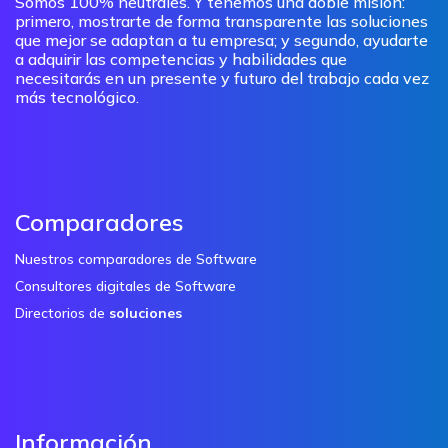
Somos 100% neutrales. Y tenemos una doble misión:
primero, mostrarte de forma transparente las soluciones
que mejor se adaptan a tu empresa; y segundo, ayudarte
a adquirir las competencias y habilidades que
necesitarás en un presente y futuro del trabajo cada vez
más tecnológico.
Comparadores
Nuestros comparadores de Software
Consultores digitales de Software
Directorios de
soluciones
Información