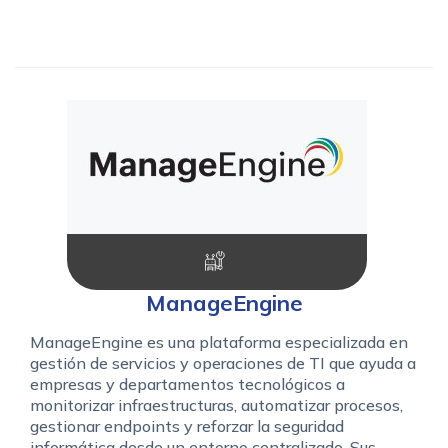
ManageEngine
ManageEngine es una plataforma especializada en
gestión de servicios y operaciones de TI que ayuda a
empresas y departamentos tecnológicos a
monitorizar infraestructuras, automatizar procesos,
gestionar endpoints y reforzar la seguridad
informática desde un entorno centralizado. Sus