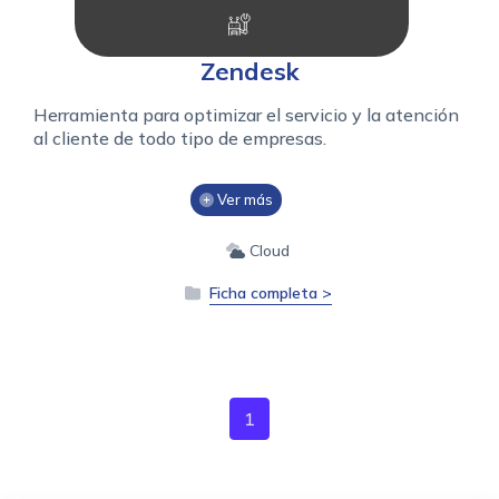
Zendesk
Herramienta para optimizar el servicio y la atención
al cliente de todo tipo de empresas.
Ver más
Cloud
Ficha completa >
1