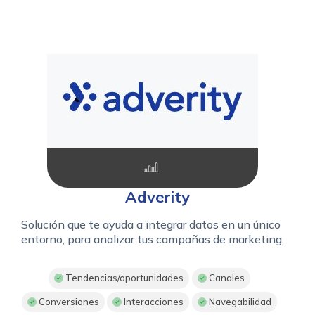
Adverity
Solución que te ayuda a integrar datos en un único
entorno, para analizar tus campañas de marketing.
Tendencias/oportunidades
Canales
Conversiones
Interacciones
Navegabilidad