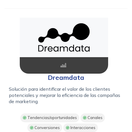
Dreamdata
Solución para identificar el valor de los clientes
potenciales y mejorar la eficiencia de las campañas
de marketing.
Tendencias/oportunidades
Canales
Conversiones
Interacciones