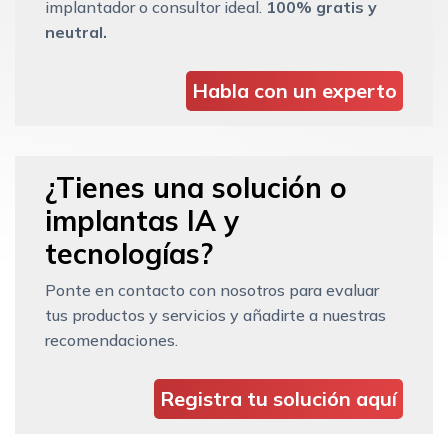
implantador o consultor ideal.
100% gratis y
neutral.
Habla con un experto
¿Tienes una solución o
implantas IA y
tecnologías?
Ponte en contacto con nosotros para evaluar
tus productos y servicios y añadirte a nuestras
recomendaciones.
Registra tu solución aquí