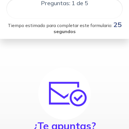
Preguntas: 1 de 5
25
Tiempo estimado para completar este formulario:
segundos
¿Te apuntas?