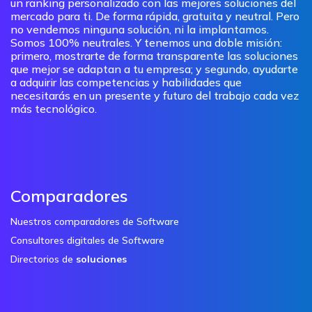
un ranking personalizado con las mejores soluciones del
mercado para ti. De forma rápida, gratuita y neutral. Pero
no vendemos ninguna solución, ni la implantamos.
Somos 100% neutrales. Y tenemos una doble misión:
primero, mostrarte de forma transparente las soluciones
que mejor se adaptan a tu empresa; y segundo, ayudarte
a adquirir las competencias y habilidades que
necesitarás en un presente y futuro del trabajo cada vez
más tecnológico.
Comparadores
Nuestros comparadores de Software
Consultores digitales de Software
Directorios de
soluciones