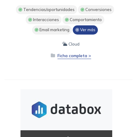
Tendencias/oportunidades
Conversiones
Interacciones
Comportamiento
Email marketing
Ver más
Cloud
Ficha completa >