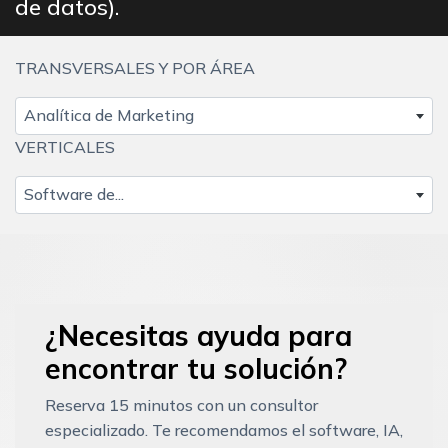
de datos).
TRANSVERSALES Y POR ÁREA
Analítica de Marketing
VERTICALES
Software de...
¿Necesitas ayuda para
encontrar tu solución?
Reserva 15 minutos con un consultor
especializado. Te recomendamos el software, IA,