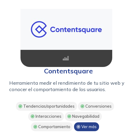
Contentsquare
Herramienta medir el rendimiento de tu sitio web y
conocer el comportamiento de los usuarios.
Tendencias/oportunidades
Conversiones
Interacciones
Navegabilidad
Comportamiento
Ver más