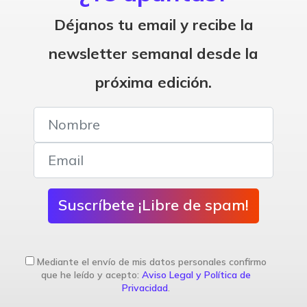
Déjanos tu email y recibe la
newsletter semanal desde la
próxima edición.
Suscríbete ¡Libre de spam!
Mediante el envío de mis datos personales confirmo
que he leído y acepto:
Aviso Legal y Política de
Privacidad
.