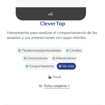
CleverTap
Herramienta para analizar el comportamiento de los
usuarios y sus interacciones con apps móviles.
Tendencias/oportunidades
Canales
Conversiones
Interacciones
Comportamiento
Ver más
Cloud
Ficha completa >