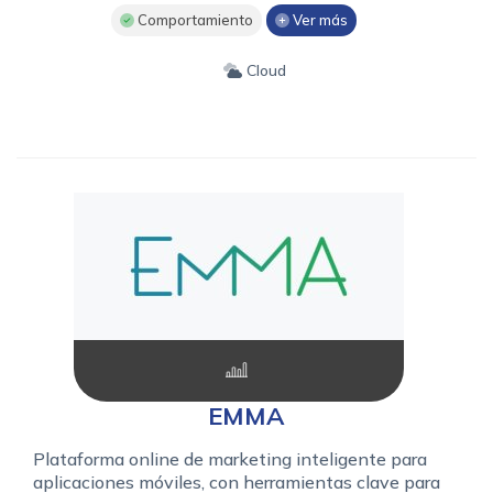
Comportamiento
Ver más
Cloud
EMMA
Plataforma online de marketing inteligente para
aplicaciones móviles, con herramientas clave para