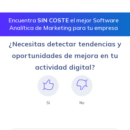
Encuentra
SIN COSTE
el mejor Software
Analítica de Marketing para tu empresa
¿Necesitas detectar tendencias y
oportunidades de mejora en tu
actividad digital?
Sí
No