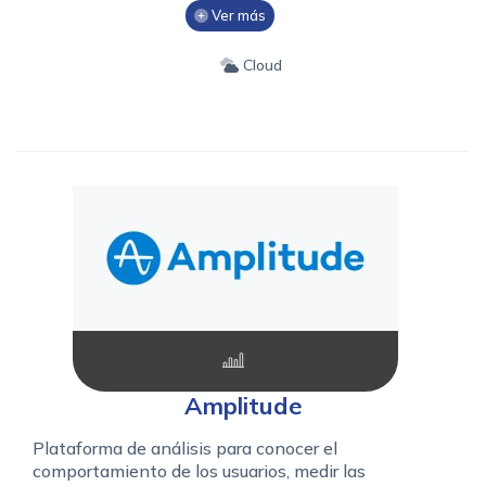
Ver más
Cloud
Amplitude
Plataforma de análisis para conocer el
comportamiento de los usuarios, medir las