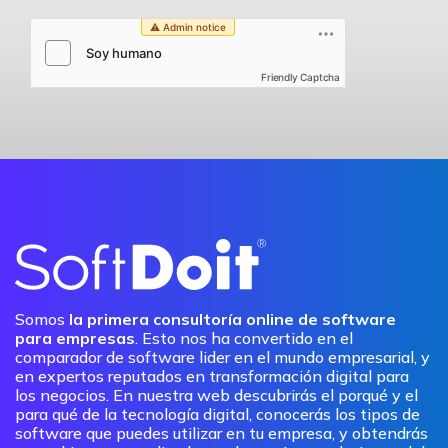
Friendly Captcha
Somos
la primera consultoría online de software
para empresas
. Esto nos ha convertido en el
comparador de software lider en el mundo empresarial, y
en expertos reputados en transformación digital para
los negocios. En nuestra web descubrirás el porqué y el
para qué de la tecnología digital, conocerás los tipos de
software que puedes utilizar en tu empresa, y obtendrás