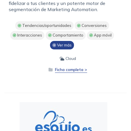
fidelizar a tus clientes y un potente motor de
segmentación de Marketing Automation.
Tendencias/oportunidades
Conversiones
Interacciones
Comportamiento
App móvil
Ver más
Cloud
Ficha completa >