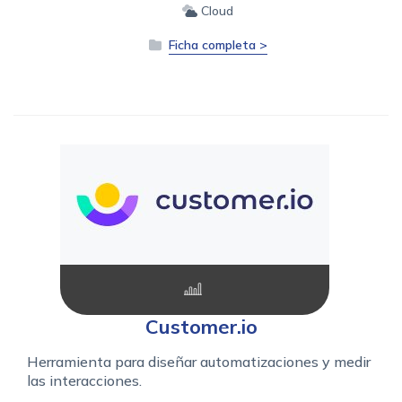
Cloud
Ficha completa >
Customer.io
Herramienta para diseñar automatizaciones y medir
las interacciones.