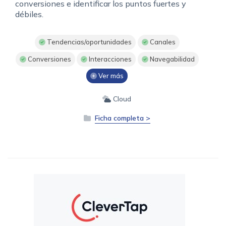
conversiones e identificar los puntos fuertes y
débiles.
Tendencias/oportunidades
Canales
Conversiones
Interacciones
Navegabilidad
Ver más
Cloud
Ficha completa >