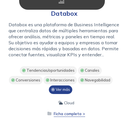
Databox
Databox es una plataforma de Business Intelligence
que centraliza datos de múltiples herramientas para
ofrecer análisis, métricas y paneles en tiempo real.
Su objetivo es ayudar a equipos y empresas a tomar
decisiones más rápidas y basadas en datos. Permite
conectar fuentes, visualizar KPIs y entender...
Tendencias/oportunidades
Canales
Conversiones
Interacciones
Navegabilidad
Ver más
Cloud
Ficha completa >