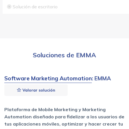
Solución de escritorio
Soluciones de EMMA
Software Marketing Automation
: EMMA
Valorar solución
Plataforma de Mobile Marketing y Marketing
Automation
diseñado para fidelizar a los usuarios de
tus aplicaciones móviles, optimizar y hacer crecer tu