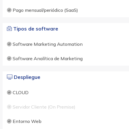
Pago mensual/periódico (SaaS)
Tipos de software
Software Marketing Automation
Software Analítica de Marketing
Despliegue
CLOUD
Servidor Cliente (On Premise)
Entorno Web