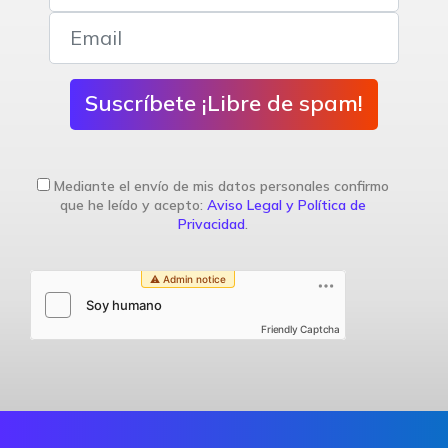
Suscríbete ¡Libre de spam!
Mediante el envío de mis datos personales confirmo
que he leído y acepto:
Aviso Legal y Política de
Privacidad
.
Friendly Captcha