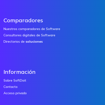
Comparadores
Nuestros comparadores de Software
Consultores digitales de Software
Directorios de
soluciones
Información
Sobre SoftDoit
Contacto
Acceso privado