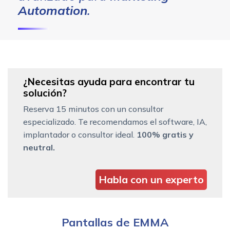
Automation
.
¿Necesitas ayuda para encontrar tu
solución?
Reserva 15 minutos con un consultor
especializado. Te recomendamos el software, IA,
implantador o consultor ideal.
100% gratis y
neutral.
Habla con un experto
Pantallas de EMMA