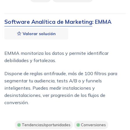
Software Analítica de Marketing
: EMMA
Valorar solución
EMMA monitoriza los datos y permite identificar
debilidades y fortalezas.
Dispone de reglas antifraude, más de 100 filtros para
segmentar tu audiencia, tests A/B o y funnels
inteligentes. Puedes medir instalaciones y
desinstalaciones, ver progresión de los flujos de
conversión.
Tendencias/oportunidades
Conversiones