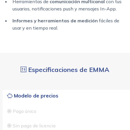
Herramientas de
comunicación multicanal
con tus
usuarios, notificaciones push y mensajes In-App.
Informes y herramientas de medición
fáciles de
usar y en tiempo real.
Especificaciones de EMMA
Modelo de precios
Pago único
Sin pago de licencia