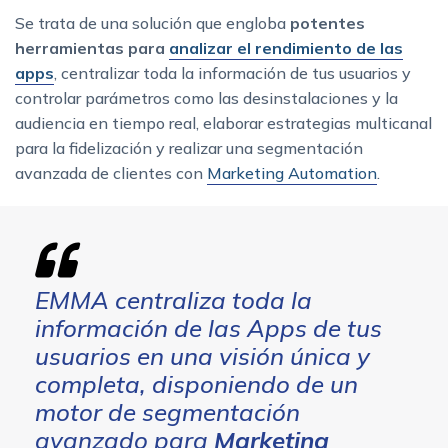
Se trata de una solución que engloba
potentes
herramientas para
analizar el rendimiento de las
apps
, centralizar toda la información de tus usuarios y
controlar parámetros como las desinstalaciones y la
audiencia en tiempo real, elaborar estrategias multicanal
para la fidelización y realizar una segmentación
avanzada de clientes con
Marketing Automation
.
EMMA centraliza toda la
información de las Apps de tus
usuarios en una visión única y
completa, disponiendo de un
motor de segmentación
avanzado para
Marketing