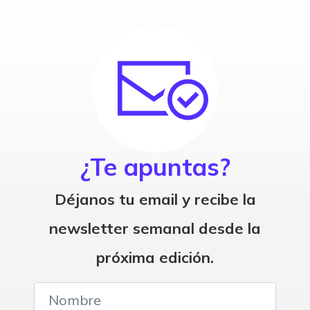
¿Te apuntas?
Déjanos tu email y recibe la
newsletter semanal desde la
próxima edición.