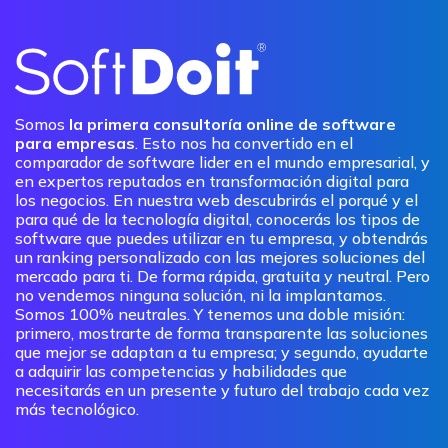
Somos
la primera consultoría online de software
para empresas
. Esto nos ha convertido en el
comparador de software lider en el mundo empresarial, y
en expertos reputados en transformación digital para
los negocios. En nuestra web descubrirás el porqué y el
para qué de la tecnología digital, conocerás los tipos de
software que puedes utilizar en tu empresa, y obtendrás
un ranking personalizado con las mejores soluciones del
mercado para ti. De forma rápida, gratuita y neutral. Pero
no vendemos ninguna solución, ni la implantamos.
Somos 100% neutrales. Y tenemos una doble misión:
primero, mostrarte de forma transparente las soluciones
que mejor se adaptan a tu empresa; y segundo, ayudarte
a adquirir las competencias y habilidades que
necesitarás en un presente y futuro del trabajo cada vez
más tecnológico.