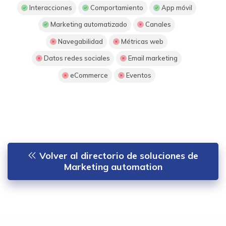
Interacciones
Comportamiento
App móvil
Marketing automatizado
Canales
Navegabilidad
Métricas web
Datos redes sociales
Email marketing
eCommerce
Eventos
Volver al directorio de soluciones de
Marketing automation