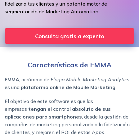
fidelizar a tus clientes y un potente motor de
segmentación de Marketing Automation.
Consulta gratis a experto
Características de EMMA
EMMA
, acrónimo de
Elogia Mobile Marketing Analytics
,
es una
plataforma online de Mobile Marketing.
El objetivo de este software es que las
empresas
tengan el control absoluto de sus
aplicaciones para smartphones
, desde la gestión de
campañas de marketing personalizado a la fidelización
de clientes, y mejoren el ROI de estas A
pps
.