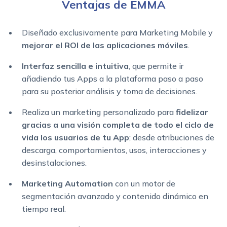
Ventajas de EMMA
Diseñado exclusivamente para Marketing Mobile y
mejorar el ROI de las aplicaciones móviles
.
Interfaz sencilla e intuitiva
, que permite ir
añadiendo tus Apps a la plataforma paso a paso
para su posterior análisis y toma de decisiones.
Realiza un marketing personalizado para
fidelizar
gracias a una visión completa de todo el ciclo de
vida los usuarios de tu App
; desde atribuciones de
descarga, comportamientos, usos, interacciones y
desinstalaciones.
Marketing Automation
con un motor de
segmentación avanzado y contenido dinámico en
tiempo real.