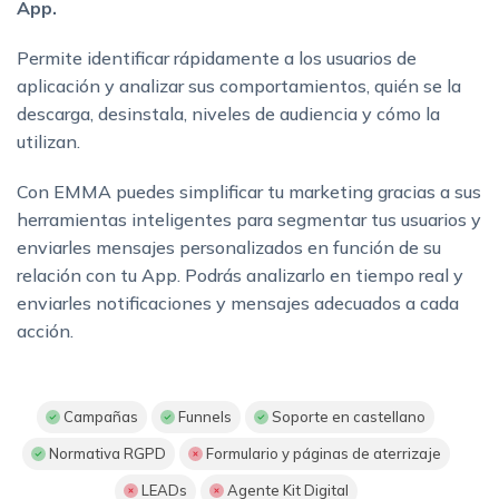
App.
Permite identificar rápidamente a los usuarios de
aplicación y analizar sus comportamientos, quién se la
descarga, desinstala, niveles de audiencia y cómo la
utilizan.
Con EMMA puedes simplificar tu marketing gracias a sus
herramientas inteligentes para segmentar tus usuarios y
enviarles mensajes personalizados en función de su
relación con tu App. Podrás analizarlo en tiempo real y
enviarles notificaciones y mensajes adecuados a cada
acción.
Campañas
Funnels
Soporte en castellano
Normativa RGPD
Formulario y páginas de aterrizaje
LEADs
Agente Kit Digital