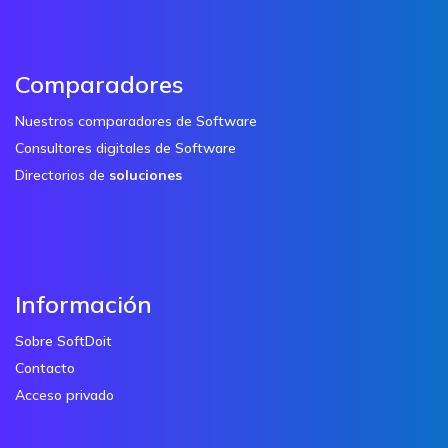
Comparadores
Nuestros comparadores de Software
Consultores digitales de Software
Directorios de
soluciones
Información
Sobre SoftDoit
Contacto
Acceso privado