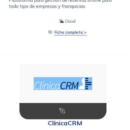
todo tipo de empresas y franquicias.
Cloud
Ficha completa >
ClínicaCRM