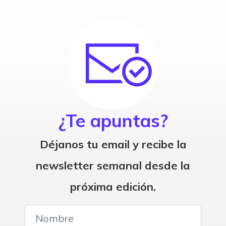
¿Te apuntas?
Déjanos tu email y recibe la
newsletter semanal desde la
próxima edición.