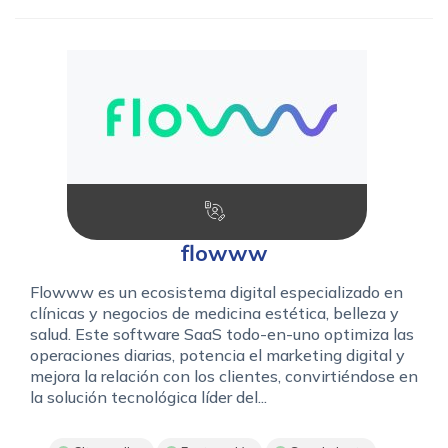
flowww
Flowww es un ecosistema digital especializado en
clínicas y negocios de medicina estética, belleza y
salud. Este software SaaS todo-en-uno optimiza las
operaciones diarias, potencia el marketing digital y
mejora la relación con los clientes, convirtiéndose en
la solución tecnológica líder del...