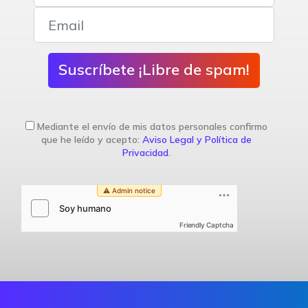
Suscríbete ¡Libre de spam!
Mediante el envío de mis datos personales confirmo
que he leído y acepto:
Aviso Legal y Política de
Privacidad
.
Friendly Captcha