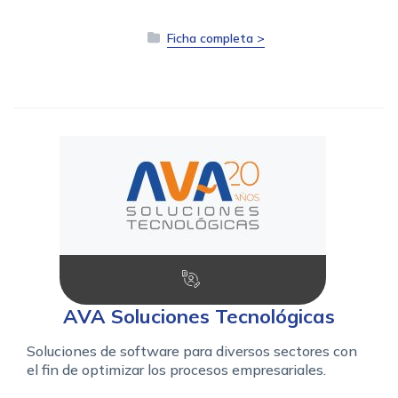
Ficha completa >
AVA Soluciones Tecnológicas
Soluciones de software para diversos sectores con
el fin de optimizar los procesos empresariales.