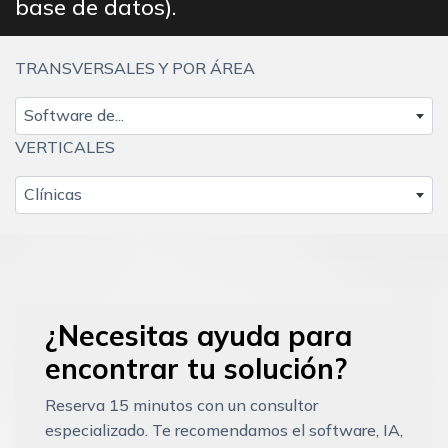
base de datos).
TRANSVERSALES Y POR ÁREA
Software de...
VERTICALES
Clínicas
¿Necesitas ayuda para
encontrar tu solución?
Reserva 15 minutos con un consultor
especializado. Te recomendamos el software, IA,