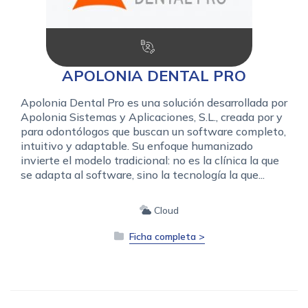
APOLONIA DENTAL PRO
Apolonia Dental Pro es una solución desarrollada por
Apolonia Sistemas y Aplicaciones, S.L., creada por y
para odontólogos que buscan un software completo,
intuitivo y adaptable. Su enfoque humanizado
invierte el modelo tradicional: no es la clínica la que
se adapta al software, sino la tecnología la que...
Cloud
Ficha completa >