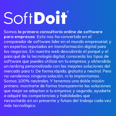
Somos
la primera consultoría online de software
para empresas
. Esto nos ha convertido en el
comparador de software lider en el mundo empresarial, y
en expertos reputados en transformación digital para
los negocios. En nuestra web descubrirás el porqué y el
para qué de la tecnología digital, conocerás los tipos de
software que puedes utilizar en tu empresa, y obtendrás
un ranking personalizado con las mejores soluciones del
mercado para ti. De forma rápida, gratuita y neutral. Pero
no vendemos ninguna solución, ni la implantamos.
Somos 100% neutrales. Y tenemos una doble misión:
primero, mostrarte de forma transparente las soluciones
que mejor se adaptan a tu empresa; y segundo, ayudarte
a adquirir las competencias y habilidades que
necesitarás en un presente y futuro del trabajo cada vez
más tecnológico.