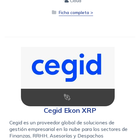
Cloud
Ficha completa >
Cegid Ekon XRP
Cegid es un proveedor global de soluciones de
gestión empresarial en la nube para los sectores de
Finanzas, RRHH, Asesorías y Despachos