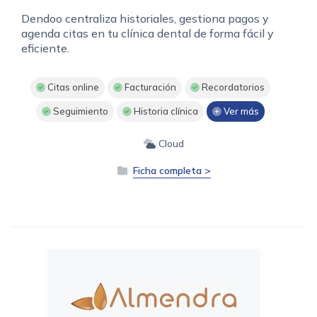
Dendoo centraliza historiales, gestiona pagos y
agenda citas en tu clínica dental de forma fácil y
eficiente.
Citas online
Facturación
Recordatorios
Seguimiento
Historia clínica
Ver más
Cloud
Ficha completa >