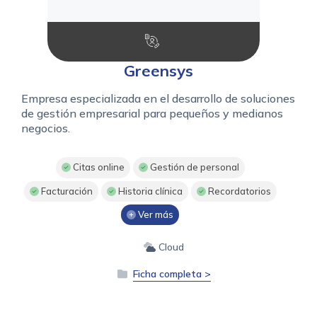
Greensys
Empresa especializada en el desarrollo de soluciones
de gestión empresarial para pequeños y medianos
negocios.
Citas online
Gestión de personal
Facturación
Historia clínica
Recordatorios
Ver más
Cloud
Ficha completa >