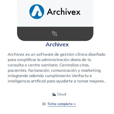
Archivex
Archivex es un software de gestión clínica diseñado
para simplificar la administración diaria de tu
consulta o centro sanitario. Centraliza citas,
pacientes, facturación, comunicación y marketing,
integrando además cumplimiento Verifactu e
inteligencia artificial para ayudarte a tomar mejores...
Cloud
Ficha completa >