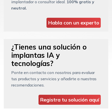
implantador o consultor ideal.
100% gratis y
neutral.
Habla con un experto
¿Tienes una solución o
implantas IA y
tecnologías?
Ponte en contacto con nosotros para evaluar
tus productos y servicios y añadirte a nuestras
recomendaciones.
Registra tu solución aquí