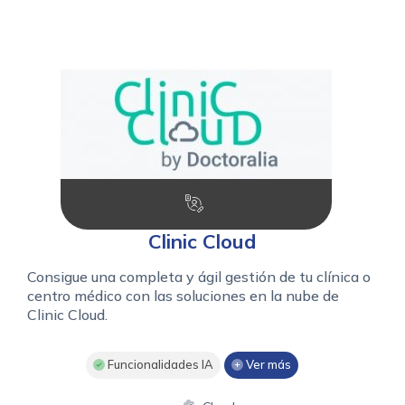
Clinic Cloud
Consigue una completa y ágil gestión de tu clínica o
centro médico con las soluciones en la nube de
Clinic Cloud.
Funcionalidades IA
Ver más