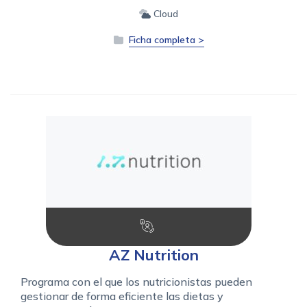
Cloud
Ficha completa >
AZ Nutrition
Programa con el que los nutricionistas pueden
gestionar de forma eficiente las dietas y