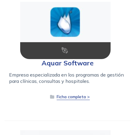
Aquar Software
Empresa especializada en los programas de gestión
para clínicas, consultas y hospitales.
Ficha completa >