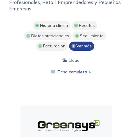
Profesionales, Retail, Emprendedores y Pequeñas
Empresas.
Historia clínica
Recetas
Dietas nutricionales
Seguimiento
Facturación
Ver más
Cloud
Ficha completa >