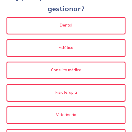
gestionar?
Dental
Estética
Consulta médica
Fisioterapia
Veterinaria