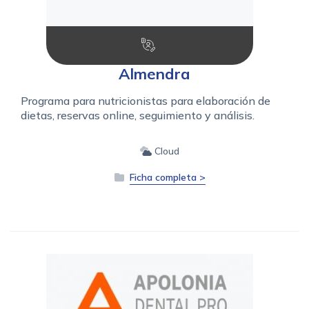
Almendra
Programa para nutricionistas para elaboración de
dietas, reservas online, seguimiento y análisis.
Cloud
Ficha completa >