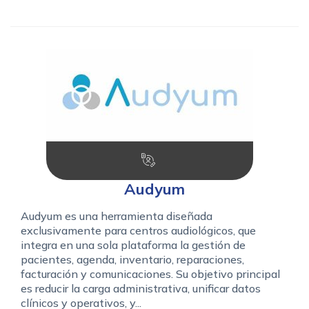
Audyum
Audyum es una herramienta diseñada
exclusivamente para centros audiológicos, que
integra en una sola plataforma la gestión de
pacientes, agenda, inventario, reparaciones,
facturación y comunicaciones. Su objetivo principal
es reducir la carga administrativa, unificar datos
clínicos y operativos, y...