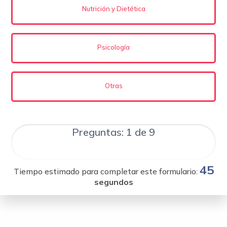
Nutrición y Dietética
Psicología
Otras
Preguntas: 1 de 9
45
Tiempo estimado para completar este formulario:
segundos