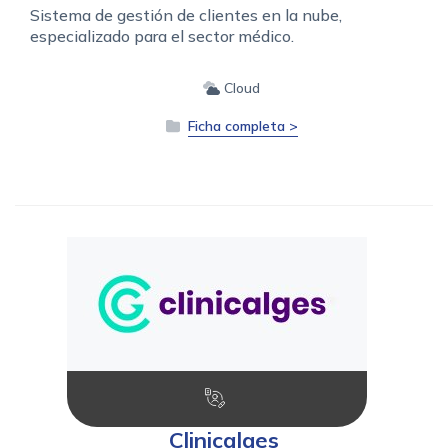
Sistema de gestión de clientes en la nube,
especializado para el sector médico.
Cloud
Ficha completa >
Clinicalges