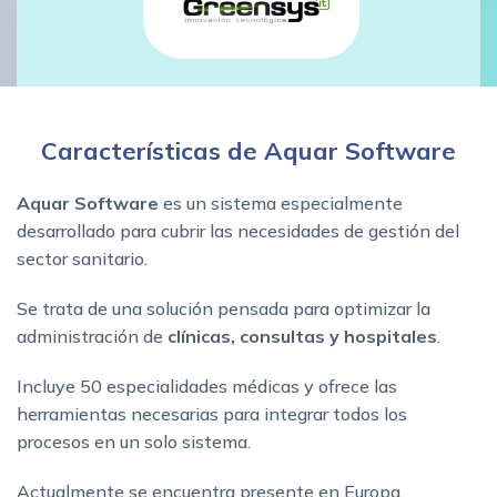
Características de Aquar Software
Aquar Software
es un sistema especialmente
desarrollado para cubrir las necesidades de gestión del
sector sanitario.
Se trata de una solución pensada para optimizar la
administración de
clínicas, consultas y hospitales
.
Incluye 50 especialidades médicas y ofrece las
herramientas necesarias para integrar todos los
procesos en un solo sistema.
Actualmente se encuentra presente en Europa,