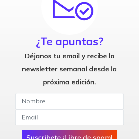
¿Te apuntas?
Déjanos tu email y recibe la
newsletter semanal desde la
próxima edición.
Suscríbete ¡Libre de spam!