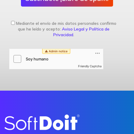
Mediante el envío de mis datos personales confirmo
que he leído y acepto:
Aviso Legal y Política de
Privacidad
.
Friendly Captcha