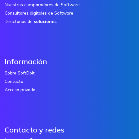
Nuestros comparadores de Software
Consultores digitales de Software
Directorios de
soluciones
Información
Sobre SoftDoit
Contacto
Acceso privado
Contacto y redes