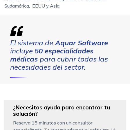
Sudamérica, EEUU y Asia.
El sistema de
Aquar Software
incluye
50 especialidades
médicas
para cubrir todas las
necesidades del sector.
¿Necesitas ayuda para encontrar tu
solución?
Reserva 15 minutos con un consultor
especializado. Te recomendamos el software, IA,