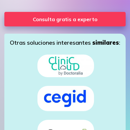
Consulta gratis a experto
Otras soluciones interesantes
similares
: