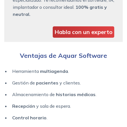
implantador o consultor ideal.
100% gratis y
neutral.
Habla con un experto
Ventajas de Aquar Software
Herramienta
multiagenda
.
Gestión de
pacientes
y clientes.
Almacenamiento de
historias médicas
.
Recepción
y sala de espera.
Control horario
.