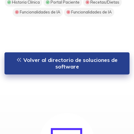
Historia Clínica
Portal Paciente
Recetas/Dietas
Funcionalidades de IA
Funcionalidades de IA
Volver al directorio de soluciones de
software