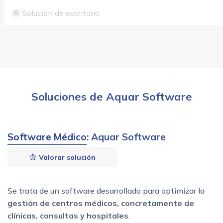
Solución de escritorio
Soluciones de Aquar Software
Software Médico
: Aquar Software
Valorar solución
Se trata de un software desarrollado para optimizar la
gestión de centros médicos, concretamente de
clínicas, consultas y hospitales
.