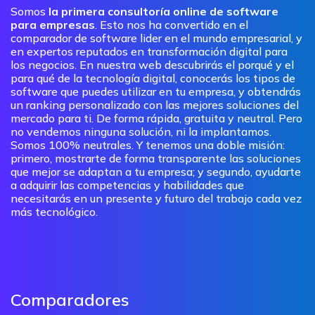
Somos
la primera consultoría online de software
para empresas
. Esto nos ha convertido en el
comparador de software lider en el mundo empresarial, y
en expertos reputados en transformación digital para
los negocios. En nuestra web descubrirás el porqué y el
para qué de la tecnología digital, conocerás los tipos de
software que puedes utilizar en tu empresa, y obtendrás
un ranking personalizado con las mejores soluciones del
mercado para ti. De forma rápida, gratuita y neutral. Pero
no vendemos ninguna solución, ni la implantamos.
Somos 100% neutrales. Y tenemos una doble misión:
primero, mostrarte de forma transparente las soluciones
que mejor se adaptan a tu empresa; y segundo, ayudarte
a adquirir las competencias y habilidades que
necesitarás en un presente y futuro del trabajo cada vez
más tecnológico.
Comparadores