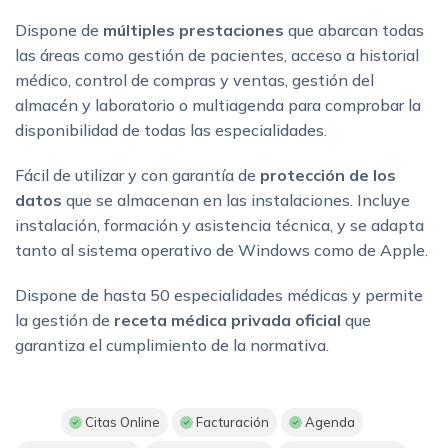
Dispone de
múltiples prestaciones
que abarcan todas
las áreas como gestión de pacientes, acceso a historial
médico, control de compras y ventas, gestión del
almacén y laboratorio o multiagenda para comprobar la
disponibilidad de todas las especialidades.
Fácil de utilizar y con garantía de
protección de los
datos
que se almacenan en las instalaciones. Incluye
instalación, formación y asistencia técnica, y se adapta
tanto al sistema operativo de Windows como de Apple.
Dispone de hasta 50 especialidades médicas y permite
la gestión de
receta médica privada oficial
que
garantiza el cumplimiento de la normativa.
Citas Online
Facturación
Agenda