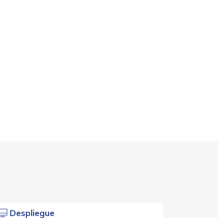
Despliegue