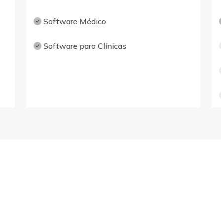
Software Médico
Software para Clínicas