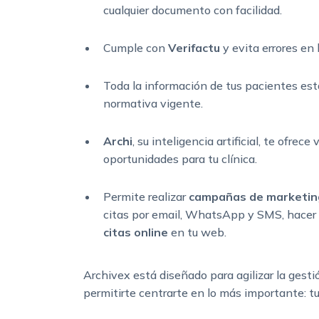
cualquier documento con facilidad.
Cumple con
Verifactu
y evita errores en 
Toda la información de tus pacientes est
normativa vigente.
Archi
, su inteligencia artificial, te ofrece
oportunidades para tu clínica.
Permite realizar
campañas de marketin
citas por email, WhatsApp y SMS, hacer
citas online
en tu web.
Archivex está diseñado para agilizar la gestió
permitirte centrarte en lo más importante: t