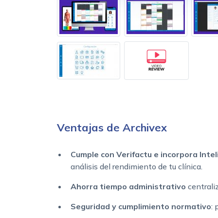
Ventajas de Archivex
Cumple con Verifactu e incorpora Inteli
análisis del rendimiento de tu clínica.
Ahorra tiempo administrativo
centrali
Seguridad y cumplimiento normativo
: