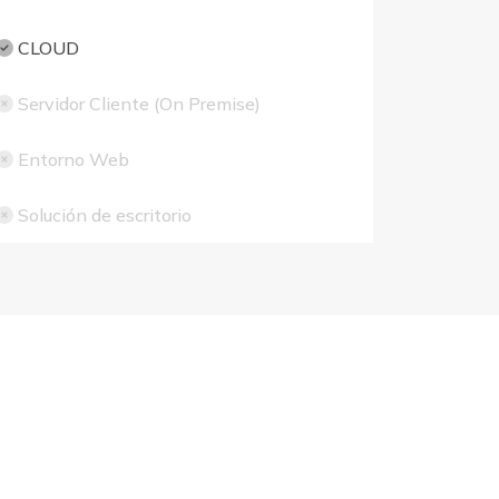
CLOUD
Servidor Cliente (On Premise)
Entorno Web
Solución de escritorio