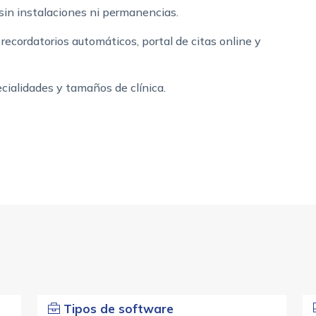
 sin instalaciones ni permanencias.
recordatorios automáticos, portal de citas online y
cialidades y tamaños de clínica.
Tipos de software