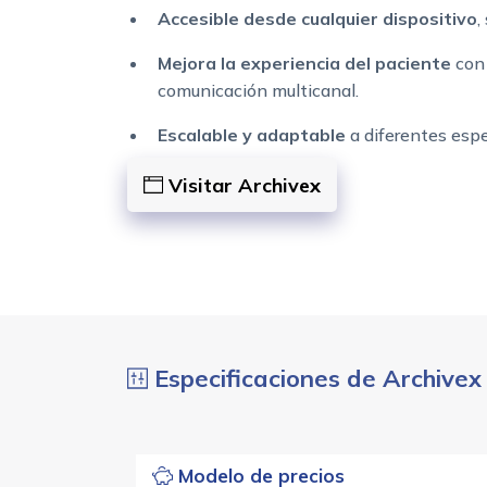
Accesible desde cualquier dispositivo
,
Mejora la experiencia del paciente
con 
comunicación multicanal.
Escalable y adaptable
a diferentes espe
Visitar Archivex
Especificaciones de Archivex
Modelo de precios