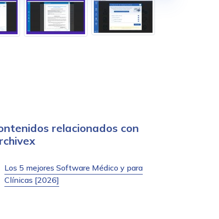
ontenidos relacionados con
rchivex
Los 5 mejores Software Médico y para
Clínicas [2026]