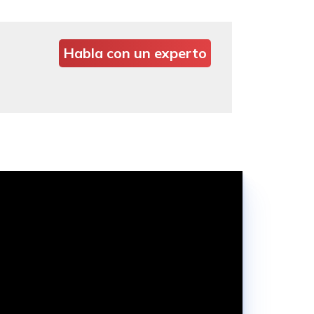
Habla con un experto