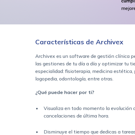
cumpli
mejore
Características de Archivex
Archivex es un software de gestión clínica p
las gestiones de tu día a día y optimizar tu t
especialidad: fisioterapia, medicina estética, 
logopedia, odontología, entre otras.
¿Qué puede hacer por ti?
Visualiza en todo momento la evolución d
cancelaciones de última hora.
Disminuye el tiempo que dedicas a tareas