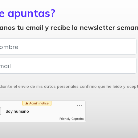
e apuntas?
anos tu email y recibe la newsletter seman
iante el envío de mis datos personales confirmo que he leído y acep
Friendly Captcha