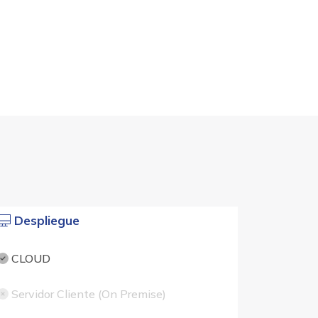
Despliegue
CLOUD
Servidor Cliente (On Premise)