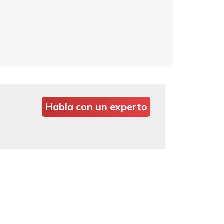
Habla con un experto