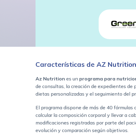
Características de AZ Nutritio
Az Nutrition
es un
programa para nutricio
de consultas, la creación de expedientes de 
dietas personalizadas y el seguimiento del p
El programa dispone de más de 40 fórmulas 
calcular la composición corporal y llevar a cab
modificaciones registradas por parte del paci
evolución y comparación según objetivos.