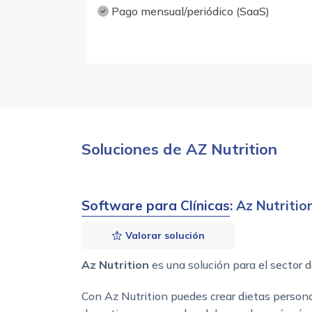
Pago mensual/periódico (SaaS)
Soluciones de AZ Nutrition
Software para Clínicas
: Az Nutritio
Valorar solución
Az Nutrition
es una solución para el sector d
Con Az Nutrition puedes crear dietas person