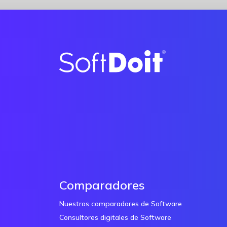
Comparadores
Nuestros comparadores de Software
Consultores digitales de Software