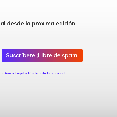
al desde la próxima edición.
Suscríbete ¡Libre de spam!
to:
Aviso Legal y Política de Privacidad
.