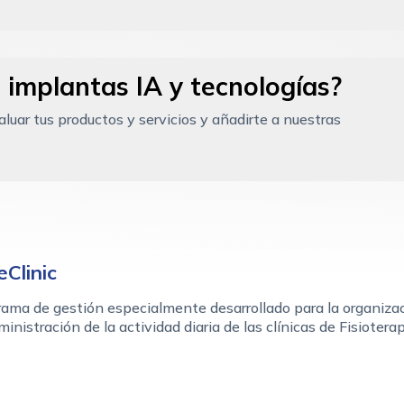
 implantas IA y tecnologías?
uar tus productos y servicios y añadirte a nuestras
eClinic
ama de gestión especialmente desarrollado para la organiza
ministración de la actividad diaria de las clínicas de Fisioterap