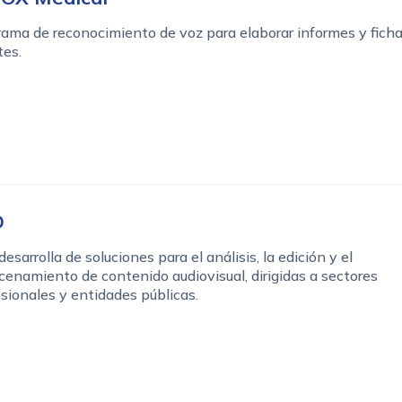
ama de reconocimiento de voz para elaborar informes y fich
tes.
D
desarrolla de soluciones para el análisis, la edición y el
enamiento de contenido audiovisual, dirigidas a sectores
sionales y entidades públicas.