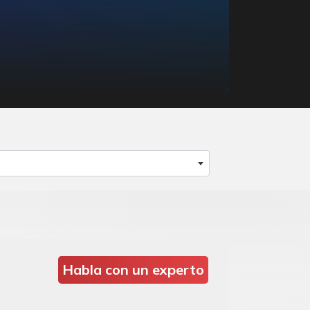
Habla con un experto