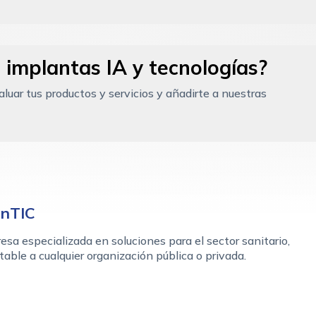
 implantas IA y tecnologías?
uar tus productos y servicios y añadirte a nuestras
nTIC
sa especializada en soluciones para el sector sanitario,
able a cualquier organización pública o privada.