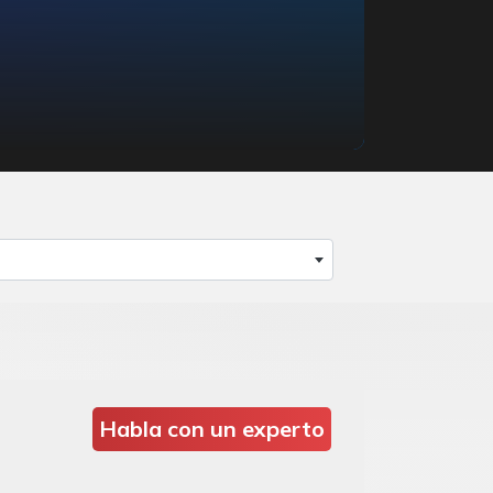
Habla con un experto