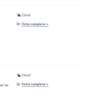
Cloud
Ficha completa >
Cloud
Ficha completa >
ue se