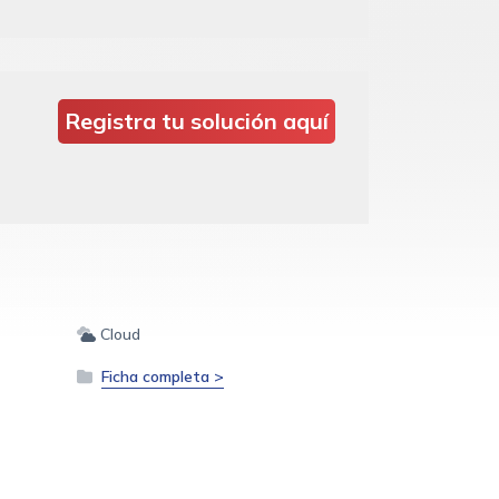
Registra tu solución aquí
Cloud
Ficha completa >