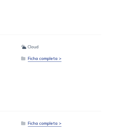
Cloud
Ficha completa >
Ficha completa >