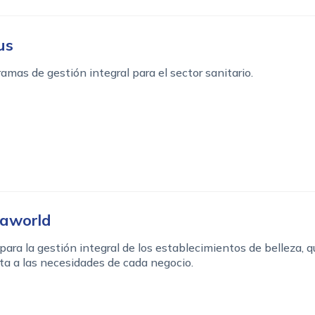
us
amas de gestión integral para el sector sanitario.
aworld
ara la gestión integral de los establecimientos de belleza, q
a a las necesidades de cada negocio.