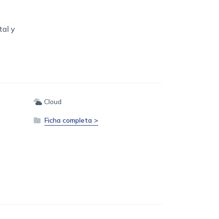
tal y
Cloud
Ficha completa >