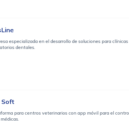
sLine
sa especializada en el desarrollo de soluciones para clínicas
atorios dentales.
 Soft
forma para centros veterinarios con app móvil para el contro
 médicas.