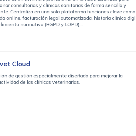
onar consultorios y clínicas sanitarias de forma sencilla y
ente. Centraliza en una sola plataforma funciones clave como
a online, facturación legal automatizada, historia clínica digi
limiento normativo (RGPD y LOPD),...
vet Cloud
ión de gestión especialmente diseñada para mejorar la
ctividad de las clínicas veterinarias.