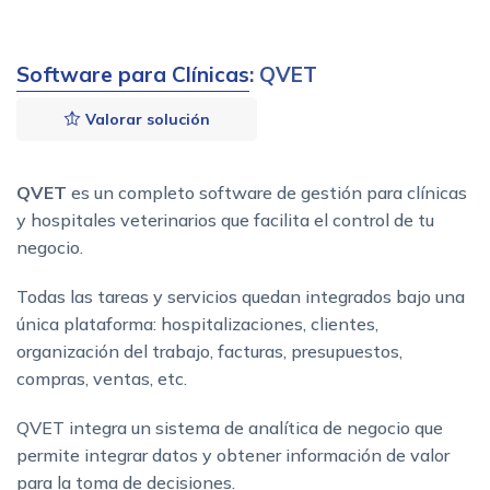
Software para Clínicas
: QVET
Valorar solución
QVET
es un completo software de gestión para clínicas
y hospitales veterinarios que facilita el control de tu
negocio.
Todas las tareas y servicios quedan integrados bajo una
única plataforma: hospitalizaciones, clientes,
organización del trabajo, facturas, presupuestos,
compras, ventas, etc.
QVET integra un sistema de analítica de negocio que
permite integrar datos y obtener información de valor
para la toma de decisiones.