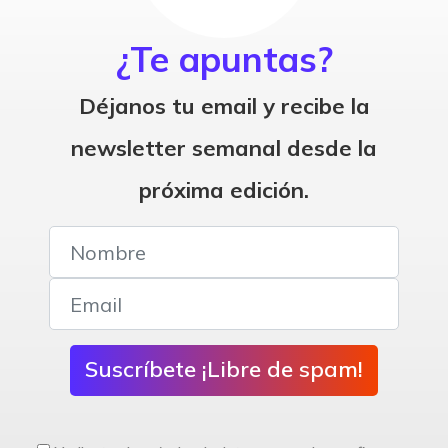
¿Te apuntas?
Déjanos tu email y recibe la
newsletter semanal desde la
próxima edición.
Suscríbete ¡Libre de spam!