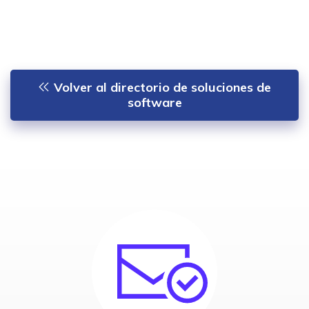
Volver al directorio de soluciones de
software