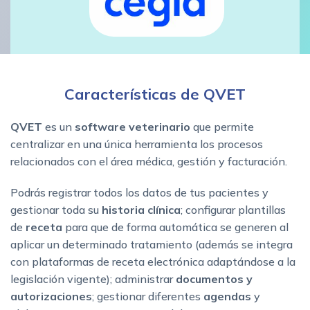
Características de QVET
QVET
es un
software veterinario
que permite
centralizar en una única herramienta los procesos
relacionados con el área médica, gestión y facturación.
Podrás registrar todos los datos de tus pacientes y
gestionar toda su
historia clínica
; configurar plantillas
de
receta
para que de forma automática se generen al
aplicar un determinado tratamiento (además se integra
con plataformas de receta electrónica adaptándose a la
legislación vigente); administrar
documentos y
autorizaciones
; gestionar diferentes
agendas
y