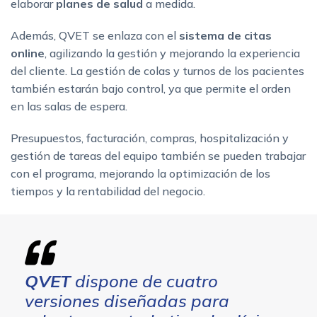
elaborar
planes de salud
a medida.
Además, QVET se enlaza con el
sistema de citas
online
, agilizando la gestión y mejorando la experiencia
del cliente. La gestión de colas y turnos de los pacientes
también estarán bajo control, ya que permite el orden
en las salas de espera.
Presupuestos, facturación, compras, hospitalización y
gestión de tareas del equipo también se pueden trabajar
con el programa, mejorando la optimización de los
tiempos y la rentabilidad del negocio.
QVET
dispone de cuatro
versiones diseñadas para