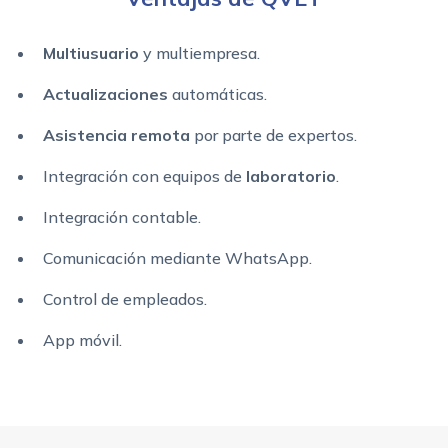
Multiusuario
y multiempresa.
Actualizaciones
automáticas.
Asistencia remota
por parte de expertos.
Integración con equipos de
laboratorio
.
Integración contable.
Comunicación mediante WhatsApp.
Control de empleados.
App móvil.