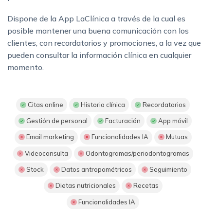
Dispone de la App LaClínica a través de la cual es
posible mantener una buena comunicación con los
clientes, con recordatorios y promociones, a la vez que
pueden consultar la información clínica en cualquier
momento.
Citas online
Historia clínica
Recordatorios
Gestión de personal
Facturación
App móvil
Email marketing
Funcionalidades IA
Mutuas
Videoconsulta
Odontogramas/periodontogramas
Stock
Datos antropométricos
Seguimiento
Dietas nutricionales
Recetas
Funcionalidades IA