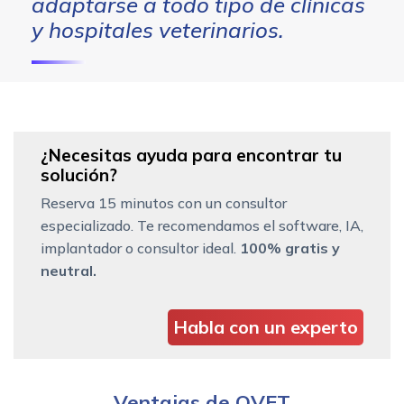
adaptarse a todo tipo de clínicas
y hospitales veterinarios.
¿Necesitas ayuda para encontrar tu
solución?
Reserva 15 minutos con un consultor
especializado. Te recomendamos el software, IA,
implantador o consultor ideal.
100% gratis y
neutral.
Habla con un experto
Ventajas de QVET