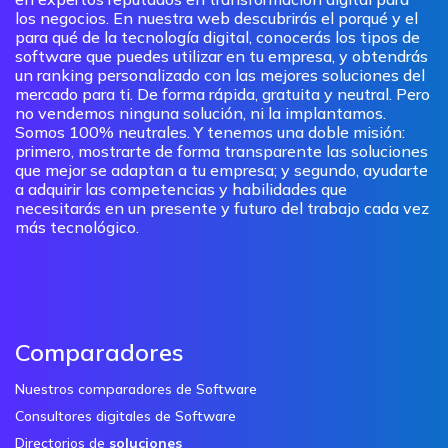
los negocios. En nuestra web descubrirás el porqué y el
para qué de la tecnología digital, conocerás los tipos de
software que puedes utilizar en tu empresa, y obtendrás
un ranking personalizado con las mejores soluciones del
mercado para ti. De forma rápida, gratuita y neutral. Pero
no vendemos ninguna solución, ni la implantamos.
Somos 100% neutrales. Y tenemos una doble misión:
primero, mostrarte de forma transparente las soluciones
que mejor se adaptan a tu empresa; y segundo, ayudarte
a adquirir las competencias y habilidades que
necesitarás en un presente y futuro del trabajo cada vez
más tecnológico.
Comparadores
Nuestros comparadores de Software
Consultores digitales de Software
Directorios de
soluciones