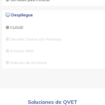
Despliegue
CLOUD
Servidor Cliente (On Premise)
Entorno Web
Solución de escritorio
Soluciones de QVET