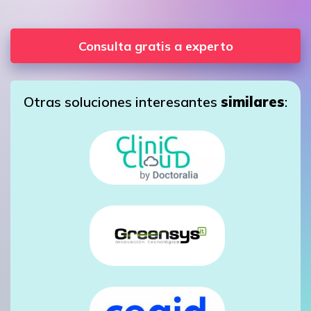
Consulta gratis a experto
Otras soluciones interesantes
similares
: