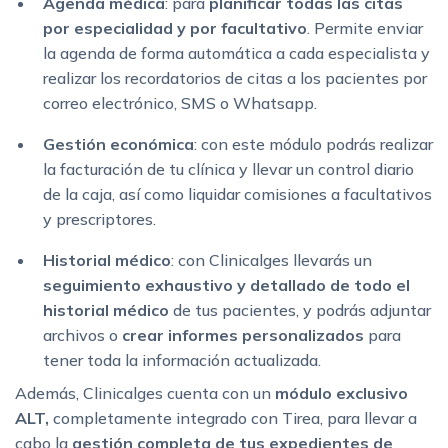
Agenda médica
: para
planificar todas las citas
por especialidad y por facultativo
. Permite enviar
la agenda de forma automática a cada especialista y
realizar los recordatorios de citas a los pacientes por
correo electrónico, SMS o Whatsapp.
Gestión económica
: con este módulo podrás realizar
la facturación de tu clínica y llevar un control diario
de la caja, así como liquidar comisiones a facultativos
y prescriptores.
Historial médico
: con Clinicalges llevarás un
seguimiento exhaustivo y detallado de todo el
historial médico
de tus pacientes, y podrás adjuntar
archivos o
crear informes personalizados
para
tener toda la información actualizada.
Además, Clinicalges cuenta con un
módulo exclusivo
ALT,
completamente integrado con Tirea, para llevar a
cabo la
gestión completa de tus expedientes de