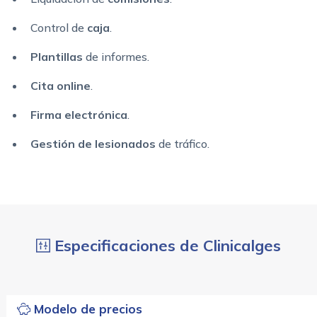
Control de
caja
.
Plantillas
de informes.
Cita online
.
Firma electrónica
.
Gestión de lesionados
de tráfico.
Especificaciones de Clinicalges
Modelo de precios