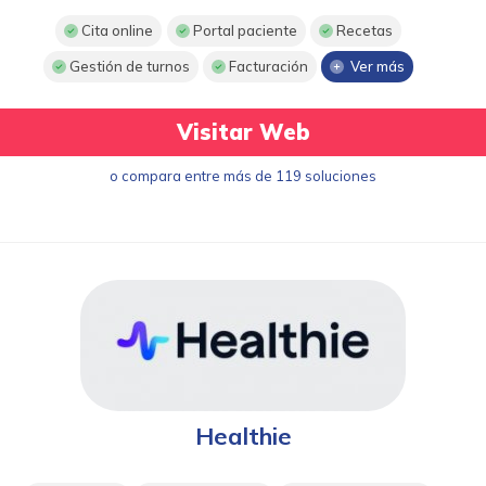
Cita online
Portal paciente
Recetas
Gestión de turnos
Facturación
Ver más
Visitar Web
o compara entre más de 119 soluciones
Healthie