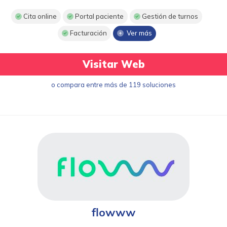
Cita online
Portal paciente
Gestión de turnos
Facturación
Ver más
Visitar Web
o compara entre más de 119 soluciones
flowww