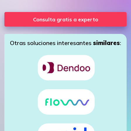
Consulta gratis a experto
Otras soluciones interesantes
similares
: