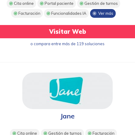
Cita online
Portal paciente
Gestión de turnos
Facturación
Funcionalidades IA
Ver más
Visitar Web
o compara entre más de 119 soluciones
Jane
Cita online
Gestión de turnos
Facturación