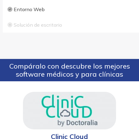
Entorno Web
Solución de escritorio
Compáralo con descubre los mejores
software médicos y para clínicas
Clinic Cloud