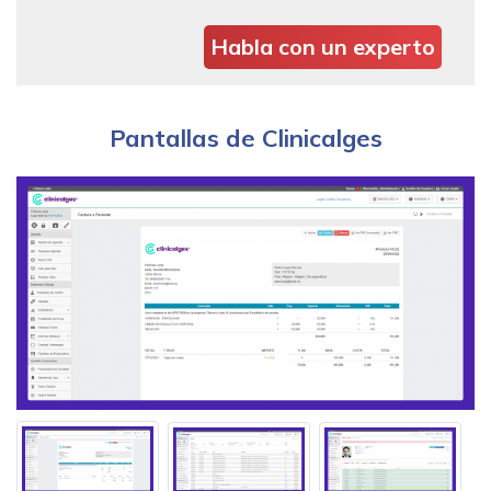
Habla con un experto
Pantallas de Clinicalges