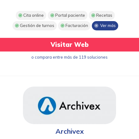
Cita online
Portal paciente
Recetas
Gestión de turnos
Facturación
Ver más
Visitar Web
o compara entre más de 119 soluciones
Archivex