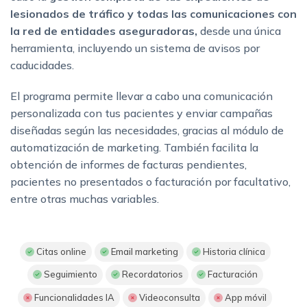
lesionados de tráfico y todas las comunicaciones con
la red de entidades aseguradoras,
desde una única
herramienta, incluyendo un sistema de avisos por
caducidades.
El programa permite llevar a cabo una comunicación
personalizada con tus pacientes y enviar campañas
diseñadas según las necesidades, gracias al módulo de
automatización de marketing. También facilita la
obtención de informes de facturas pendientes,
pacientes no presentados o facturación por facultativo,
entre otras muchas variables.
Citas online
Email marketing
Historia clínica
Seguimiento
Recordatorios
Facturación
Funcionalidades IA
Videoconsulta
App móvil