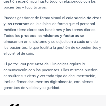
gestión económica, hasta todo lo relacionado con los
pacientes y facultativos.
Puedes gestionar de forma visual el
calendario de citas
y los recursos
de la clínica, de forma que el personal
médico tiene claras sus funciones y las tareas diarias.
Todas las
pruebas, comisiones y facturas
se
almacenan en el sistema y se adjudican a cada uno de
los pacientes, lo que facilita la gestión de expedientes y
el control de caja.
El
portal del paciente
de Clinicalges agiliza la
comunicación con los pacientes. Ellos mismos pueden
consultar sus citas y ver todo tipo de documentación,
incluso firmar documentos digitalmente, con plenas
garantías de validez y seguridad.