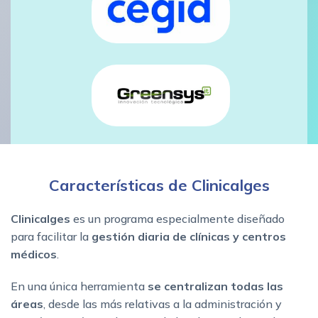
Características de Clinicalges
Clinicalges
es un programa especialmente diseñado
para facilitar la
gestión diaria de
clínicas y centros
médicos
.
En una única herramienta
se centralizan todas las
áreas
, desde las más relativas a la administración y