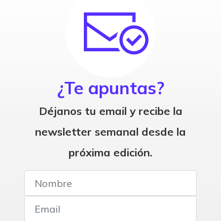
¿Te apuntas?
Déjanos tu email y recibe la
newsletter semanal desde la
próxima edición.