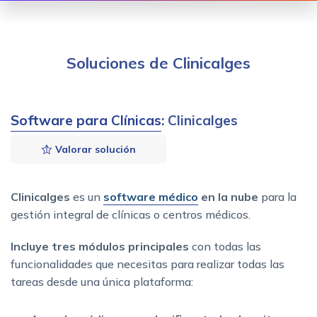
Soluciones de Clinicalges
Software para Clínicas
: Clinicalges
Valorar solución
Clinicalges
es un
software médico
en la nube
para la
gestión integral de clínicas o centros médicos.
Incluye tres módulos principales
con todas las
funcionalidades que necesitas para realizar todas las
tareas desde una única plataforma: