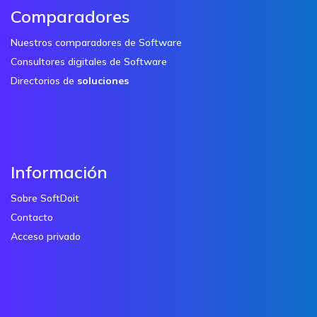
Comparadores
Nuestros comparadores de Software
Consultores digitales de Software
Directorios de
soluciones
Información
Sobre SoftDoit
Contacto
Acceso privado