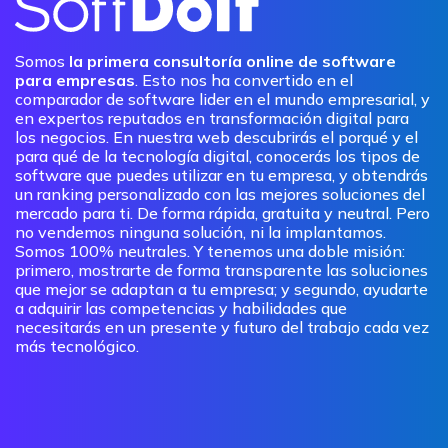
Somos
la primera consultoría online de software
para empresas
. Esto nos ha convertido en el
comparador de software lider en el mundo empresarial, y
en expertos reputados en transformación digital para
los negocios. En nuestra web descubrirás el porqué y el
para qué de la tecnología digital, conocerás los tipos de
software que puedes utilizar en tu empresa, y obtendrás
un ranking personalizado con las mejores soluciones del
mercado para ti. De forma rápida, gratuita y neutral. Pero
no vendemos ninguna solución, ni la implantamos.
Somos 100% neutrales. Y tenemos una doble misión:
primero, mostrarte de forma transparente las soluciones
que mejor se adaptan a tu empresa; y segundo, ayudarte
a adquirir las competencias y habilidades que
necesitarás en un presente y futuro del trabajo cada vez
más tecnológico.