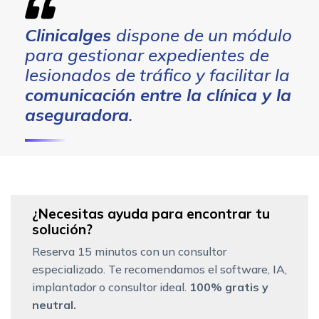
Clinicalges
dispone de un módulo
para gestionar expedientes de
lesionados de tráfico y facilitar la
comunicación entre la clínica y la
aseguradora
.
¿Necesitas ayuda para encontrar tu
solución?
Reserva 15 minutos con un consultor
especializado. Te recomendamos el software, IA,
implantador o consultor ideal.
100% gratis y
neutral.