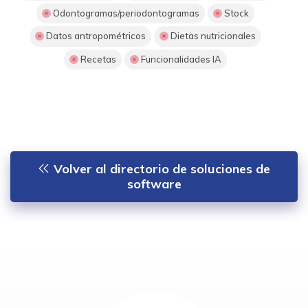
Odontogramas/periodontogramas
Stock
Datos antropométricos
Dietas nutricionales
Recetas
Funcionalidades IA
Volver al directorio de soluciones de
software