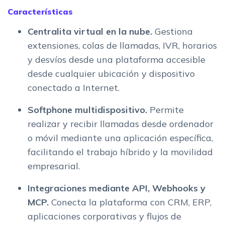
Características
Centralita virtual en la nube.
Gestiona
extensiones, colas de llamadas, IVR, horarios
y desvíos desde una plataforma accesible
desde cualquier ubicación y dispositivo
conectado a Internet.
Softphone multidispositivo.
Permite
realizar y recibir llamadas desde ordenador
o móvil mediante una aplicación específica,
facilitando el trabajo híbrido y la movilidad
empresarial.
Integraciones mediante API, Webhooks y
MCP.
Conecta la plataforma con CRM, ERP,
aplicaciones corporativas y flujos de