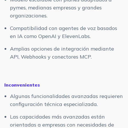
pymes, medianas empresas y grandes
organizaciones.
Compatibilidad con agentes de voz basados
en IA como OpenAI y ElevenLabs.
Amplias opciones de integración mediante
API, Webhooks y conectores MCP.
Inconvenientes
Algunas funcionalidades avanzadas requieren
configuración técnica especializada.
Las capacidades más avanzadas están
orientadas a empresas con necesidades de