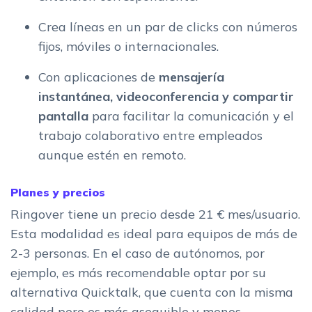
Crea líneas en un par de clicks con números
fijos, móviles o internacionales.
Con aplicaciones de
mensajería
instantánea, videoconferencia y compartir
pantalla
para facilitar la comunicación y el
trabajo colaborativo entre empleados
aunque estén en remoto.
Planes y precios
Ringover tiene un precio desde 21 € mes/usuario.
Esta modalidad es ideal para equipos de más de
2-3 personas. En el caso de autónomos, por
ejemplo, es más recomendable optar por su
alternativa Quicktalk, que cuenta con la misma
calidad pero es más asequible y menos