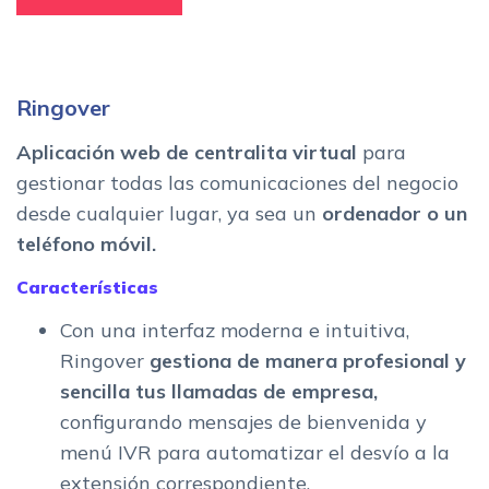
Ringover
Aplicación web de centralita virtual
para
gestionar todas las comunicaciones del negocio
desde cualquier lugar, ya sea un
ordenador o un
teléfono móvil.
Características
Con una interfaz moderna e intuitiva,
Ringover
gestiona de manera profesional y
sencilla tus llamadas de empresa,
configurando mensajes de bienvenida y
menú IVR para automatizar el desvío a la
extensión correspondiente.