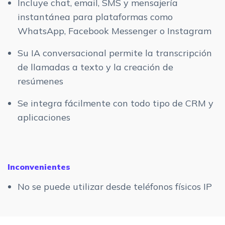
Incluye chat, email, SMS y mensajería
instantánea para plataformas como
WhatsApp, Facebook Messenger o Instagram
Su IA conversacional permite la transcripción
de llamadas a texto y la creación de
resúmenes
Se integra fácilmente con todo tipo de CRM y
aplicaciones
Inconvenientes
No se puede utilizar desde teléfonos físicos IP