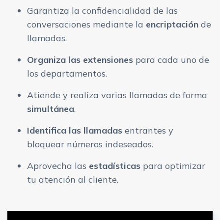
Garantiza la confidencialidad de las
conversaciones mediante la
encriptación
de
llamadas.
Organiza las extensiones
para cada uno de
los departamentos.
Atiende y realiza varias llamadas de forma
simultánea
.
Identifica las llamadas
entrantes y
bloquear números indeseados.
Aprovecha las
estadísticas
para optimizar
tu atención al cliente.