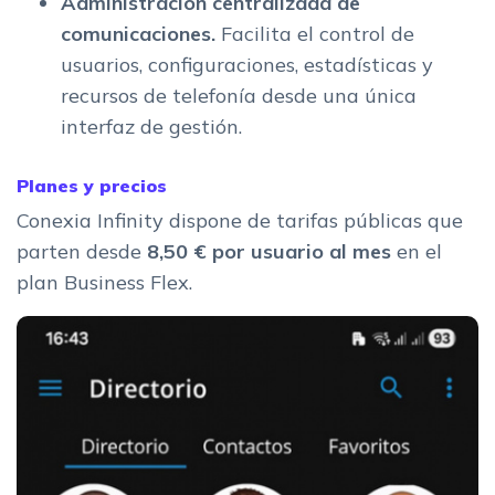
Administración centralizada de
comunicaciones.
Facilita el control de
usuarios, configuraciones, estadísticas y
recursos de telefonía desde una única
interfaz de gestión.
Planes y precios
Conexia Infinity dispone de tarifas públicas que
parten desde
8,50 € por usuario al mes
en el
plan Business Flex.