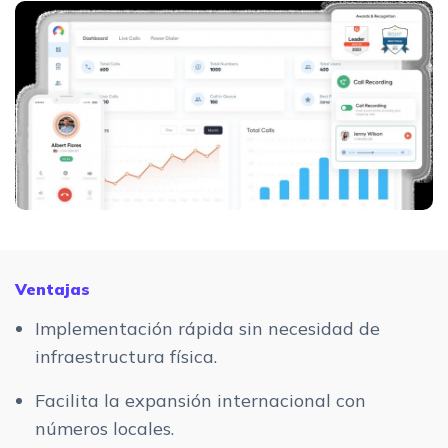
Ventajas
Implementación rápida sin necesidad de
infraestructura física.
Facilita la expansión internacional con
números locales.