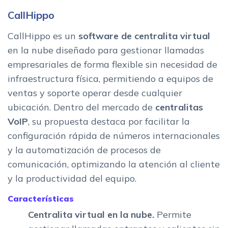
CallHippo
CallHippo es un
software de centralita virtual
en la nube diseñado para gestionar llamadas
empresariales de forma flexible sin necesidad de
infraestructura física, permitiendo a equipos de
ventas y soporte operar desde cualquier
ubicación. Dentro del mercado de
centralitas
VoIP
, su propuesta destaca por facilitar la
configuración rápida de números internacionales
y la automatización de procesos de
comunicación, optimizando la atención al cliente
y la productividad del equipo.
Características
Centralita virtual en la nube.
Permite