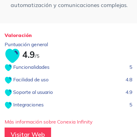
automatización y comunicaciones complejas.
Valoración
Puntuación general
4.9
/5
Funcionalidades
5
Facilidad de uso
4.8
Soporte al usuario
4.9
Integraciones
5
Más información sobre Conexia Infinity
Visitar Web