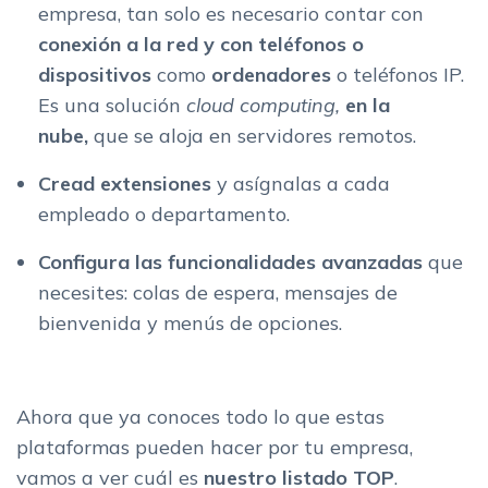
empresa, tan solo es necesario contar con
conexión a la red y con teléfonos o
dispositivos
como
ordenadores
o teléfonos IP.
Es una solución
cloud computing,
en la
nube,
que se aloja en servidores remotos.
Cread extensiones
y asígnalas a cada
empleado o departamento.
Configura las funcionalidades avanzadas
que
necesites: colas de espera, mensajes de
bienvenida y menús de opciones.
Ahora que ya conoces todo lo que estas
plataformas pueden hacer por tu empresa,
vamos a ver cuál es
nuestro listado TOP
.