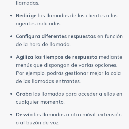
llamadas.
Redirige
las llamadas de los clientes a los
agentes indicados.
Configura diferentes respuestas
en función
de la hora de llamada.
Agiliza los tiempos de respuesta
mediante
menús que dispongan de varias opciones.
Por ejemplo, podrás gestionar mejor la cola
de las llamadas entrantes.
Graba
las llamadas para acceder a ellas en
cualquier momento.
Desvía
las llamadas a otro móvil, extensión
o al buzón de voz.