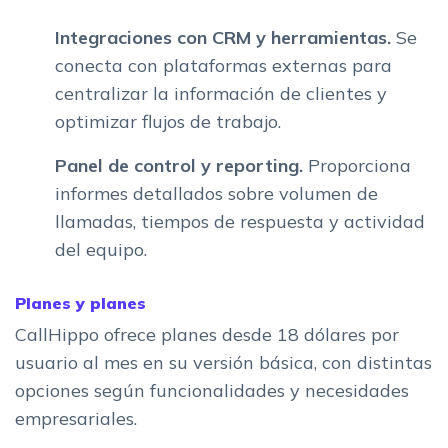
Integraciones con CRM y herramientas.
Se
conecta con plataformas externas para
centralizar la información de clientes y
optimizar flujos de trabajo.
Panel de control y reporting.
Proporciona
informes detallados sobre volumen de
llamadas, tiempos de respuesta y actividad
del equipo.
Planes y planes
CallHippo ofrece planes desde 18 dólares por
usuario al mes en su versión básica, con distintas
opciones según funcionalidades y necesidades
empresariales.