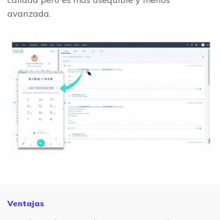
avanzada.
Ventajas