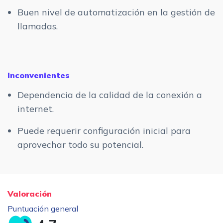
Buen nivel de automatización en la gestión de
llamadas.
Inconvenientes
Dependencia de la calidad de la conexión a
internet.
Puede requerir configuración inicial para
aprovechar todo su potencial.
Valoración
Puntuación general