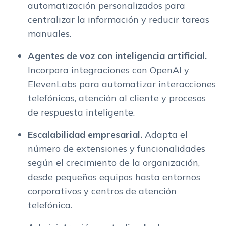
automatización personalizados para
centralizar la información y reducir tareas
manuales.
Agentes de voz con inteligencia artificial.
Incorpora integraciones con OpenAI y
ElevenLabs para automatizar interacciones
telefónicas, atención al cliente y procesos
de respuesta inteligente.
Escalabilidad empresarial.
Adapta el
número de extensiones y funcionalidades
según el crecimiento de la organización,
desde pequeños equipos hasta entornos
corporativos y centros de atención
telefónica.