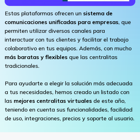
Estas plataformas ofrecen un
sistema de
comunicaciones unificadas para empresas
, que
permiten utilizar diversos canales para
interactuar con tus clientes y facilitar el trabajo
colaborativo en tus equipos. Además, con mucho
más baratas y flexibles
que las centralitas
tradicionales.
Para ayudarte a elegir la solución más adecuada
a tus necesidades, hemos creado un listado con
las
mejores centralitas virtuales
de este año,
teniendo en cuenta sus funcionalidades, facilidad
de uso, integraciones, precios y soporte al usuario.