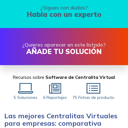
¿Sigues con dudas?
Habla con un experto
¿Quieres aparecer en este listado?
AÑADE TU SOLUCIÓN
Recursos sobre
Software de Centralita Virtual
:
5 Soluciones
6 Reportajes
75 Fichas de producto
Las mejores Centralitas Virtuales
para empresas: comparativa