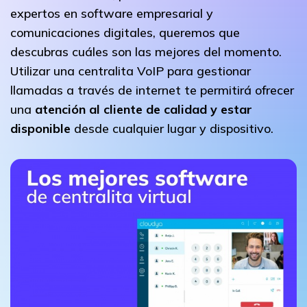
expertos en software empresarial y
comunicaciones digitales, queremos que
descubras cuáles son las mejores del momento.
Utilizar una centralita VoIP para gestionar
llamadas a través de internet te permitirá ofrecer
una
atención al cliente de calidad y estar
disponible
desde cualquier lugar y dispositivo.