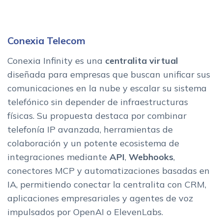
Conexia Telecom
Conexia Infinity es una
centralita virtual
diseñada para empresas que buscan unificar sus
comunicaciones en la nube y escalar su sistema
telefónico sin depender de infraestructuras
físicas. Su propuesta destaca por combinar
telefonía IP avanzada, herramientas de
colaboración y un potente ecosistema de
integraciones mediante
API
,
Webhooks
,
conectores MCP y automatizaciones basadas en
IA, permitiendo conectar la centralita con CRM,
aplicaciones empresariales y agentes de voz
impulsados por OpenAI o ElevenLabs.