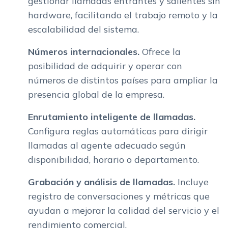
gestionar llamadas entrantes y salientes sin
hardware, facilitando el trabajo remoto y la
escalabilidad del sistema.
Números internacionales.
Ofrece la
posibilidad de adquirir y operar con
números de distintos países para ampliar la
presencia global de la empresa.
Enrutamiento inteligente de llamadas.
Configura reglas automáticas para dirigir
llamadas al agente adecuado según
disponibilidad, horario o departamento.
Grabación y análisis de llamadas.
Incluye
registro de conversaciones y métricas que
ayudan a mejorar la calidad del servicio y el
rendimiento comercial.