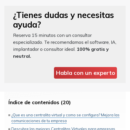
¿Tienes dudas y necesitas
ayuda?
Reserva 15 minutos con un consultor
especializado. Te recomendamos el software, IA,
implantador o consultor ideal.
100% gratis y
neutral.
Habla con un experto
Índice de contenidos (20)
¿Que es una centralita virtual y como se configura? Mejora las
comunicaciones de tu empresa
Descubre las mejores Centralitas Virtuales para empresas