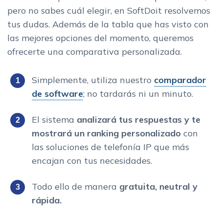
pero no sabes cuál elegir, en SoftDoit resolvemos
tus dudas. Además de la tabla que has visto con
las mejores opciones del momento, queremos
ofrecerte una comparativa personalizada.
Simplemente, utiliza nuestro
comparador
de software
; no tardarás ni un minuto.
El sistema
analizará tus respuestas y te
mostrará un ranking personalizado
con
las soluciones de telefonía IP que más
encajan con tus necesidades.
Todo ello de manera
gratuita, neutral y
rápida.