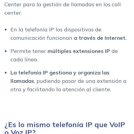
Center para la gestión de llamadas en los call
center.
En la telefonía IP los dispositivos de
comunicación funcionan
a través de Internet.
Permite tener
múltiples extensiones
IP
de
cada línea.
La telefonía IP gestiona y organiza las
llamadas
, pudiendo pasar de una extensión a
otra y facilitando la atención al cliente.
¿Es lo mismo telefonía IP que VoIP
o Voz IP?