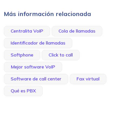
Más información relacionada
Centralita VoIP
Cola de llamadas
Identificador de llamadas
Softphone
Click to call
Mejor software VoIP
Software de call center
Fax virtual
Qué es PBX