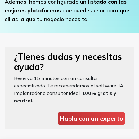
Además, hemos configurado un
listado con las
mejores plataformas
que puedes usar para que
elijas la que tu negocio necesita.
¿Tienes dudas y necesitas
ayuda?
Reserva 15 minutos con un consultor
especializado. Te recomendamos el software, IA,
implantador o consultor ideal.
100% gratis y
neutral.
Habla con un experto