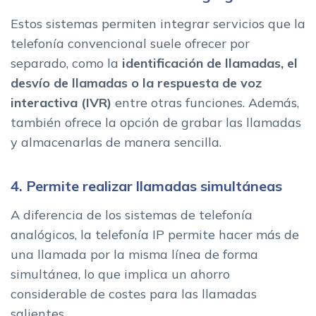
Estos sistemas permiten integrar servicios que la
telefonía convencional suele ofrecer por
separado, como la
identificación de llamadas, el
desvío de llamadas o la respuesta de voz
interactiva (IVR)
entre otras funciones. Además,
también ofrece la opción de grabar las llamadas
y almacenarlas de manera sencilla.
4. Permite realizar llamadas simultáneas
A diferencia de los sistemas de telefonía
analógicos, la telefonía IP permite hacer más de
una llamada por la misma línea de forma
simultánea, lo que implica un ahorro
considerable de costes para las llamadas
salientes.