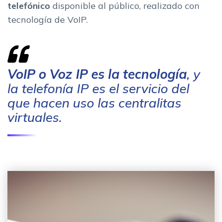
telefónico
disponible al público, realizado con
tecnología de VoIP.
VoIP o Voz IP es la tecnología
, y
la telefonía IP es el servicio del
que hacen uso las centralitas
virtuales.