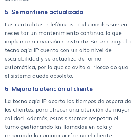
5. Se mantiene actualizada
Las centralitas telefónicas tradicionales suelen
necesitar un mantenimiento contínuo, lo que
implica una inversión constante. Sin embargo, la
tecnología IP cuenta con un alto nivel de
escalabilidad y se actualiza de forma
automática, por lo que se evita el riesgo de que
el sistema quede obsoleto.
6. Mejora la atención al cliente
La tecnología IP acorta los tiempos de espera de
los clientes, para ofrecer una atención de mayor
calidad. Además, estos sistemas respetan el
turno gestionando las llamadas en cola y
mejorando la comunicación con el cliente.