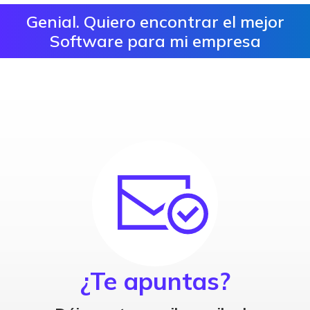
Genial. Quiero encontrar el mejor
Software para mi empresa
¿Te apuntas?