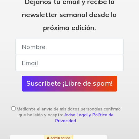
Déjanos tu email y recibe la
newsletter semanal desde la
próxima edición.
Suscríbete ¡Libre de spam!
Mediante el envío de mis datos personales confirmo
que he leído y acepto:
Aviso Legal y Política de
Privacidad
.