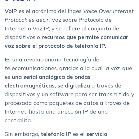
VoIP
es el acrónimo del ingés
Voice Over Internet
Protocol; es decir,
Voz sobre Protocolo de
Internet o Voz IP; y se refiere al conjunto de
dispositivos o
recursos
que permite comunicar
voz sobre el protocolo de telefonía IP.
Es una revolucionaria tecnología de
telecomunicaciones, gracias a la cual la voz, que
es
una señal analógica de ondas
electromagnéticas, se digitaliza
a través de
dispositivos y un software para ser transmitida y
procesada como paquetes de datos a través de
Internet, hasta una dirección IP de una
centralita.
Sin embargo,
telefonía IP
es el
servicio