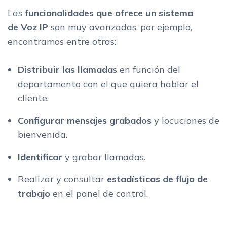
Las
funcionalidades que ofrece un sistema
de Voz IP
son muy avanzadas, por ejemplo,
encontramos entre otras:
Distribuir las llamada
s en función del
departamento con el que quiera hablar el
cliente.
Configurar mensajes grabados
y locuciones de
bienvenida.
Identificar
y grabar llamadas.
Realizar y consultar
estadísticas de flujo de
trabajo
en el panel de control.