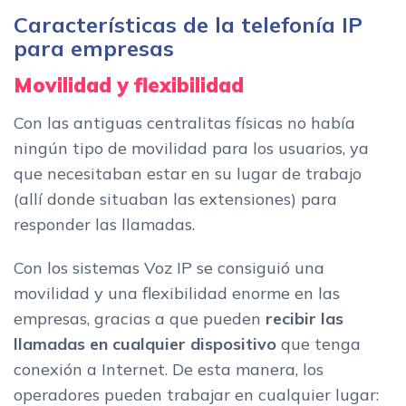
Características de la telefonía IP
para empresas
Movilidad y flexibilidad
Con las antiguas centralitas físicas no había
ningún tipo de movilidad para los usuarios, ya
que necesitaban estar en su lugar de trabajo
(allí donde situaban las extensiones) para
responder las llamadas.
Con los sistemas Voz IP se consiguió una
movilidad y una flexibilidad enorme en las
empresas, gracias a que pueden
r
ecibir las
llamadas en cualquier dispositivo
que tenga
conexión a Internet. De esta manera, los
operadores pueden trabajar en cualquier lugar: