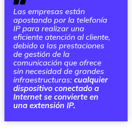
Las empresas están
apostando por la telefonía
IP para realizar una
eficiente atención al cliente,
debido a las prestaciones
de gestión de la
comunicación que ofrece
sin necesidad de grandes
infraestructuras:
cualquier
dispositivo conectado a
Internet se convierte en
una extensión IP.