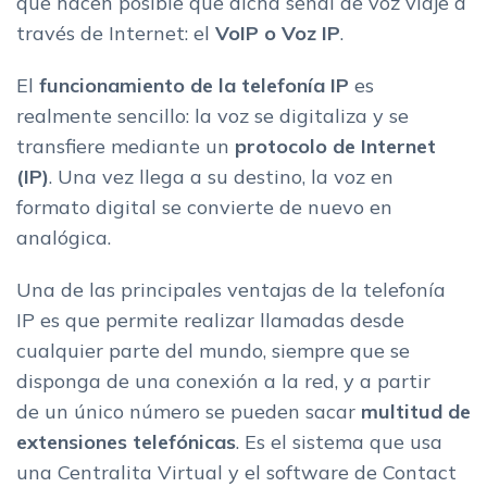
que hacen posible que dicha señal de voz viaje a
través de Internet: el
VoIP o Voz IP
.
El
funcionamiento de la telefonía IP
es
realmente sencillo: la voz se digitaliza y se
transfiere mediante un
protocolo de Internet
(IP)
. Una vez llega a su destino, la voz en
formato digital
se convierte de nuevo en
analógica.
Una de las principales ventajas de la telefonía
IP es que permite realizar llamadas desde
cualquier parte del mundo, siempre que se
disponga de una conexión a la red, y a partir
de un único número se pueden sacar
multitud de
extensiones telefónicas
. Es el sistema que usa
una Centralita Virtual y el software de Contact