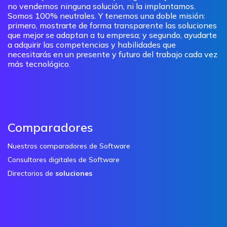
no vendemos ninguna solución, ni la implantamos.
Somos 100% neutrales. Y tenemos una doble misión:
primero, mostrarte de forma transparente las soluciones
que mejor se adaptan a tu empresa; y segundo, ayudarte
a adquirir las competencias y habilidades que
necesitarás en un presente y futuro del trabajo cada vez
más tecnológico.
Comparadores
Nuestros comparadores de Software
Consultores digitales de Software
Directorios de
soluciones