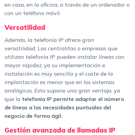
en casa, en la oficina, a través de un ordenador o
con un teléfono móvil.
Versatilidad
Además, la telefonía IP ofrece gran
versatilidad. Las centralitas o empresas que
utilizan telefonía IP pueden instalar líneas con
mayor rapidez, ya su implementación e
instalación es muy sencilla y el coste de la
implantación es menor que en los sistemas
analógicos. Esto supone una gran ventaja, ya
que la
telefonía IP permite adaptar el número
de líneas a las necesidades puntuales del
negocio de forma ágil.
Gestión avanzada de llamadas IP