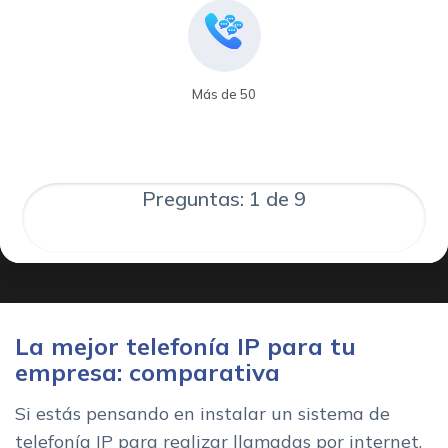
Más de 50
Preguntas: 1 de 9
La mejor telefonía IP para tu
empresa: comparativa
Si estás pensando en instalar un sistema de
telefonía IP para realizar llamadas por internet,