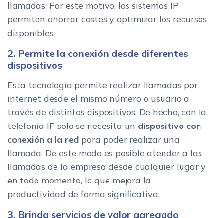
llamadas. Por este motivo, los sistemas IP
permiten ahorrar costes y optimizar los recursos
disponibles.
2. Permite la conexión desde diferentes
dispositivos
Esta tecnología permite realizar llamadas por
internet desde el mismo número o usuario a
través de distintos dispositivos. De hecho, con la
telefonía IP solo se necesita un
dispositivo con
conexión a la red
para poder realizar una
llamada. De este modo es posible atender a las
llamadas de la empresa desde cualquier lugar y
en todo momento, lo que mejora la
productividad de forma significativa.
3. Brinda servicios de valor agregado