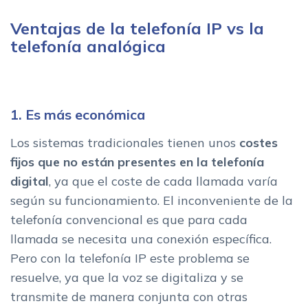
Ventajas de la telefonía IP vs la
telefonía analógica
1. Es más económica
Los sistemas tradicionales tienen unos
costes
fijos que no están presentes en la telefonía
digital
, ya que el coste de cada llamada varía
según su funcionamiento. El inconveniente de la
telefonía convencional es que para cada
llamada se necesita una conexión específica.
Pero con la telefonía IP este problema se
resuelve, ya que la voz se digitaliza y se
transmite de manera conjunta con otras