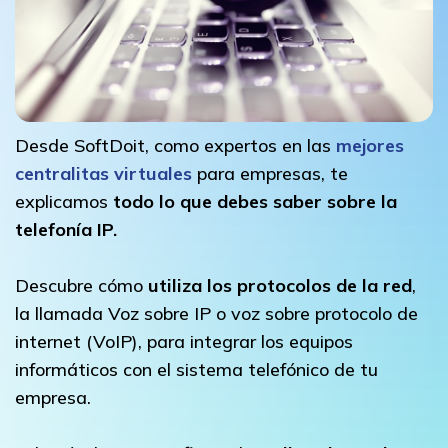
Desde SoftDoit, como expertos en las
mejores
centralitas virtuales
para empresas, te
explicamos
todo lo que debes saber sobre la
telefonía IP.
Descubre cómo
utiliza los protocolos de la red
,
la llamada Voz sobre IP o voz sobre protocolo de
internet (VoIP), para integrar los equipos
informáticos con el sistema telefónico de tu
empresa.