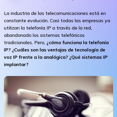
La industria de las telecomunicaciones está en
constante evolución. Casi todas las empresas ya
utilizan la telefonía IP a través de la red,
abandonado los sistemas telefónicos
tradicionales. Pero,
¿cómo funciona la telefonía
IP? ¿Cuáles son las ventajas de tecnología de
voz IP frente a la analógica? ¿Qué sistemas IP
implantar?