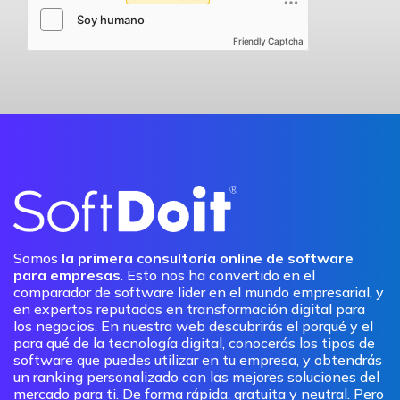
Friendly Captcha
Somos
la primera consultoría online de software
para empresas
. Esto nos ha convertido en el
comparador de software lider en el mundo empresarial, y
en expertos reputados en transformación digital para
los negocios. En nuestra web descubrirás el porqué y el
para qué de la tecnología digital, conocerás los tipos de
software que puedes utilizar en tu empresa, y obtendrás
un ranking personalizado con las mejores soluciones del
mercado para ti. De forma rápida, gratuita y neutral. Pero