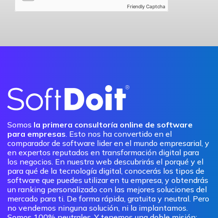
Friendly Captcha
Somos
la primera consultoría online de software
para empresas
. Esto nos ha convertido en el
comparador de software lider en el mundo empresarial, y
en expertos reputados en transformación digital para
los negocios. En nuestra web descubrirás el porqué y el
para qué de la tecnología digital, conocerás los tipos de
software que puedes utilizar en tu empresa, y obtendrás
un ranking personalizado con las mejores soluciones del
mercado para ti. De forma rápida, gratuita y neutral. Pero
no vendemos ninguna solución, ni la implantamos.
Somos 100% neutrales. Y tenemos una doble misión: