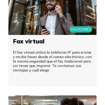
SOLUCIONES
Fax virtual
El fax virtual utiliza la telefonía IP para enviar
y recibir faxes desde el correo electrónico, con
la misma seguridad que el fax tradicional pero
sin tener que imprimir. Te contamos sus
ventajas y cuál elegir.