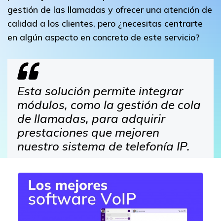
gestión de las llamadas y ofrecer una atención de
calidad a los clientes, pero ¿necesitas centrarte
en algún aspecto en concreto de este servicio?
Esta solución permite integrar
módulos, como la gestión de cola
de llamadas, para adquirir
prestaciones que mejoren
nuestro sistema de telefonía IP.