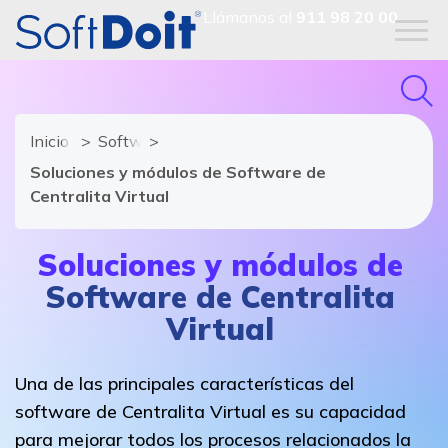
Llámanos al
911 98 20 00
Inicio
Software de Centralita Virtual
Soluciones y módulos de Software de
Centralita Virtual
Soluciones y módulos de
Software de Centralita
Virtual
Una de las principales características del
software de Centralita Virtual es su capacidad
para mejorar todos los procesos relacionados la