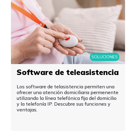
SOLUCIONES
Software de teleasistencia
Los software de telasistencia permiten una
ofrecer una atención domiciliaria permenente
utilizando la línea telefónica fija del domicilio
y la telefonía IP. Descubre sus funciones y
ventajas.