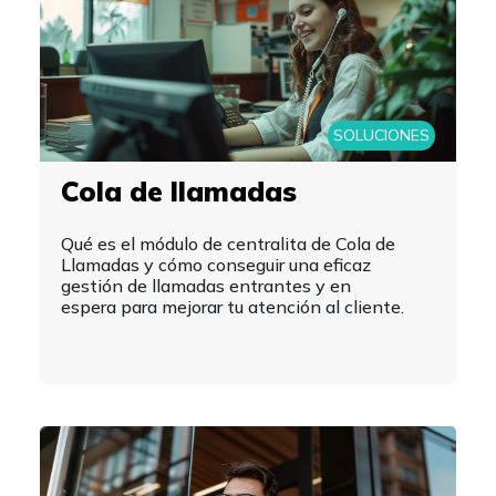
SOLUCIONES
Cola de llamadas
Qué es el módulo de centralita de Cola de
Llamadas y cómo conseguir una eficaz
gestión de llamadas entrantes y en
espera para mejorar tu atención al cliente.