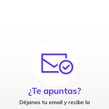
¿Te apuntas?
Déjanos tu email y recibe la