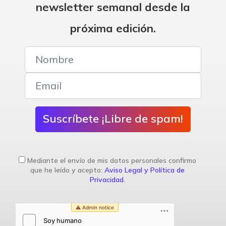
newsletter semanal desde la
próxima edición.
Suscríbete ¡Libre de spam!
Mediante el envío de mis datos personales confirmo
que he leído y acepto:
Aviso Legal y Política de
Privacidad
.