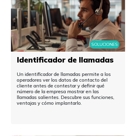
SOLUCIONES
Identificador de llamadas
Un identificador de llamadas permite a los
operadores ver los datos de contacto del
cliente antes de contestar y definir qué
número de la empresa mostrar en las
llamadas salientes. Descubre sus funciones,
ventajas y cómo implantarlo.