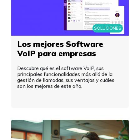
SOLUCIONES
Los mejores Software
VoIP para empresas
Descubre qué es el software VoIP, sus
principales funcionalidades más allá de la
gestión de llamadas, sus ventajas y cuáles
son los mejores de este año.