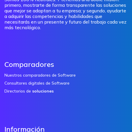
primero, mostrarte de forma transparente las soluciones
que mejor se adaptan a tu empresa; y segundo, ayudarte
a adquirir las competencias y habilidades que
necesitarás en un presente y futuro del trabajo cada vez
más tecnológico.
Comparadores
Nuestros comparadores de Software
Consultores digitales de Software
Directorios de
soluciones
Información