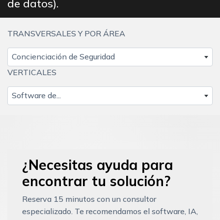
de datos).
TRANSVERSALES Y POR ÁREA
Concienciación de Seguridad
VERTICALES
Software de...
¿Necesitas ayuda para
encontrar tu solución?
Reserva 15 minutos con un consultor
especializado. Te recomendamos el software, IA,