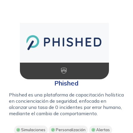
Phished
Phished es una plataforma de capacitación holística
en concienciación de seguridad, enfocada en
alcanzar una tasa de 0 incidentes por error humano,
mediante el cambio de comportamiento.
Simulaciones
Personalización
Alertas