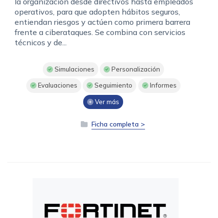
la organización desde directivos hasta empleados
operativos, para que adopten hábitos seguros,
entiendan riesgos y actúen como primera barrera
frente a ciberataques. Se combina con servicios
técnicos y de...
Simulaciones
Personalización
Evaluaciones
Seguimiento
Informes
Ver más
Ficha completa >