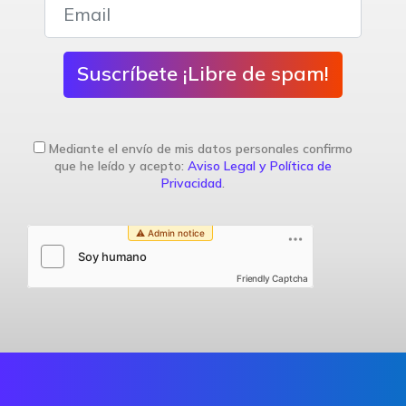
Suscríbete ¡Libre de spam!
Mediante el envío de mis datos personales confirmo
que he leído y acepto:
Aviso Legal y Política de
Privacidad
.
Friendly Captcha