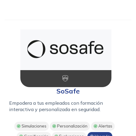
SoSafe
Empodera a tus empleados con formación
interactiva y personalizada en seguridad.
Simulaciones
Personalización
Alertas