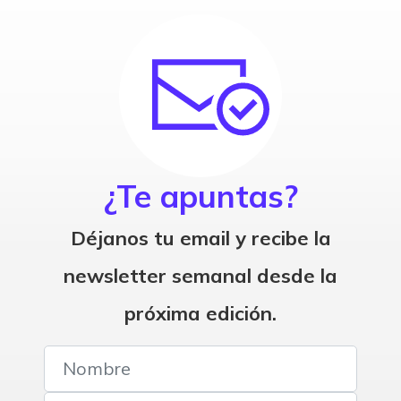
¿Te apuntas?
Déjanos tu email y recibe la
newsletter semanal desde la
próxima edición.