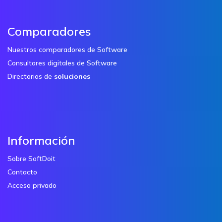
Comparadores
Nuestros comparadores de Software
Consultores digitales de Software
Directorios de
soluciones
Información
Sobre SoftDoit
Contacto
Acceso privado