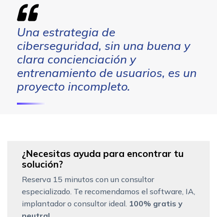
Una estrategia de
ciberseguridad, sin una buena y
clara concienciación y
entrenamiento de usuarios, es un
proyecto incompleto.
¿Necesitas ayuda para encontrar tu
solución?
Reserva 15 minutos con un consultor
especializado. Te recomendamos el software, IA,
implantador o consultor ideal.
100% gratis y
neutral.