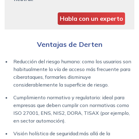
Habla con un experto
Ventajas de Derten
Reducción del riesgo humano: como los usuarios son
habitualmente la vía de acceso más frecuente para
ciberataques, formarles disminuye
considerablemente la superficie de riesgo.
Cumplimiento normativo y regulatorio: ideal para
empresas que deben cumplir con normativas como
ISO 27001, ENS, NIS2, DORA, TISAX (por ejemplo,
en sector automoción).
Visión holística de seguridad:más allá de la