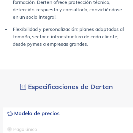
formación, Derten ofrece protección técnica,
detección, respuesta y consultoría, convirtiéndose
en un socio integral.
Flexibilidad y personalización: planes adaptados al
tamaño, sector e infraestructura de cada cliente;
desde pymes a empresas grandes.
Especificaciones de Derten
Modelo de precios
Pago único