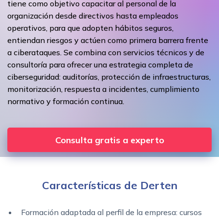
tiene como objetivo capacitar al personal de la
organización desde directivos hasta empleados
operativos, para que adopten hábitos seguros,
entiendan riesgos y actúen como primera barrera frente
a ciberataques. Se combina con servicios técnicos y de
consultoría para ofrecer una estrategia completa de
ciberseguridad: auditorías, protección de infraestructuras,
monitorización, respuesta a incidentes, cumplimiento
normativo y formación continua.
Consulta gratis a experto
Características de Derten
Formación adaptada al perfil de la empresa: cursos