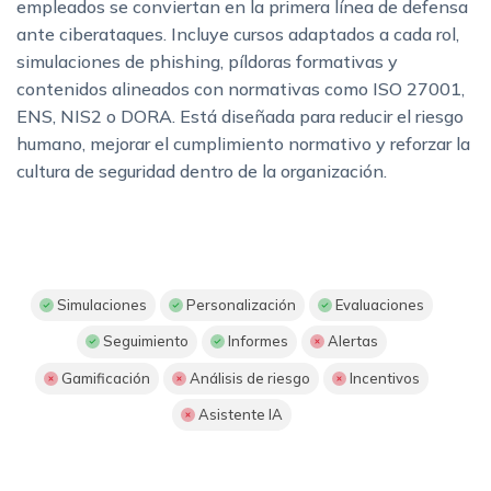
empleados se conviertan en la primera línea de defensa
ante ciberataques. Incluye cursos adaptados a cada rol,
simulaciones de phishing, píldoras formativas y
contenidos alineados con normativas como ISO 27001,
ENS, NIS2 o DORA. Está diseñada para reducir el riesgo
humano, mejorar el cumplimiento normativo y reforzar la
cultura de seguridad dentro de la organización.
Simulaciones
Personalización
Evaluaciones
Seguimiento
Informes
Alertas
Gamificación
Análisis de riesgo
Incentivos
Asistente IA