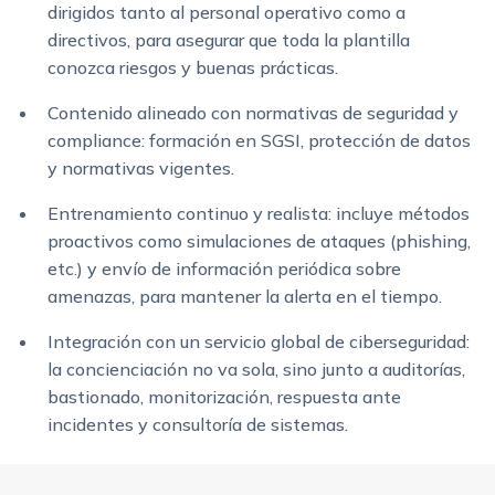
dirigidos tanto al personal operativo como a
directivos, para asegurar que toda la plantilla
conozca riesgos y buenas prácticas.
Contenido alineado con normativas de seguridad y
compliance: formación en SGSI, protección de datos
y normativas vigentes.
Entrenamiento continuo y realista: incluye métodos
proactivos como simulaciones de ataques (phishing,
etc.) y envío de información periódica sobre
amenazas, para mantener la alerta en el tiempo.
Integración con un servicio global de ciberseguridad:
la concienciación no va sola, sino junto a auditorías,
bastionado, monitorización, respuesta ante
incidentes y consultoría de sistemas.