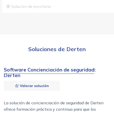
Solución de escritorio
Soluciones de Derten
Software Concienciación de seguridad
:
Derten
Valorar solución
La solución de concienciación de seguridad de Derten
ofrece formación práctica y continua para que los