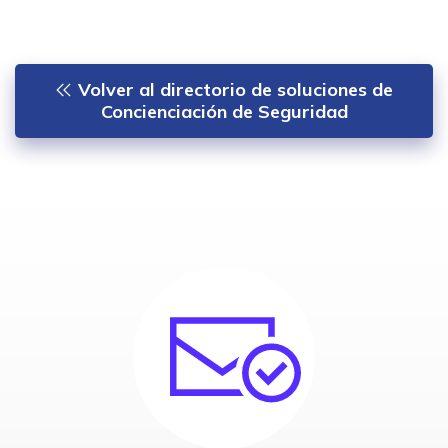
Volver al directorio de soluciones de
Concienciación de Seguridad