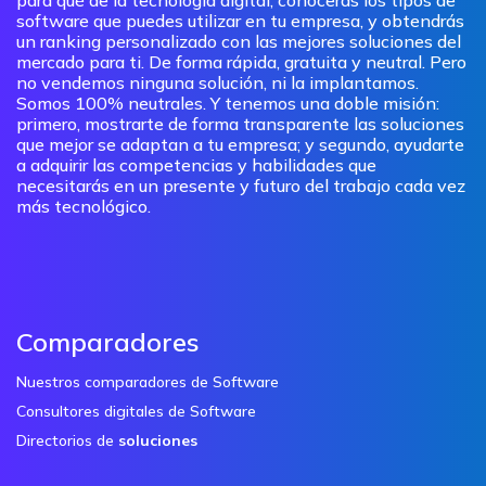
para qué de la tecnología digital, conocerás los tipos de
software que puedes utilizar en tu empresa, y obtendrás
un ranking personalizado con las mejores soluciones del
mercado para ti. De forma rápida, gratuita y neutral. Pero
no vendemos ninguna solución, ni la implantamos.
Somos 100% neutrales. Y tenemos una doble misión:
primero, mostrarte de forma transparente las soluciones
que mejor se adaptan a tu empresa; y segundo, ayudarte
a adquirir las competencias y habilidades que
necesitarás en un presente y futuro del trabajo cada vez
más tecnológico.
Comparadores
Nuestros comparadores de Software
Consultores digitales de Software
Directorios de
soluciones