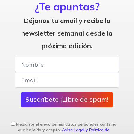
¿Te apuntas?
Déjanos tu email y recibe la
newsletter semanal desde la
próxima edición.
Suscríbete ¡Libre de spam!
Mediante el envío de mis datos personales confirmo
que he leído y acepto:
Aviso Legal y Política de