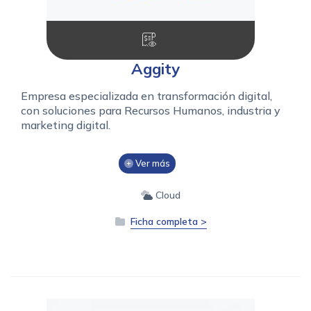
Aggity
Empresa especializada en transformación digital,
con soluciones para Recursos Humanos, industria y
marketing digital.
Ver más
Cloud
Ficha completa >