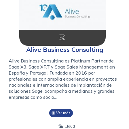
Alive Business Consulting
Alive Business Consulting es Platinum Partner de
Sage X3, Sage XRT y Sage Sales Management en
España y Portugal. Fundada en 2016 por
profesionales con amplia experiencia en proyectos
nacionales e internacionales de implantación de
soluciones Sage, acompaña a medianas y grandes
empresas como socio...
Ver más
Cloud