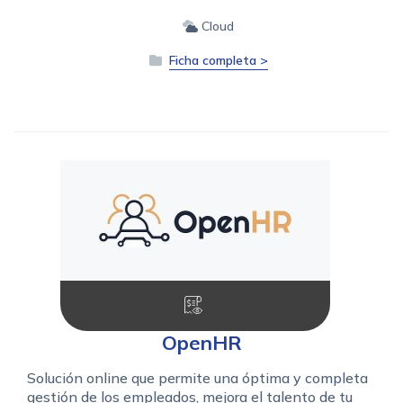
Cloud
Ficha completa >
OpenHR
Solución online que permite una óptima y completa
gestión de los empleados, mejora el talento de tu