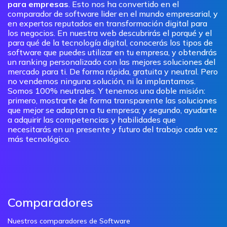
para empresas
. Esto nos ha convertido en el
comparador de software lider en el mundo empresarial, y
en expertos reputados en transformación digital para
los negocios. En nuestra web descubrirás el porqué y el
para qué de la tecnología digital, conocerás los tipos de
software que puedes utilizar en tu empresa, y obtendrás
un ranking personalizado con las mejores soluciones del
mercado para ti. De forma rápida, gratuita y neutral. Pero
no vendemos ninguna solución, ni la implantamos.
Somos 100% neutrales. Y tenemos una doble misión:
primero, mostrarte de forma transparente las soluciones
que mejor se adaptan a tu empresa; y segundo, ayudarte
a adquirir las competencias y habilidades que
necesitarás en un presente y futuro del trabajo cada vez
más tecnológico.
Comparadores
Nuestros comparadores de Software