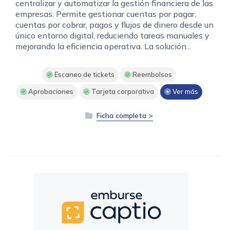
centralizar y automatizar la gestión financiera de las
empresas. Permite gestionar cuentas por pagar,
cuentas por cobrar, pagos y flujos de dinero desde un
único entorno digital, reduciendo tareas manuales y
mejorando la eficiencia operativa. La solución...
Escaneo de tickets
Reembolsos
Aprobaciones
Tarjeta corporativa
Ver más
Ficha completa >