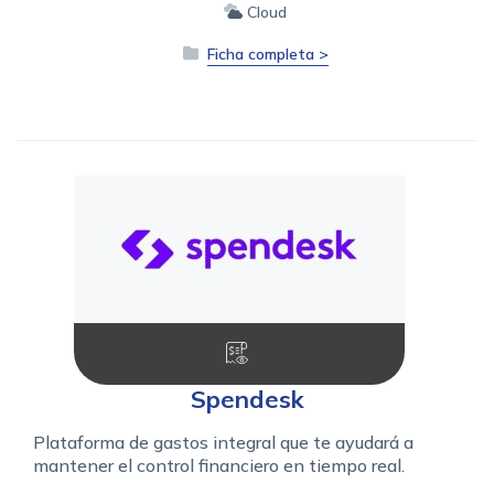
Cloud
Ficha completa >
Spendesk
Plataforma de gastos integral que te ayudará a
mantener el control financiero en tiempo real.