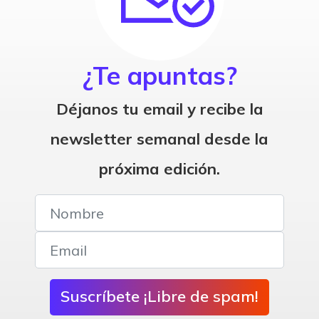
¿Te apuntas?
Déjanos tu email y recibe la
newsletter semanal desde la
próxima edición.
Suscríbete ¡Libre de spam!