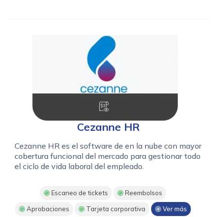
Cezanne HR
Cezanne HR es el software de en la nube con mayor
cobertura funcional del mercado para gestionar todo
el ciclo de vida laboral del empleado.
Escaneo de tickets
Reembolsos
Aprobaciones
Tarjeta corporativa
Ver más