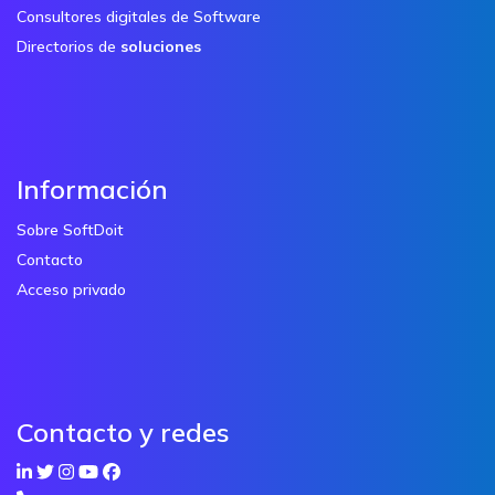
Consultores digitales de Software
Directorios de
soluciones
Información
Sobre SoftDoit
Contacto
Acceso privado
Contacto y redes