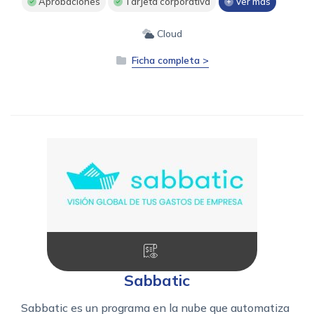
Aprobaciones
Tarjeta corporativa
Ver más
Cloud
Ficha completa >
Sabbatic
Sabbatic es un programa en la nube que automatiza