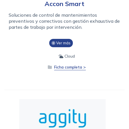
Accon Smart
Soluciones de control de mantenimientos
preventivos y correctivos con gestión exhaustiva de
partes de trabajo por intervención.
Ver más
Cloud
Ficha completa >