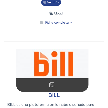
Ver más
Cloud
Ficha completa >
BILL
BILL es una plataforma en la nube diseñada para