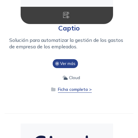
Captio
Solución para automatizar la gestión de los gastos
de empresa de los empleados.
Ver más
Cloud
Ficha completa >