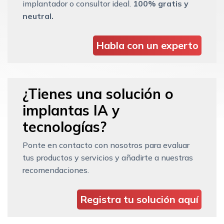
implantador o consultor ideal.
100% gratis y
neutral.
Habla con un experto
¿Tienes una solución o
implantas IA y
tecnologías?
Ponte en contacto con nosotros para evaluar
tus productos y servicios y añadirte a nuestras
recomendaciones.
Registra tu solución aquí