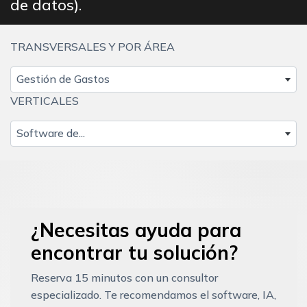
de datos).
TRANSVERSALES Y POR ÁREA
Gestión de Gastos
VERTICALES
Software de...
¿Necesitas ayuda para
encontrar tu solución?
Reserva 15 minutos con un consultor
especializado. Te recomendamos el software, IA,