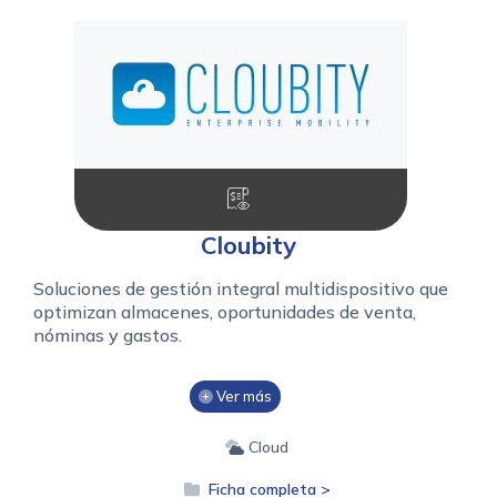
Cloubity
Soluciones de gestión integral multidispositivo que
optimizan almacenes, oportunidades de venta,
nóminas y gastos.
Ver más
Cloud
Ficha completa >