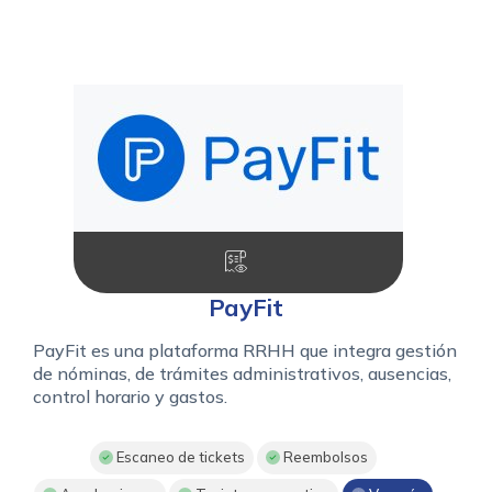
PayFit
PayFit es una plataforma RRHH que integra gestión
de nóminas, de trámites administrativos, ausencias,
control horario y gastos.
Escaneo de tickets
Reembolsos