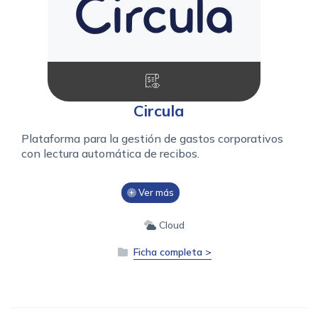
Circula
Plataforma para la gestión de gastos corporativos
con lectura automática de recibos.
Ver más
Cloud
Ficha completa >