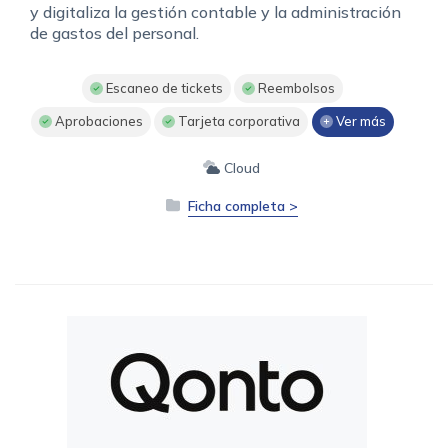
y digitaliza la gestión contable y la administración
de gastos del personal.
Escaneo de tickets
Reembolsos
Aprobaciones
Tarjeta corporativa
Ver más
Cloud
Ficha completa >