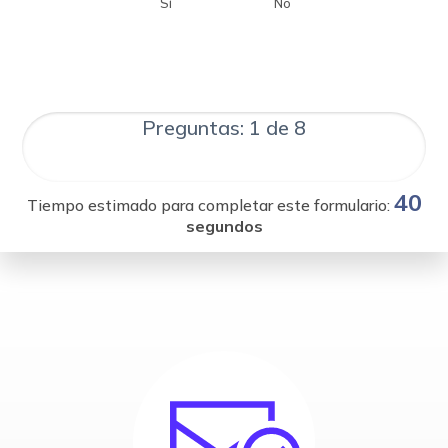
Sí
No
Preguntas: 1 de 8
40
Tiempo estimado para completar este formulario:
segundos