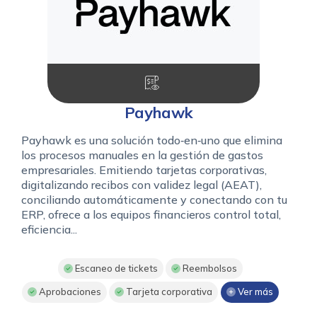
Payhawk
Payhawk es una solución todo‑en‑uno que elimina
los procesos manuales en la gestión de gastos
empresariales. Emitiendo tarjetas corporativas,
digitalizando recibos con validez legal (AEAT),
conciliando automáticamente y conectando con tu
ERP, ofrece a los equipos financieros control total,
eficiencia...
Escaneo de tickets
Reembolsos
Aprobaciones
Tarjeta corporativa
Ver más