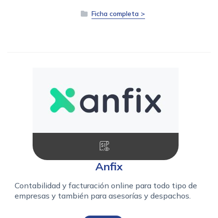
Ficha completa >
Anfix
Contabilidad y facturación online para todo tipo de
empresas y también para asesorías y despachos.