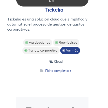
Tickelia
Tickelia es una solución cloud que simplifica y
automatiza el proceso de gestión de gastos
corporativos.
Aprobaciones
Reembolsos
Tarjeta corporativa
Ver más
Cloud
Ficha completa >