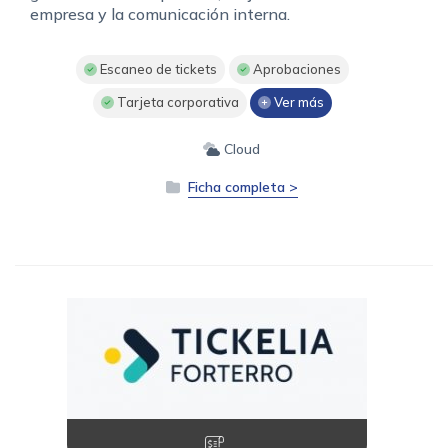
empresa y la comunicación interna.
Escaneo de tickets
Aprobaciones
Tarjeta corporativa
Ver más
Cloud
Ficha completa >