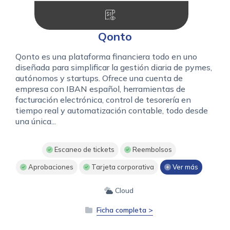
Qonto
Qonto es una plataforma financiera todo en uno
diseñada para simplificar la gestión diaria de pymes,
autónomos y startups. Ofrece una cuenta de
empresa con IBAN español, herramientas de
facturación electrónica, control de tesorería en
tiempo real y automatización contable, todo desde
una única...
Escaneo de tickets
Reembolsos
Aprobaciones
Tarjeta corporativa
Ver más
Cloud
Ficha completa >