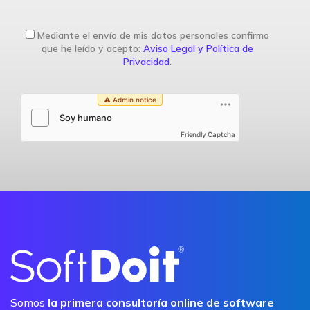
Mediante el envío de mis datos personales confirmo
que he leído y acepto:
Aviso Legal y Política de
Privacidad
.
Friendly Captcha
Somos
la primera consultoría online de software