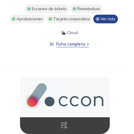
Escaneo de tickets
Reembolsos
Aprobaciones
Tarjeta corporativa
Ver más
Cloud
Ficha completa >